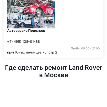
Автосервис Подольск
+7 (495) 128-01-88
Пн-Вс: 09:00 - 21:00
пр-т Юных ленинцев 70, стр 2
Где сделать ремонт Land Rover
в Москве