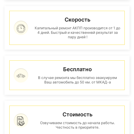
Скорость
Капитальный ремонт АКПП производится от 1 до
4 дней. Быстрый и качественнвй результат за
пару дней !
Бесплатно
В случае ремонта мы бесплатно эвакуируем
Ваш автомобиль до 50 км. от МКАД-а
Стоимость
Озвучиваем стоимость до начала работы.
Честность в приоритете.