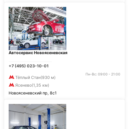
Автосервис Новоясеневская
+7 (495) 023-10-01
Пн-Вс: 09:00 - 21:00
Тёплый Стан
(930 м)
Ясенево
(1,35 км)
Новоясеневский пр, 8с1