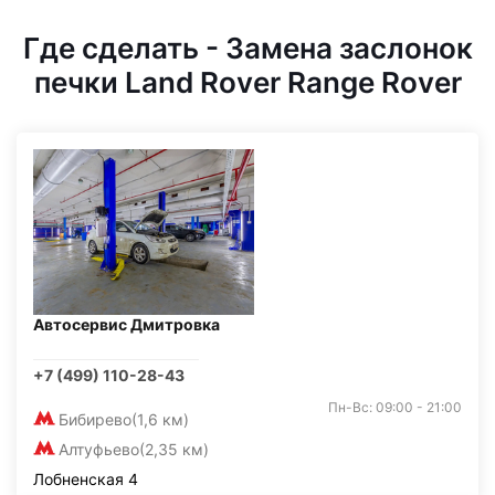
Где сделать - Замена заслонок
печки Land Rover Range Rover
Автосервис Дмитровка
+7 (499) 110-28-43
Пн-Вс: 09:00 - 21:00
Бибирево
(1,6 км)
Алтуфьево
(2,35 км)
Лобненская 4