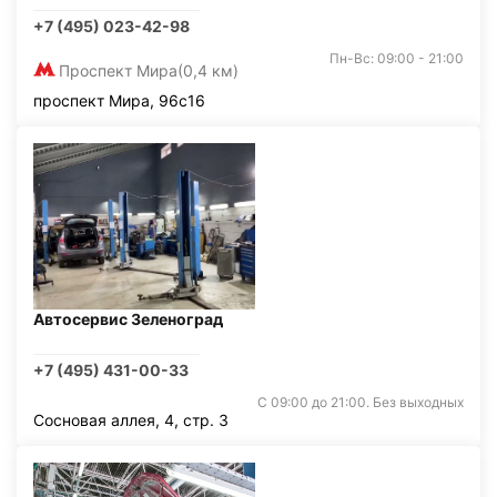
+7 (495) 023-42-98
Пн-Вс: 09:00 - 21:00
Проспект Мира
(0,4 км)
проспект Мира, 96с16
Автосервис Зеленоград
+7 (495) 431-00-33
С 09:00 до 21:00. Без выходных
Сосновая аллея, 4, стр. 3