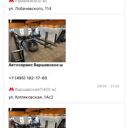
Раменки
(900 м)
ул. Лобачевского, 114
Автосервис Варшавское ш
+7 (495) 182-17-65
09:00 - 21:00
Варшавская
(1400 м)
ул. Котляковская, 1Ас2