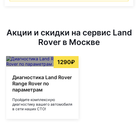
Акции и скидки на сервис Land
Rover в Москве
1290₽
Диагностика Land Rover
Range Rover по
параметрам
Пройдите комплексную
диагностику вашего автомобиля
в сети наших СТО!