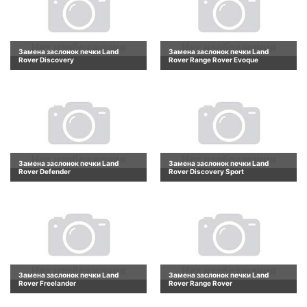
Замена заслонок печки Land
Замена заслонок печки Land
Rover Discovery
Rover Range Rover Evoque
Замена заслонок печки Land
Замена заслонок печки Land
Rover Defender
Rover Discovery Sport
Замена заслонок печки Land
Замена заслонок печки Land
Rover Freelander
Rover Range Rover