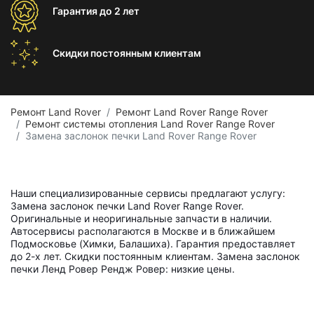
Гарантия
до 2 лет
Скидки постоянным
клиентам
Ремонт Land Rover
Ремонт Land Rover Range Rover
Ремонт системы отопления Land Rover Range Rover
Замена заслонок печки Land Rover Range Rover
Наши специализированные сервисы предлагают услугу:
Замена заслонок печки Land Rover Range Rover.
Оригинальные и неоригинальные запчасти в наличии.
Автосервисы располагаются в Москве и в ближайшем
Подмосковье (Химки, Балашиха). Гарантия предоставляет
до 2-х лет. Скидки постоянным клиентам. Замена заслонок
печки Ленд Ровер Рендж Ровер: низкие цены.