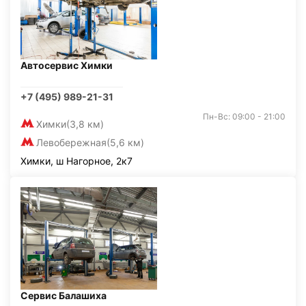
Автосервис Химки
+7 (495) 989-21-31
Пн-Вс: 09:00 - 21:00
Химки
(3,8 км)
Левобережная
(5,6 км)
Химки, ш Нагорное, 2к7
Сервис Балашиха