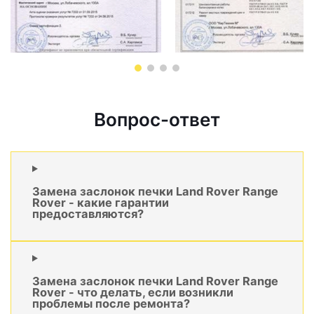
Вопрос-ответ
Замена заслонок печки Land Rover Range
Rover - какие гарантии
предоставляются?
Замена заслонок печки Land Rover Range
Rover - что делать, если возникли
проблемы после ремонта?