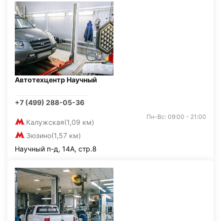
Автотехцентр Научный
+7 (499) 288-05-36
Пн-Вс: 09:00 - 21:00
Калужская
(1,09 км)
Зюзино
(1,57 км)
Научный п-д, 14А, стр.8