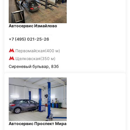
Автосервис Измайлово
+7 (495) 021-25-26
Первомайская
(400 м)
Щелковская
(350 м)
Сиреневый бульвар, 83б
Автосервис Проспект Мира