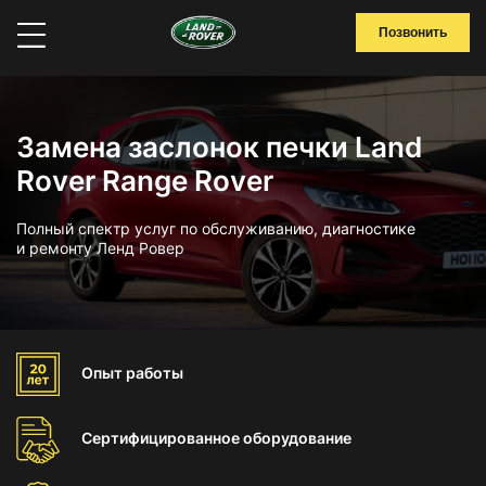
Позвонить
Замена заслонок печки Land
Rover Range Rover
Полный спектр услуг по обслуживанию, диагностике
и ремонту Ленд Ровер
Опыт
работы
Сертифицированное
оборудование