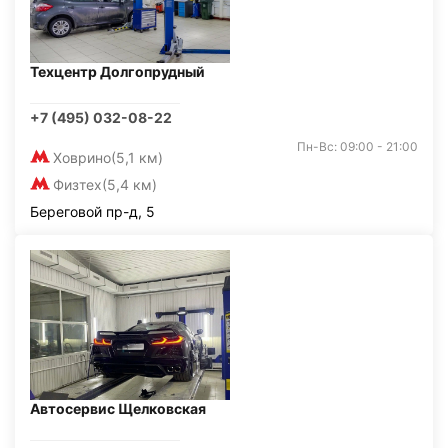
Техцентр Долгопрудный
+7 (495) 032-08-22
Пн-Вс: 09:00 - 21:00
Ховрино
(5,1 км)
Физтех
(5,4 км)
Береговой пр-д, 5
Автосервис Щелковская