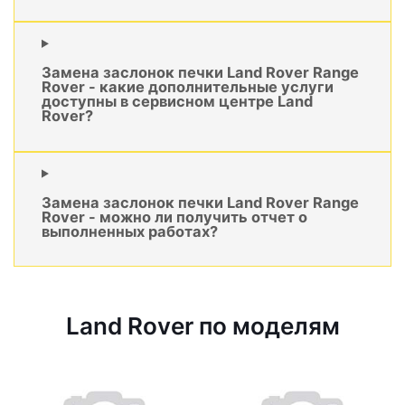
Замена заслонок печки Land Rover Range
Rover - какие дополнительные услуги
доступны в сервисном центре Land
Rover?
Замена заслонок печки Land Rover Range
Rover - можно ли получить отчет о
выполненных работах?
Land Rover по моделям