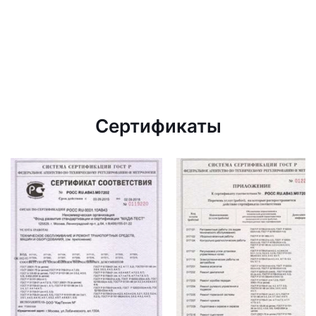
Сертификаты