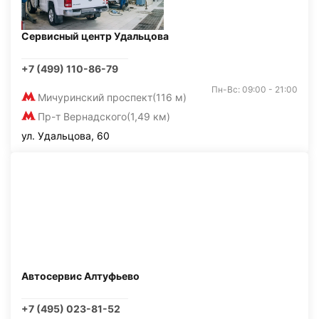
Сервисный центр Удальцова
+7 (499) 110-86-79
Пн-Вс: 09:00 - 21:00
Мичуринский проспект
(116 м)
Пр-т Вернадского
(1,49 км)
ул. Удальцова, 60
Автосервис Алтуфьево
+7 (495) 023-81-52