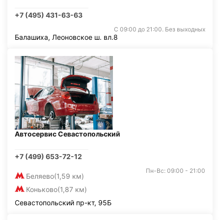
+7 (495) 431-63-63
С 09:00 до 21:00. Без выходных
Балашиха, Леоновское ш. вл.8
Автосервис Севастопольский
+7 (499) 653-72-12
Пн-Вс: 09:00 - 21:00
Беляево
(1,59 км)
Коньково
(1,87 км)
Севастопольский пр-кт, 95Б