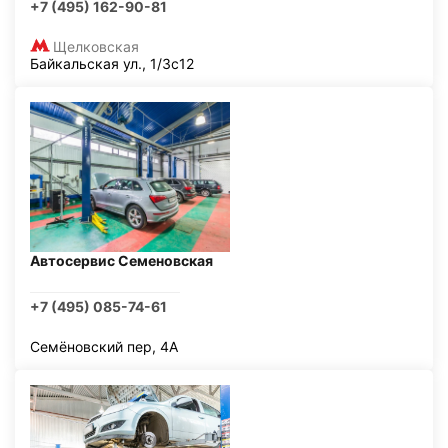
+7 (495) 162-90-81
Щелковская
Байкальская ул., 1/3с12
Автосервис Семеновская
+7 (495) 085-74-61
Семёновский пер, 4А