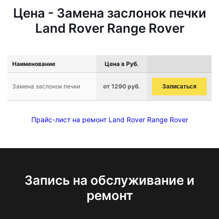
Цена - Замена заслонок печки
Land Rover Range Rover
Наименование
Цена в Руб.
Замена заслонок печки
от 1290 руб.
Записаться
Прайс-лист на ремонт Land Rover Range Rover
Запись на обслуживание и
ремонт