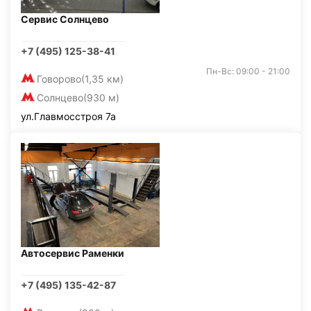
Сервис Солнцево
+7 (495) 125-38-41
Пн-Вс: 09:00 - 21:00
Говорово
(1,35 км)
Солнцево
(930 м)
ул.Главмосстроя 7а
Автосервис Раменки
+7 (495) 135-42-87