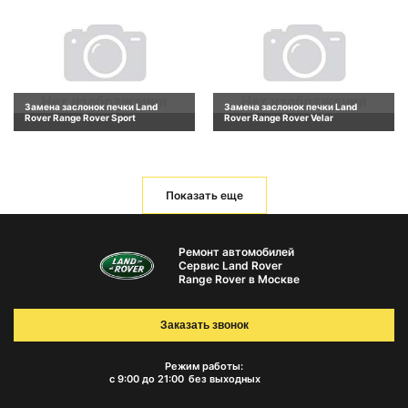
Замена заслонок печки Land
Замена заслонок печки Land
Rover Range Rover Sport
Rover Range Rover Velar
Показать еще
Ремонт автомобилей
Сервис Land Rover
Range Rover в Москве
Заказать звонок
Режим работы:
с 9:00 до 21:00
без выходных