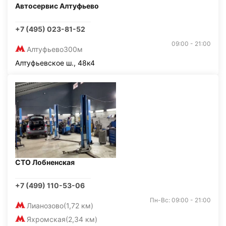
Автосервис Алтуфьево
+7 (495) 023-81-52
09:00 - 21:00
Алтуфьево
300м
Алтуфьевское ш., 48к4
СТО Лобненская
+7 (499) 110-53-06
Пн-Вс: 09:00 - 21:00
Лианозово
(1,72 км)
Яхромская
(2,34 км)