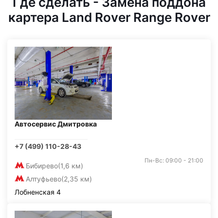
Где сделать - Замена поддона
картера Land Rover Range Rover
Автосервис Дмитровка
+7 (499) 110-28-43
Пн-Вс: 09:00 - 21:00
Бибирево
(1,6 км)
Алтуфьево
(2,35 км)
Лобненская 4