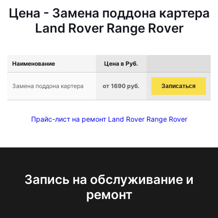
Цена - Замена поддона картера
Land Rover Range Rover
Наименование
Цена в Руб.
Замена поддона картера
от 1690 руб.
Записаться
Прайс-лист на ремонт Land Rover Range Rover
Запись на обслуживание и
ремонт