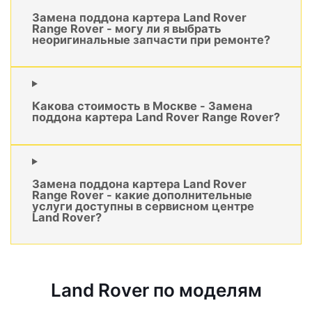
Замена поддона картера Land Rover
Range Rover - могу ли я выбрать
неоригинальные запчасти при ремонте?
Какова стоимость в Москве - Замена
поддона картера Land Rover Range Rover?
Замена поддона картера Land Rover
Range Rover - какие дополнительные
услуги доступны в сервисном центре
Land Rover?
Land Rover по моделям