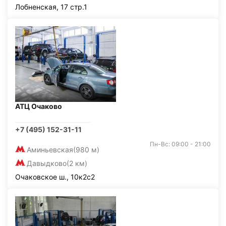
Лобненская, 17 стр.1
АТЦ Очаково
+7 (495) 152-31-11
Пн-Вс: 09:00 - 21:00
Аминьевская
(980 м)
Давыдково
(2 км)
Очаковское ш., 10к2с2