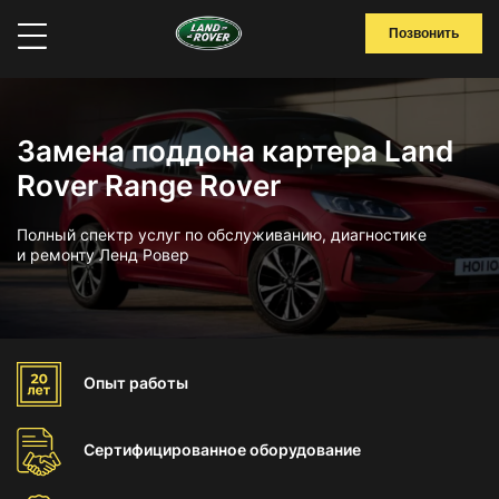
Позвонить
Замена поддона картера Land
Rover Range Rover
Полный спектр услуг по обслуживанию, диагностике
и ремонту Ленд Ровер
Опыт
работы
Сертифицированное
оборудование