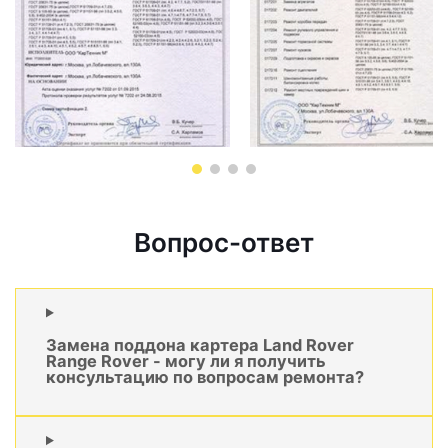
Вопрос-ответ
Замена поддона картера Land Rover
Range Rover - могу ли я получить
консультацию по вопросам ремонта?