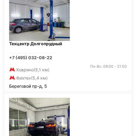
Техцентр Долгопрудный
+7 (495) 032-08-22
Пн-Вс: 09:00 - 21:00
Ховрино
(5,1 км)
Физтех
(5,4 км)
Береговой пр-д, 5