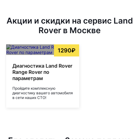
Акции и скидки на сервис Land
Rover в Москве
1290₽
Диагностика Land Rover
Range Rover по
параметрам
Пройдите комплексную
диагностику вашего автомобиля
в сети наших СТО!