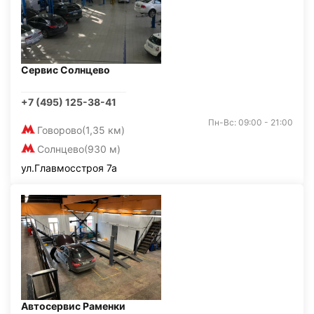
Сервис Солнцево
+7 (495) 125-38-41
Пн-Вс: 09:00 - 21:00
Говорово
(1,35 км)
Солнцево
(930 м)
ул.Главмосстроя 7а
Автосервис Раменки