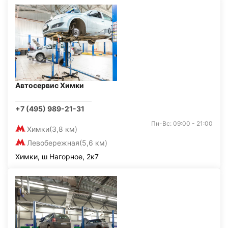
Автосервис Химки
+7 (495) 989-21-31
Пн-Вс: 09:00 - 21:00
Химки
(3,8 км)
Левобережная
(5,6 км)
Химки, ш Нагорное, 2к7