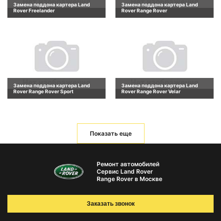
Замена поддона картера Land
Замена поддона картера Land
Rover Freelander
Rover Range Rover
Замена поддона картера Land
Замена поддона картера Land
Rover Range Rover Sport
Rover Range Rover Velar
Показать еще
Ремонт автомобилей
Сервис Land Rover
Range Rover в Москве
Заказать звонок