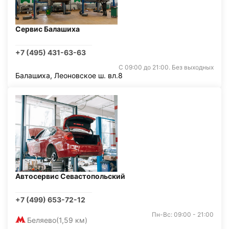
Сервис Балашиха
+7 (495) 431-63-63
С 09:00 до 21:00. Без выходных
Балашиха, Леоновское ш. вл.8
Автосервис Севастопольский
+7 (499) 653-72-12
Пн-Вс: 09:00 - 21:00
Беляево
(1,59 км)