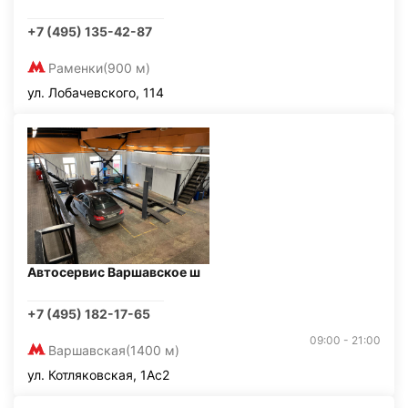
+7 (495) 135-42-87
Раменки
(900 м)
ул. Лобачевского, 114
Автосервис Варшавское ш
+7 (495) 182-17-65
09:00 - 21:00
Варшавская
(1400 м)
ул. Котляковская, 1Ас2