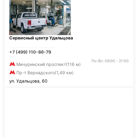
Сервисный центр Удальцова
+7 (499) 110-86-79
Пн-Вс: 09:00 - 21:00
Мичуринский проспект
(116 м)
Пр-т Вернадского
(1,49 км)
ул. Удальцова, 60