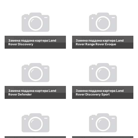
Замена поддона картера Land
Замена поддона картера Land
Rover Discovery
Rover Range Rover Evoque
Замена поддона картера Land
Замена поддона картера Land
Rover Defender
Rover Discovery Sport