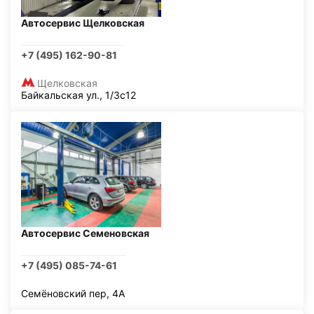
Автосервис Щелковская
+7 (495) 162-90-81
Щелковская
Байкальская ул., 1/3с12
Автосервис Семеновская
+7 (495) 085-74-61
Семёновский пер, 4А