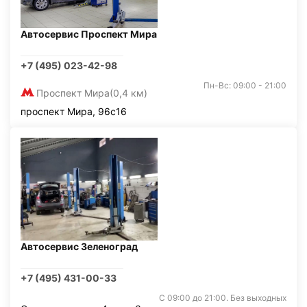
Автосервис Проспект Мира
+7 (495) 023-42-98
Пн-Вс: 09:00 - 21:00
Проспект Мира
(0,4 км)
проспект Мира, 96с16
Автосервис Зеленоград
+7 (495) 431-00-33
С 09:00 до 21:00. Без выходных