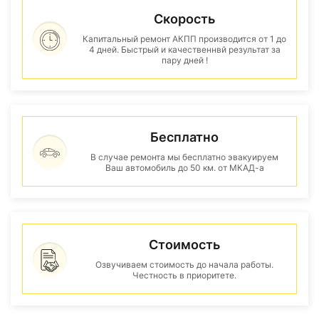
Скорость
Капитальный ремонт АКПП производится от 1 до
4 дней. Быстрый и качественнвй результат за
пару дней !
Бесплатно
В случае ремонта мы бесплатно эвакуируем
Ваш автомобиль до 50 км. от МКАД-а
Стоимость
Озвучиваем стоимость до начала работы.
Честность в приоритете.