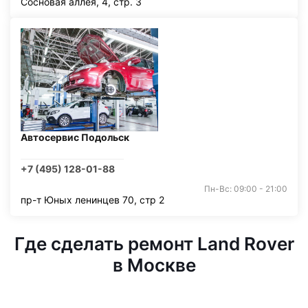
Сосновая аллея, 4, стр. 3
Автосервис Подольск
+7 (495) 128-01-88
Пн-Вс: 09:00 - 21:00
пр-т Юных ленинцев 70, стр 2
Где сделать ремонт Land Rover
в Москве