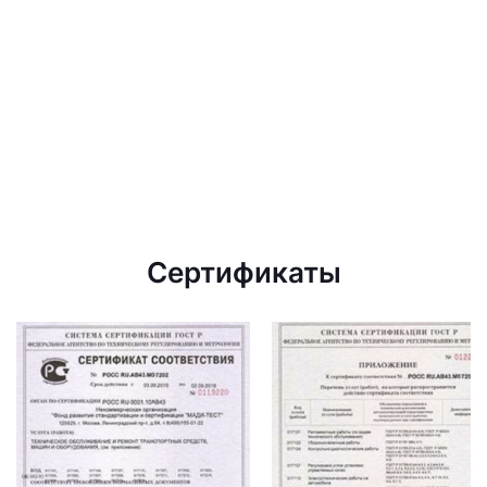
Сертификаты