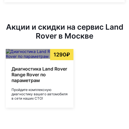
Акции и скидки на сервис Land
Rover в Москве
1290₽
Диагностика Land Rover
Range Rover по
параметрам
Пройдите комплексную
диагностику вашего автомобиля
в сети наших СТО!