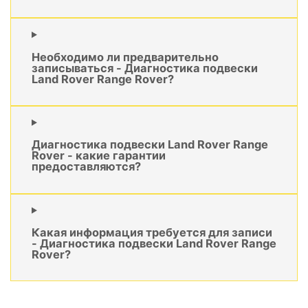
Необходимо ли предварительно
записываться - Диагностика подвески
Land Rover Range Rover?
Диагностика подвески Land Rover Range
Rover - какие гарантии
предоставляются?
Какая информация требуется для записи
- Диагностика подвески Land Rover Range
Rover?