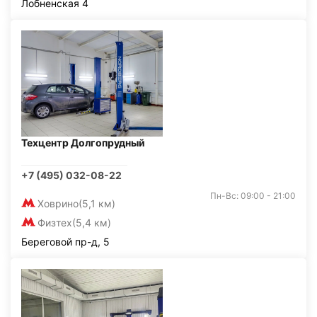
Лобненская 4
Техцентр Долгопрудный
+7 (495) 032-08-22
Пн-Вс: 09:00 - 21:00
Ховрино
(5,1 км)
Физтех
(5,4 км)
Береговой пр-д, 5