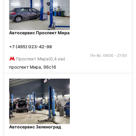
Автосервис Проспект Мира
+7 (495) 023-42-98
Пн-Вс: 09:00 - 21:00
Проспект Мира
(0,4 км)
проспект Мира, 96с16
Автосервис Зеленоград