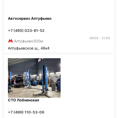
Автосервис Алтуфьево
+7 (495) 023-81-52
09:00 - 21:00
Алтуфьево
300м
Алтуфьевское ш., 48к4
СТО Лобненская
+7 (499) 110-53-06