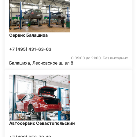
Сервис Балашиха
+7 (495) 431-63-63
С 09:00 до 21:00. Без выходных
Балашиха, Леоновское ш. вл.8
Автосервис Севастопольский