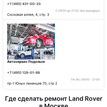
+7 (495) 431-00-33
С 09:00 до 21:00. Без выходных
Сосновая аллея, 4, стр. 3
Автосервис Подольск
+7 (495) 128-01-88
Пн-Вс: 09:00 - 21:00
пр-т Юных ленинцев 70, стр 2
Где сделать ремонт Land Rover
в Москве