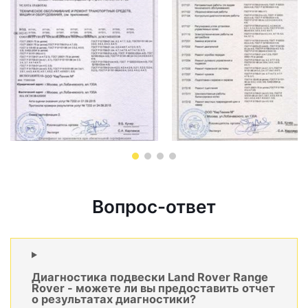
Вопрос-ответ
Диагностика подвески Land Rover Range
Rover - можете ли вы предоставить отчет
о результатах диагностики?