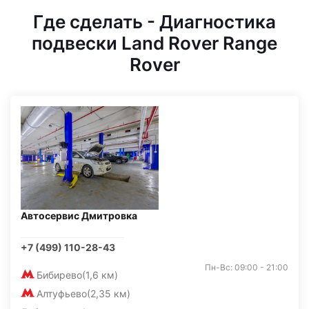
Где сделать - Диагностика
подвески Land Rover Range
Rover
Автосервис Дмитровка
+7 (499) 110-28-43
Пн-Вс: 09:00 - 21:00
Бибирево
(1,6 км)
Алтуфьево
(2,35 км)