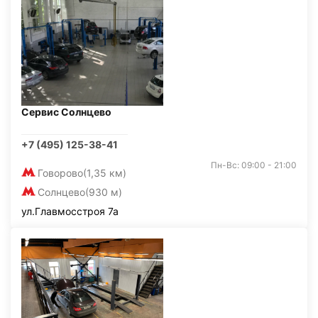
Сервис Солнцево
+7 (495) 125-38-41
Пн-Вс: 09:00 - 21:00
Говорово
(1,35 км)
Солнцево
(930 м)
ул.Главмосстроя 7а