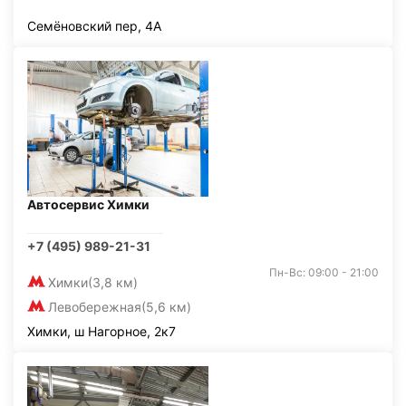
Семёновский пер, 4А
Автосервис Химки
+7 (495) 989-21-31
Пн-Вс: 09:00 - 21:00
Химки
(3,8 км)
Левобережная
(5,6 км)
Химки, ш Нагорное, 2к7