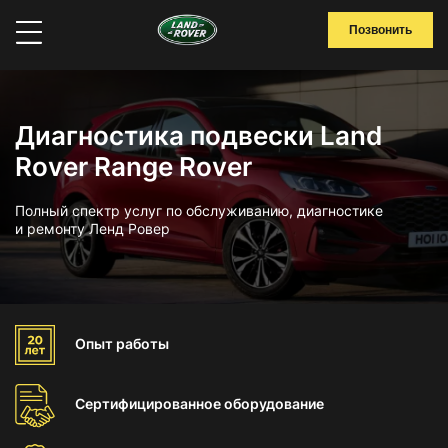
Позвонить
Диагностика подвески Land
Rover Range Rover
Полный спектр услуг по обслуживанию, диагностике
и ремонту Ленд Ровер
Опыт
работы
Сертифицированное
оборудование