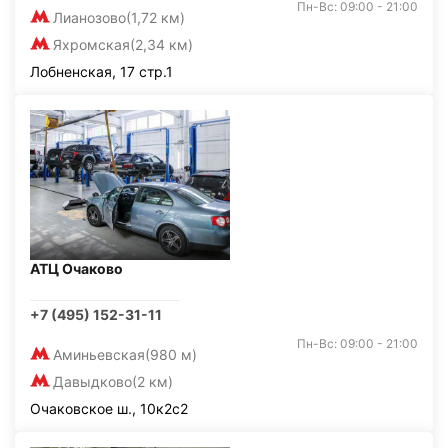
Пн-Вс: 09:00 - 21:00
Лианозово
(1,72 км)
Яхромская
(2,34 км)
Лобненская, 17 стр.1
АТЦ Очаково
+7 (495) 152-31-11
Пн-Вс: 09:00 - 21:00
Аминьевская
(980 м)
Давыдково
(2 км)
Очаковское ш., 10к2с2