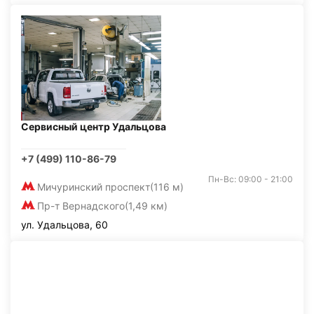
Сервисный центр Удальцова
+7 (499) 110-86-79
Пн-Вс: 09:00 - 21:00
Мичуринский проспект
(116 м)
Пр-т Вернадского
(1,49 км)
ул. Удальцова, 60