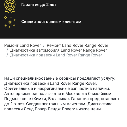
Гарантия
до 2 лет
Скидки постоянным
клиентам
Ремонт Land Rover
Ремонт Land Rover Range Rover
Диагностика автомобиля Land Rover Range Rover
Диагностика подвески Land Rover Range Rover
Наши специализированные сервисы предлагают услугу:
Диагностика подвески Land Rover Range Rover.
Оригинальные и неоригинальные запчасти в наличии.
Автосервисы располагаются в Москве и в ближайшем
Подмосковье (Химки, Балашиха). Гарантия предоставляет
до 2-х лет. Скидки постоянным клиентам. Диагностика
подвески Ленд Ровер Рендж Ровер: низкие цены.