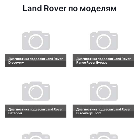
Land Rover по моделям
Диагностика подвески Land Rover
Диагностика подвески Land Rover
Discovery
Range Rover Evoque
Диагностика подвески Land Rover
Диагностика подвески Land Rover
Defender
Discovery Sport