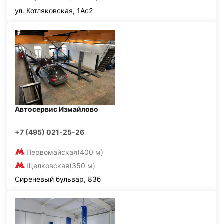
ул. Котляковская, 1Ас2
Автосервис Измайлово
+7 (495) 021-25-26
Первомайская
(400 м)
Щелковская
(350 м)
Сиреневый бульвар, 83б