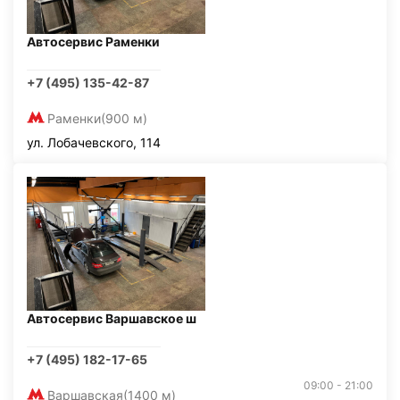
Автосервис Раменки
+7 (495) 135-42-87
Раменки
(900 м)
ул. Лобачевского, 114
Автосервис Варшавское ш
+7 (495) 182-17-65
09:00 - 21:00
Варшавская
(1400 м)