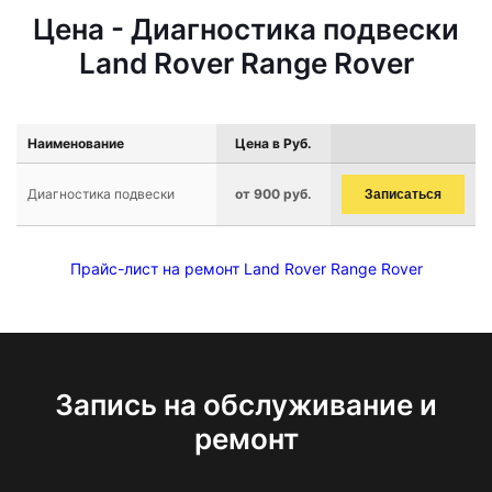
Цена - Диагностика подвески
Land Rover Range Rover
Наименование
Цена в Руб.
Диагностика подвески
от 900 руб.
Записаться
Прайс-лист на ремонт Land Rover Range Rover
Запись на обслуживание и
ремонт