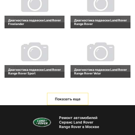
Диагностика подвески Land Rover
Диагностика подвески Land Rover
Freelander
Range Rover
Диагностика подвески Land Rover
Диагностика подвески Land Rover
Range Rover Sport
Range Rover Velar
Показать еще
Ремонт автомобилей
Сервис Land Rover
Range Rover в Москве