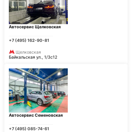
Автосервис Щелковская
+7 (495) 162-90-81
Щелковская
Байкальская ул., 1/3с12
Автосервис Семеновская
+7 (495) 085-74-61