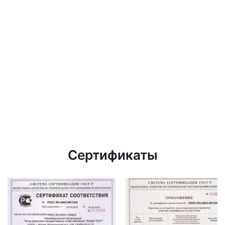
Сертификаты