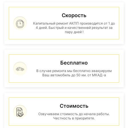
Скорость
Капитальный ремонт АКПП производится от 1 до
4 дней. Быстрый и качественнвй результат за
пару дней !
Бесплатно
В случае ремонта мы бесплатно эвакуируем
Ваш автомобиль до 50 км. от МКАД-а
Стоимость
Озвучиваем стоимость до начала работы.
Честность в приоритете.