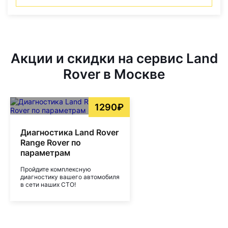
Акции и скидки на сервис Land
Rover в Москве
1290₽
Диагностика Land Rover
Range Rover по
параметрам
Пройдите комплексную
диагностику вашего автомобиля
в сети наших СТО!