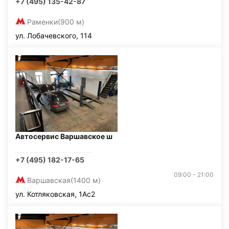
+7 (495) 135-42-87
Раменки
(900 м)
ул. Лобачевского, 114
Автосервис Варшавское ш
+7 (495) 182-17-65
09:00 - 21:00
Варшавская
(1400 м)
ул. Котляковская, 1Ас2