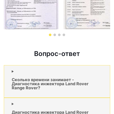
Вопрос-ответ
Сколько времени занимает -
Диагностика инжектора Land Rover
Range Rover?
Диагностика инжектора Land Rover