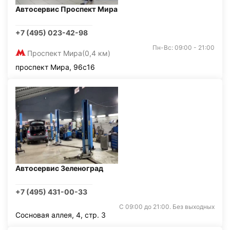
Автосервис Проспект Мира
+7 (495) 023-42-98
Пн-Вс: 09:00 - 21:00
Проспект Мира
(0,4 км)
проспект Мира, 96с16
Автосервис Зеленоград
+7 (495) 431-00-33
С 09:00 до 21:00. Без выходных
Сосновая аллея, 4, стр. 3