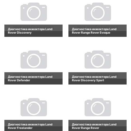
Диагностика инжектора Land
Диагностика инжектора Land
Rover Discovery
Rover Range Rover Evoque
Диагностика инжектора Land
Диагностика инжектора Land
Rover Defender
Rover Discovery Sport
Диагностика инжектора Land
Диагностика инжектора Land
Rover Freelander
Rover Range Rover