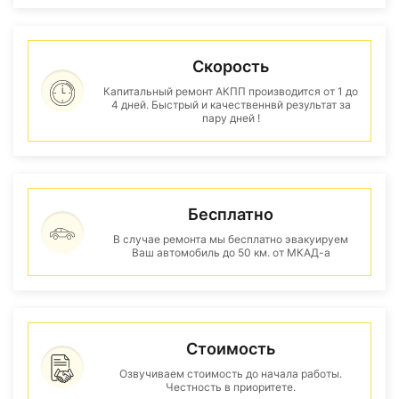
Скорость
Капитальный ремонт АКПП производится от 1 до
4 дней. Быстрый и качественнвй результат за
пару дней !
Бесплатно
В случае ремонта мы бесплатно эвакуируем
Ваш автомобиль до 50 км. от МКАД-а
Стоимость
Озвучиваем стоимость до начала работы.
Честность в приоритете.