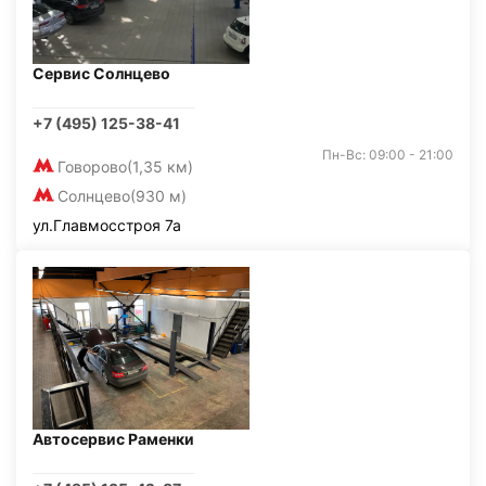
Сервис Солнцево
+7 (495) 125-38-41
Пн-Вс: 09:00 - 21:00
Говорово
(1,35 км)
Солнцево
(930 м)
ул.Главмосстроя 7а
Автосервис Раменки