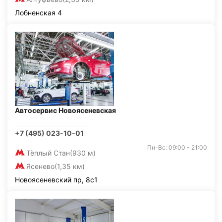
Лобненская 4
Автосервис Новоясеневская
+7 (495) 023-10-01
Пн-Вс: 09:00 - 21:00
Тёплый Стан
(930 м)
Ясенево
(1,35 км)
Новоясеневский пр, 8с1