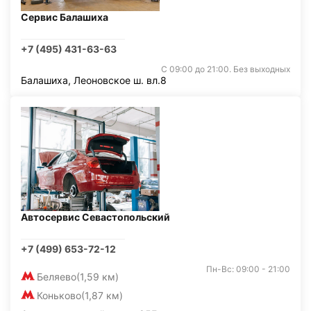
Сервис Балашиха
+7 (495) 431-63-63
С 09:00 до 21:00. Без выходных
Балашиха, Леоновское ш. вл.8
Автосервис Севастопольский
+7 (499) 653-72-12
Пн-Вс: 09:00 - 21:00
Беляево
(1,59 км)
Коньково
(1,87 км)