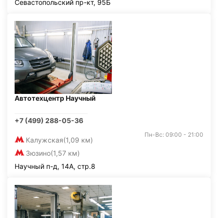
Севастопольский пр-кт, 95Б
Автотехцентр Научный
+7 (499) 288-05-36
Пн-Вс: 09:00 - 21:00
Калужская
(1,09 км)
Зюзино
(1,57 км)
Научный п-д, 14А, стр.8