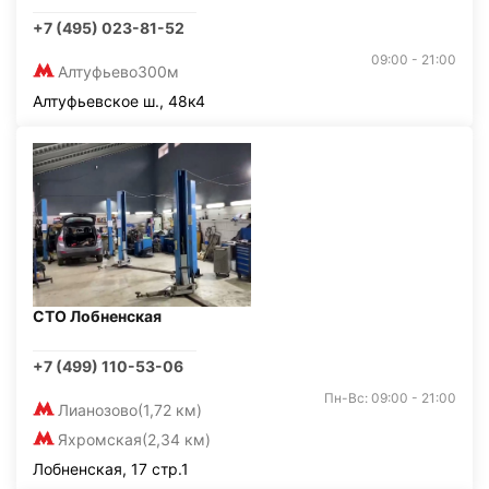
+7 (495) 023-81-52
09:00 - 21:00
Алтуфьево
300м
Алтуфьевское ш., 48к4
СТО Лобненская
+7 (499) 110-53-06
Пн-Вс: 09:00 - 21:00
Лианозово
(1,72 км)
Яхромская
(2,34 км)
Лобненская, 17 стр.1