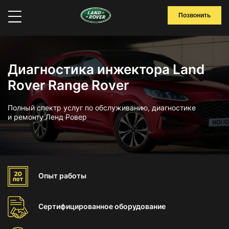
Позвонить
Диагностика инжектора Land
Rover Range Rover
Полный спектр услуг по обслуживанию, диагностике
и ремонту Ленд Ровер
Опыт
работы
Сертифицированное
оборудование