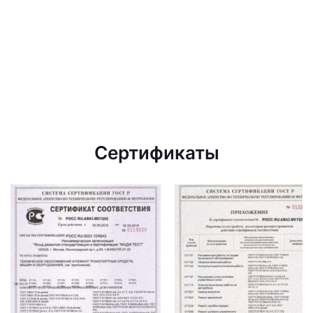
Сертификаты