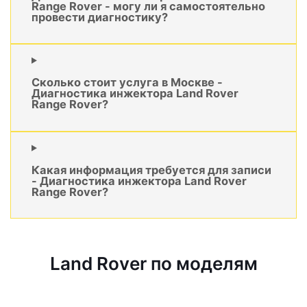
Range Rover - могу ли я самостоятельно
провести диагностику?
Сколько стоит услуга в Москве -
Диагностика инжектора Land Rover
Range Rover?
Какая информация требуется для записи
- Диагностика инжектора Land Rover
Range Rover?
Land Rover по моделям