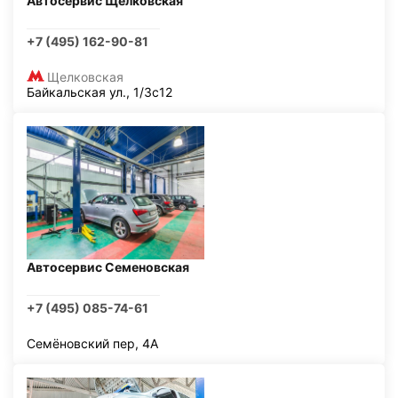
Автосервис Щелковская
+7 (495) 162-90-81
Щелковская
Байкальская ул., 1/3с12
Автосервис Семеновская
+7 (495) 085-74-61
Семёновский пер, 4А