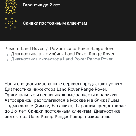
Гарантия
до 2 лет
Скидки постоянным
клиентам
Ремонт Land Rover
Ремонт Land Rover Range Rover
Диагностика автомобиля Land Rover Range Rover
Диагностика инжектора Land Rover Range Rover
Наши специализированные сервисы предлагают услугу:
Диагностика инжектора Land Rover Range Rover.
Оригинальные и неоригинальные запчасти в наличии.
Автосервисы располагаются в Москве и в ближайшем
Подмосковье (Химки, Балашиха). Гарантия предоставляет
до 2-х лет. Скидки постоянным клиентам. Диагностика
инжектора Ленд Ровер Рендж Ровер: низкие цены.