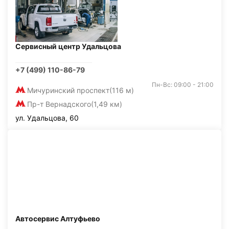
Сервисный центр Удальцова
+7 (499) 110-86-79
Пн-Вс: 09:00 - 21:00
Мичуринский проспект
(116 м)
Пр-т Вернадского
(1,49 км)
ул. Удальцова, 60
Автосервис Алтуфьево