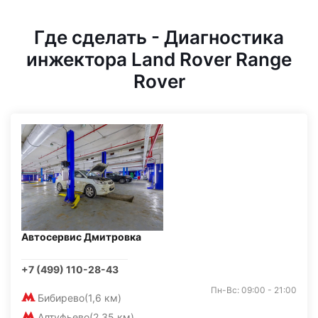
Где сделать - Диагностика
инжектора Land Rover Range
Rover
Автосервис Дмитровка
+7 (499) 110-28-43
Пн-Вс: 09:00 - 21:00
Бибирево
(1,6 км)
Алтуфьево
(2,35 км)