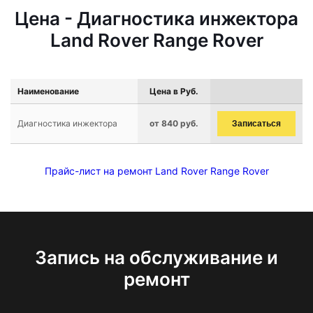
Цена - Диагностика инжектора
Land Rover Range Rover
Наименование
Цена в Руб.
Диагностика инжектора
от 840 руб.
Записаться
Прайс-лист на ремонт Land Rover Range Rover
Запись на обслуживание и
ремонт