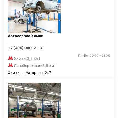
Автосервис Химки
+7 (495) 989-21-31
Пн-Вс: 09:00 - 21:00
Химки
(3,8 км)
Левобережная
(5,6 км)
Химки, ш Нагорное, 2к7