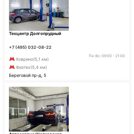
Техцентр Долгопрудный
+7 (495) 032-08-22
Пн-Вс: 09:00 - 21:00
Ховрино
(5,1 км)
Физтех
(5,4 км)
Береговой пр-д, 5