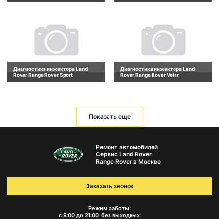
Диагностика инжектора Land
Диагностика инжектора Land
Rover Range Rover Sport
Rover Range Rover Velar
Показать еще
Ремонт автомобилей
Сервис Land Rover
Range Rover в Москве
Заказать звонок
Режим работы:
с 9:00 до 21:00
без выходных