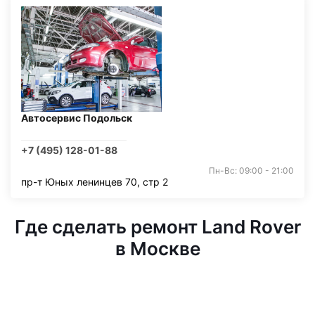
Автосервис Подольск
+7 (495) 128-01-88
Пн-Вс: 09:00 - 21:00
пр-т Юных ленинцев 70, стр 2
Где сделать ремонт Land Rover
в Москве