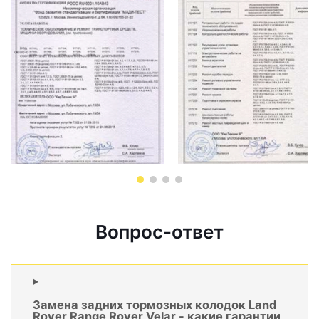
Вопрос-ответ
Замена задних тормозных колодок Land
Rover Range Rover Velar - какие гарантии