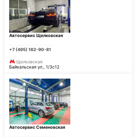
Автосервис Щелковская
+7 (495) 162-90-81
Щелковская
Байкальская ул., 1/3с12
Автосервис Семеновская