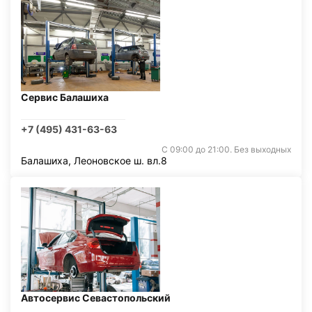
Сервис Балашиха
+7 (495) 431-63-63
С 09:00 до 21:00. Без выходных
Балашиха, Леоновское ш. вл.8
Автосервис Севастопольский