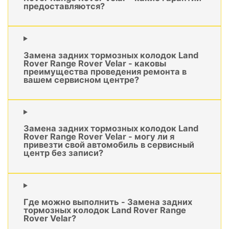
предоставляются?
Замена задних тормозных колодок Land
Rover Range Rover Velar - каковы
преимущества проведения ремонта в
вашем сервисном центре?
Замена задних тормозных колодок Land
Rover Range Rover Velar - могу ли я
привезти свой автомобиль в сервисный
центр без записи?
Где можно выполнить - Замена задних
тормозных колодок Land Rover Range
Rover Velar?