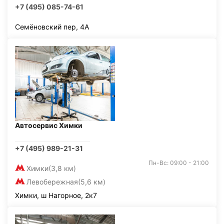
+7 (495) 085-74-61
Семёновский пер, 4А
Автосервис Химки
+7 (495) 989-21-31
Пн-Вс: 09:00 - 21:00
Химки
(3,8 км)
Левобережная
(5,6 км)
Химки, ш Нагорное, 2к7