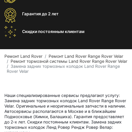
Гарантия
до 2 лет
Скидки постоянным
клиентам
Ремонт Land Rover
Ремонт Land Rover Range Rover Velar
Ремонт тормозной системы Land Rover Range Rover Velar
Замена задних тормозных колодок Land Rover Range
Rover Velar
Наши специализированные сервисы предлагают услугу:
Замена задних тормозных колодок Land Rover Range Rover
Velar. Оригинальные и неоригинальные запчасти в наличии.
Автосервисы располагаются в Москве и в ближайшем
Подмосковье (Химки, Балашиха). Гарантия предоставляет
до 2-х лет. Скидки постоянным клиентам. Замена задних
тормозных колодок Ленд Ровер Рендж Ровер Велар: