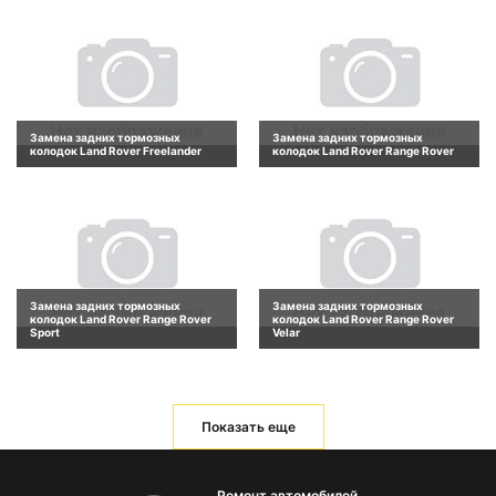
Замена задних тормозных
Замена задних тормозных
колодок Land Rover Freelander
колодок Land Rover Range Rover
Замена задних тормозных
Замена задних тормозных
колодок Land Rover Range Rover
колодок Land Rover Range Rover
Sport
Velar
Показать еще
Ремонт автомобилей