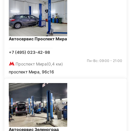
Автосервис Проспект Мира
+7 (495) 023-42-98
Пн-Вс: 09:00 - 21:00
Проспект Мира
(0,4 км)
проспект Мира, 96с16
Автосервис Зеленоград