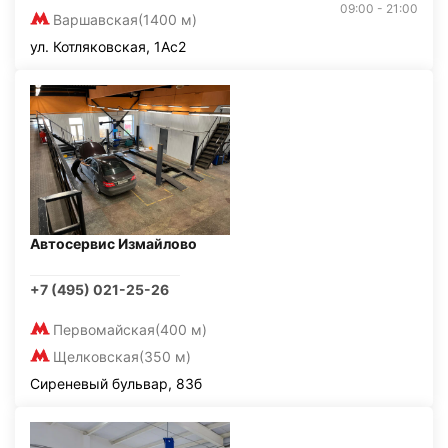
09:00 - 21:00
Варшавская
(1400 м)
ул. Котляковская, 1Ас2
Автосервис Измайлово
+7 (495) 021-25-26
Первомайская
(400 м)
Щелковская
(350 м)
Сиреневый бульвар, 83б