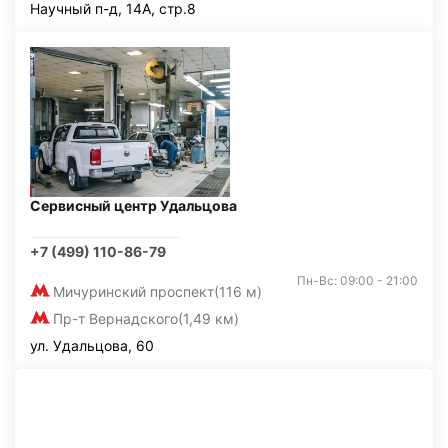
Научный п-д, 14А, стр.8
Сервисный центр Удальцова
+7 (499) 110-86-79
Пн-Вс: 09:00 - 21:00
Мичуринский проспект
(116 м)
Пр-т Вернадского
(1,49 км)
ул. Удальцова, 60