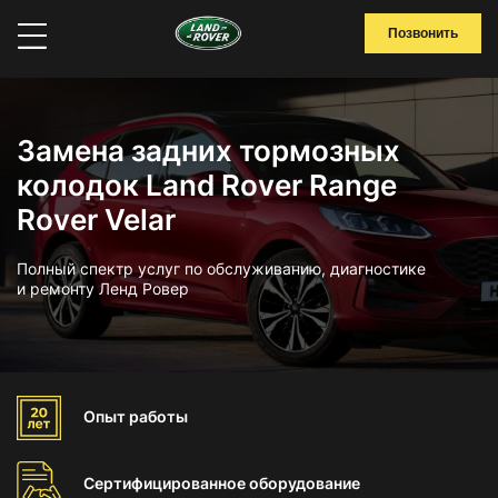
Позвонить
Замена задних тормозных
колодок Land Rover Range
Rover Velar
Полный спектр услуг по обслуживанию, диагностике
и ремонту Ленд Ровер
Опыт
работы
Сертифицированное
оборудование