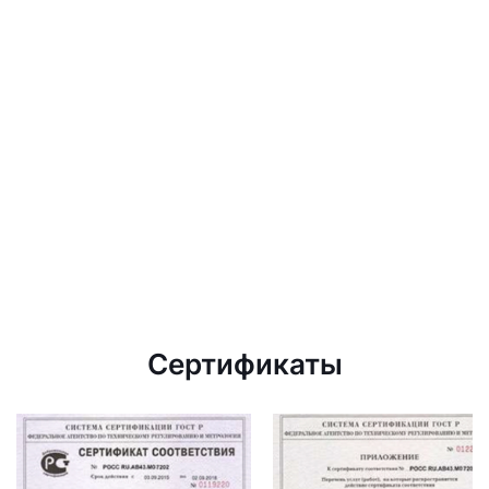
Сертификаты