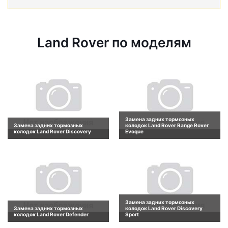
Land Rover по моделям
Замена задних тормозных
Замена задних тормозных
колодок Land Rover Range Rover
колодок Land Rover Discovery
Evoque
Замена задних тормозных
Замена задних тормозных
колодок Land Rover Discovery
колодок Land Rover Defender
Sport