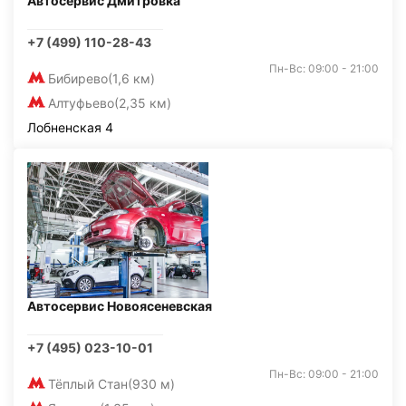
Автосервис Дмитровка
+7 (499) 110-28-43
Пн-Вс: 09:00 - 21:00
Бибирево
(1,6 км)
Алтуфьево
(2,35 км)
Лобненская 4
Автосервис Новоясеневская
+7 (495) 023-10-01
Пн-Вс: 09:00 - 21:00
Тёплый Стан
(930 м)