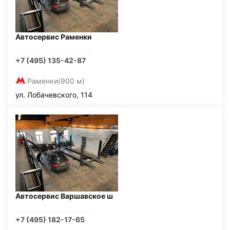
Автосервис Раменки
+7 (495) 135-42-87
Раменки
(900 м)
ул. Лобачевского, 114
Автосервис Варшавское ш
+7 (495) 182-17-65