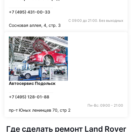
+7 (495) 431-00-33
С 09:00 до 21:00. Без выходных
Сосновая аллея, 4, стр. 3
Автосервис Подольск
+7 (495) 128-01-88
Пн-Вс: 09:00 - 21:00
пр-т Юных ленинцев 70, стр 2
Где сделать ремонт Land Rover