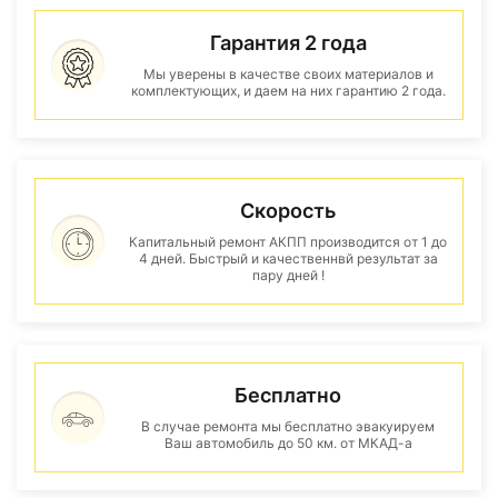
Гарантия 2 года
Мы уверены в качестве своих материалов и
комплектующих, и даем на них гарантию 2 года.
Скорость
Капитальный ремонт АКПП производится от 1 до
4 дней. Быстрый и качественнвй результат за
пару дней !
Бесплатно
В случае ремонта мы бесплатно эвакуируем
Ваш автомобиль до 50 км. от МКАД-а