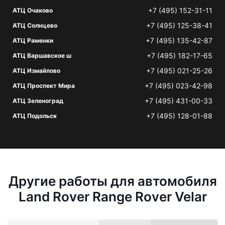
+7 (495) 152-31-11
АТЦ Очаково
+7 (495) 125-38-41
АТЦ Солнцево
+7 (495) 135-42-87
АТЦ Раменки
+7 (495) 182-17-65
АТЦ Варшавское ш
+7 (495) 021-25-26
АТЦ Измайлово
+7 (495) 023-42-98
АТЦ Проспект Мира
+7 (495) 431-00-33
АТЦ Зеленоград
+7 (495) 128-01-88
АТЦ Подольск
Другие работы для автомобиля
Land Rover Range Rover Velar