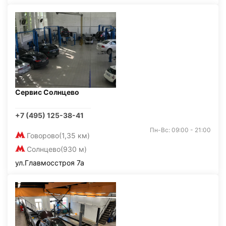
Сервис Солнцево
+7 (495) 125-38-41
Пн-Вс: 09:00 - 21:00
Говорово
(1,35 км)
Солнцево
(930 м)
ул.Главмосстроя 7а