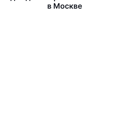
в Москве