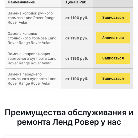
Наименование
Цена в Руб.
Замена колодок ручного
тормоза Land Rover Range
от 1190 руб.
Записаться
Rover Velar
Замена колодок
стояночного тормоза Land
от 1190 руб.
Записаться
Rover Range Rover Velar
Замена направляющих
тормозного суппорта Land
от 1190 руб.
Записаться
Rover Range Rover Velar
Замена переднего
тормозного суппорта Land
от 1190 руб.
Записаться
Rover Range Rover Velar
Преимущества обслуживания и
ремонта Ленд Ровер у нас