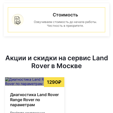
Стоимость
Озвучиваем стоимость до начала работы.
Честность в приоритете.
Акции и скидки на сервис Land
Rover в Москве
1290₽
Диагностика Land Rover
Range Rover по
параметрам
Пройдите комплексную