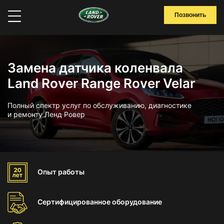
Позвонить
Замена датчика коленвала
Land Rover Range Rover Velar
Полный спектр услуг по обслуживанию, диагностике
и ремонту Ленд Ровер
Опыт
работы
Сертифицированное
оборудование