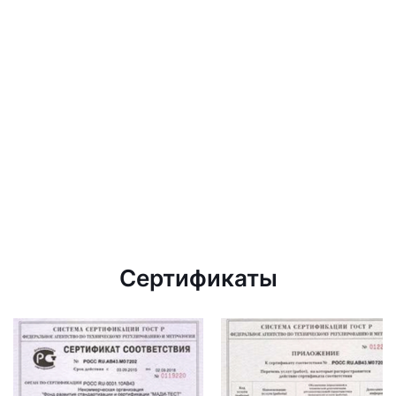
Сертификаты