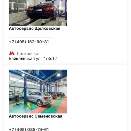
Автосервис Щелковская
+7 (495) 162-90-81
Щелковская
Байкальская ул., 1/3с12
Автосервис Семеновская
+7 (495) 085-74-61