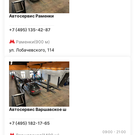
Автосервис Раменки
+7 (495) 135-42-87
Раменки
(900 м)
ул. Лобачевского, 114
Автосервис Варшавское ш
+7 (495) 182-17-65
09:00 - 21:00