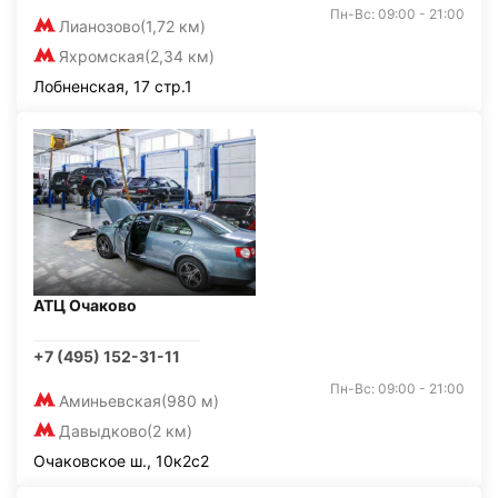
Пн-Вс: 09:00 - 21:00
Лианозово
(1,72 км)
Яхромская
(2,34 км)
Лобненская, 17 стр.1
АТЦ Очаково
+7 (495) 152-31-11
Пн-Вс: 09:00 - 21:00
Аминьевская
(980 м)
Давыдково
(2 км)
Очаковское ш., 10к2с2