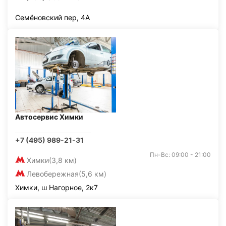
Семёновский пер, 4А
Автосервис Химки
+7 (495) 989-21-31
Пн-Вс: 09:00 - 21:00
Химки
(3,8 км)
Левобережная
(5,6 км)
Химки, ш Нагорное, 2к7