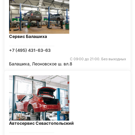
Сервис Балашиха
+7 (495) 431-63-63
С 09:00 до 21:00. Без выходных
Балашиха, Леоновское ш. вл.8
Автосервис Севастопольский