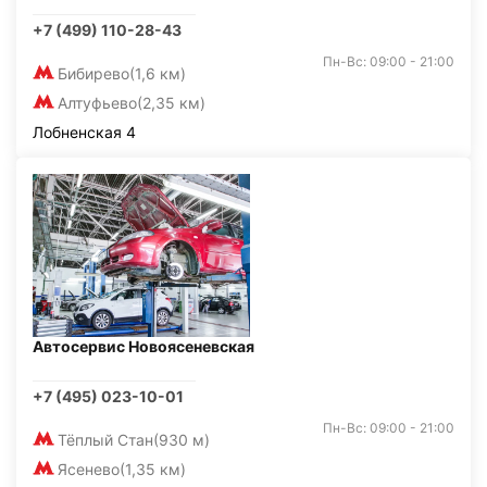
+7 (499) 110-28-43
Пн-Вс: 09:00 - 21:00
Бибирево
(1,6 км)
Алтуфьево
(2,35 км)
Лобненская 4
Автосервис Новоясеневская
+7 (495) 023-10-01
Пн-Вс: 09:00 - 21:00
Тёплый Стан
(930 м)
Ясенево
(1,35 км)