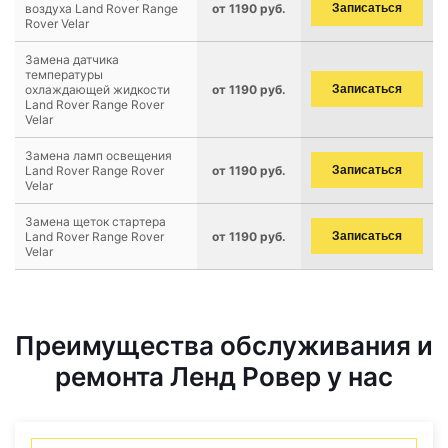
воздуха Land Rover Range
от 1190 руб.
Записаться
Rover Velar
Замена датчика
температуры
охлаждающей жидкости
от 1190 руб.
Записаться
Land Rover Range Rover
Velar
Замена ламп освещения
Land Rover Range Rover
от 1190 руб.
Записаться
Velar
Замена щеток стартера
Land Rover Range Rover
от 1190 руб.
Записаться
Velar
Преимущества обслуживания и
ремонта Ленд Ровер у нас