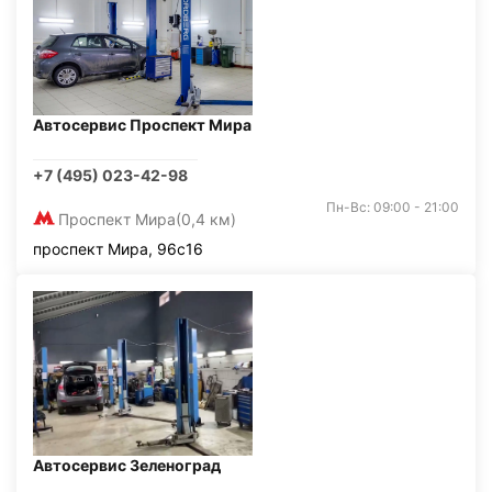
Автосервис Проспект Мира
+7 (495) 023-42-98
Пн-Вс: 09:00 - 21:00
Проспект Мира
(0,4 км)
проспект Мира, 96с16
Автосервис Зеленоград