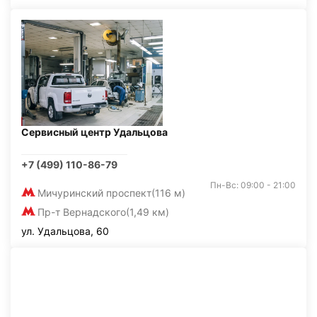
Сервисный центр Удальцова
+7 (499) 110-86-79
Пн-Вс: 09:00 - 21:00
Мичуринский проспект
(116 м)
Пр-т Вернадского
(1,49 км)
ул. Удальцова, 60