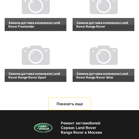
Замена датчика коленвала Land
Замена датчика коленвала Land
Rover Freelander
Rover Range Rover
Замена датчика коленвала Land
Замена датчика коленвала Land
Rover Range Rover Sport
Rover Range Rover Velar
Показать еще
Ремонт автомобилей
Сервис Land Rover
Range Rover в Москве