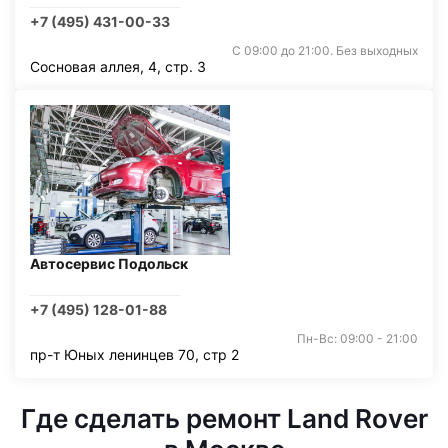
+7 (495) 431-00-33
С 09:00 до 21:00. Без выходных
Сосновая аллея, 4, стр. 3
Автосервис Подольск
+7 (495) 128-01-88
Пн-Вс: 09:00 - 21:00
пр-т Юных ленинцев 70, стр 2
Где сделать ремонт Land Rover