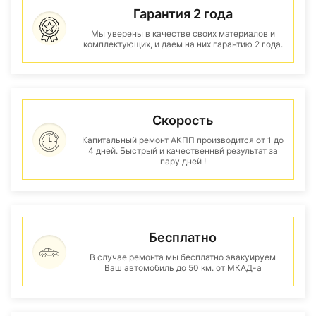
Гарантия 2 года
Мы уверены в качестве своих материалов и
комплектующих, и даем на них гарантию 2 года.
Скорость
Капитальный ремонт АКПП производится от 1 до
4 дней. Быстрый и качественнвй результат за
пару дней !
Бесплатно
В случае ремонта мы бесплатно эвакуируем
Ваш автомобиль до 50 км. от МКАД-а