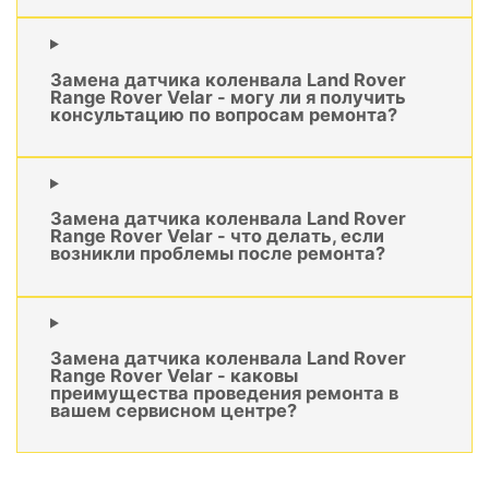
Замена датчика коленвала Land Rover
Range Rover Velar - могу ли я получить
консультацию по вопросам ремонта?
Замена датчика коленвала Land Rover
Range Rover Velar - что делать, если
возникли проблемы после ремонта?
Замена датчика коленвала Land Rover
Range Rover Velar - каковы
преимущества проведения ремонта в
вашем сервисном центре?