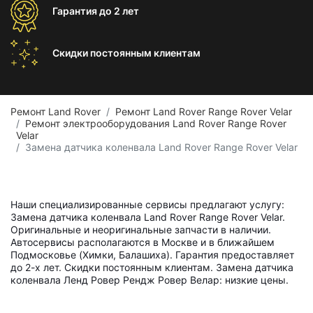
Гарантия
до 2 лет
Скидки постоянным
клиентам
Ремонт Land Rover
Ремонт Land Rover Range Rover Velar
Ремонт электрооборудования Land Rover Range Rover
Velar
Замена датчика коленвала Land Rover Range Rover Velar
Наши специализированные сервисы предлагают услугу:
Замена датчика коленвала Land Rover Range Rover Velar.
Оригинальные и неоригинальные запчасти в наличии.
Автосервисы располагаются в Москве и в ближайшем
Подмосковье (Химки, Балашиха). Гарантия предоставляет
до 2-х лет. Скидки постоянным клиентам. Замена датчика
коленвала Ленд Ровер Рендж Ровер Велар: низкие цены.