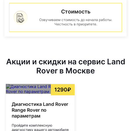
Стоимость
Озвучиваем стоимость до начала работы.
Честность в приоритете.
Акции и скидки на сервис Land
Rover в Москве
1290₽
Диагностика Land Rover
Range Rover по
параметрам
Пройдите комплексную
диагностику вашего автомобиля