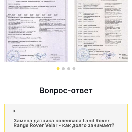
Вопрос-ответ
Замена датчика коленвала Land Rover
Range Rover Velar - как долго занимает?