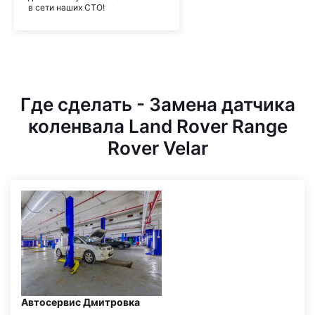
в сети наших СТО!
Где сделать - Замена датчика
коленвала Land Rover Range
Rover Velar
Автосервис Дмитровка