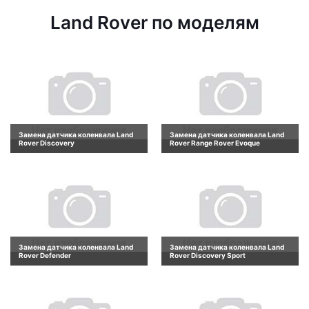
Land Rover по моделям
Замена датчика коленвала Land
Замена датчика коленвала Land
Rover Discovery
Rover Range Rover Evoque
Замена датчика коленвала Land
Замена датчика коленвала Land
Rover Defender
Rover Discovery Sport