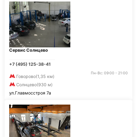
Сервис Солнцево
+7 (495) 125-38-41
Пн-Вс: 09:00 - 21:00
Говорово
(1,35 км)
Солнцево
(930 м)
ул.Главмосстроя 7а