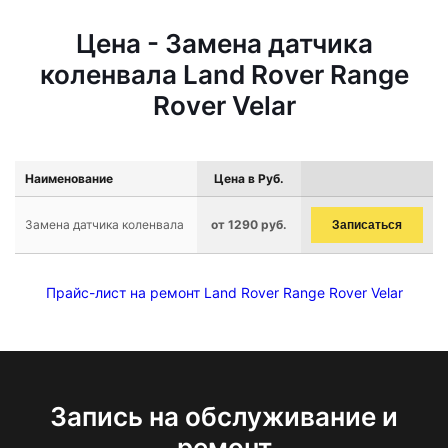
Цена - Замена датчика
коленвала Land Rover Range
Rover Velar
Наименование
Цена в Руб.
Замена датчика коленвала
от 1290 руб.
Записаться
Прайс-лист на ремонт Land Rover Range Rover Velar
Запись на обслуживание и
ремонт