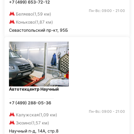
+7 (499) 653-72-12
Пн-Вс: 09:00 - 21:00
Беляево
(1,59 км)
Коньково
(1,87 км)
Севастопольский пр-кт, 95Б
Автотехцентр Научный
+7 (499) 288-05-36
Пн-Вс: 09:00 - 21:00
Калужская
(1,09 км)
Зюзино
(1,57 км)
Научный п-д, 14А, стр.8