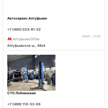
Автосервис Алтуфьево
+7 (495) 023-81-52
09:00 - 21:00
Алтуфьево
300м
Алтуфьевское ш., 48к4
СТО Лобненская
+7 (499) 110-53-06