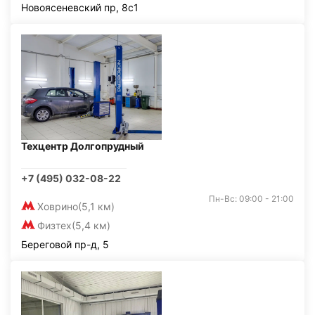
Новоясеневский пр, 8с1
Техцентр Долгопрудный
+7 (495) 032-08-22
Пн-Вс: 09:00 - 21:00
Ховрино
(5,1 км)
Физтех
(5,4 км)
Береговой пр-д, 5