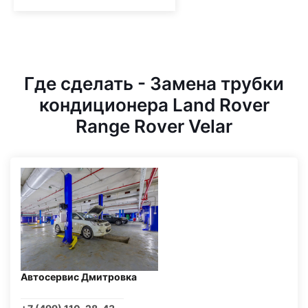
Где сделать - Замена трубки
кондиционера Land Rover
Range Rover Velar
Автосервис Дмитровка