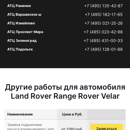
+7 (495) 135-42-87
АТЦ Раменки
+7 (495) 182-17-65
АТЦ Варшавское ш
+7 (495) 021-25-26
АТЦ Измайлово
+7 (495) 023-42-98
АТЦ Проспект Мира
+7 (495) 431-00-33
АТЦ Зеленоград
+7 (495) 128-01-88
АТЦ Подольск
Другие работы для автомобиля
Land Rover Range Rover Velar
Наименование
Цена в Руб.
Замена подшипника
насоса кондиционера Land
от 1190 руб.
Записаться