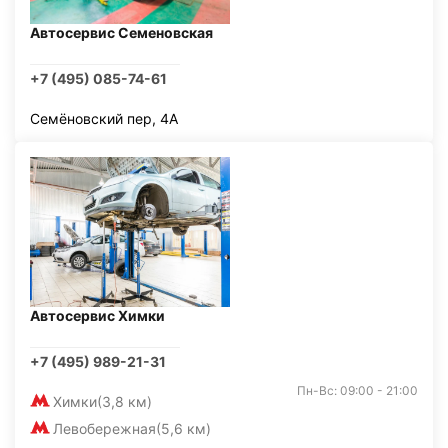
Автосервис Семеновская
+7 (495) 085-74-61
Семёновский пер, 4А
Автосервис Химки
+7 (495) 989-21-31
Пн-Вс: 09:00 - 21:00
Химки
(3,8 км)
Левобережная
(5,6 км)