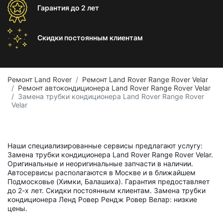
Гарантия
до 2 лет
Скидки постоянным
клиентам
Ремонт Land Rover
Ремонт Land Rover Range Rover Velar
Ремонт автокондиционера Land Rover Range Rover Velar
Замена трубки кондиционера Land Rover Range Rover
Velar
Наши специализированные сервисы предлагают услугу:
Замена трубки кондиционера Land Rover Range Rover Velar.
Оригинальные и неоригинальные запчасти в наличии.
Автосервисы располагаются в Москве и в ближайшем
Подмосковье (Химки, Балашиха). Гарантия предоставляет
до 2-х лет. Скидки постоянным клиентам. Замена трубки
кондиционера Ленд Ровер Рендж Ровер Велар: низкие
цены.