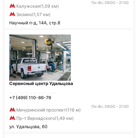
Пн-Вс: 09:00 - 21:00
Калужская
(1,09 км)
Зюзино
(1,57 км)
Научный п-д, 14А, стр.8
Сервисный центр Удальцова
+7 (499) 110-86-79
Пн-Вс: 09:00 - 21:00
Мичуринский проспект
(116 м)
Пр-т Вернадского
(1,49 км)
ул. Удальцова, 60