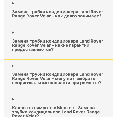
Замена трубки кондиционера Land Rover
Range Rover Velar - как долго занимает?
Замена трубки кондиционера Land Rover
Range Rover Velar - какие гарантии
предоставляются?
Замена трубки кондиционера Land Rover
Range Rover Velar - могу ли я выбрать
неоригинальные запчасти при ремонте?
Какова стоимость в Москве - Замена
трубки кондиционера Land Rover Range
Rover Velar?