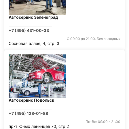
Автосервис Зеленоград
+7 (495) 431-00-33
С 09:00 до 21:00. Без выходных
Сосновая аллея, 4, стр. 3
Автосервис Подольск
+7 (495) 128-01-88
Пн-Вс: 09:00 - 21:00
пр-т Юных ленинцев 70, стр 2