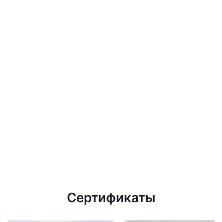
Сертификаты