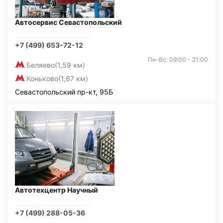
Автосервис Севастопольский
+7 (499) 653-72-12
Пн-Вс: 09:00 - 21:00
Беляево
(1,59 км)
Коньково
(1,87 км)
Севастопольский пр-кт, 95Б
Автотехцентр Научный
+7 (499) 288-05-36