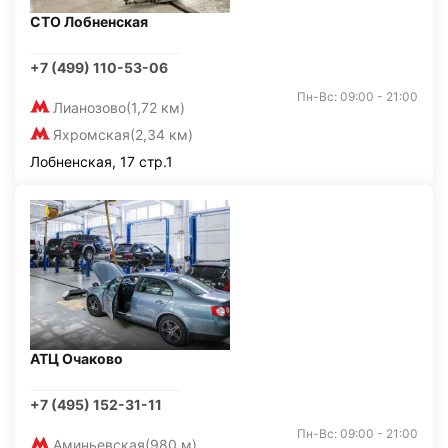
СТО Лобненская
+7 (499) 110-53-06
Пн-Вс: 09:00 - 21:00
Лианозово
(1,72 км)
Яхромская
(2,34 км)
Лобненская, 17 стр.1
АТЦ Очаково
+7 (495) 152-31-11
Пн-Вс: 09:00 - 21:00
Аминьевская
(980 м)