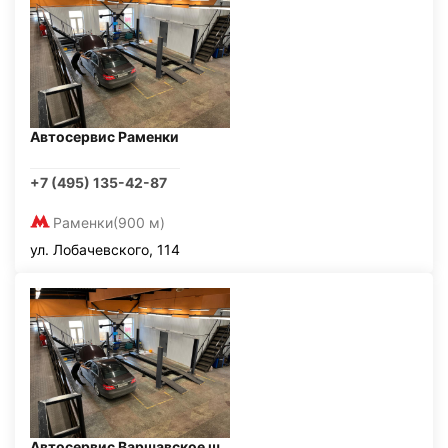
Автосервис Раменки
+7 (495) 135-42-87
Раменки
(900 м)
ул. Лобачевского, 114
Автосервис Варшавское ш