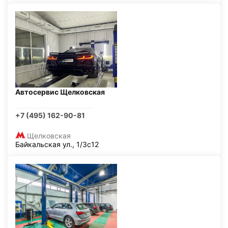
Автосервис Щелковская
+7 (495) 162-90-81
Щелковская
Байкальская ул., 1/3с12