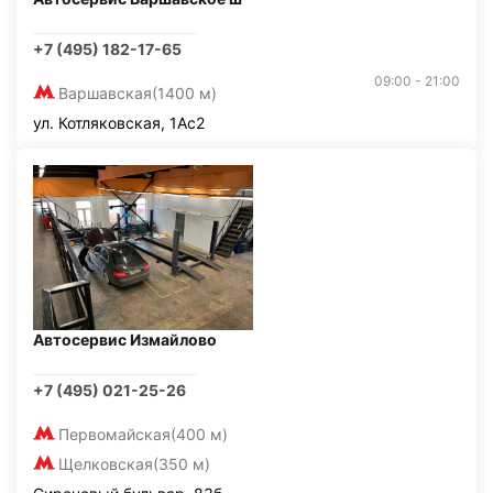
+7 (495) 182-17-65
09:00 - 21:00
Варшавская
(1400 м)
ул. Котляковская, 1Ас2
Автосервис Измайлово
+7 (495) 021-25-26
Первомайская
(400 м)
Щелковская
(350 м)