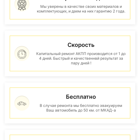
Мы уверены в качестве своих материалов и
комплектующих, и даем на них гарантию 2 года.
Скорость
Капитальный ремонт АКПП производится от 1 до
4 дней. Быстрый и качественнвй результат за
пару дней !
Бесплатно
В случае ремонта мы бесплатно эвакуируем
Ваш автомобиль до 50 км. от МКАД-а