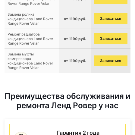
Rover Range Rover Velar
Замена ролика
кондиционера Land Rover
от 1190 руб.
Записаться
Range Rover Velar
Ремонт радиатора
кондиционера Land Rover
от 1190 руб.
Записаться
Range Rover Velar
Замена муфты
компрессора
от 1190 руб.
Записаться
кондиционера Land Rover
Range Rover Velar
Преимущества обслуживания и
ремонта Ленд Ровер у нас
Гарантия 2 года