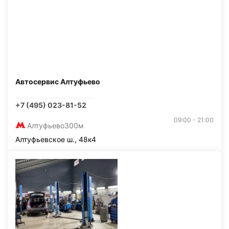
Автосервис Алтуфьево
+7 (495) 023-81-52
09:00 - 21:00
Алтуфьево
300м
Алтуфьевское ш., 48к4