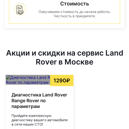
Стоимость
Озвучиваем стоимость до начала работы.
Честность в приоритете.
Акции и скидки на сервис Land
Rover в Москве
1290₽
Диагностика Land Rover
Range Rover по
параметрам
Пройдите комплексную
диагностику вашего автомобиля
в сети наших СТО!