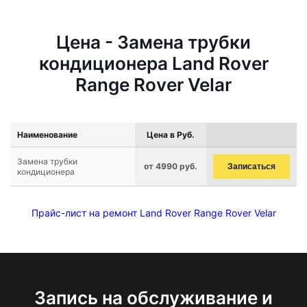
Цена - Замена трубки
кондиционера Land Rover
Range Rover Velar
Наименование
Цена в Руб.
Замена трубки
от 4990 руб.
Записаться
кондиционера
Прайс-лист на ремонт Land Rover Range Rover Velar
Запись на обслуживание и