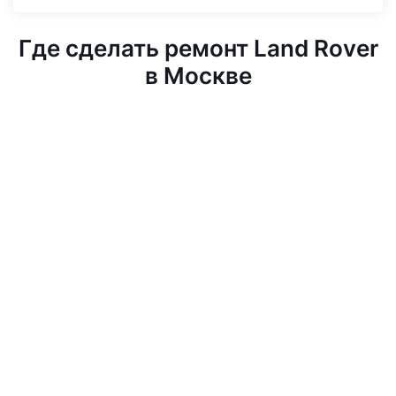
Где сделать ремонт Land Rover
в Москве