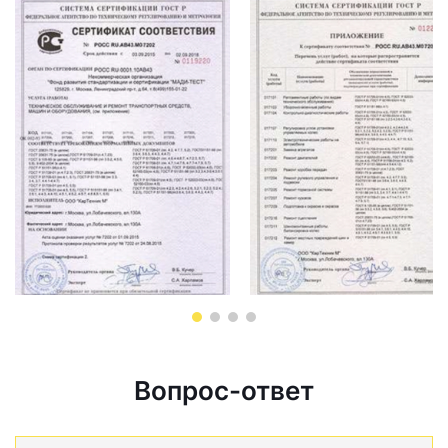
Вопрос-ответ