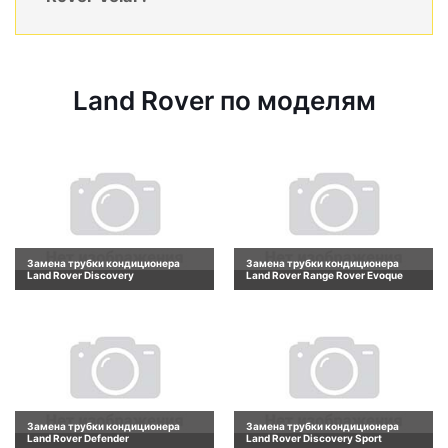
Land Rover по моделям
Замена трубки кондиционера
Замена трубки кондиционера
Land Rover Discovery
Land Rover Range Rover Evoque
Замена трубки кондиционера
Замена трубки кондиционера
Land Rover Defender
Land Rover Discovery Sport