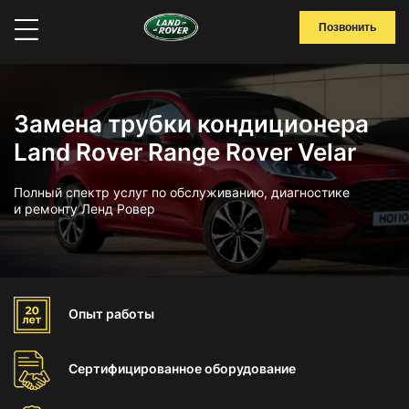
Позвонить
Замена трубки кондиционера
Land Rover Range Rover Velar
Полный спектр услуг по обслуживанию, диагностике
и ремонту Ленд Ровер
Опыт
работы
Сертифицированное
оборудование