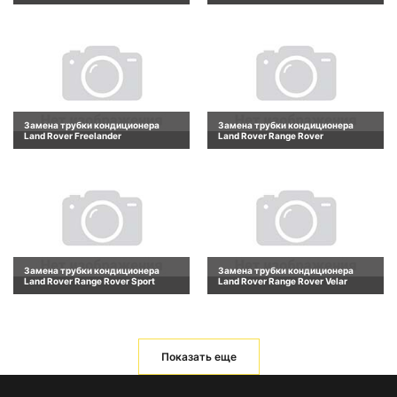
Замена трубки кондиционера
Замена трубки кондиционера
Land Rover Freelander
Land Rover Range Rover
Замена трубки кондиционера
Замена трубки кондиционера
Land Rover Range Rover Sport
Land Rover Range Rover Velar
Показать еще