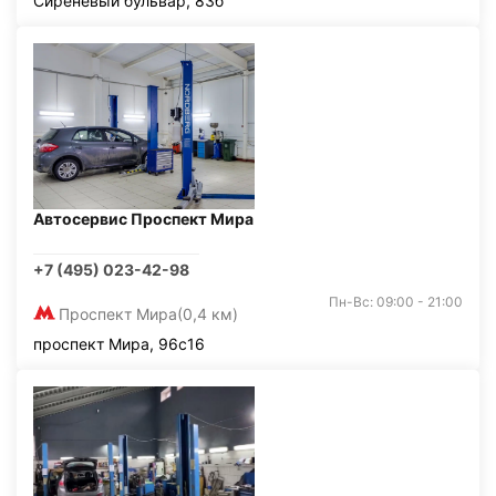
Сиреневый бульвар, 83б
Автосервис Проспект Мира
+7 (495) 023-42-98
Пн-Вс: 09:00 - 21:00
Проспект Мира
(0,4 км)
проспект Мира, 96с16