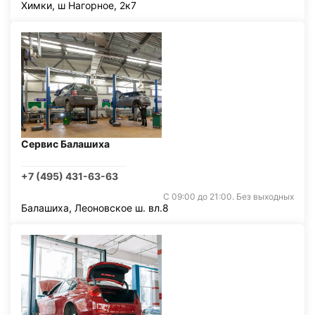
Химки, ш Нагорное, 2к7
Сервис Балашиха
+7 (495) 431-63-63
С 09:00 до 21:00. Без выходных
Балашиха, Леоновское ш. вл.8