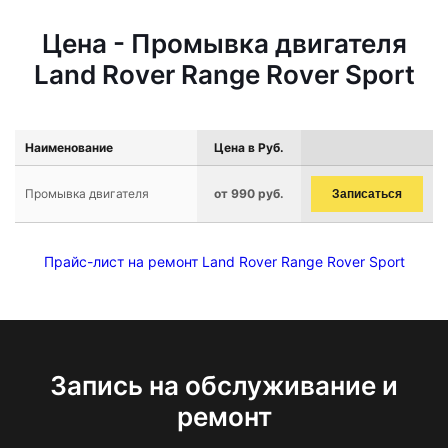
Цена - Промывка двигателя
Land Rover Range Rover Sport
Наименование
Цена в Руб.
Промывка двигателя
от 990 руб.
Записаться
Прайс-лист на ремонт Land Rover Range Rover Sport
Запись на обслуживание и
ремонт