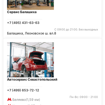
Сервис Балашиха
+7 (495) 431-63-63
С 09:00 до 21:00. Без выходных
Балашиха, Леоновское ш. вл.8
Автосервис Севастопольский
+7 (499) 653-72-12
Пн-Вс: 09:00 - 21:00
Беляево
(1,59 км)