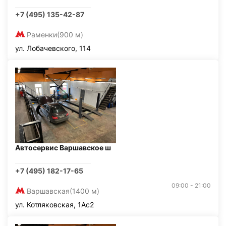
+7 (495) 135-42-87
Раменки
(900 м)
ул. Лобачевского, 114
Автосервис Варшавское ш
+7 (495) 182-17-65
09:00 - 21:00
Варшавская
(1400 м)
ул. Котляковская, 1Ас2