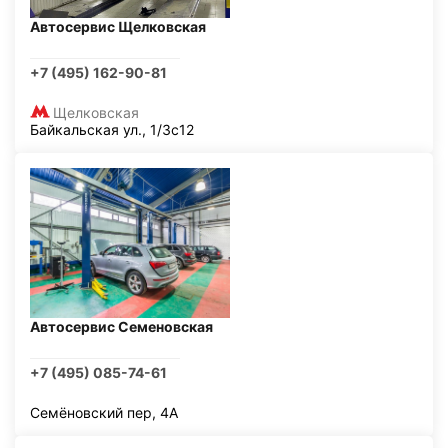
Автосервис Щелковская
+7 (495) 162-90-81
Щелковская
Байкальская ул., 1/3с12
Автосервис Семеновская
+7 (495) 085-74-61
Семёновский пер, 4А