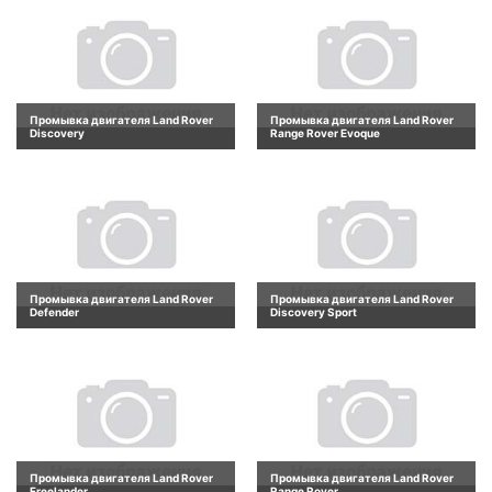
Промывка двигателя Land Rover
Промывка двигателя Land Rover
Discovery
Range Rover Evoque
Промывка двигателя Land Rover
Промывка двигателя Land Rover
Defender
Discovery Sport
Промывка двигателя Land Rover
Промывка двигателя Land Rover
Freelander
Range Rover