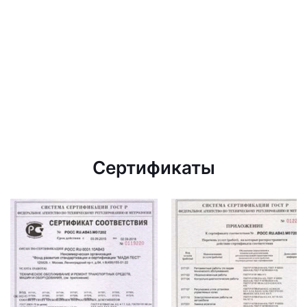
Сертификаты