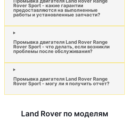
Промывка двигателя Land Rover Range
Rover Sport - какие гарантии
предоставляются на выполненные
работы и установленные запчасти?
Промывка двигателя Land Rover Range
Rover Sport - что делать, если возникли
проблемы после обслуживания?
Промывка двигателя Land Rover Range
Rover Sport - могу ли я получить отчет?
Land Rover по моделям