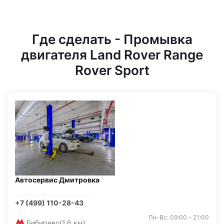
Где сделать - Промывка
двигателя Land Rover Range
Rover Sport
Автосервис Дмитровка
+7 (499) 110-28-43
Пн-Вс: 09:00 - 21:00
Бибирево
(1,6 км)