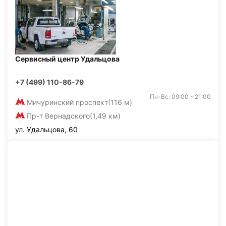
Сервисный центр Удальцова
+7 (499) 110-86-79
Пн-Вс: 09:00 - 21:00
Мичуринский проспект
(116 м)
Пр-т Вернадского
(1,49 км)
ул. Удальцова, 60