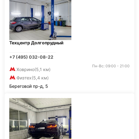
Техцентр Долгопрудный
+7 (495) 032-08-22
Пн-Вс: 09:00 - 21:00
Ховрино
(5,1 км)
Физтех
(5,4 км)
Береговой пр-д, 5