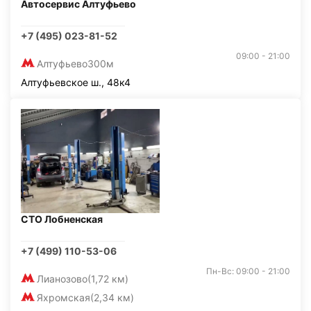
Автосервис Алтуфьево
+7 (495) 023-81-52
09:00 - 21:00
Алтуфьево
300м
Алтуфьевское ш., 48к4
СТО Лобненская
+7 (499) 110-53-06
Пн-Вс: 09:00 - 21:00
Лианозово
(1,72 км)
Яхромская
(2,34 км)