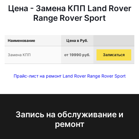
Цена - Замена КПП Land Rover
Range Rover Sport
Наименование
Цена в Руб.
Замена КПП
от 19990 руб.
Записаться
Прайс-лист на ремонт Land Rover Range Rover Sport
Запись на обслуживание и
ремонт