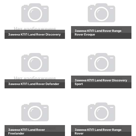
Замена КПП Land Rover Range
Замена КПП Land Rover Discovery
Rover Evoque
Замена КПП Land Rover Discovery
Замена КПП Land Rover Defender
Sport
Замена КПП Land Rover
Замена КПП Land Rover Range
Freelander
Rover