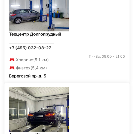
Техцентр Долгопрудный
+7 (495) 032-08-22
Пн-Вс: 09:00 - 21:00
Ховрино
(5,1 км)
Физтех
(5,4 км)
Береговой пр-д, 5