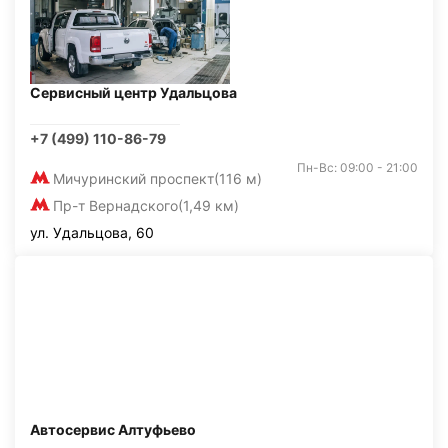
Сервисный центр Удальцова
+7 (499) 110-86-79
Пн-Вс: 09:00 - 21:00
Мичуринский проспект
(116 м)
Пр-т Вернадского
(1,49 км)
ул. Удальцова, 60
Автосервис Алтуфьево