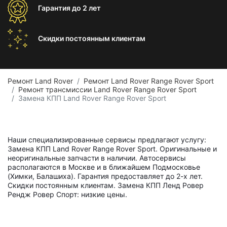
Гарантия
до 2 лет
Скидки постоянным
клиентам
Ремонт Land Rover
Ремонт Land Rover Range Rover Sport
Ремонт трансмиссии Land Rover Range Rover Sport
Замена КПП Land Rover Range Rover Sport
Наши специализированные сервисы предлагают услугу:
Замена КПП Land Rover Range Rover Sport. Оригинальные и
неоригинальные запчасти в наличии. Автосервисы
располагаются в Москве и в ближайшем Подмосковье
(Химки, Балашиха). Гарантия предоставляет до 2-х лет.
Скидки постоянным клиентам. Замена КПП Ленд Ровер
Рендж Ровер Спорт: низкие цены.