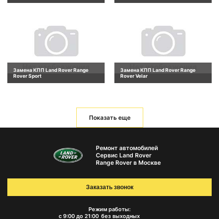
Замена КПП Land Rover Range
Замена КПП Land Rover Range
Rover Sport
Rover Velar
Показать еще
Ремонт автомобилей
Сервис Land Rover
Range Rover в Москве
Заказать звонок
Режим работы:
с 9:00 до 21:00
без выходных