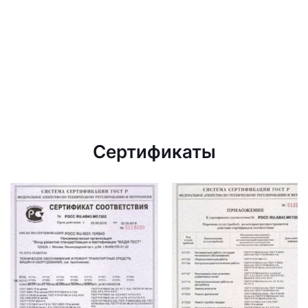
Сертификаты