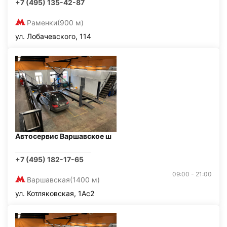
+7 (495) 135-42-87
Раменки
(900 м)
ул. Лобачевского, 114
Автосервис Варшавское ш
+7 (495) 182-17-65
09:00 - 21:00
Варшавская
(1400 м)
ул. Котляковская, 1Ас2