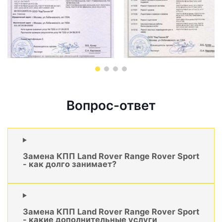
Вопрос-ответ
Замена КПП Land Rover Range Rover Sport
- как долго занимает?
Замена КПП Land Rover Range Rover Sport
- какие дополнительные услуги