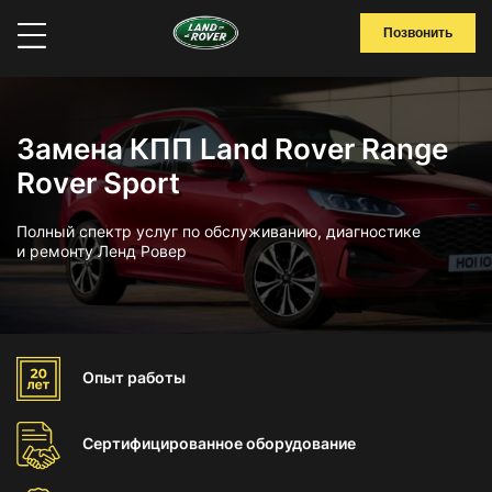
Позвонить
Замена КПП Land Rover Range
Rover Sport
Полный спектр услуг по обслуживанию, диагностике
и ремонту Ленд Ровер
Опыт
работы
Сертифицированное
оборудование