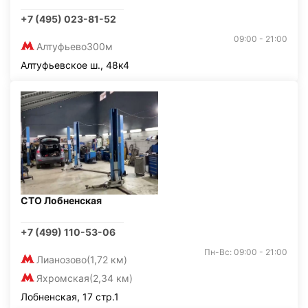
+7 (495) 023-81-52
09:00 - 21:00
Алтуфьево
300м
Алтуфьевское ш., 48к4
СТО Лобненская
+7 (499) 110-53-06
Пн-Вс: 09:00 - 21:00
Лианозово
(1,72 км)
Яхромская
(2,34 км)
Лобненская, 17 стр.1