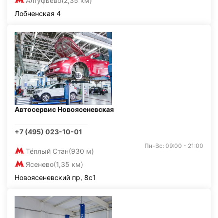
Алтуфьево
(2,35 км)
Лобненская 4
Автосервис Новоясеневская
+7 (495) 023-10-01
Пн-Вс: 09:00 - 21:00
Тёплый Стан
(930 м)
Ясенево
(1,35 км)
Новоясеневский пр, 8с1