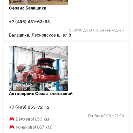
Сервис Балашиха
+7 (495) 431-63-63
С 09:00 до 21:00. Без выходных
Балашиха, Леоновское ш. вл.8
Автосервис Севастопольский
+7 (499) 653-72-12
Пн-Вс: 09:00 - 21:00
Беляево
(1,59 км)
Коньково
(1,87 км)