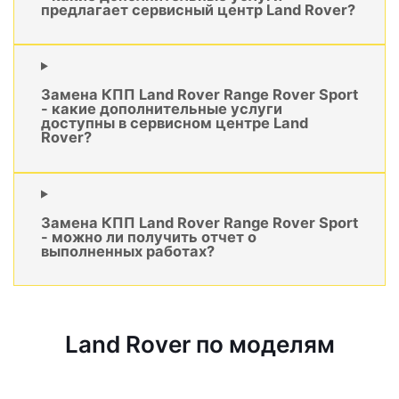
предлагает сервисный центр Land Rover?
Замена КПП Land Rover Range Rover Sport
- какие дополнительные услуги
доступны в сервисном центре Land
Rover?
Замена КПП Land Rover Range Rover Sport
- можно ли получить отчет о
выполненных работах?
Land Rover по моделям