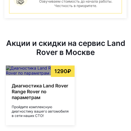
Озвучиваем стоимость до начала работы.
Честность в приоритете.
Акции и скидки на сервис Land
Rover в Москве
1290₽
Диагностика Land Rover
Range Rover по
параметрам
Пройдите комплексную
диагностику вашего автомобиля
в сети наших СТО!