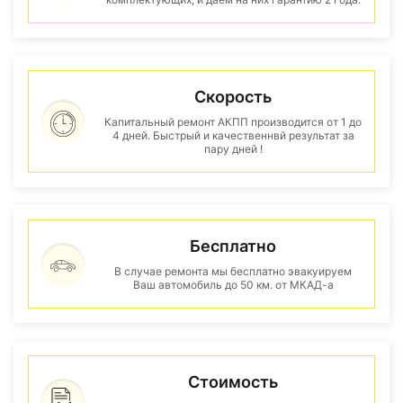
Скорость
Капитальный ремонт АКПП производится от 1 до
4 дней. Быстрый и качественнвй результат за
пару дней !
Бесплатно
В случае ремонта мы бесплатно эвакуируем
Ваш автомобиль до 50 км. от МКАД-а
Стоимость