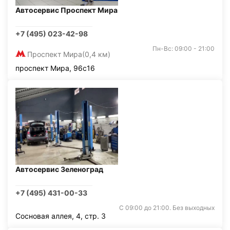
Автосервис Проспект Мира
+7 (495) 023-42-98
Пн-Вс: 09:00 - 21:00
Проспект Мира
(0,4 км)
проспект Мира, 96с16
Автосервис Зеленоград
+7 (495) 431-00-33
С 09:00 до 21:00. Без выходных
Сосновая аллея, 4, стр. 3