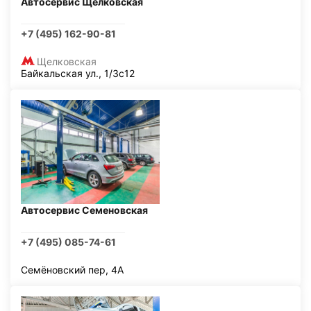
Автосервис Щелковская
+7 (495) 162-90-81
Щелковская
Байкальская ул., 1/3с12
Автосервис Семеновская
+7 (495) 085-74-61
Семёновский пер, 4А