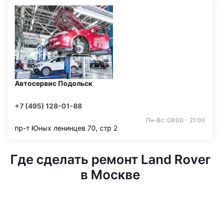
Автосервис Подольск
+7 (495) 128-01-88
Пн-Вс: 09:00 - 21:00
пр-т Юных ленинцев 70, стр 2
Где сделать ремонт Land Rover
в Москве