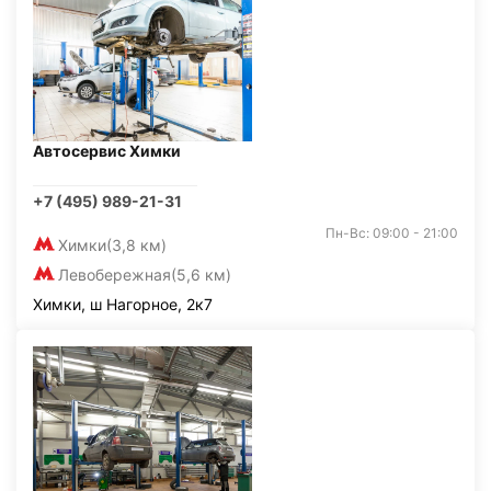
Автосервис Химки
+7 (495) 989-21-31
Пн-Вс: 09:00 - 21:00
Химки
(3,8 км)
Левобережная
(5,6 км)
Химки, ш Нагорное, 2к7