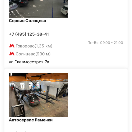
Сервис Солнцево
+7 (495) 125-38-41
Пн-Вс: 09:00 - 21:00
Говорово
(1,35 км)
Солнцево
(930 м)
ул.Главмосстроя 7а
Автосервис Раменки