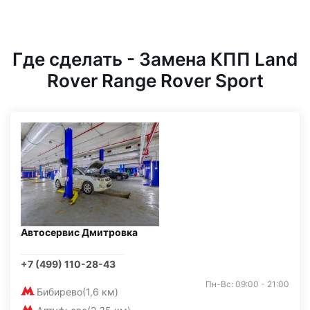
Где сделать - Замена КПП Land
Rover Range Rover Sport
Автосервис Дмитровка
+7 (499) 110-28-43
Пн-Вс: 09:00 - 21:00
Бибирево
(1,6 км)