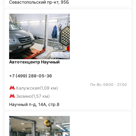
Севастопольский пр-кт, 95Б
Автотехцентр Научный
+7 (499) 288-05-36
Пн-Вс: 09:00 - 21:00
Калужская
(1,09 км)
Зюзино
(1,57 км)
Научный п-д, 14А, стр.8