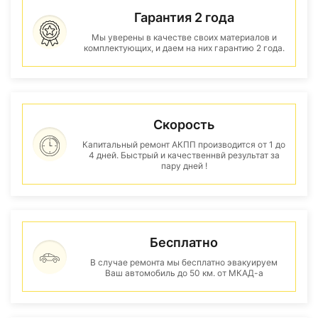
Гарантия 2 года
Мы уверены в качестве своих материалов и
комплектующих, и даем на них гарантию 2 года.
Скорость
Капитальный ремонт АКПП производится от 1 до
4 дней. Быстрый и качественнвй результат за
пару дней !
Бесплатно
В случае ремонта мы бесплатно эвакуируем
Ваш автомобиль до 50 км. от МКАД-а