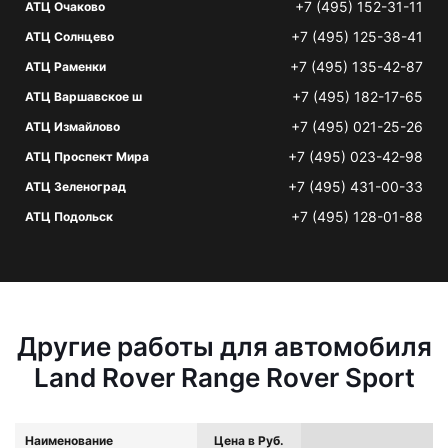
+7 (495) 152-31-11
АТЦ Очаково
+7 (495) 125-38-41
АТЦ Солнцево
+7 (495) 135-42-87
АТЦ Раменки
+7 (495) 182-17-65
АТЦ Варшавское ш
+7 (495) 021-25-26
АТЦ Измайлово
+7 (495) 023-42-98
АТЦ Проспект Мира
+7 (495) 431-00-33
АТЦ Зеленоград
+7 (495) 128-01-88
АТЦ Подольск
Другие работы для автомобиля
Land Rover Range Rover Sport
Наименование
Цена в Руб.