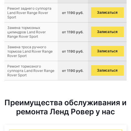
Ремонт заднего суппорта
Land Rover Range Rover
от 1190 руб.
Записаться
Sport
Замена тормозных
цилиндров Land Rover
от 1190 руб.
Записаться
Range Rover Sport
Замена троса ручного
тормоза Land Rover Range
от 1190 руб.
Записаться
Rover Sport
Ремонт тормозного
суппорта Land Rover Range
от 1190 руб.
Записаться
Rover Sport
Преимущества обслуживания и
ремонта Ленд Ровер у нас