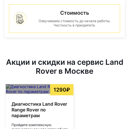
Стоимость
Озвучиваем стоимость до начала работы.
Честность в приоритете.
Акции и скидки на сервис Land
Rover в Москве
1290₽
Диагностика Land Rover
Range Rover по
параметрам
Пройдите комплексную