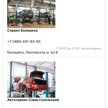
Сервис Балашиха
+7 (495) 431-63-63
С 09:00 до 21:00. Без выходных
Балашиха, Леоновское ш. вл.8
Автосервис Севастопольский