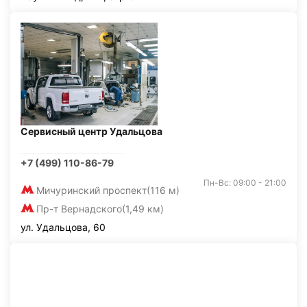
Сервисный центр Удальцова
+7 (499) 110-86-79
Пн-Вс: 09:00 - 21:00
Мичуринский проспект
(116 м)
Пр-т Вернадского
(1,49 км)
ул. Удальцова, 60