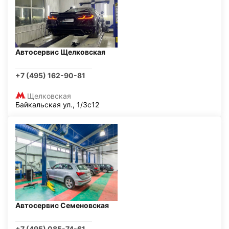
Автосервис Щелковская
+7 (495) 162-90-81
Щелковская
Байкальская ул., 1/3с12
Автосервис Семеновская
+7 (495) 085-74-61