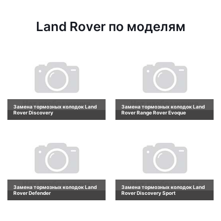
Land Rover по моделям
Замена тормозных колодок Land
Замена тормозных колодок Land
Rover Discovery
Rover Range Rover Evoque
Замена тормозных колодок Land
Замена тормозных колодок Land
Rover Defender
Rover Discovery Sport