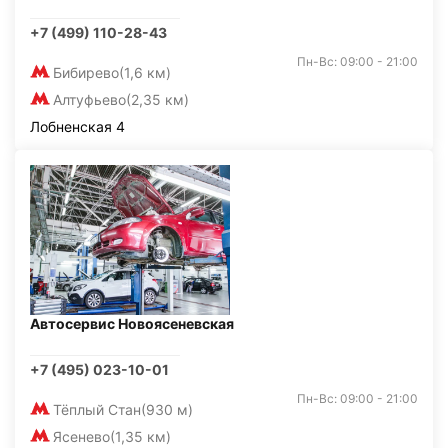
+7 (499) 110-28-43
Пн-Вс: 09:00 - 21:00
Бибирево
(1,6 км)
Алтуфьево
(2,35 км)
Лобненская 4
Автосервис Новоясеневская
+7 (495) 023-10-01
Пн-Вс: 09:00 - 21:00
Тёплый Стан
(930 м)
Ясенево
(1,35 км)