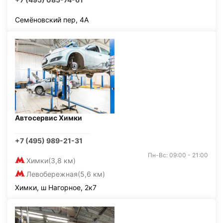
Семёновский пер, 4А
Автосервис Химки
+7 (495) 989-21-31
Пн-Вс: 09:00 - 21:00
Химки
(3,8 км)
Левобережная
(5,6 км)
Химки, ш Нагорное, 2к7