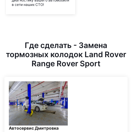
диагностику вашего автомобиля
в сети наших СТО!
Где сделать - Замена
тормозных колодок Land Rover
Range Rover Sport
Автосервис Дмитровка