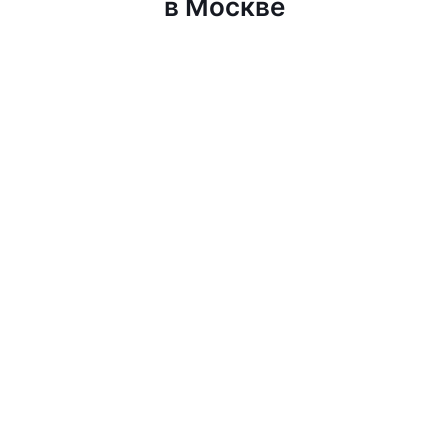
в Москве