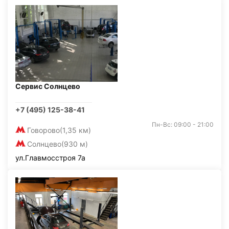
Сервис Солнцево
+7 (495) 125-38-41
Пн-Вс: 09:00 - 21:00
Говорово
(1,35 км)
Солнцево
(930 м)
ул.Главмосстроя 7а