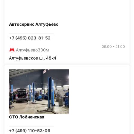
Автосервис Алтуфьево
+7 (495) 023-81-52
09:00 - 21:00
Алтуфьево
300м
Алтуфьевское ш., 48к4
СТО Лобненская
+7 (499) 110-53-06