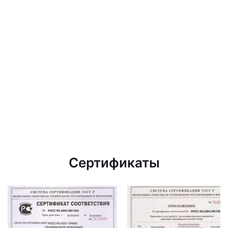
Сертификаты