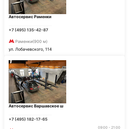
Автосервис Раменки
+7 (495) 135-42-87
Раменки
(900 м)
ул. Лобачевского, 114
Автосервис Варшавское ш
+7 (495) 182-17-65
09:00 - 21:00