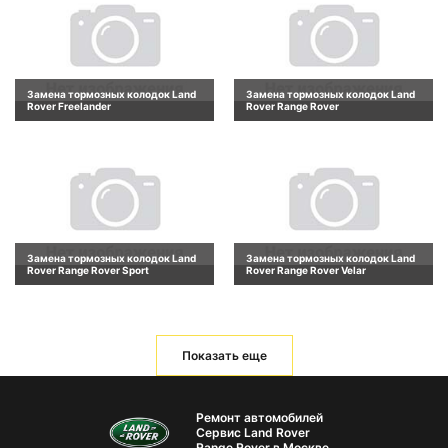
Замена тормозных колодок Land
Замена тормозных колодок Land
Rover Freelander
Rover Range Rover
Замена тормозных колодок Land
Замена тормозных колодок Land
Rover Range Rover Sport
Rover Range Rover Velar
Показать еще
Ремонт автомобилей
Сервис Land Rover
Range Rover в Москве