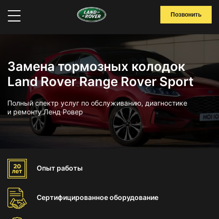
Позвонить
Замена тормозных колодок
Land Rover Range Rover Sport
Полный спектр услуг по обслуживанию, диагностике
и ремонту Ленд Ровер
Опыт
работы
Сертифицированное
оборудование