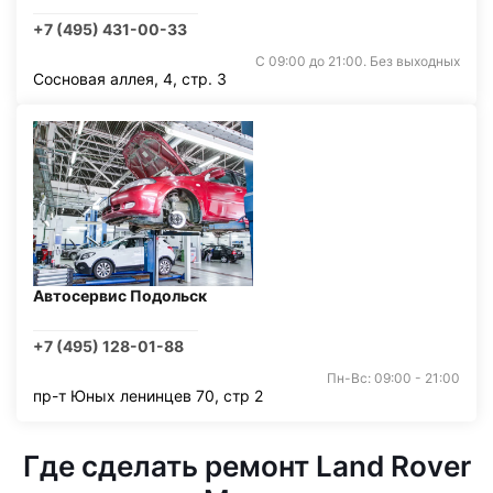
+7 (495) 431-00-33
С 09:00 до 21:00. Без выходных
Сосновая аллея, 4, стр. 3
Автосервис Подольск
+7 (495) 128-01-88
Пн-Вс: 09:00 - 21:00
пр-т Юных ленинцев 70, стр 2
Где сделать ремонт Land Rover