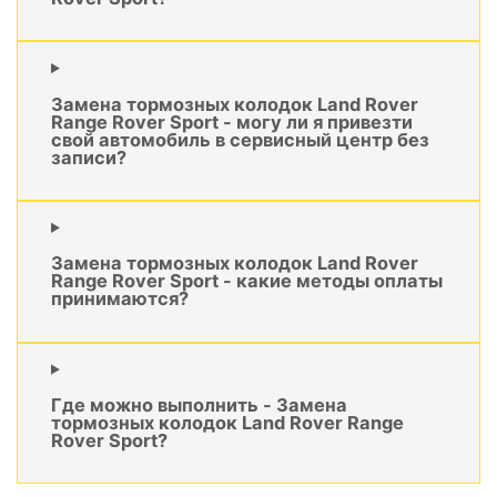
Замена тормозных колодок Land Rover
Range Rover Sport - могу ли я привезти
свой автомобиль в сервисный центр без
записи?
Замена тормозных колодок Land Rover
Range Rover Sport - какие методы оплаты
принимаются?
Где можно выполнить - Замена
тормозных колодок Land Rover Range
Rover Sport?