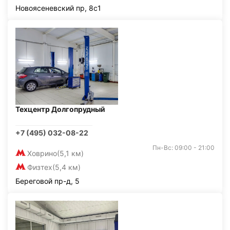
Новоясеневский пр, 8с1
Техцентр Долгопрудный
+7 (495) 032-08-22
Пн-Вс: 09:00 - 21:00
Ховрино
(5,1 км)
Физтех
(5,4 км)
Береговой пр-д, 5