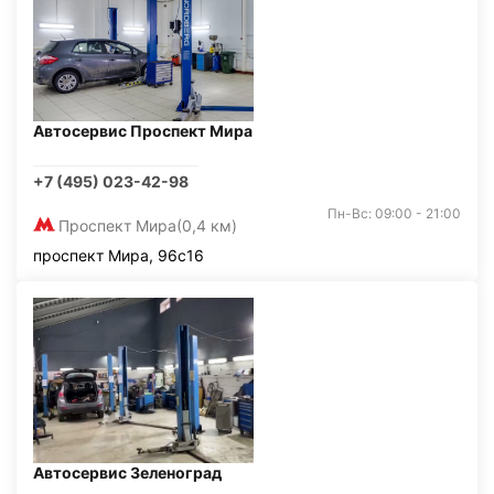
Автосервис Проспект Мира
+7 (495) 023-42-98
Пн-Вс: 09:00 - 21:00
Проспект Мира
(0,4 км)
проспект Мира, 96с16
Автосервис Зеленоград