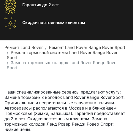
Гарантия
до 2 лет
Скидки постоянным
клиентам
Ремонт Land Rover
Ремонт Land Rover Range Rover Sport
Ремонт тормозной системы Land Rover Range Rover
Sport
Замена тормозных колодок Land Rover Range Rover
Sport
Наши специализированные сервисы предлагают услугу:
Замена тормозных колодок Land Rover Range Rover Sport.
Оригинальные и неоригинальные запчасти в наличии.
Автосервисы располагаются в Москве и в ближайшем
Подмосковье (Химки, Балашиха). Гарантия предоставляет
до 2-х лет. Скидки постоянным клиентам. Замена
тормозных колодок Ленд Ровер Рендж Ровер Спорт:
низкие цены.