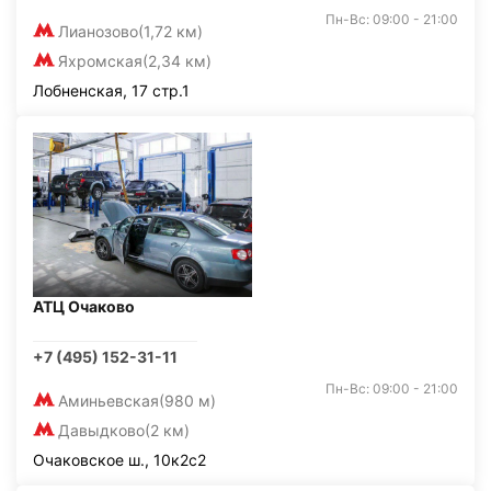
Пн-Вс: 09:00 - 21:00
Лианозово
(1,72 км)
Яхромская
(2,34 км)
Лобненская, 17 стр.1
АТЦ Очаково
+7 (495) 152-31-11
Пн-Вс: 09:00 - 21:00
Аминьевская
(980 м)
Давыдково
(2 км)
Очаковское ш., 10к2с2