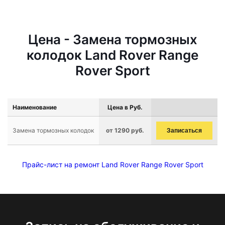
Цена - Замена тормозных
колодок Land Rover Range
Rover Sport
Наименование
Цена в Руб.
Замена тормозных колодок
от 1290 руб.
Записаться
Прайс-лист на ремонт Land Rover Range Rover Sport