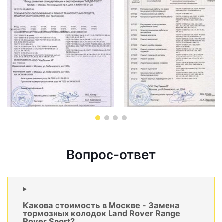
Вопрос-ответ
Какова стоимость в Москве - Замена
тормозных колодок Land Rover Range
Rover Sport?