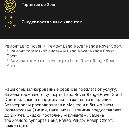
Гарантия
до 2 лет
Скидки постоянным
клиентам
Ремонт Land Rover
Ремонт Land Rover Range Rover Sport
Ремонт тормозной системы Land Rover Range Rover
Sport
Замена тормозного суппорта Land Rover Range Rover
Sport
Наши специализированные сервисы предлагают услугу:
Замена тормозного суппорта Land Rover Range Rover Sport.
Оригинальные и неоригинальные запчасти в наличии.
Автосервисы располагаются в Москве и в ближайшем
Подмосковье (Химки, Балашиха). Гарантия предоставляет
до 2-х лет. Скидки постоянным клиентам. Замена
тормозного суппорта Ленд Ровер Рендж Ровер Спорт:
низкие цены.