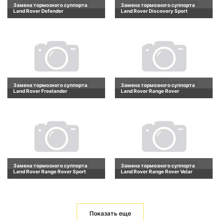
Замена тормозного суппорта
Замена тормозного суппорта
Land Rover Defender
Land Rover Discovery Sport
Замена тормозного суппорта
Замена тормозного суппорта
Land Rover Freelander
Land Rover Range Rover
Замена тормозного суппорта
Замена тормозного суппорта
Land Rover Range Rover Sport
Land Rover Range Rover Velar
Показать еще