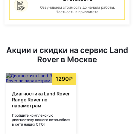
Озвучиваем стоимость до начала работы.
Честность в приоритете.
Акции и скидки на сервис Land
Rover в Москве
1290₽
Диагностика Land Rover
Range Rover по
параметрам
Пройдите комплексную
диагностику вашего автомобиля
в сети наших СТО!