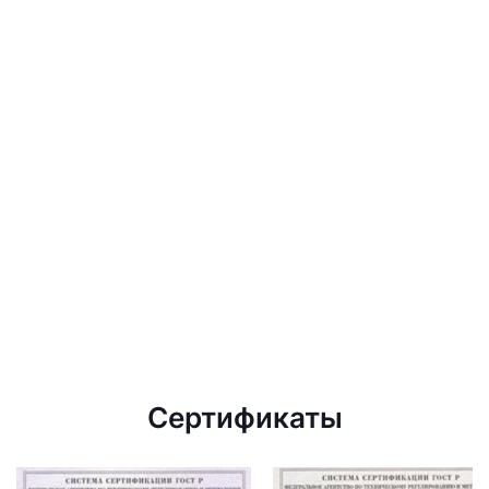
Сертификаты