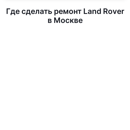
Где сделать ремонт Land Rover
в Москве