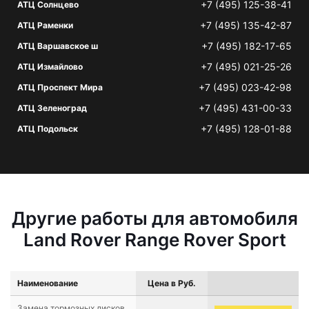
+7 (495) 125-38-41
АТЦ Солнцево
+7 (495) 135-42-87
АТЦ Раменки
+7 (495) 182-17-65
АТЦ Варшавское ш
+7 (495) 021-25-26
АТЦ Измайлово
+7 (495) 023-42-98
АТЦ Проспект Мира
+7 (495) 431-00-33
АТЦ Зеленоград
+7 (495) 128-01-88
АТЦ Подольск
Другие работы для автомобиля
Land Rover Range Rover Sport
Наименование
Цена в Руб.
Замена тормозных дисков