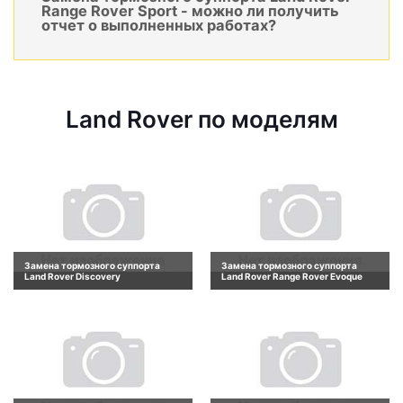
Range Rover Sport - можно ли получить
отчет о выполненных работах?
Land Rover по моделям
Замена тормозного суппорта
Замена тормозного суппорта
Land Rover Discovery
Land Rover Range Rover Evoque