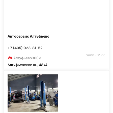
Автосервис Алтуфьево
+7 (495) 023-81-52
09:00 - 21:00
Алтуфьево
300м
Алтуфьевское ш., 48к4