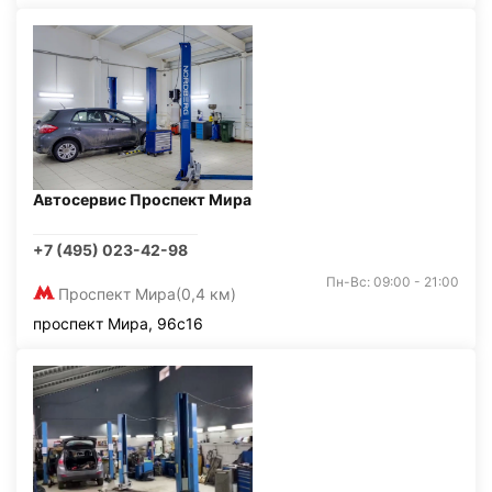
Автосервис Проспект Мира
+7 (495) 023-42-98
Пн-Вс: 09:00 - 21:00
Проспект Мира
(0,4 км)
проспект Мира, 96с16