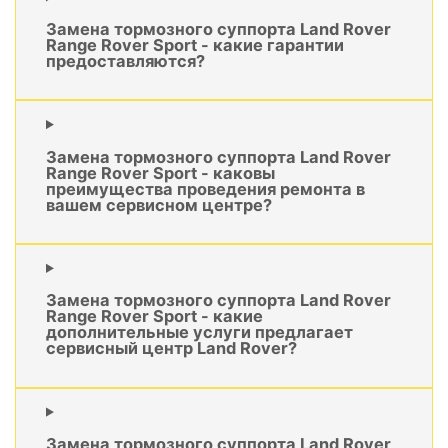
Замена тормозного суппорта Land Rover
Range Rover Sport - какие гарантии
предоставляются?
Замена тормозного суппорта Land Rover
Range Rover Sport - каковы
преимущества проведения ремонта в
вашем сервисном центре?
Замена тормозного суппорта Land Rover
Range Rover Sport - какие
дополнительные услуги предлагает
сервисный центр Land Rover?
Замена тормозного суппорта Land Rover