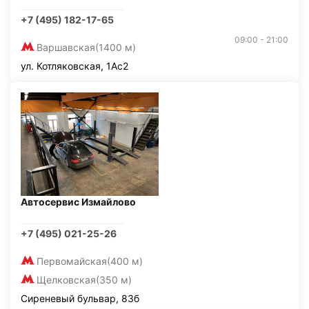
+7 (495) 182-17-65
09:00 - 21:00
Варшавская
(1400 м)
ул. Котляковская, 1Ас2
Автосервис Измайлово
+7 (495) 021-25-26
Первомайская
(400 м)
Щелковская
(350 м)
Сиреневый бульвар, 83б