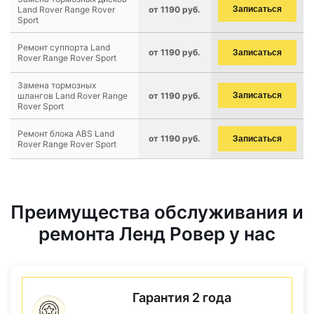
Land Rover Range Rover
от 1190 руб.
Записаться
Sport
Ремонт суппорта Land
от 1190 руб.
Записаться
Rover Range Rover Sport
Замена тормозных
шлангов Land Rover Range
от 1190 руб.
Записаться
Rover Sport
Ремонт блока ABS Land
от 1190 руб.
Записаться
Rover Range Rover Sport
Преимущества обслуживания и
ремонта Ленд Ровер у нас
Гарантия 2 года