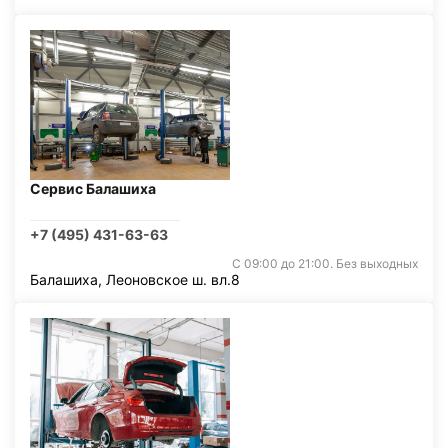
Сервис Балашиха
+7 (495) 431-63-63
С 09:00 до 21:00. Без выходных
Балашиха, Леоновское ш. вл.8