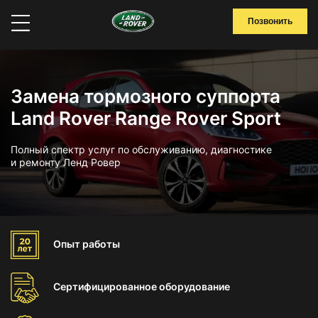
Позвонить
Замена тормозного суппорта
Land Rover Range Rover Sport
Полный спектр услуг по обслуживанию, диагностике
и ремонту Ленд Ровер
Опыт
работы
Сертифицированное
оборудование