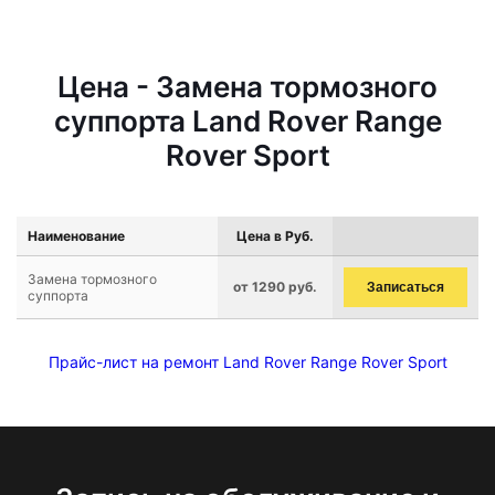
Цена - Замена тормозного
суппорта Land Rover Range
Rover Sport
Наименование
Цена в Руб.
Замена тормозного
от 1290 руб.
Записаться
суппорта
Прайс-лист на ремонт Land Rover Range Rover Sport