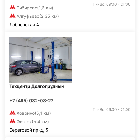
Пн-Вс: 09:00 - 21:00
Бибирево
(1,6 км)
Алтуфьево
(2,35 км)
Лобненская 4
Техцентр Долгопрудный
+7 (495) 032-08-22
Пн-Вс: 09:00 - 21:00
Ховрино
(5,1 км)
Физтех
(5,4 км)
Береговой пр-д, 5