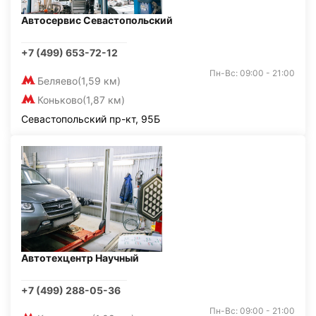
Автосервис Севастопольский
+7 (499) 653-72-12
Пн-Вс: 09:00 - 21:00
Беляево
(1,59 км)
Коньково
(1,87 км)
Севастопольский пр-кт, 95Б
Автотехцентр Научный
+7 (499) 288-05-36
Пн-Вс: 09:00 - 21:00