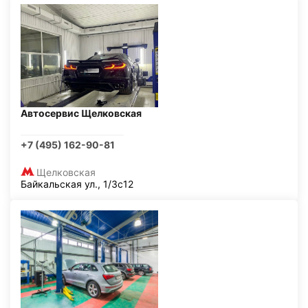
Автосервис Щелковская
+7 (495) 162-90-81
Щелковская
Байкальская ул., 1/3с12