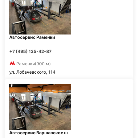
Автосервис Раменки
+7 (495) 135-42-87
Раменки
(900 м)
ул. Лобачевского, 114
Автосервис Варшавское ш