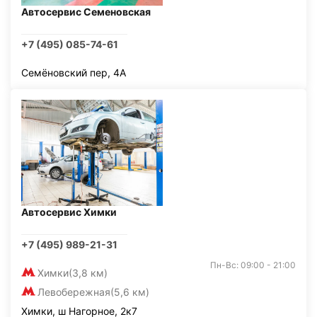
Автосервис Семеновская
+7 (495) 085-74-61
Семёновский пер, 4А
Автосервис Химки
+7 (495) 989-21-31
Пн-Вс: 09:00 - 21:00
Химки
(3,8 км)
Левобережная
(5,6 км)
Химки, ш Нагорное, 2к7