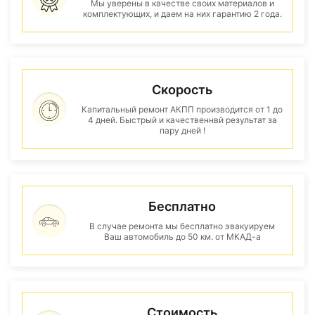
Мы уверены в качестве своих материалов и
комплектующих, и даем на них гарантию 2 года.
Скорость
Капитальный ремонт АКПП производится от 1 до
4 дней. Быстрый и качественнвй результат за
пару дней !
Бесплатно
В случае ремонта мы бесплатно эвакуируем
Ваш автомобиль до 50 км. от МКАД-а
Стоимость