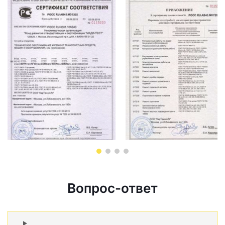
Вопрос-ответ