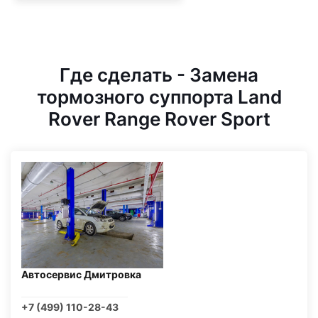
Где сделать - Замена
тормозного суппорта Land
Rover Range Rover Sport
Автосервис Дмитровка
+7 (499) 110-28-43