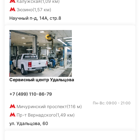
Калужская
(1,09 км)
Зюзино
(1,57 км)
Научный п-д, 14А, стр.8
Сервисный центр Удальцова
+7 (499) 110-86-79
Пн-Вс: 09:00 - 21:00
Мичуринский проспект
(116 м)
Пр-т Вернадского
(1,49 км)
ул. Удальцова, 60