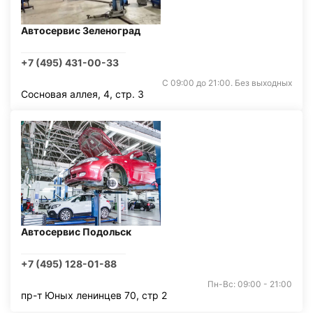
Автосервис Зеленоград
+7 (495) 431-00-33
С 09:00 до 21:00. Без выходных
Сосновая аллея, 4, стр. 3
Автосервис Подольск
+7 (495) 128-01-88
Пн-Вс: 09:00 - 21:00
пр-т Юных ленинцев 70, стр 2