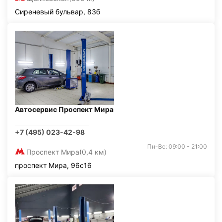
Сиреневый бульвар, 83б
Автосервис Проспект Мира
+7 (495) 023-42-98
Пн-Вс: 09:00 - 21:00
Проспект Мира
(0,4 км)
проспект Мира, 96с16