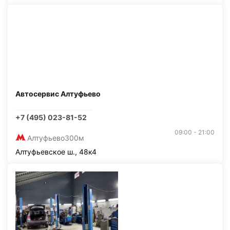
Автосервис Алтуфьево
+7 (495) 023-81-52
09:00 - 21:00
Алтуфьево
300м
Алтуфьевское ш., 48к4