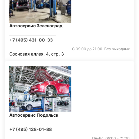
Автосервис Зеленоград
+7 (495) 431-00-33
С 09:00 до 21:00. Без выходных
Сосновая аллея, 4, стр. 3
Автосервис Подольск
+7 (495) 128-01-88
Пн-Вс: 09:00 - 21:00