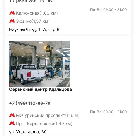
+7 (499) 288-05-36
Пн-Вс: 09:00 - 21:00
Калужская
(1,09 км)
Зюзино
(1,57 км)
Научный п-д, 14А, стр.8
Сервисный центр Удальцова
+7 (499) 110-86-79
Пн-Вс: 09:00 - 21:00
Мичуринский проспект
(116 м)
Пр-т Вернадского
(1,49 км)
ул. Удальцова, 60