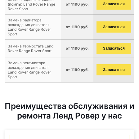
(помпы) Land Rover Range
от 1190 руб.
Записаться
Rover Sport
Замена радиатора
охлаждения двигателя
от 1190 руб.
Записаться
Land Rover Range Rover
Sport
Замена термостата Land
от 1190 руб.
Записаться
Rover Range Rover Sport
Замена вентилятора
охлаждения двигателя
от 1190 руб.
Записаться
Land Rover Range Rover
Sport
Преимущества обслуживания и
ремонта Ленд Ровер у нас