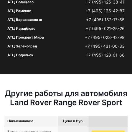
+7 (495) 125-38-41
АТЦ Солнцево
+7 (495) 135-42-87
АТЦ Раменки
+7 (495) 182-17-65
АТЦ Варшавское ш
+7 (495) 021-25-26
АТЦ Измайлово
+7 (495) 023-42-98
АТЦ Проспект Мира
+7 (495) 431-00-33
АТЦ Зеленоград
+7 (495) 128-01-88
АТЦ Подольск
Другие работы для автомобиля
Land Rover Range Rover Sport
Наименование
Цена в Руб.
Замена водяного насоса