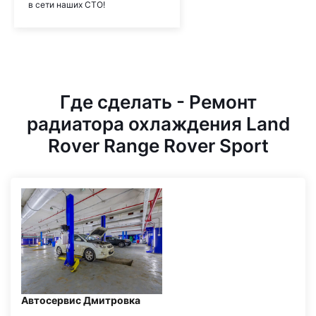
в сети наших СТО!
Где сделать - Ремонт
радиатора охлаждения Land
Rover Range Rover Sport
Автосервис Дмитровка