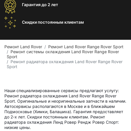
Гарантия
до 2 лет
Скидки постоянным
клиентам
Ремонт Land Rover
Ремонт Land Rover Range Rover Sport
Ремонт системы охлаждения Land Rover Range Rover
Sport
Ремонт радиатора охлаждения Land Rover Range Rover
Sport
Наши специализированные сервисы предлагают услугу:
Ремонт радиатора охлаждения Land Rover Range Rover
Sport. Оригинальные и неоригинальные запчасти в наличии.
Автосервисы располагаются в Москве и в ближайшем
Подмосковье (Химки, Балашиха). Гарантия предоставляет
до 2-х лет. Скидки постоянным клиентам. Ремонт
радиатора охлаждения Ленд Ровер Рендж Ровер Спорт:
низкие цены.