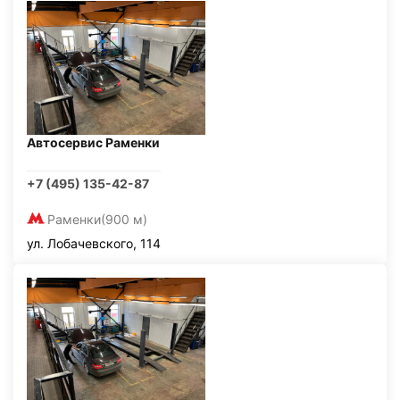
Автосервис Раменки
+7 (495) 135-42-87
Раменки
(900 м)
ул. Лобачевского, 114