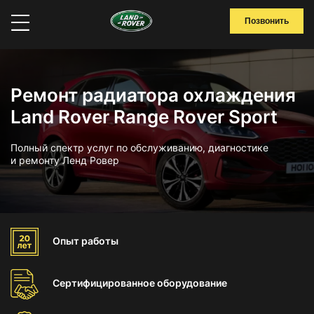
Позвонить
Ремонт радиатора охлаждения
Land Rover Range Rover Sport
Полный спектр услуг по обслуживанию, диагностике
и ремонту Ленд Ровер
Опыт
работы
Сертифицированное
оборудование