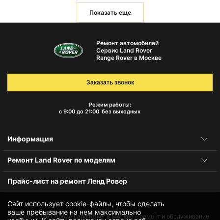
Показать еще
Ремонт автомобилей
Сервис Land Rover
Range Rover в Москве
Заказать звонок
Режим работы:
с 9:00 до 21:00
без выходных
Информация
Ремонт Land Rover по моделям
Прайс-лист на ремонт Ленд Ровер
Сайт использует cookie-файлы, чтобы сделать
ваше пребывание на нем максимально
© 2010-2026
Сервис Land Rover в Москве – ремонт и обслуживание