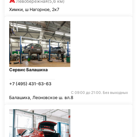
Левобережная
(5,6 км)
Химки, ш Нагорное, 2к7
Сервис Балашиха
+7 (495) 431-63-63
С 09:00 до 21:00. Без выходных
Балашиха, Леоновское ш. вл.8