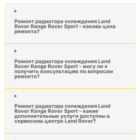
Ремонт радиатора охлаждения Land
Rover Range Rover Sport - какова цена
ремонта?
Ремонт радиатора охлаждения Land
Rover Range Rover Sport - могу ли я
получить консультацию по вопросам
ремонта?
Ремонт радиатора охлаждения Land
Rover Range Rover Sport - какие
дополнительные услуги доступны в
сервисном центре Land Rover?