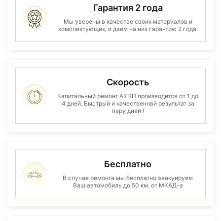
Гарантия 2 года
Мы уверены в качестве своих материалов и
комплектующих, и даем на них гарантию 2 года.
Скорость
Капитальный ремонт АКПП производится от 1 до
4 дней. Быстрый и качественнвй результат за
пару дней !
Бесплатно
В случае ремонта мы бесплатно эвакуируем
Ваш автомобиль до 50 км. от МКАД-а