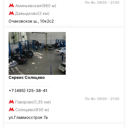
Пн-Вс: 09:00 - 21:00
Аминьевская
(980 м)
Давыдково
(2 км)
Очаковское ш., 10к2с2
Сервис Солнцево
+7 (495) 125-38-41
Пн-Вс: 09:00 - 21:00
Говорово
(1,35 км)
Солнцево
(930 м)
ул.Главмосстроя 7а