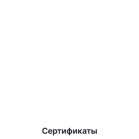
Сертификаты