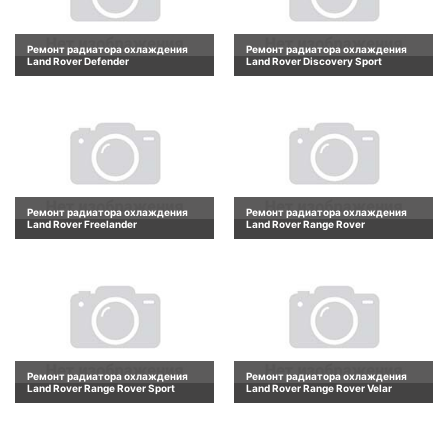
Ремонт радиатора охлаждения
Ремонт радиатора охлаждения
Land Rover Defender
Land Rover Discovery Sport
Ремонт радиатора охлаждения
Ремонт радиатора охлаждения
Land Rover Freelander
Land Rover Range Rover
Ремонт радиатора охлаждения
Ремонт радиатора охлаждения
Land Rover Range Rover Sport
Land Rover Range Rover Velar