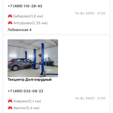
+7 (499) 110-28-43
Пн-Вс: 09:00 - 21:00
Бибирево
(1,6 км)
Алтуфьево
(2,35 км)
Лобненская 4
Техцентр Долгопрудный
+7 (495) 032-08-22
Пн-Вс: 09:00 - 21:00
Ховрино
(5,1 км)
Физтех
(5,4 км)