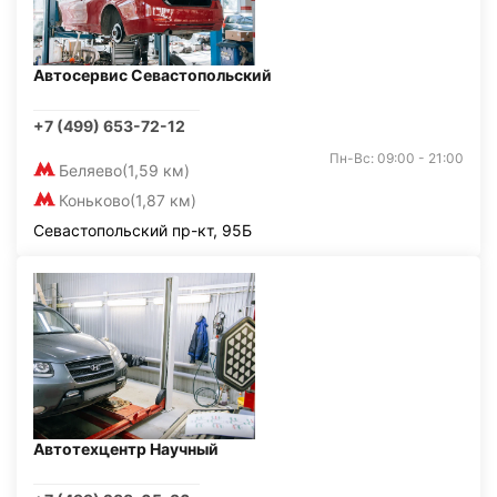
Автосервис Севастопольский
+7 (499) 653-72-12
Пн-Вс: 09:00 - 21:00
Беляево
(1,59 км)
Коньково
(1,87 км)
Севастопольский пр-кт, 95Б
Автотехцентр Научный