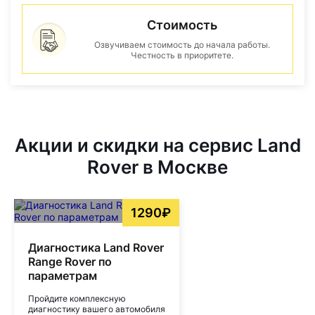
Стоимость
Озвучиваем стоимость до начала работы.
Честность в приоритете.
Акции и скидки на сервис Land
Rover в Москве
1290₽
Диагностика Land Rover
Range Rover по
параметрам
Пройдите комплексную
диагностику вашего автомобиля