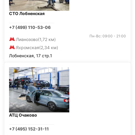
СТО Лобненская
+7 (499) 110-53-06
Пн-Вс: 09:00 - 21:00
Лианозово
(1,72 км)
Яхромская
(2,34 км)
Лобненская, 17 стр.1
АТЦ Очаково
+7 (495) 152-31-11