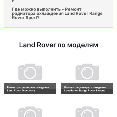
Где можно выполнить - Ремонт
радиатора охлаждения Land Rover Range
Rover Sport?
Land Rover по моделям
Ремонт радиатора охлаждения
Ремонт радиатора охлаждения
Land Rover Discovery
Land Rover Range Rover Evoque