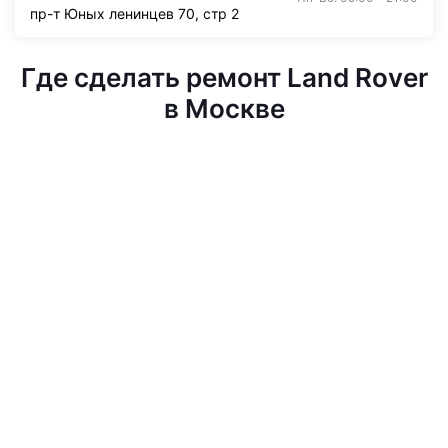
пр-т Юных ленинцев 70, стр 2
Где сделать ремонт Land Rover
в Москве