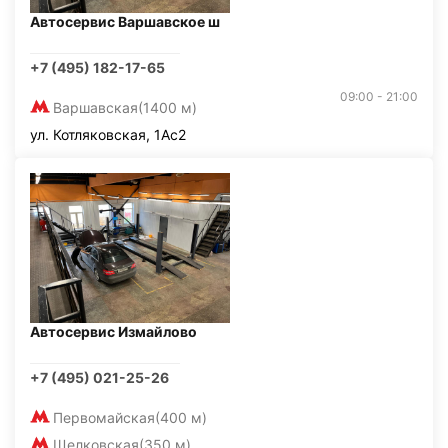
Автосервис Варшавское ш
+7 (495) 182-17-65
09:00 - 21:00
Варшавская
(1400 м)
ул. Котляковская, 1Ас2
Автосервис Измайлово
+7 (495) 021-25-26
Первомайская
(400 м)
Щелковская
(350 м)