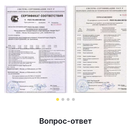
Вопрос-ответ