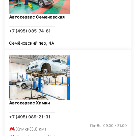
Автосервис Семеновская
+7 (495) 085-74-61
Семёновский пер, 4А
Автосервис Химки
+7 (495) 989-21-31
Пн-Вс: 09:00 - 21:00
Химки
(3,8 км)