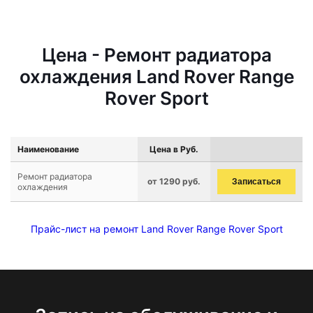
Цена - Ремонт радиатора
охлаждения Land Rover Range
Rover Sport
Наименование
Цена в Руб.
Ремонт радиатора
от 1290 руб.
Записаться
охлаждения
Прайс-лист на ремонт Land Rover Range Rover Sport