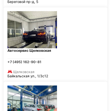
Береговой пр-д, 5
Автосервис Щелковская
+7 (495) 162-90-81
Щелковская
Байкальская ул., 1/3с12