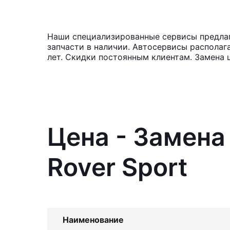
Наши специализированные сервисы предлага
запчасти в наличии. Автосервисы располаг
лет. Скидки постоянным клиентам. Замена 
Цена - Замена
Rover Sport
Наименование