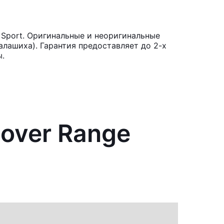
 Sport. Оригинальные и неоригинальные
лашиха). Гарантия предоставляет до 2-х
ы.
Rover Range