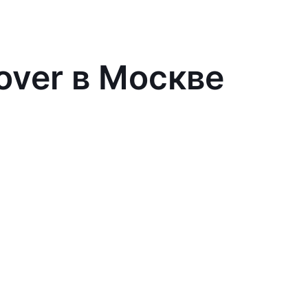
over в Москве