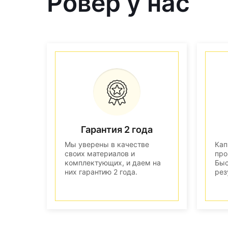
Ровер у нас
Гарантия 2 года
Мы уверены в качестве
Кап
своих материалов и
про
комплектующих, и даем на
Быс
них гарантию 2 года.
рез