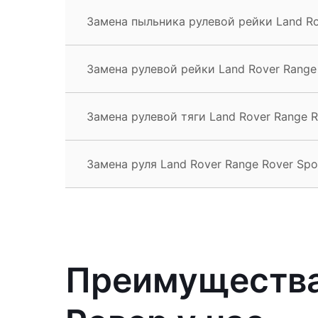
Замена пыльника рулевой рейки Land Ro
Замена рулевой рейки Land Rover Range
Замена рулевой тяги Land Rover Range R
Замена руля Land Rover Range Rover Spo
Преимущества