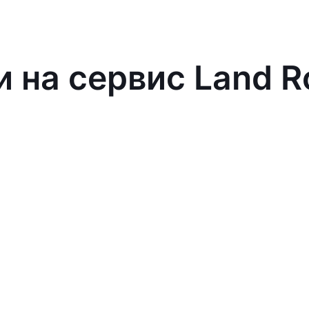
и на сервис Land R