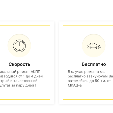
Скорость
Бесплатно
итальный ремонт АКПП
В случае ремонта мы
изводится от 1 до 4 дней.
бесплатно эвакуируем В
трый и качественнвй
автомобиль до 50 км. от
ультат за пару дней !
МКАД-а