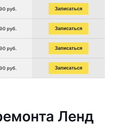
90 руб.
Записаться
90 руб.
Записаться
90 руб.
Записаться
90 руб.
Записаться
ремонта Ленд