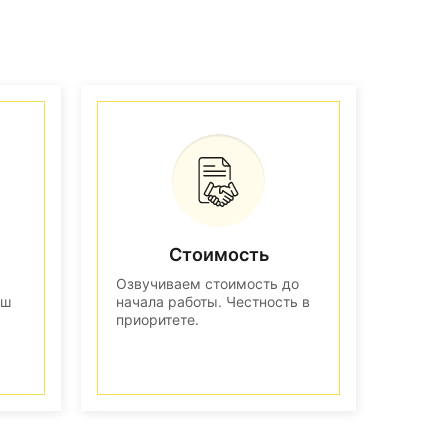
Стоимость
Озвучиваем стоимость до
аш
начала работы. Честность в
приоритете.