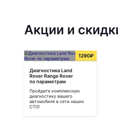
Акции и скидк
1290₽
Диагностика Land
Rover Range Rover
по параметрам
Пройдите комплексную
диагностику вашего
автомобиля в сети наших
СТО!