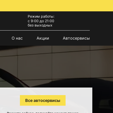
Режим работы:
с 9:00 до 21:00
без выходных
О нас
Акции
Автосервисы
Все автосервисы