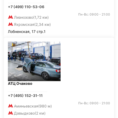
+7 (499) 110-53-06
Пн-Вс: 09:00 - 21:00
Лианозово
(1,72 км)
Яхромская
(2,34 км)
Лобненская, 17 стр.1
АТЦ Очаково
+7 (495) 152-31-11
Пн-Вс: 09:00 - 21:00
Аминьевская
(980 м)
Давыдково
(2 км)