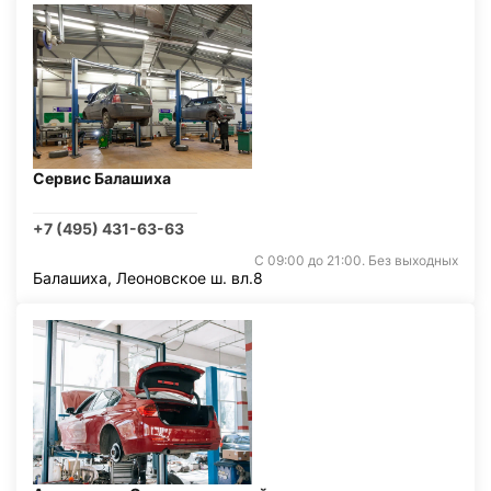
Сервис Балашиха
+7 (495) 431-63-63
С 09:00 до 21:00. Без выходных
Балашиха, Леоновское ш. вл.8