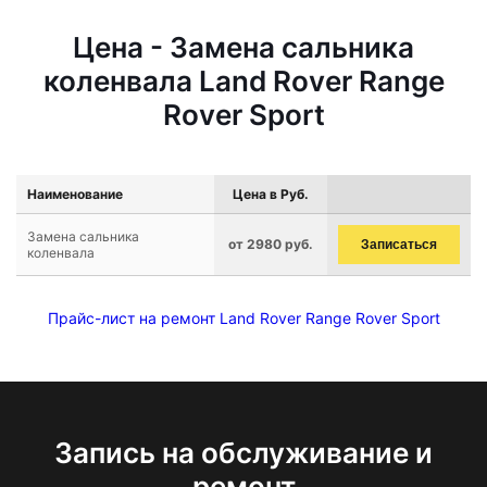
Цена - Замена сальника
коленвала Land Rover Range
Rover Sport
Наименование
Цена в Руб.
Замена сальника
от 2980 руб.
Записаться
коленвала
Прайс-лист на ремонт Land Rover Range Rover Sport
Запись на обслуживание и
ремонт