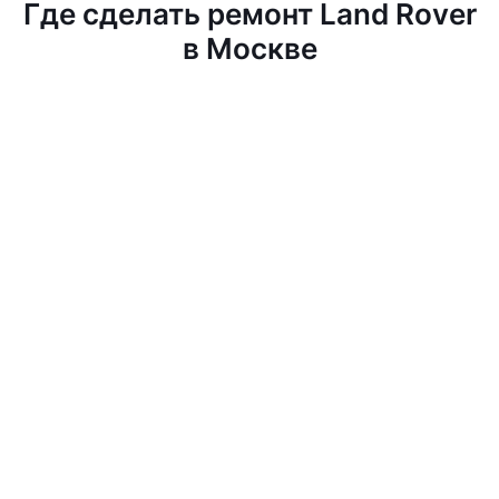
Где сделать ремонт Land Rover
в Москве