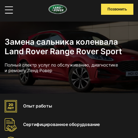
Позвонить
Замена сальника коленвала
Land Rover Range Rover Sport
Полный спектр услуг по обслуживанию, диагностике
и ремонту Ленд Ровер
Опыт
работы
Сертифицированное
оборудование