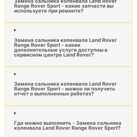
Замена сальника коленвала Land Rover
Range Rover Sport - какие запчасти вы
используете при ремонте?
Замена сальника коленвала Land Rover
Range Rover Sport - какие
дополнительные услуги доступны в
сервисном центре Land Rover?
Замена сальника коленвала Land Rover
Range Rover Sport - можно ли получить
отчет о выполненных работах?
Где можно выполнить - Замена сальника
коленвала Land Rover Range Rover Sport?