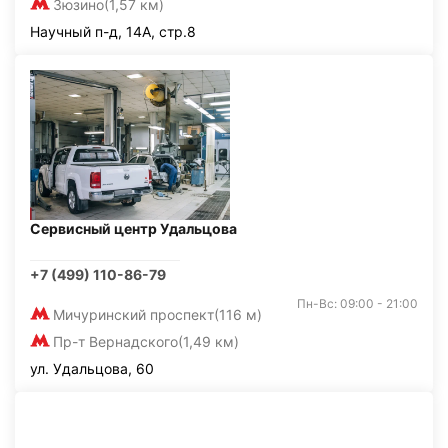
Зюзино
(1,57 км)
Научный п-д, 14А, стр.8
Сервисный центр Удальцова
+7 (499) 110-86-79
Пн-Вс: 09:00 - 21:00
Мичуринский проспект
(116 м)
Пр-т Вернадского
(1,49 км)
ул. Удальцова, 60