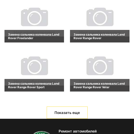
Замена сальника коленвала Land
Замена сальника коленвала Land
Rover Freelander
Rover Range Rover
Замена сальника коленвала Land
Замена сальника коленвала Land
Rover Range Rover Sport
Rover Range Rover Velar
Показать еще
Ремонт автомобилей