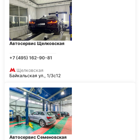
Автосервис Щелковская
+7 (495) 162-90-81
Щелковская
Байкальская ул., 1/3с12
Автосервис Семеновская