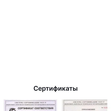
Сертификаты