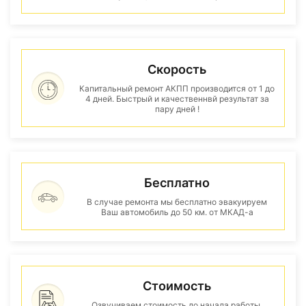
Скорость
Капитальный ремонт АКПП производится от 1 до
4 дней. Быстрый и качественнвй результат за
пару дней !
Бесплатно
В случае ремонта мы бесплатно эвакуируем
Ваш автомобиль до 50 км. от МКАД-а
Стоимость
Озвучиваем стоимость до начала работы.