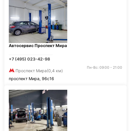
Автосервис Проспект Мира
+7 (495) 023-42-98
Пн-Вс: 09:00 - 21:00
Проспект Мира
(0,4 км)
проспект Мира, 96с16