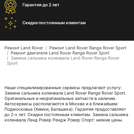
Гарантия
до 2 лет
Скидки постоянным
клиентам
Ремонт Land Rover
Ремонт Land Rover Range Rover Sport
Ремонт двигателя Land Rover Range Rover Sport
Замена сальника коленвала Land Rover Range Rover
Sport
Наши специализированные сервисы предлагают услугу:
Замена сальника коленвала Land Rover Range Rover Sport.
Оригинальные и неоригинальные запчасти в наличии.
Автосервисы располагаются в Москве и в ближайшем
Подмосковье (Химки, Балашиха). Гарантия предоставляет
до 2-х лет. Скидки постоянным клиентам. Замена сальника
коленвала Ленд Ровер Рендж Ровер Спорт: низкие цены.