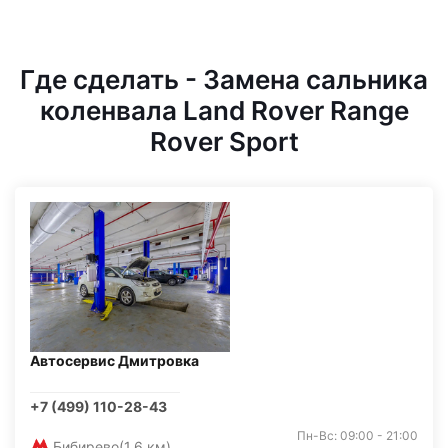
Где сделать - Замена сальника
коленвала Land Rover Range
Rover Sport
Автосервис Дмитровка
+7 (499) 110-28-43
Пн-Вс: 09:00 - 21:00
Бибирево
(1,6 км)