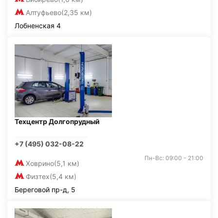
Алтуфьево
(2,35 км)
Лобненская 4
Техцентр Долгопрудный
+7 (495) 032-08-22
Пн-Вс: 09:00 - 21:00
Ховрино
(5,1 км)
Физтех
(5,4 км)
Береговой пр-д, 5