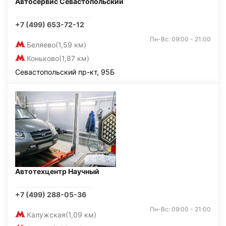
Автосервис Севастопольский
+7 (499) 653-72-12
Пн-Вс: 09:00 - 21:00
Беляево
(1,59 км)
Коньково
(1,87 км)
Севастопольский пр-кт, 95Б
Автотехцентр Научный
+7 (499) 288-05-36
Пн-Вс: 09:00 - 21:00
Калужская
(1,09 км)