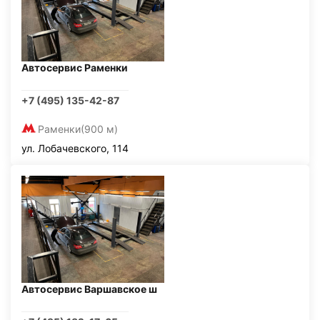
Автосервис Раменки
+7 (495) 135-42-87
Раменки
(900 м)
ул. Лобачевского, 114
Автосервис Варшавское ш