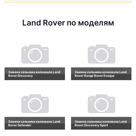
Land Rover по моделям
Замена сальника коленвала Land
Замена сальника коленвала Land
Rover Discovery
Rover Range Rover Evoque
Замена сальника коленвала Land
Замена сальника коленвала Land
Rover Defender
Rover Discovery Sport