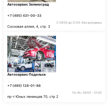
Автосервис Зеленоград
+7 (495) 431-00-33
С 09:00 до 21:00. Без выходных
Сосновая аллея, 4, стр. 3
Автосервис Подольск
+7 (495) 128-01-88
Пн-Вс: 09:00 - 21:00
пр-т Юных ленинцев 70, стр 2