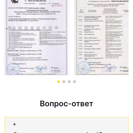
Вопрос-ответ