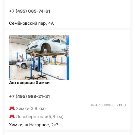
+7 (495) 085-74-61
Семёновский пер, 4А
Автосервис Химки
+7 (495) 989-21-31
Пн-Вс: 09:00 - 21:00
Химки
(3,8 км)
Левобережная
(5,6 км)
Химки, ш Нагорное, 2к7