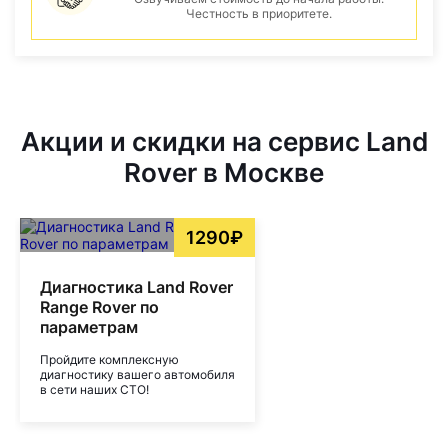
Честность в приоритете.
Акции и скидки на сервис Land
Rover в Москве
1290₽
Диагностика Land Rover
Range Rover по
параметрам
Пройдите комплексную
диагностику вашего автомобиля
в сети наших СТО!