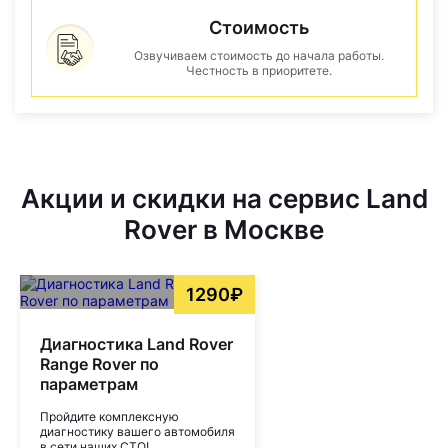
Стоимость
Озвучиваем стоимость до начала работы.
Честность в приоритете.
Акции и скидки на сервис Land
Rover в Москве
1290₽
Диагностика Land Rover
Range Rover по
параметрам
Пройдите комплексную
диагностику вашего автомобиля
в сети наших СТО!