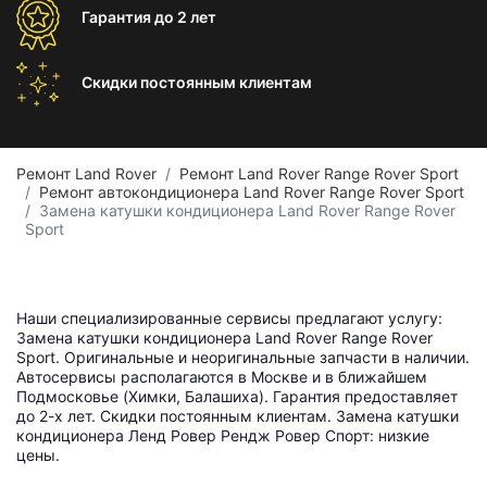
Гарантия
до 2 лет
Скидки постоянным
клиентам
Ремонт Land Rover
Ремонт Land Rover Range Rover Sport
Ремонт автокондиционера Land Rover Range Rover Sport
Замена катушки кондиционера Land Rover Range Rover
Sport
Наши специализированные сервисы предлагают услугу:
Замена катушки кондиционера Land Rover Range Rover
Sport. Оригинальные и неоригинальные запчасти в наличии.
Автосервисы располагаются в Москве и в ближайшем
Подмосковье (Химки, Балашиха). Гарантия предоставляет
до 2-х лет. Скидки постоянным клиентам. Замена катушки
кондиционера Ленд Ровер Рендж Ровер Спорт: низкие
цены.