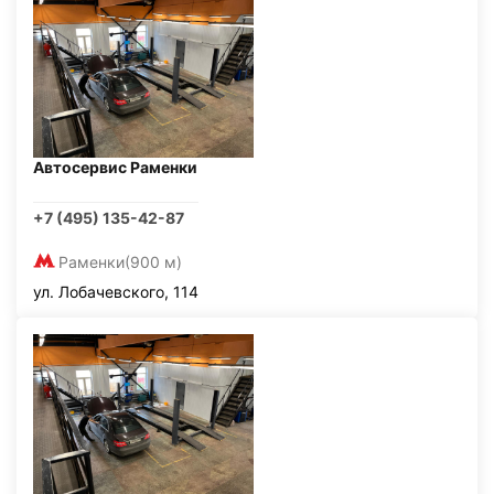
Автосервис Раменки
+7 (495) 135-42-87
Раменки
(900 м)
ул. Лобачевского, 114