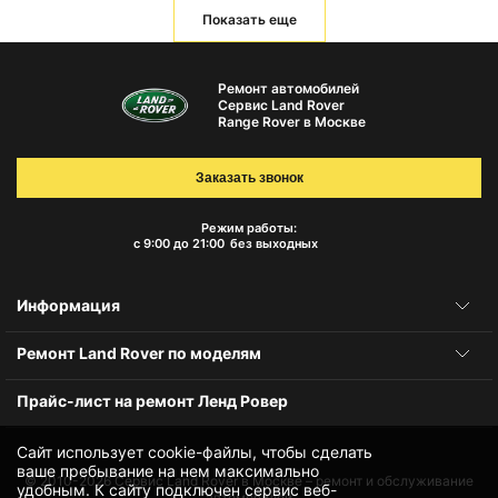
Показать еще
Ремонт автомобилей
Сервис Land Rover
Range Rover в Москве
Заказать звонок
Режим работы:
с 9:00 до 21:00
без выходных
Информация
Ремонт Land Rover по моделям
Прайс-лист на ремонт Ленд Ровер
Сайт использует cookie-файлы, чтобы сделать
ваше пребывание на нем максимально
© 2010-2026
Сервис Land Rover в Москве – ремонт и обслуживание
удобным. К cайту подключен сервис веб-
автомобилей