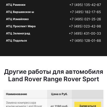
+7 (495) 135-42-87
АТЦ Раменки
+7 (495) 182-17-65
АТЦ Варшавское ш
+7 (495) 021-25-26
АТЦ Измайлово
+7 (495) 023-42-98
АТЦ Проспект Мира
+7 (495) 431-00-33
АТЦ Зеленоград
+7 (495) 128-01-88
АТЦ Подольск
Другие работы для автомобиля
Land Rover Range Rover Sport
Наименование
Цена в Руб.
Замена компрессора
кондиционера Land Rover
от 1190 руб.
Записаться