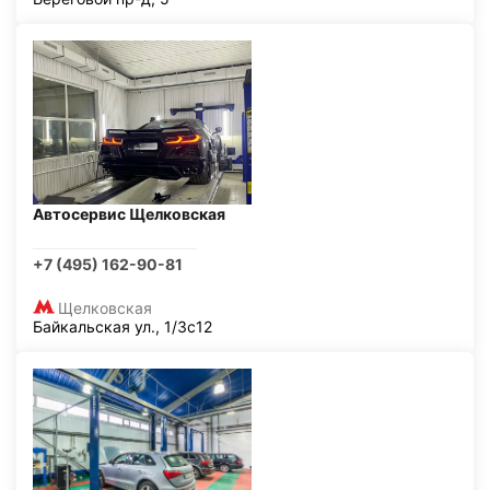
Автосервис Щелковская
+7 (495) 162-90-81
Щелковская
Байкальская ул., 1/3с12