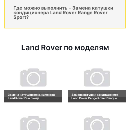
Где можно выполнить - Замена катушки
кондиционера Land Rover Range Rover
Sport?
Land Rover по моделям
Замена катушки кондиционера
Замена катушки кондиционера
Land Rover Discovery
Land Rover Range Rover Evoque