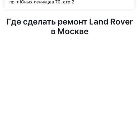
пр-т Юных ленинцев 70, стр 2
Где сделать ремонт Land Rover
в Москве