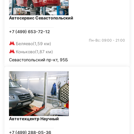
Автосервис Севастопольский
+7 (499) 653-72-12
Пн-Вс: 09:00 - 21:00
Беляево
(1,59 км)
Коньково
(1,87 км)
Севастопольский пр-кт, 95Б
Автотехцентр Научный
+7 (499) 288-05-36