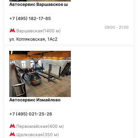
Автосервис Варшавское ш
+7 (495) 182-17-65
09:00 - 21:00
Варшавская
(1400 м)
ул. Котляковская, 1Ас2
Автосервис Измайлово
+7 (495) 021-25-26
Первомайская
(400 м)
Щелковская
(350 м)