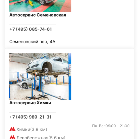
Автосервис Семеновская
+7 (495) 085-74-61
Семёновский пер, 4А
Автосервис Химки
+7 (495) 989-21-31
Пн-Вс: 09:00 - 21:00
Химки
(3,8 км)
Левобережная
(5,6 км)