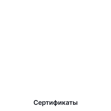
Сертификаты