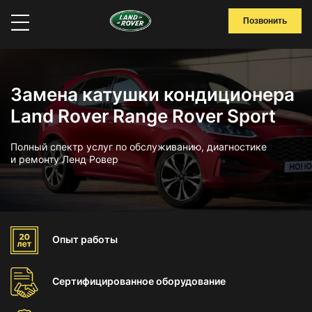
Позвонить
Замена катушки кондиционера
Land Rover Range Rover Sport
Полный спектр услуг по обслуживанию, диагностике
и ремонту Ленд Ровер
Опыт
работы
Сертифицированное
оборудование