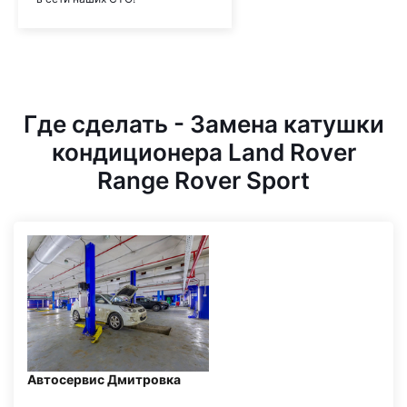
Где сделать - Замена катушки
кондиционера Land Rover
Range Rover Sport
Автосервис Дмитровка