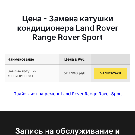
Цена - Замена катушки
кондиционера Land Rover
Range Rover Sport
Наименование
Цена в Руб.
Замена катушки
от 1490 руб.
Записаться
кондиционера
Прайс-лист на ремонт Land Rover Range Rover Sport
Запись на обслуживание и