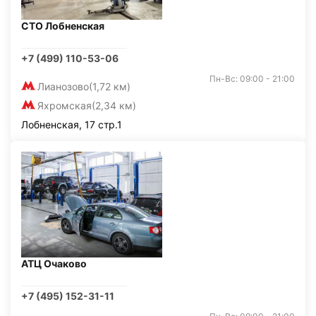
СТО Лобненская
+7 (499) 110-53-06
Пн-Вс: 09:00 - 21:00
Лианозово
(1,72 км)
Яхромская
(2,34 км)
Лобненская, 17 стр.1
АТЦ Очаково
+7 (495) 152-31-11