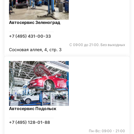
Автосервис Зеленоград
+7 (495) 431-00-33
С 09:00 до 21:00. Без выходных
Сосновая аллея, 4, стр. 3
Автосервис Подольск
+7 (495) 128-01-88
Пн-Вс: 09:00 - 21:00