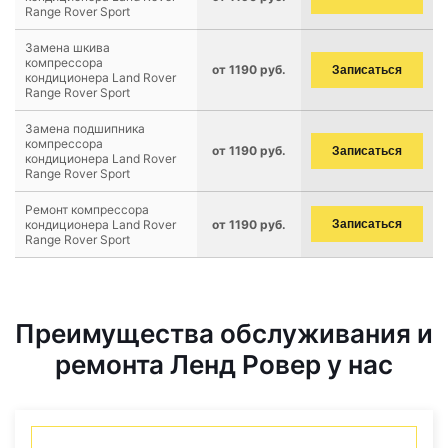
Range Rover Sport
Замена шкива
компрессора
от 1190 руб.
Записаться
кондиционера Land Rover
Range Rover Sport
Замена подшипника
компрессора
от 1190 руб.
Записаться
кондиционера Land Rover
Range Rover Sport
Ремонт компрессора
кондиционера Land Rover
от 1190 руб.
Записаться
Range Rover Sport
Преимущества обслуживания и
ремонта Ленд Ровер у нас