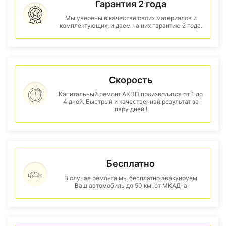
Гарантия 2 года
Мы уверены в качестве своих материалов и
комплектующих, и даем на них гарантию 2 года.
Скорость
Капитальный ремонт АКПП производится от 1 до
4 дней. Быстрый и качественнвй результат за
пару дней !
Бесплатно
В случае ремонта мы бесплатно эвакуируем
Ваш автомобиль до 50 км. от МКАД-а