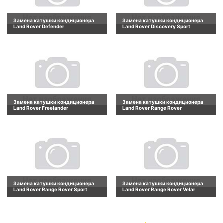
Замена катушки кондиционера
Замена катушки кондиционера
Land Rover Defender
Land Rover Discovery Sport
Замена катушки кондиционера
Замена катушки кондиционера
Land Rover Freelander
Land Rover Range Rover
Замена катушки кондиционера
Замена катушки кондиционера
Land Rover Range Rover Sport
Land Rover Range Rover Velar