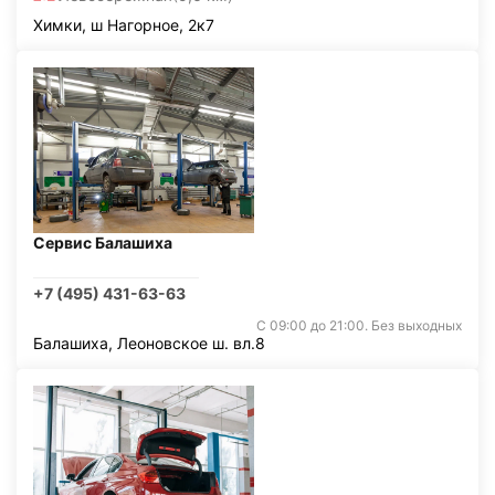
Химки, ш Нагорное, 2к7
Сервис Балашиха
+7 (495) 431-63-63
С 09:00 до 21:00. Без выходных
Балашиха, Леоновское ш. вл.8