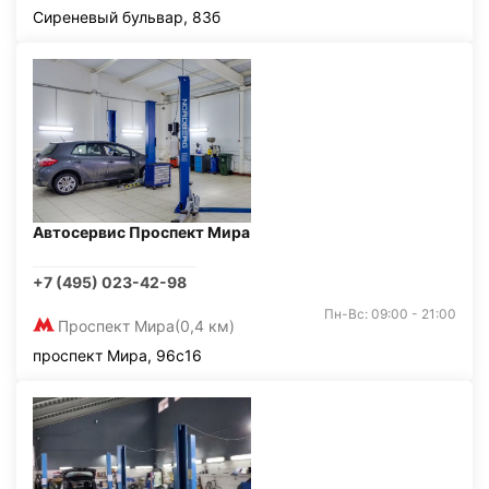
Сиреневый бульвар, 83б
Автосервис Проспект Мира
+7 (495) 023-42-98
Пн-Вс: 09:00 - 21:00
Проспект Мира
(0,4 км)
проспект Мира, 96с16