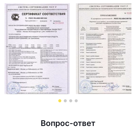
Вопрос-ответ