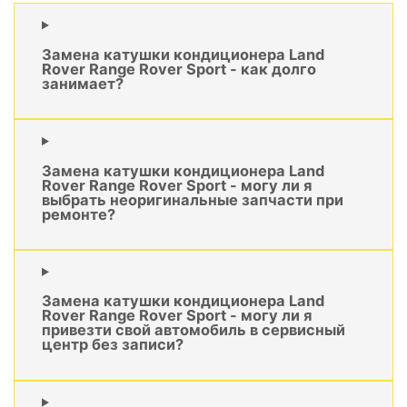
Замена катушки кондиционера Land
Rover Range Rover Sport - как долго
занимает?
Замена катушки кондиционера Land
Rover Range Rover Sport - могу ли я
выбрать неоригинальные запчасти при
ремонте?
Замена катушки кондиционера Land
Rover Range Rover Sport - могу ли я
привезти свой автомобиль в сервисный
центр без записи?