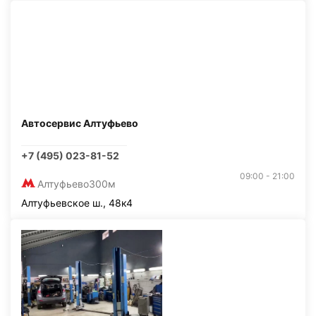
Автосервис Алтуфьево
+7 (495) 023-81-52
09:00 - 21:00
Алтуфьево
300м
Алтуфьевское ш., 48к4