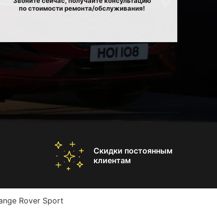
Звоните сейчас, получайте консультацию
по стоимости ремонта/обслуживания!
Скидки постоянным
клиентам
ange Rover Sport