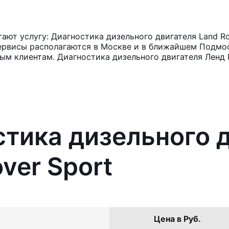
ют услугу: Диагностика дизельного двигателя Land Ro
ервисы располагаются в Москве и в ближайшем Подмос
ным клиентам. Диагностика дизельного двигателя Ленд 
стика дизельного 
ver Sport
Цена в Руб.