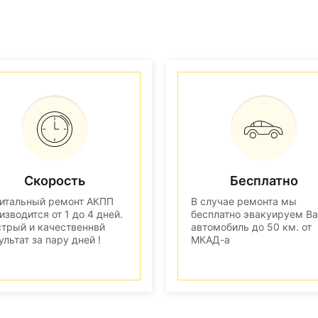
Скорость
Бесплатно
итальный ремонт АКПП
В случае ремонта мы
изводится от 1 до 4 дней.
бесплатно эвакуируем В
трый и качественнвй
автомобиль до 50 км. от
ультат за пару дней !
МКАД-а