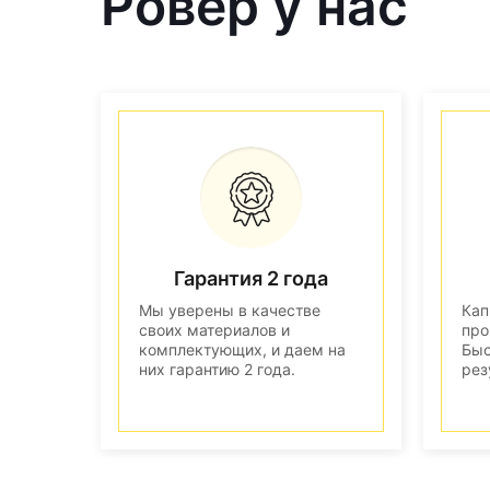
Ровер у нас
Гарантия 2 года
Мы уверены в качестве
Кап
своих материалов и
про
комплектующих, и даем на
Быс
них гарантию 2 года.
рез