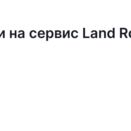
и на сервис Land R