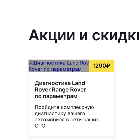
Акции и скидк
1290₽
Диагностика Land
Rover Range Rover
по параметрам
Пройдите комплексную
диагностику вашего
автомобиля в сети наших
СТО!