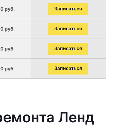
90 руб.
Записаться
90 руб.
Записаться
90 руб.
Записаться
90 руб.
Записаться
ремонта Ленд