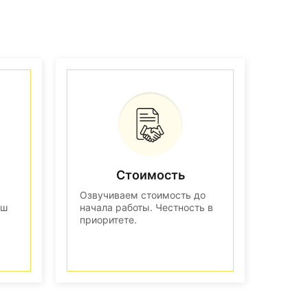
Стоимость
Озвучиваем стоимость до
аш
начала работы. Честность в
приоритете.