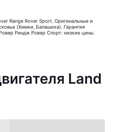
ver Range Rover Sport. Оригинальные и
ковье (Химки, Балашиха). Гарантия
Ровер Рендж Ровер Спорт: низкие цены.
двигателя Land