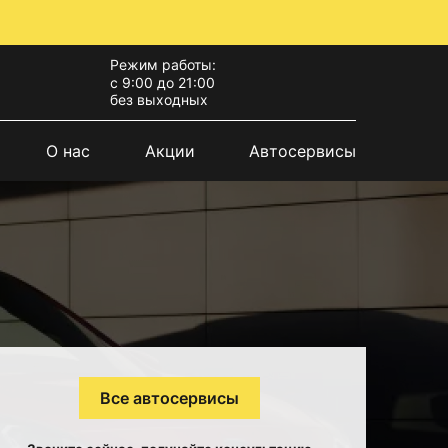
Режим работы:
с 9:00 до 21:00
без выходных
О нас
Акции
Автосервисы
Все автосервисы