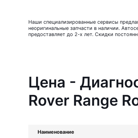
Наши специализированные сервисы предлага
неоригинальные запчасти в наличии. Автос
предоставляет до 2-х лет. Скидки постоян
Цена - Диагно
Rover Range Ro
Наименование