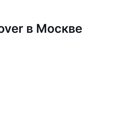
over в Москве