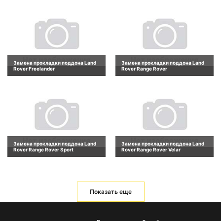
Замена прокладки поддона Land
Замена прокладки поддона Land
Rover Freelander
Rover Range Rover
Замена прокладки поддона Land
Замена прокладки поддона Land
Rover Range Rover Sport
Rover Range Rover Velar
Показать еще