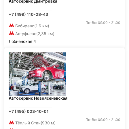
Автосервис Дмитровка
+7 (499) 110-28-43
Пн-Вс: 09:00 - 21:00
Бибирево
(1,6 км)
Алтуфьево
(2,35 км)
Лобненская 4
Автосервис Новоясеневская
+7 (495) 023-10-01
Пн-Вс: 09:00 - 21:00
Тёплый Стан
(930 м)