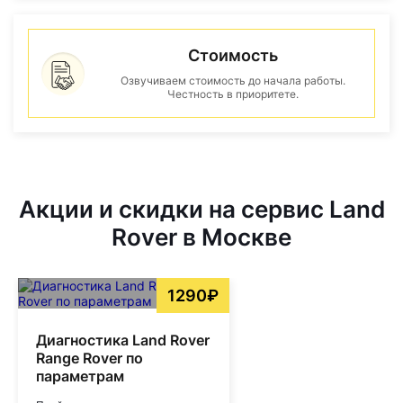
Стоимость
Озвучиваем стоимость до начала работы.
Честность в приоритете.
Акции и скидки на сервис Land
Rover в Москве
1290₽
Диагностика Land Rover
Range Rover по
параметрам