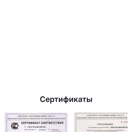
Сертификаты