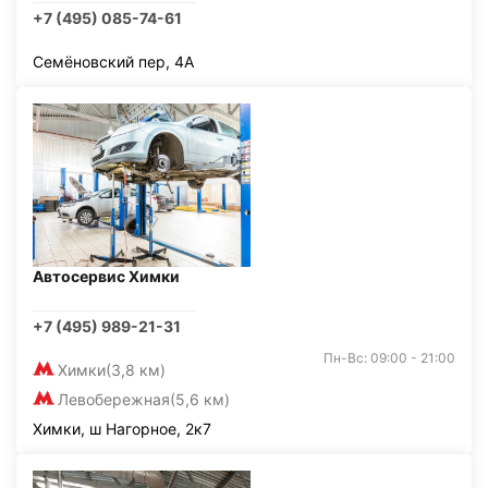
+7 (495) 085-74-61
Семёновский пер, 4А
Автосервис Химки
+7 (495) 989-21-31
Пн-Вс: 09:00 - 21:00
Химки
(3,8 км)
Левобережная
(5,6 км)
Химки, ш Нагорное, 2к7