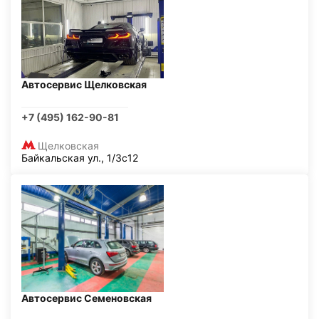
Автосервис Щелковская
+7 (495) 162-90-81
Щелковская
Байкальская ул., 1/3с12
Автосервис Семеновская