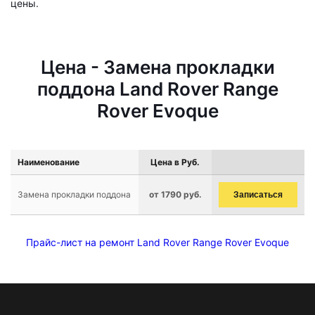
цены.
Цена - Замена прокладки
поддона Land Rover Range
Rover Evoque
Наименование
Цена в Руб.
Замена прокладки поддона
от 1790 руб.
Записаться
Прайс-лист на ремонт Land Rover Range Rover Evoque