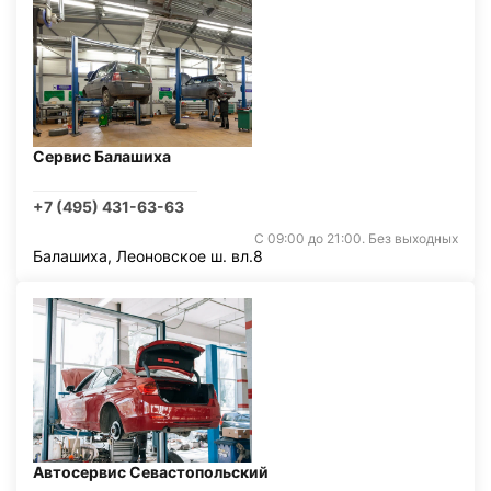
Сервис Балашиха
+7 (495) 431-63-63
С 09:00 до 21:00. Без выходных
Балашиха, Леоновское ш. вл.8
Автосервис Севастопольский