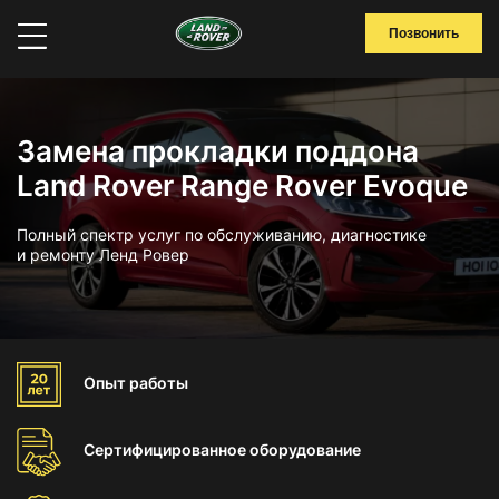
Позвонить
Замена прокладки поддона
Land Rover Range Rover Evoque
Полный спектр услуг по обслуживанию, диагностике
и ремонту Ленд Ровер
Опыт
работы
Сертифицированное
оборудование