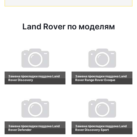
Land Rover по моделям
Замена прокладки поддона Land
Замена прокладки поддона Land
Rover Discovery
Rover Range Rover Evoque
Замена прокладки поддона Land
Замена прокладки поддона Land
Rover Defender
Rover Discovery Sport