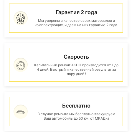
Гарантия 2 года
Мы уверены в качестве своих материалов и
комплектующих, и даем на них гарантию 2 года.
Скорость
Капитальный ремонт АКПП производится от 1 до
4 дней. Быстрый и качественнвй результат за
пару дней !
Бесплатно
В случае ремонта мы бесплатно эвакуируем
Ваш автомобиль до 50 км. от МКАД-а