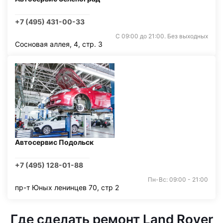
+7 (495) 431-00-33
С 09:00 до 21:00. Без выходных
Сосновая аллея, 4, стр. 3
Автосервис Подольск
+7 (495) 128-01-88
Пн-Вс: 09:00 - 21:00
пр-т Юных ленинцев 70, стр 2
Где сделать ремонт Land Rover