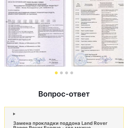
Вопрос-ответ
Замена прокладки поддона Land Rover
Range Rover Evoque - где можно