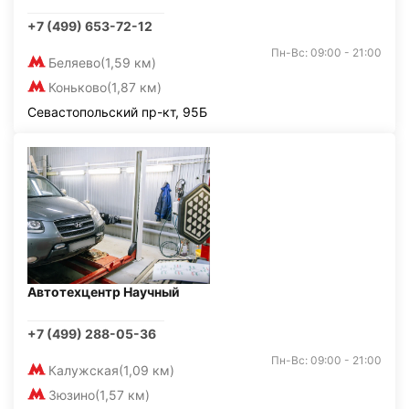
+7 (499) 653-72-12
Пн-Вс: 09:00 - 21:00
Беляево
(1,59 км)
Коньково
(1,87 км)
Севастопольский пр-кт, 95Б
Автотехцентр Научный
+7 (499) 288-05-36
Пн-Вс: 09:00 - 21:00
Калужская
(1,09 км)
Зюзино
(1,57 км)