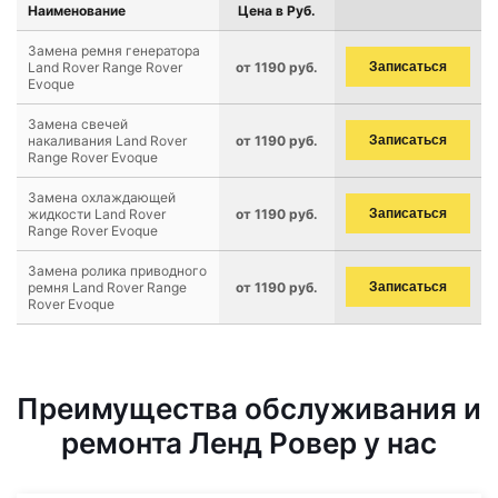
Наименование
Цена в Руб.
Замена ремня генератора
Land Rover Range Rover
от 1190 руб.
Записаться
Evoque
Замена свечей
накаливания Land Rover
от 1190 руб.
Записаться
Range Rover Evoque
Замена охлаждающей
жидкости Land Rover
от 1190 руб.
Записаться
Range Rover Evoque
Замена ролика приводного
ремня Land Rover Range
от 1190 руб.
Записаться
Rover Evoque
Преимущества обслуживания и
ремонта Ленд Ровер у нас