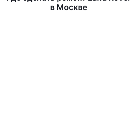
в Москве