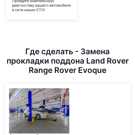
Пройдите комплексную
диагностику вашего автомобиля
в сети наших СТО!
Где сделать - Замена
прокладки поддона Land Rover
Range Rover Evoque