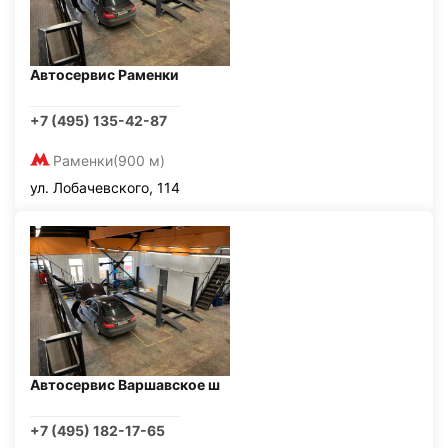
Автосервис Раменки
+7 (495) 135-42-87
Раменки
(900 м)
ул. Лобачевского, 114
Автосервис Варшавское ш
+7 (495) 182-17-65