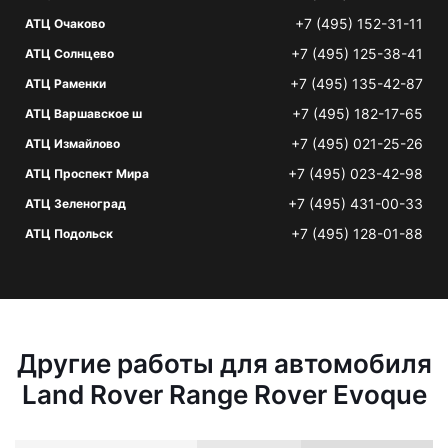
+7 (495) 152-31-11
АТЦ Очаково
+7 (495) 125-38-41
АТЦ Солнцево
+7 (495) 135-42-87
АТЦ Раменки
+7 (495) 182-17-65
АТЦ Варшавское ш
+7 (495) 021-25-26
АТЦ Измайлово
+7 (495) 023-42-98
АТЦ Проспект Мира
+7 (495) 431-00-33
АТЦ Зеленоград
+7 (495) 128-01-88
АТЦ Подольск
Другие работы для автомобиля
Land Rover Range Rover Evoque