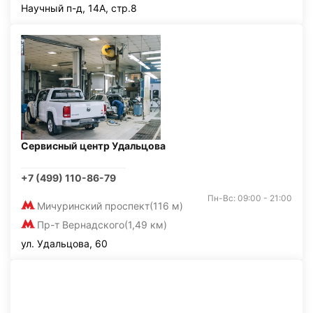
Научный п-д, 14А, стр.8
Сервисный центр Удальцова
+7 (499) 110-86-79
Пн-Вс: 09:00 - 21:00
Мичуринский проспект
(116 м)
Пр-т Вернадского
(1,49 км)
ул. Удальцова, 60