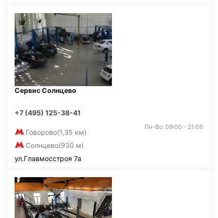
Сервис Солнцево
+7 (495) 125-38-41
Пн-Вс: 09:00 - 21:00
Говорово
(1,35 км)
Солнцево
(930 м)
ул.Главмосстроя 7а