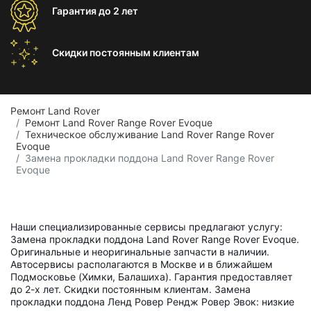
Гарантия
до 2 лет
Скидки постоянным
клиентам
Ремонт Land Rover
Ремонт Land Rover Range Rover Evoque
Техническое обслуживание Land Rover Range Rover
Evoque
Замена прокладки поддона Land Rover Range Rover
Evoque
Наши специализированные сервисы предлагают услугу:
Замена прокладки поддона Land Rover Range Rover Evoque.
Оригинальные и неоригинальные запчасти в наличии.
Автосервисы располагаются в Москве и в ближайшем
Подмосковье (Химки, Балашиха). Гарантия предоставляет
до 2-х лет. Скидки постоянным клиентам. Замена
прокладки поддона Ленд Ровер Рендж Ровер Эвок: низкие