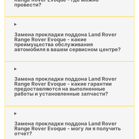
провести?
Замена прокладки поддона Land Rover
Range Rover Evoque - какие
преимущества обслуживания
автомобиля в вашем сервисном центре?
Замена прокладки поддона Land Rover
Range Rover Evoque - какие гарантии
предоставляются на выполненные
работы и установленные запчасти?
Замена прокладки поддона Land Rover
Range Rover Evoque - могу ли я получить
отчет?