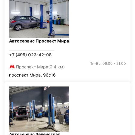
Автосервис Проспект Мира
+7 (495) 023-42-98
Пн-Вс: 09:00 - 21:00
Проспект Мира
(0,4 км)
проспект Мира, 96с16
Автосервис Зеленоград