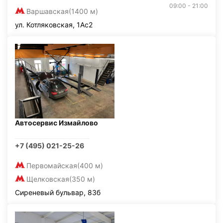
09:00 - 21:00
Варшавская
(1400 м)
ул. Котляковская, 1Ас2
Автосервис Измайлово
+7 (495) 021-25-26
Первомайская
(400 м)
Щелковская
(350 м)
Сиреневый бульвар, 83б