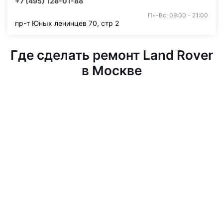
+7 (495) 128-01-88
Пн-Вс: 09:00 - 21:00
пр-т Юных ленинцев 70, стр 2
Где сделать ремонт Land Rover
в Москве