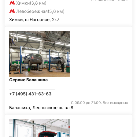
Химки
(3,8 км)
Левобережная
(5,6 км)
Химки, ш Нагорное, 2к7
Сервис Балашиха
+7 (495) 431-63-63
С 09:00 до 21:00. Без выходных
Балашиха, Леоновское ш. вл.8