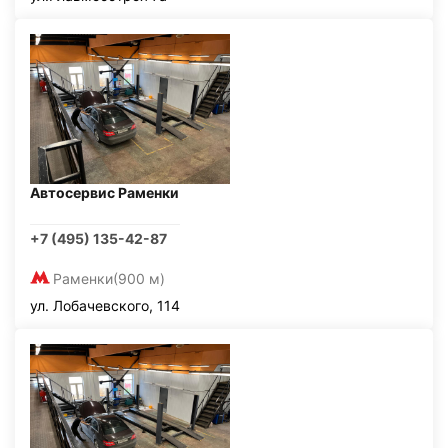
Автосервис Раменки
+7 (495) 135-42-87
Раменки
(900 м)
ул. Лобачевского, 114