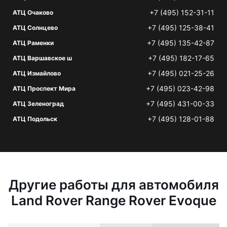
+7 (495) 152-31-11
АТЦ Очаково
+7 (495) 125-38-41
АТЦ Солнцево
+7 (495) 135-42-87
АТЦ Раменки
+7 (495) 182-17-65
АТЦ Варшавское ш
+7 (495) 021-25-26
АТЦ Измайлово
+7 (495) 023-42-98
АТЦ Проспект Мира
+7 (495) 431-00-33
АТЦ Зеленоград
+7 (495) 128-01-88
АТЦ Подольск
Другие работы для автомобиля
Land Rover Range Rover Evoque