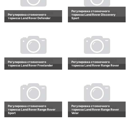
Регулировка стояночного
Регулировка стояночного
тормоза Land Rover Discovery
тормоза Land Rover Defender
Sport
Регулировка стояночного
Регулировка стояночного
тормоза Land Rover Freelander
тормоза Land Rover Range Rover
Регулировка стояночного
Регулировка стояночного
тормоза Land Rover Range Rover
тормоза Land Rover Range Rover
Sport
Velar