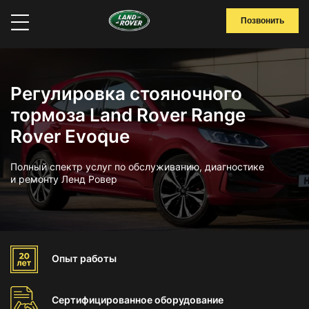
Позвонить
Регулировка стояночного
тормоза Land Rover Range
Rover Evoque
Полный спектр услуг по обслуживанию, диагностике
и ремонту Ленд Ровер
Опыт
работы
Сертифицированное
оборудование