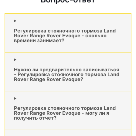
Регулировка стояночного тормоза Land
Rover Range Rover Evoque - сколько
времени занимает?
Нужно ли предварительно записываться
- Регулировка стояночного тормоза Land
Rover Range Rover Evoque?
Регулировка стояночного тормоза Land
Rover Range Rover Evoque - могу ли я
получить отчет?