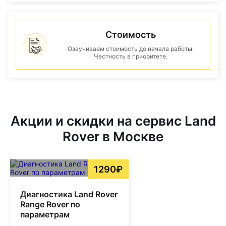
Стоимость
Озвучиваем стоимость до начала работы.
Честность в приоритете.
Акции и скидки на сервис Land
Rover в Москве
1290₽
Диагностика Land Rover
Range Rover по
параметрам