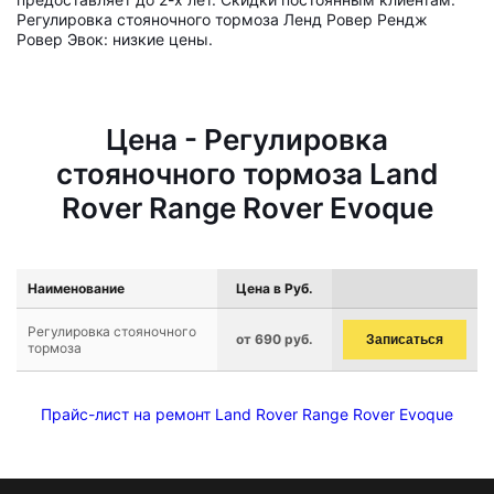
Регулировка стояночного тормоза Ленд Ровер Рендж
Ровер Эвок: низкие цены.
Цена - Регулировка
стояночного тормоза Land
Rover Range Rover Evoque
Наименование
Цена в Руб.
Регулировка стояночного
от 690 руб.
Записаться
тормоза
Прайс-лист на ремонт Land Rover Range Rover Evoque