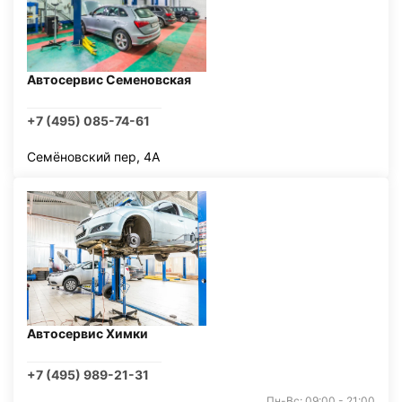
Автосервис Семеновская
+7 (495) 085-74-61
Семёновский пер, 4А
Автосервис Химки
+7 (495) 989-21-31
Пн-Вс: 09:00 - 21:00