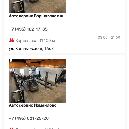
Автосервис Варшавское ш
+7 (495) 182-17-65
09:00 - 21:00
Варшавская
(1400 м)
ул. Котляковская, 1Ас2
Автосервис Измайлово
+7 (495) 021-25-26