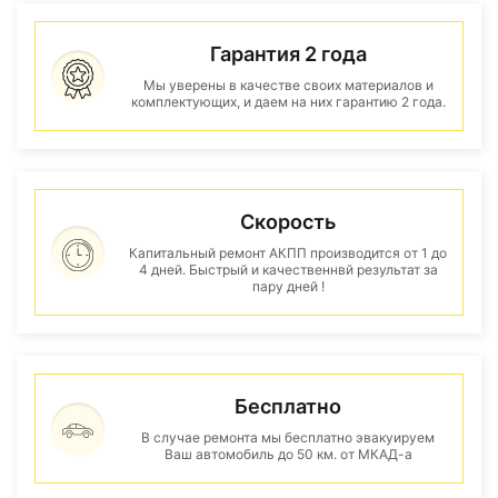
Гарантия 2 года
Мы уверены в качестве своих материалов и
комплектующих, и даем на них гарантию 2 года.
Скорость
Капитальный ремонт АКПП производится от 1 до
4 дней. Быстрый и качественнвй результат за
пару дней !
Бесплатно
В случае ремонта мы бесплатно эвакуируем
Ваш автомобиль до 50 км. от МКАД-а