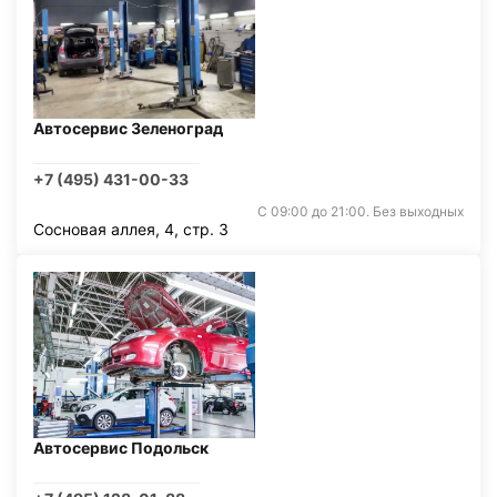
Автосервис Зеленоград
+7 (495) 431-00-33
С 09:00 до 21:00. Без выходных
Сосновая аллея, 4, стр. 3
Автосервис Подольск