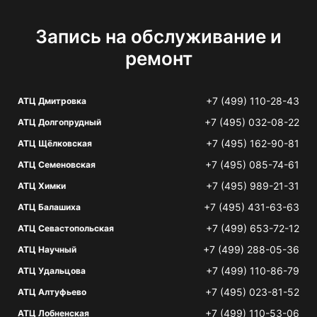
Запись на обслуживание и
ремонт
+7 (499) 110-28-43
АТЦ Дмитровка
+7 (495) 032-08-22
АТЦ Долгопрудный
+7 (495) 162-90-81
АТЦ Щёлковская
+7 (495) 085-74-61
АТЦ Семеновская
+7 (495) 989-21-31
АТЦ Химки
+7 (495) 431-63-63
АТЦ Балашиха
+7 (499) 653-72-12
АТЦ Севастопольская
+7 (499) 288-05-36
АТЦ Научный
+7 (499) 110-86-79
АТЦ Удальцова
+7 (495) 023-81-52
АТЦ Алтуфьево
+7 (499) 110-53-06
АТЦ Лобненская