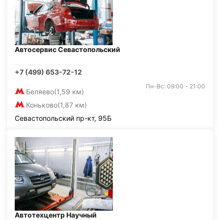
Автосервис Севастопольский
+7 (499) 653-72-12
Пн-Вс: 09:00 - 21:00
Беляево
(1,59 км)
Коньково
(1,87 км)
Севастопольский пр-кт, 95Б
Автотехцентр Научный