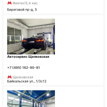
Физтех
(5,4 км)
Береговой пр-д, 5
Автосервис Щелковская
+7 (495) 162-90-81
Щелковская
Байкальская ул., 1/3с12