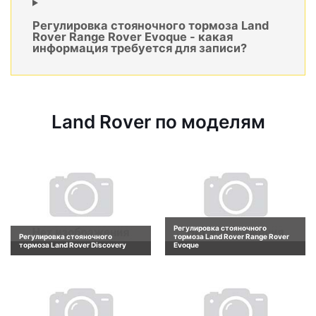
Регулировка стояночного тормоза Land
Rover Range Rover Evoque - какая
информация требуется для записи?
Land Rover по моделям
Регулировка стояночного
Регулировка стояночного
тормоза Land Rover Range Rover
тормоза Land Rover Discovery
Evoque