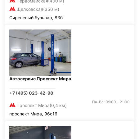
Первомайская
(400 м)
Щелковская
(350 м)
Сиреневый бульвар, 83б
Автосервис Проспект Мира
+7 (495) 023-42-98
Пн-Вс: 09:00 - 21:00
Проспект Мира
(0,4 км)
проспект Мира, 96с16