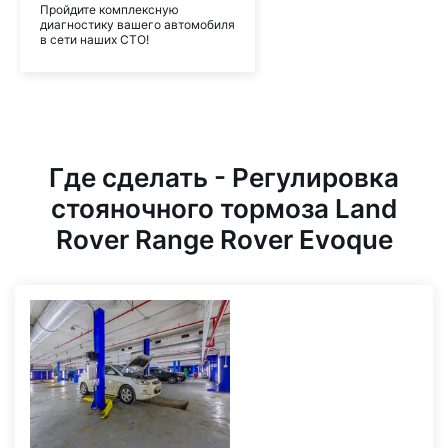
Пройдите комплексную
диагностику вашего автомобиля
в сети наших СТО!
Где сделать - Регулировка
стояночного тормоза Land
Rover Range Rover Evoque