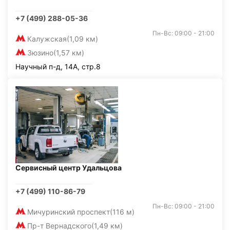
+7 (499) 288-05-36
Пн-Вс: 09:00 - 21:00
Калужская
(1,09 км)
Зюзино
(1,57 км)
Научный п-д, 14А, стр.8
Сервисный центр Удальцова
+7 (499) 110-86-79
Пн-Вс: 09:00 - 21:00
Мичуринский проспект
(116 м)
Пр-т Вернадского
(1,49 км)