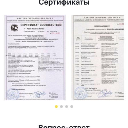
Сертификаты
Вопрос-ответ