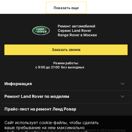
Показать еще
Ремонт автомобилей
Сервис Land Rover
Range Rover в Москве
Заказать звонок
Режим работы:
с 9:00 до 21:00
без выходных
Информация
Ремонт Land Rover по моделям
Прайс-лист на ремонт Ленд Ровер
Сайт использует cookie-файлы, чтобы сделать
ваше пребывание на нем максимально
© 2010-2026
Сервис Land Rover в Москве – ремонт и обслуживание