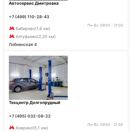
Автосервис Дмитровка
+7 (499) 110-28-43
Пн-Вс: 09:00 - 21:00
Бибирево
(1,6 км)
Алтуфьево
(2,35 км)
Лобненская 4
Техцентр Долгопрудный
+7 (495) 032-08-22
Пн-Вс: 09:00 - 21:00
Ховрино
(5,1 км)