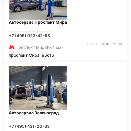
Автосервис Проспект Мира
+7 (495) 023-42-98
Пн-Вс: 09:00 - 21:00
Проспект Мира
(0,4 км)
проспект Мира, 96с16
Автосервис Зеленоград
+7 (495) 431-00-33