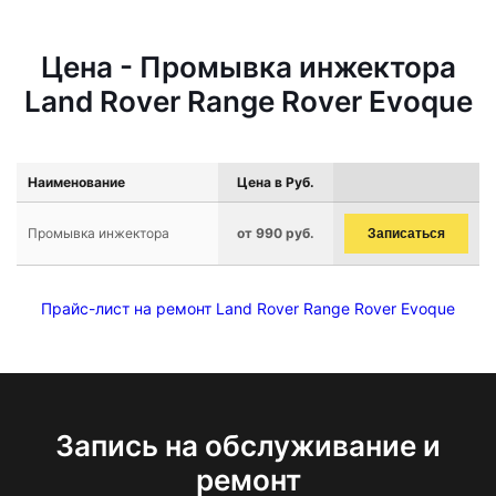
Цена - Промывка инжектора
Land Rover Range Rover Evoque
Наименование
Цена в Руб.
Промывка инжектора
от 990 руб.
Записаться
Прайс-лист на ремонт Land Rover Range Rover Evoque
Запись на обслуживание и
ремонт