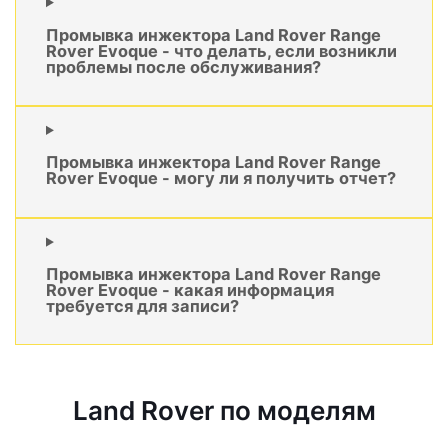
Промывка инжектора Land Rover Range
Rover Evoque - что делать, если возникли
проблемы после обслуживания?
Промывка инжектора Land Rover Range
Rover Evoque - могу ли я получить отчет?
Промывка инжектора Land Rover Range
Rover Evoque - какая информация
требуется для записи?
Land Rover по моделям