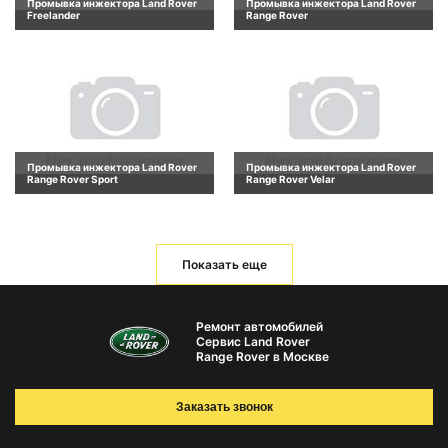
Промывка инжектора Land Rover
Промывка инжектора Land Rover
Freelander
Range Rover
Промывка инжектора Land Rover
Промывка инжектора Land Rover
Range Rover Sport
Range Rover Velar
Показать еще
Ремонт автомобилей
Сервис Land Rover
Range Rover в Москве
Заказать звонок