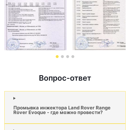
Вопрос-ответ
Промывка инжектора Land Rover Range
Rover Evoque - где можно провести?