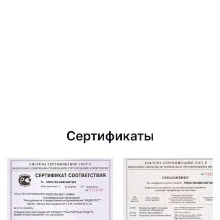
Сертификаты