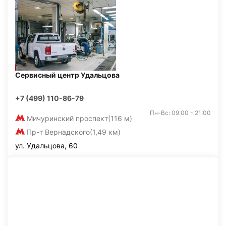
Сервисный центр Удальцова
+7 (499) 110-86-79
Пн-Вс: 09:00 - 21:00
Мичуринский проспект
(116 м)
Пр-т Вернадского
(1,49 км)
ул. Удальцова, 60