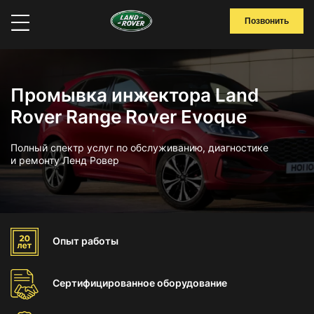
Позвонить
Промывка инжектора Land
Rover Range Rover Evoque
Полный спектр услуг по обслуживанию, диагностике
и ремонту Ленд Ровер
Опыт
работы
Сертифицированное
оборудование