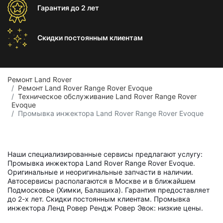
Гарантия
до 2 лет
Скидки постоянным
клиентам
Ремонт Land Rover
Ремонт Land Rover Range Rover Evoque
Техническое обслуживание Land Rover Range Rover
Evoque
Промывка инжектора Land Rover Range Rover Evoque
Наши специализированные сервисы предлагают услугу:
Промывка инжектора Land Rover Range Rover Evoque.
Оригинальные и неоригинальные запчасти в наличии.
Автосервисы располагаются в Москве и в ближайшем
Подмосковье (Химки, Балашиха). Гарантия предоставляет
до 2-х лет. Скидки постоянным клиентам. Промывка
инжектора Ленд Ровер Рендж Ровер Эвок: низкие цены.