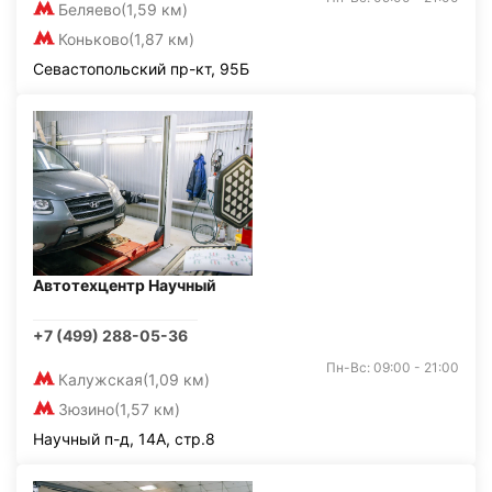
Беляево
(1,59 км)
Коньково
(1,87 км)
Севастопольский пр-кт, 95Б
Автотехцентр Научный
+7 (499) 288-05-36
Пн-Вс: 09:00 - 21:00
Калужская
(1,09 км)
Зюзино
(1,57 км)
Научный п-д, 14А, стр.8