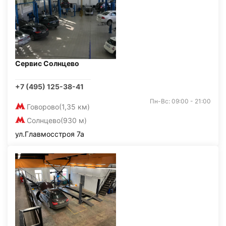
Сервис Солнцево
+7 (495) 125-38-41
Пн-Вс: 09:00 - 21:00
Говорово
(1,35 км)
Солнцево
(930 м)
ул.Главмосстроя 7а