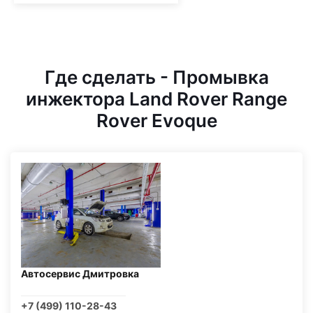
Где сделать - Промывка
инжектора Land Rover Range
Rover Evoque
Автосервис Дмитровка
+7 (499) 110-28-43