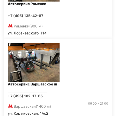
Автосервис Раменки
+7 (495) 135-42-87
Раменки
(900 м)
ул. Лобачевского, 114
Автосервис Варшавское ш
+7 (495) 182-17-65
09:00 - 21:00
Варшавская
(1400 м)
ул. Котляковская, 1Ас2