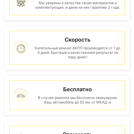
Мы уверены в качестве своих материалов и
комплектующих, и даем на них гарантию 2 года.
Скорость
Капитальный ремонт АКПП производится от 1 до
4 дней. Быстрый и качественнвй результат за
пару дней !
Бесплатно
В случае ремонта мы бесплатно эвакуируем
Ваш автомобиль до 50 км. от МКАД-а