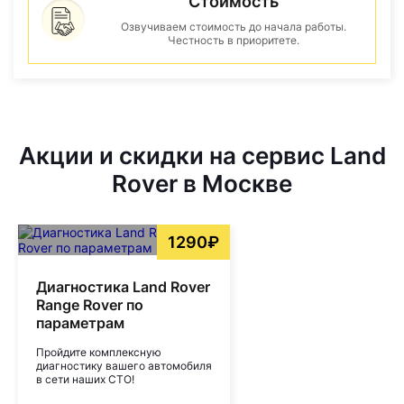
Стоимость
Озвучиваем стоимость до начала работы.
Честность в приоритете.
Акции и скидки на сервис Land
Rover в Москве
1290₽
Диагностика Land Rover
Range Rover по
параметрам
Пройдите комплексную
диагностику вашего автомобиля
в сети наших СТО!