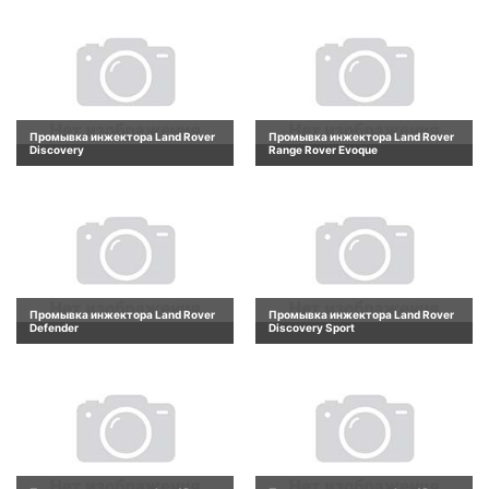
Промывка инжектора Land Rover
Промывка инжектора Land Rover
Discovery
Range Rover Evoque
Промывка инжектора Land Rover
Промывка инжектора Land Rover
Defender
Discovery Sport