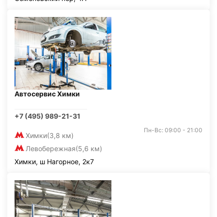
Автосервис Химки
+7 (495) 989-21-31
Пн-Вс: 09:00 - 21:00
Химки
(3,8 км)
Левобережная
(5,6 км)
Химки, ш Нагорное, 2к7