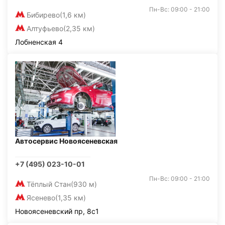
Пн-Вс: 09:00 - 21:00
Бибирево
(1,6 км)
Алтуфьево
(2,35 км)
Лобненская 4
Автосервис Новоясеневская
+7 (495) 023-10-01
Пн-Вс: 09:00 - 21:00
Тёплый Стан
(930 м)
Ясенево
(1,35 км)
Новоясеневский пр, 8с1