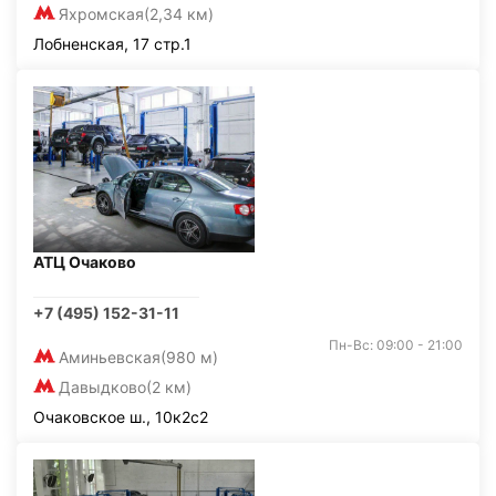
Яхромская
(2,34 км)
Лобненская, 17 стр.1
АТЦ Очаково
+7 (495) 152-31-11
Пн-Вс: 09:00 - 21:00
Аминьевская
(980 м)
Давыдково
(2 км)
Очаковское ш., 10к2с2