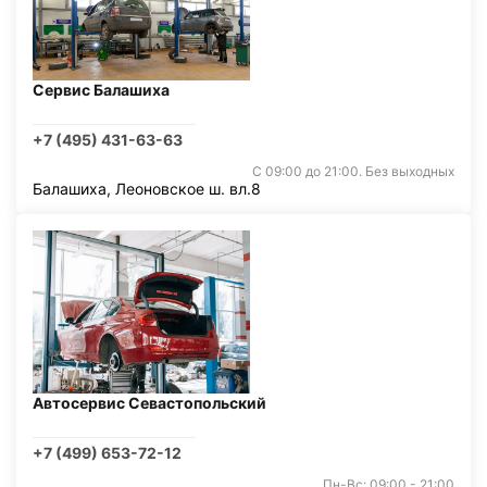
Сервис Балашиха
+7 (495) 431-63-63
С 09:00 до 21:00. Без выходных
Балашиха, Леоновское ш. вл.8
Автосервис Севастопольский
+7 (499) 653-72-12
Пн-Вс: 09:00 - 21:00