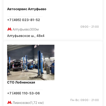
Автосервис Алтуфьево
+7 (495) 023-81-52
09:00 - 21:00
Алтуфьево
300м
Алтуфьевское ш., 48к4
СТО Лобненская
+7 (499) 110-53-06
Пн-Вс: 09:00 - 21:00
Лианозово
(1,72 км)