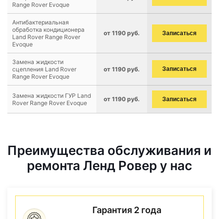
Range Rover Evoque
Антибактериальная
обработка кондиционера
от 1190 руб.
Записаться
Land Rover Range Rover
Evoque
Замена жидкости
сцепления Land Rover
от 1190 руб.
Записаться
Range Rover Evoque
Замена жидкости ГУР Land
от 1190 руб.
Записаться
Rover Range Rover Evoque
Преимущества обслуживания и
ремонта Ленд Ровер у нас
Гарантия 2 года