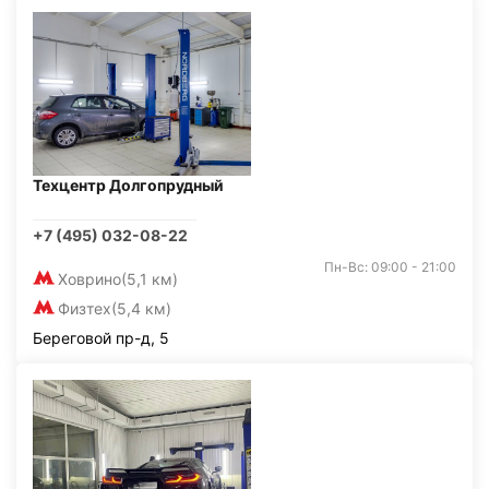
Техцентр Долгопрудный
+7 (495) 032-08-22
Пн-Вс: 09:00 - 21:00
Ховрино
(5,1 км)
Физтех
(5,4 км)
Береговой пр-д, 5