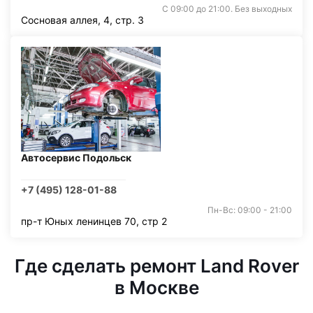
С 09:00 до 21:00. Без выходных
Сосновая аллея, 4, стр. 3
Автосервис Подольск
+7 (495) 128-01-88
Пн-Вс: 09:00 - 21:00
пр-т Юных ленинцев 70, стр 2
Где сделать ремонт Land Rover
в Москве