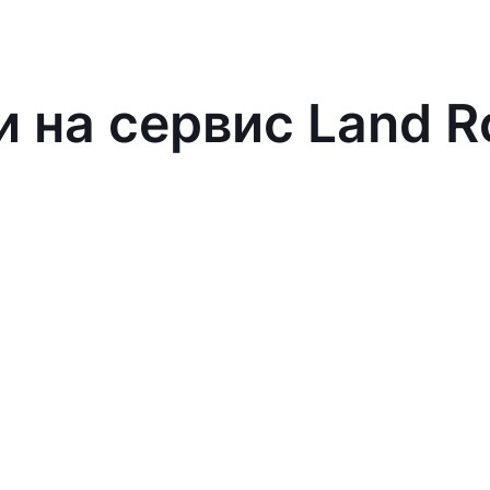
и на сервис Land R