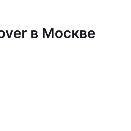
over в Москве