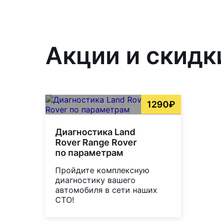
Акции и скидк
1290₽
Диагностика Land
Rover Range Rover
по параметрам
Пройдите комплексную
диагностику вашего
автомобиля в сети наших
СТО!