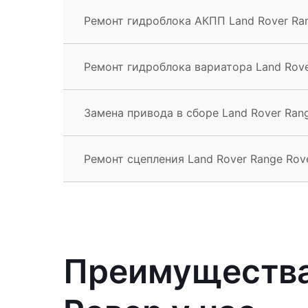
Ремонт гидроблока АКПП Land Rover Ra
Ремонт гидроблока вариатора Land Rove
Замена привода в сборе Land Rover Ran
Ремонт сцепления Land Rover Range Rov
Преимущества