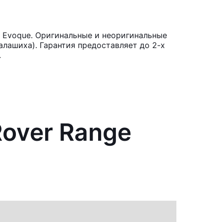
r Evoque. Оригинальные и неоригинальные
лашиха). Гарантия предоставляет до 2-х
.
Rover Range