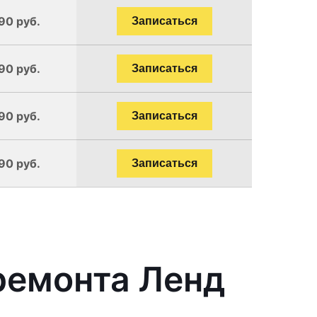
90 руб.
Записаться
90 руб.
Записаться
90 руб.
Записаться
90 руб.
Записаться
ремонта Ленд