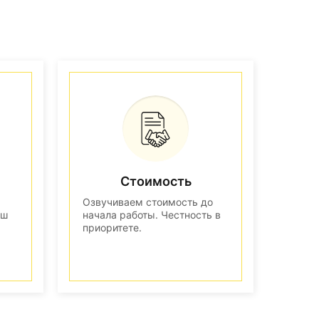
Стоимость
Озвучиваем стоимость до
аш
начала работы. Честность в
приоритете.