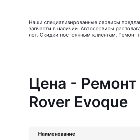
Наши специализированные сервисы предлага
запчасти в наличии. Автосервисы располаг
лет. Скидки постоянным клиентам. Ремонт 
Цена - Ремонт
Rover Evoque
Наименование