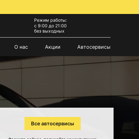
Режим работы:
с 9:00 до 21:00
без выходных
О нас
Акции
Автосервисы
Все автосервисы