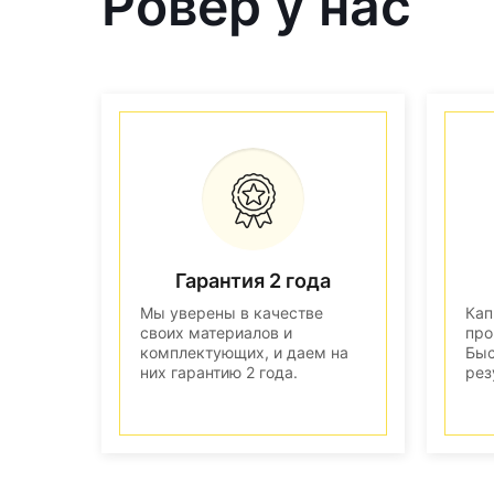
Ровер у нас
Гарантия 2 года
Мы уверены в качестве
Кап
своих материалов и
про
комплектующих, и даем на
Быс
них гарантию 2 года.
рез