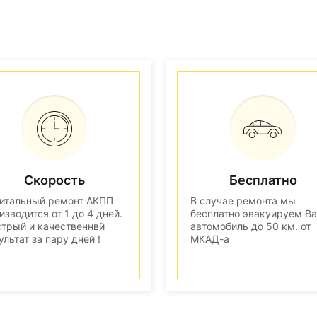
Скорость
Бесплатно
итальный ремонт АКПП
В случае ремонта мы
изводится от 1 до 4 дней.
бесплатно эвакуируем В
трый и качественнвй
автомобиль до 50 км. от
ультат за пару дней !
МКАД-а