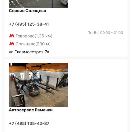
Сервис Солнцево
+7 (495) 125-38-41
Пн-Вс: 09:00 - 21:00
Говорово
(1,35 км)
Солнцево
(930 м)
ул.Главмосстроя 7а
Автосервис Раменки
+7 (495) 135-42-87