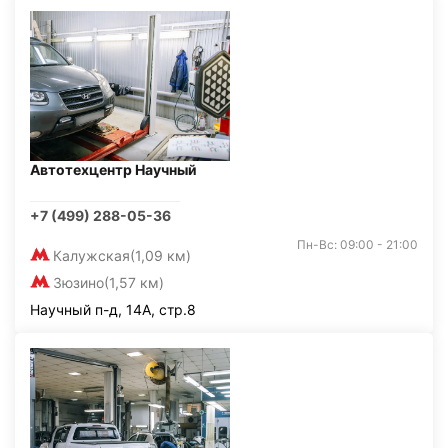
Автотехцентр Научный
+7 (499) 288-05-36
Пн-Вс: 09:00 - 21:00
Калужская
(1,09 км)
Зюзино
(1,57 км)
Научный п-д, 14А, стр.8