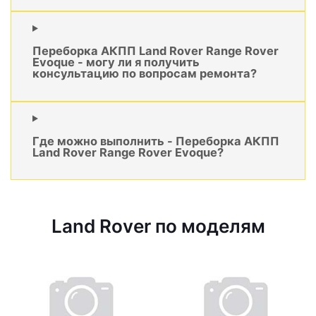
Переборка АКПП Land Rover Range Rover
Evoque - могу ли я получить
консультацию по вопросам ремонта?
Где можно выполнить - Переборка АКПП
Land Rover Range Rover Evoque?
Land Rover по моделям