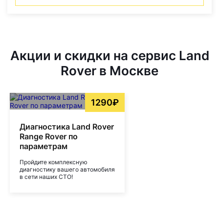
Акции и скидки на сервис Land
Rover в Москве
1290₽
Диагностика Land Rover
Range Rover по
параметрам
Пройдите комплексную
диагностику вашего автомобиля
в сети наших СТО!