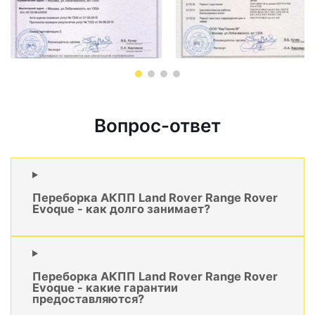
Вопрос-ответ
Переборка АКПП Land Rover Range Rover
Evoque - как долго занимает?
Переборка АКПП Land Rover Range Rover
Evoque - какие гарантии
предоставляются?