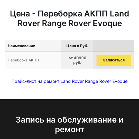
Цена - Переборка АКПП Land
Rover Range Rover Evoque
Наименование
Цена в Руб.
от 40990
Переборка АКПП
Записаться
руб.
Прайс-лист на ремонт Land Rover Range Rover Evoque
Запись на обслуживание и
ремонт