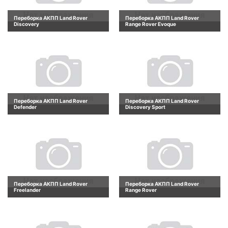
Переборка АКПП Land Rover
Переборка АКПП Land Rover
Discovery
Range Rover Evoque
Переборка АКПП Land Rover
Переборка АКПП Land Rover
Defender
Discovery Sport
Переборка АКПП Land Rover
Переборка АКПП Land Rover
Freelander
Range Rover