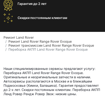
Гарантия
до 2 лет
Скидки постоянным
клиентам
Ремонт Land Rover
Ремонт Land Rover Range Rover Evoque
Ремонт трансмиссии Land Rover Range Rover Evoque
Переборка АКПП Land Rover Range Rover Evoque
Наши специализированные сервисы предлагают услугу:
Переборка АКПП Land Rover Range Rover Evoque.
Оригинальные и неоригинальные запчасти в наличии.
Автосервисы располагаются в Москве и в ближайшем
Подмосковье (Химки, Балашиха). Гарантия предоставляет
до 2-х лет. Скидки постоянным клиентам. Переборка АКПП
Ленд Ровер Рендж Ровер Эвок: низкие цены.