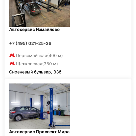
Автосервис Измайлово
+7 (495) 021-25-26
Первомайская
(400 м)
Щелковская
(350 м)
Сиреневый бульвар, 83б
Автосервис Проспект Мира