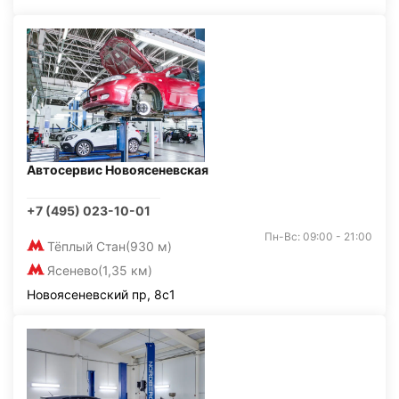
Автосервис Новоясеневская
+7 (495) 023-10-01
Пн-Вс: 09:00 - 21:00
Тёплый Стан
(930 м)
Ясенево
(1,35 км)
Новоясеневский пр, 8с1