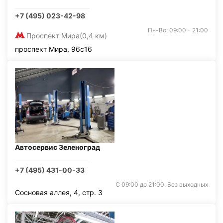
+7 (495) 023-42-98
Пн-Вс: 09:00 - 21:00
Проспект Мира
(0,4 км)
проспект Мира, 96с16
Автосервис Зеленоград
+7 (495) 431-00-33
С 09:00 до 21:00. Без выходных
Сосновая аллея, 4, стр. 3