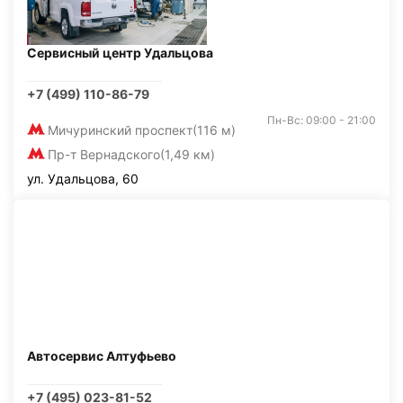
Сервисный центр Удальцова
+7 (499) 110-86-79
Пн-Вс: 09:00 - 21:00
Мичуринский проспект
(116 м)
Пр-т Вернадского
(1,49 км)
ул. Удальцова, 60
Автосервис Алтуфьево
+7 (495) 023-81-52