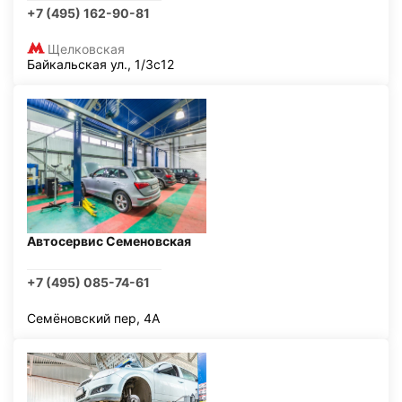
+7 (495) 162-90-81
Щелковская
Байкальская ул., 1/3с12
Автосервис Семеновская
+7 (495) 085-74-61
Семёновский пер, 4А