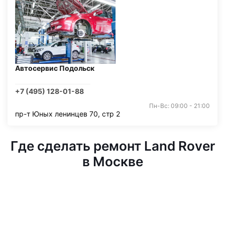
Автосервис Подольск
+7 (495) 128-01-88
Пн-Вс: 09:00 - 21:00
пр-т Юных ленинцев 70, стр 2
Где сделать ремонт Land Rover
в Москве