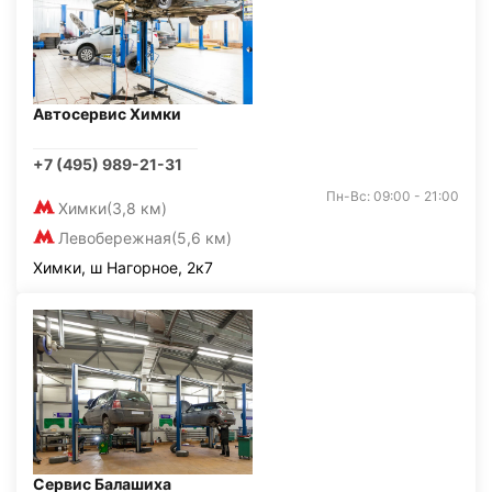
Автосервис Химки
+7 (495) 989-21-31
Пн-Вс: 09:00 - 21:00
Химки
(3,8 км)
Левобережная
(5,6 км)
Химки, ш Нагорное, 2к7
Сервис Балашиха