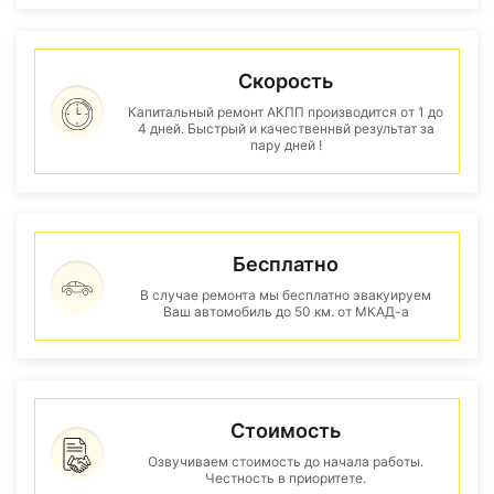
Скорость
Капитальный ремонт АКПП производится от 1 до
4 дней. Быстрый и качественнвй результат за
пару дней !
Бесплатно
В случае ремонта мы бесплатно эвакуируем
Ваш автомобиль до 50 км. от МКАД-а
Стоимость
Озвучиваем стоимость до начала работы.
Честность в приоритете.