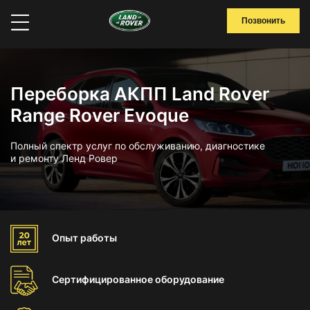
Позвонить
Переборка АКПП Land Rover
Range Rover Evoque
Полный спектр услуг по обслуживанию, диагностике
и ремонту Ленд Ровер
Опыт
работы
Сертифицированное
оборудование