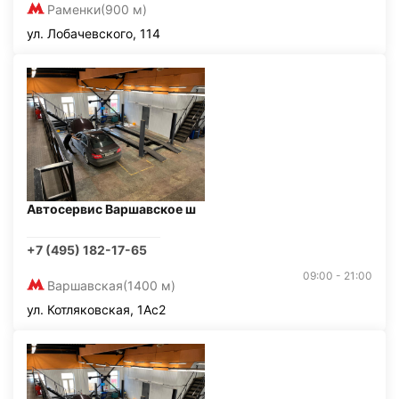
Раменки
(900 м)
ул. Лобачевского, 114
Автосервис Варшавское ш
+7 (495) 182-17-65
09:00 - 21:00
Варшавская
(1400 м)
ул. Котляковская, 1Ас2