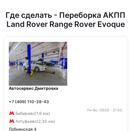
Где сделать - Переборка АКПП
Land Rover Range Rover Evoque
Автосервис Дмитровка
+7 (499) 110-28-43
Пн-Вс: 09:00 - 21:00
Бибирево
(1,6 км)
Алтуфьево
(2,35 км)
Лобненская 4