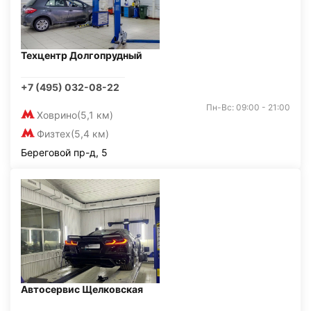
Техцентр Долгопрудный
+7 (495) 032-08-22
Пн-Вс: 09:00 - 21:00
Ховрино
(5,1 км)
Физтех
(5,4 км)
Береговой пр-д, 5
Автосервис Щелковская