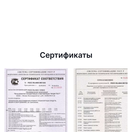
Сертификаты