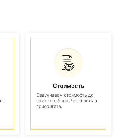
Стоимость
Озвучиваем стоимость до
аш
начала работы. Честность в
приоритете.