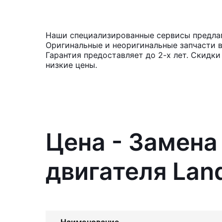
Наши специализированные сервисы предлага
Оригинальные и неоригинальные запчасти 
Гарантия предоставляет до 2-х лет. Скидк
низкие цены.
Цена - Замена
двигателя Lan
Наименование