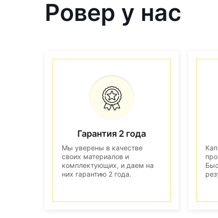
Ровер у нас
Гарантия 2 года
Мы уверены в качестве
Кап
своих материалов и
про
комплектующих, и даем на
Быс
них гарантию 2 года.
рез