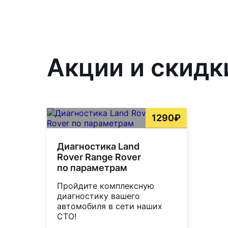
Акции и скидк
1290₽
Диагностика Land
Rover Range Rover
по параметрам
Пройдите комплексную
диагностику вашего
автомобиля в сети наших
СТО!