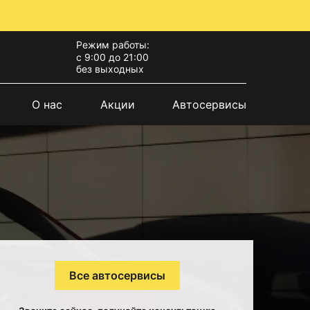
Режим работы:
с 9:00 до 21:00
без выходных
О нас
Акции
Автосервисы
Все автосервисы