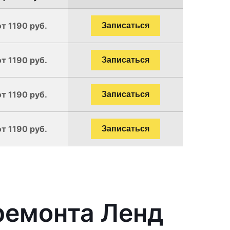
от 1190 руб.
Записаться
от 1190 руб.
Записаться
от 1190 руб.
Записаться
от 1190 руб.
Записаться
ремонта Ленд