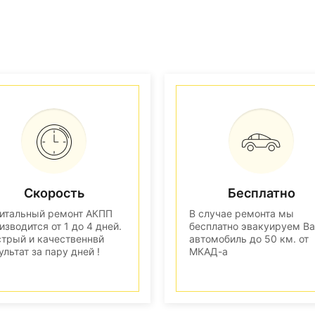
Скорость
Бесплатно
итальный ремонт АКПП
В случае ремонта мы
изводится от 1 до 4 дней.
бесплатно эвакуируем В
трый и качественнвй
автомобиль до 50 км. от
ультат за пару дней !
МКАД-а