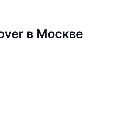
over в Москве