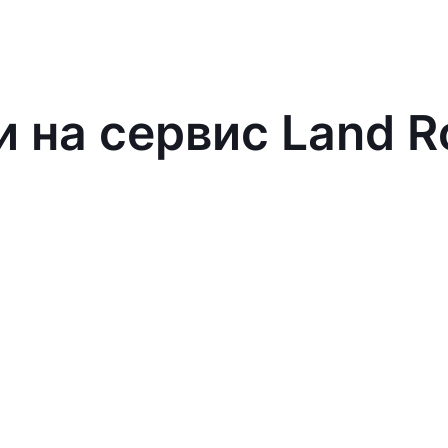
и на сервис Land R