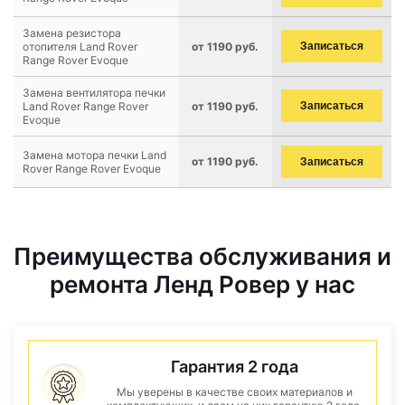
Замена резистора
отопителя Land Rover
от 1190 руб.
Записаться
Range Rover Evoque
Замена вентилятора печки
Land Rover Range Rover
от 1190 руб.
Записаться
Evoque
Замена мотора печки Land
от 1190 руб.
Записаться
Rover Range Rover Evoque
Преимущества обслуживания и
ремонта Ленд Ровер у нас
Гарантия 2 года
Мы уверены в качестве своих материалов и