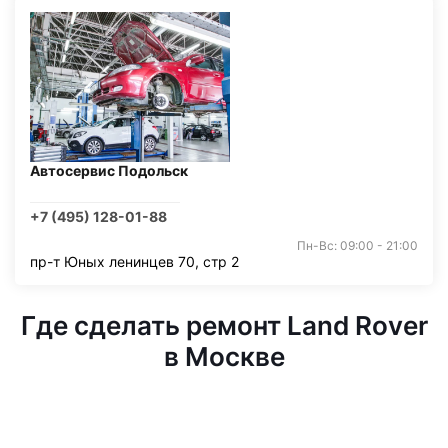
Автосервис Подольск
+7 (495) 128-01-88
Пн-Вс: 09:00 - 21:00
пр-т Юных ленинцев 70, стр 2
Где сделать ремонт Land Rover
в Москве