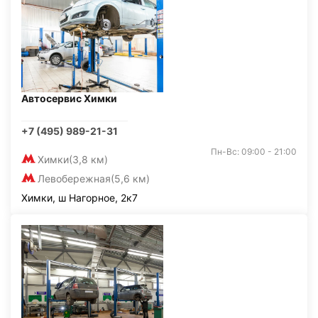
Автосервис Химки
+7 (495) 989-21-31
Пн-Вс: 09:00 - 21:00
Химки
(3,8 км)
Левобережная
(5,6 км)
Химки, ш Нагорное, 2к7