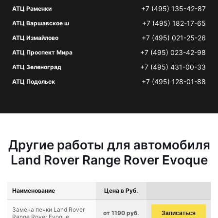
+7 (495) 135-42-87
АТЦ Раменки
+7 (495) 182-17-65
АТЦ Варшавское ш
+7 (495) 021-25-26
АТЦ Измайлово
+7 (495) 023-42-98
АТЦ Проспект Мира
+7 (495) 431-00-33
АТЦ Зеленоград
+7 (495) 128-01-88
АТЦ Подольск
Другие работы для автомобиля
Land Rover Range Rover Evoque
Наименование
Цена в Руб.
Замена печки Land Rover
от 1190 руб.
Записаться
Range Rover Evoque