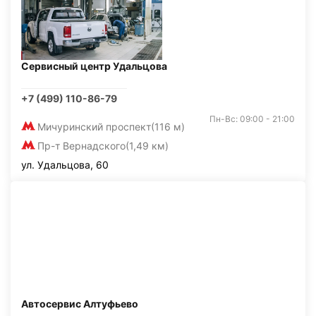
Сервисный центр Удальцова
+7 (499) 110-86-79
Пн-Вс: 09:00 - 21:00
Мичуринский проспект
(116 м)
Пр-т Вернадского
(1,49 км)
ул. Удальцова, 60
Автосервис Алтуфьево