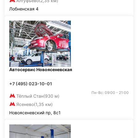
Алтуфьево
(2,35 км)
Лобненская 4
Автосервис Новоясеневская
+7 (495) 023-10-01
Пн-Вс: 09:00 - 21:00
Тёплый Стан
(930 м)
Ясенево
(1,35 км)
Новоясеневский пр, 8с1