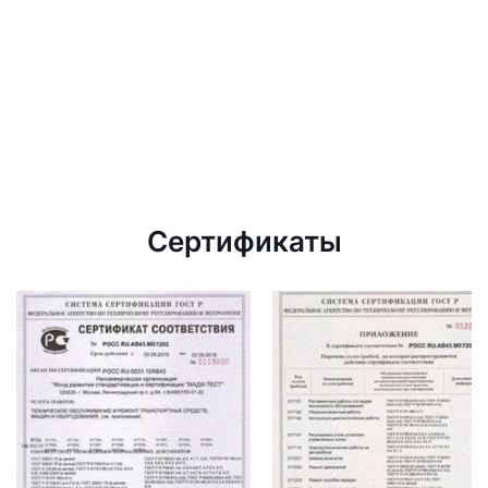
Сертификаты