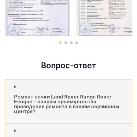
Вопрос-ответ
Ремонт печки Land Rover Range Rover
Evoque - каковы преимущества
проведения ремонта в вашем сервисном
центре?