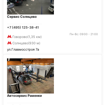
Сервис Солнцево
+7 (495) 125-38-41
Пн-Вс: 09:00 - 21:00
Говорово
(1,35 км)
Солнцево
(930 м)
ул.Главмосстроя 7а
Автосервис Раменки