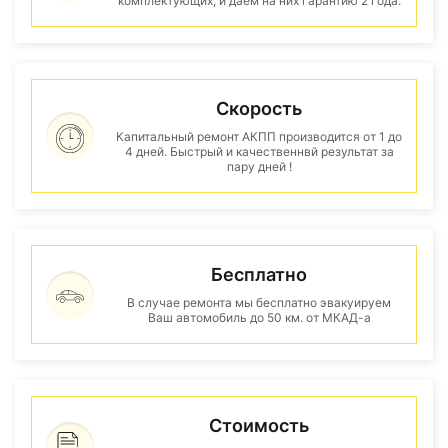
комплектующих, и даем на них гарантию 2 года.
Скорость
Капитальный ремонт АКПП производится от 1 до
4 дней. Быстрый и качественнвй результат за
пару дней !
Бесплатно
В случае ремонта мы бесплатно эвакуируем
Ваш автомобиль до 50 км. от МКАД-а
Стоимость