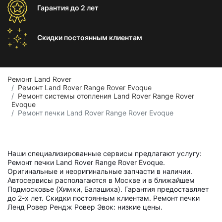
Гарантия
до 2 лет
Скидки постоянным
клиентам
Ремонт Land Rover
Ремонт Land Rover Range Rover Evoque
Ремонт системы отопления Land Rover Range Rover
Evoque
Ремонт печки Land Rover Range Rover Evoque
Наши специализированные сервисы предлагают услугу:
Ремонт печки Land Rover Range Rover Evoque.
Оригинальные и неоригинальные запчасти в наличии.
Автосервисы располагаются в Москве и в ближайшем
Подмосковье (Химки, Балашиха). Гарантия предоставляет
до 2-х лет. Скидки постоянным клиентам. Ремонт печки
Ленд Ровер Рендж Ровер Эвок: низкие цены.