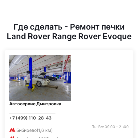
Где сделать - Ремонт печки
Land Rover Range Rover Evoque
Автосервис Дмитровка
+7 (499) 110-28-43
Пн-Вс: 09:00 - 21:00
Бибирево
(1,6 км)