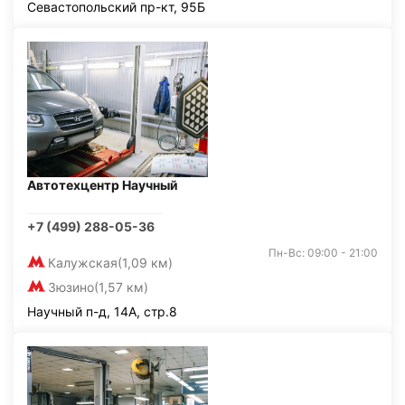
Севастопольский пр-кт, 95Б
Автотехцентр Научный
+7 (499) 288-05-36
Пн-Вс: 09:00 - 21:00
Калужская
(1,09 км)
Зюзино
(1,57 км)
Научный п-д, 14А, стр.8