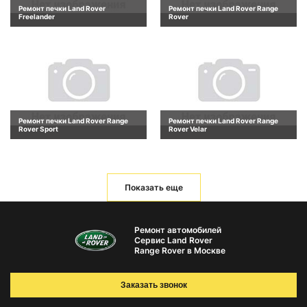
Ремонт печки Land Rover
Ремонт печки Land Rover Range
Freelander
Rover
Ремонт печки Land Rover Range
Ремонт печки Land Rover Range
Rover Sport
Rover Velar
Показать еще
Ремонт автомобилей
Сервис Land Rover
Range Rover в Москве
Заказать звонок