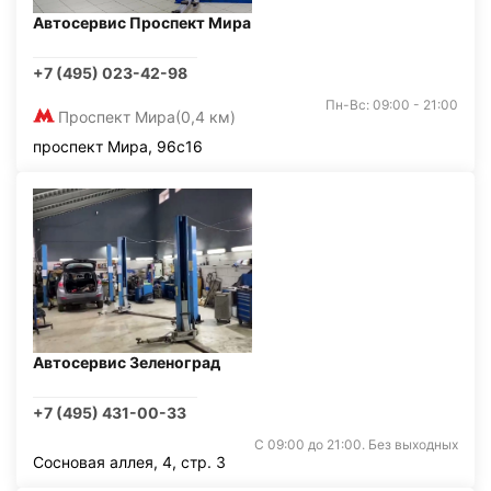
Автосервис Проспект Мира
+7 (495) 023-42-98
Пн-Вс: 09:00 - 21:00
Проспект Мира
(0,4 км)
проспект Мира, 96с16
Автосервис Зеленоград
+7 (495) 431-00-33
С 09:00 до 21:00. Без выходных
Сосновая аллея, 4, стр. 3