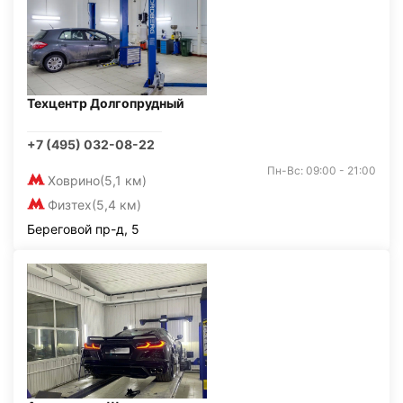
Техцентр Долгопрудный
+7 (495) 032-08-22
Пн-Вс: 09:00 - 21:00
Ховрино
(5,1 км)
Физтех
(5,4 км)
Береговой пр-д, 5