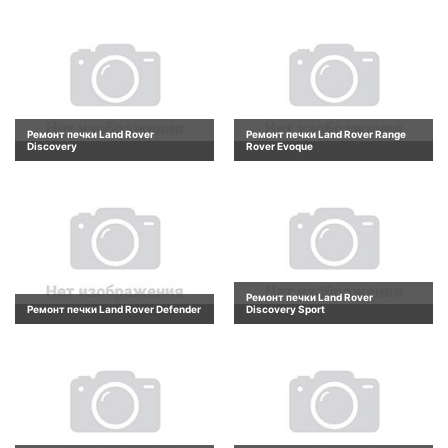
Ремонт печки Land Rover
Ремонт печки Land Rover Range
Discovery
Rover Evoque
Ремонт печки Land Rover
Ремонт печки Land Rover Defender
Discovery Sport