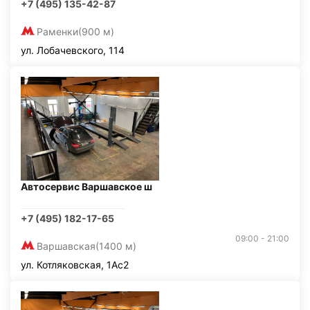
+7 (495) 135-42-87
Раменки
(900 м)
ул. Лобачевского, 114
Автосервис Варшавское ш
+7 (495) 182-17-65
09:00 - 21:00
Варшавская
(1400 м)
ул. Котляковская, 1Ас2