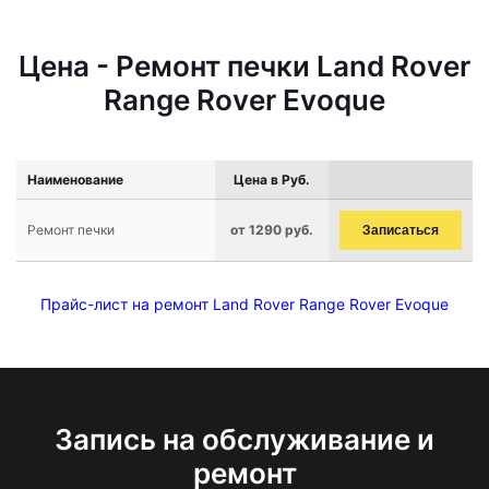
Цена - Ремонт печки Land Rover
Range Rover Evoque
Наименование
Цена в Руб.
Ремонт печки
от 1290 руб.
Записаться
Прайс-лист на ремонт Land Rover Range Rover Evoque
Запись на обслуживание и
ремонт