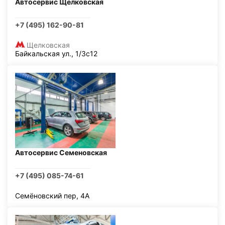
Автосервис Щелковская
+7 (495) 162-90-81
Щелковская
Байкальская ул., 1/3с12
Автосервис Семеновская
+7 (495) 085-74-61
Семёновский пер, 4А