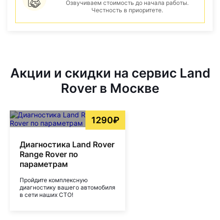
Озвучиваем стоимость до начала работы.
Честность в приоритете.
Акции и скидки на сервис Land
Rover в Москве
1290₽
Диагностика Land Rover
Range Rover по
параметрам
Пройдите комплексную
диагностику вашего автомобиля
в сети наших СТО!