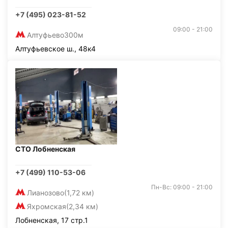
+7 (495) 023-81-52
09:00 - 21:00
Алтуфьево
300м
Алтуфьевское ш., 48к4
СТО Лобненская
+7 (499) 110-53-06
Пн-Вс: 09:00 - 21:00
Лианозово
(1,72 км)
Яхромская
(2,34 км)
Лобненская, 17 стр.1