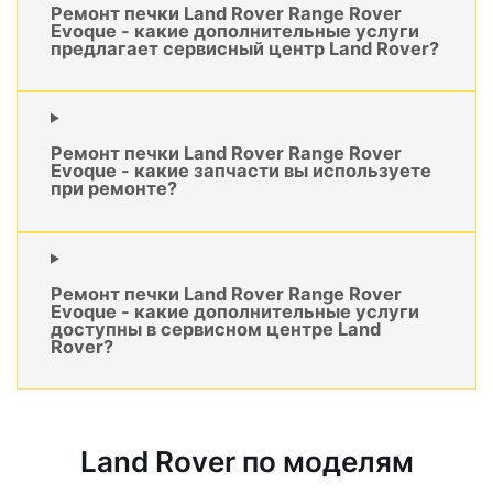
Ремонт печки Land Rover Range Rover
Evoque - какие дополнительные услуги
предлагает сервисный центр Land Rover?
Ремонт печки Land Rover Range Rover
Evoque - какие запчасти вы используете
при ремонте?
Ремонт печки Land Rover Range Rover
Evoque - какие дополнительные услуги
доступны в сервисном центре Land
Rover?
Land Rover по моделям