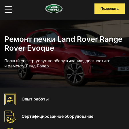
Позвонить
Ремонт печки Land Rover Range
Rover Evoque
Полный спектр услуг по обслуживанию, диагностике
и ремонту Ленд Ровер
Опыт
работы
Сертифицированное
оборудование