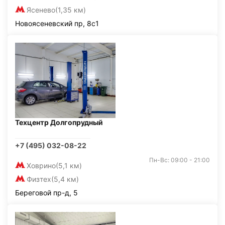
Ясенево
(1,35 км)
Новоясеневский пр, 8с1
Техцентр Долгопрудный
+7 (495) 032-08-22
Пн-Вс: 09:00 - 21:00
Ховрино
(5,1 км)
Физтех
(5,4 км)
Береговой пр-д, 5