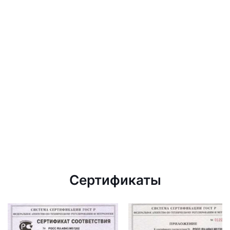
Сертификаты