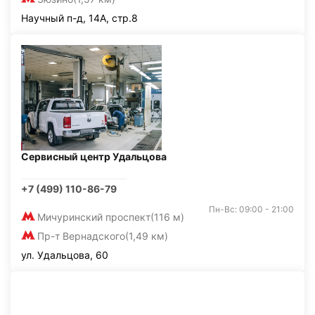
Научный п-д, 14А, стр.8
Сервисный центр Удальцова
+7 (499) 110-86-79
Пн-Вс: 09:00 - 21:00
Мичуринский проспект
(116 м)
Пр-т Вернадского
(1,49 км)
ул. Удальцова, 60