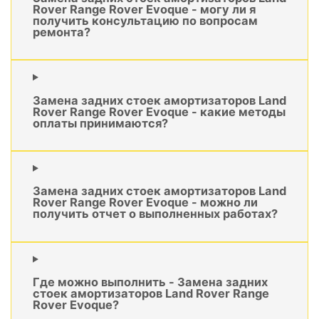
Rover Range Rover Evoque - могу ли я
получить консультацию по вопросам
ремонта?
Замена задних стоек амортизаторов Land
Rover Range Rover Evoque - какие методы
оплаты принимаются?
Замена задних стоек амортизаторов Land
Rover Range Rover Evoque - можно ли
получить отчет о выполненных работах?
Где можно выполнить - Замена задних
стоек амортизаторов Land Rover Range
Rover Evoque?