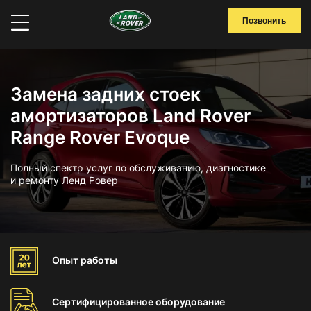
Позвонить
Замена задних стоек
амортизаторов Land Rover
Range Rover Evoque
Полный спектр услуг по обслуживанию, диагностике
и ремонту Ленд Ровер
Опыт
работы
Сертифицированное
оборудование