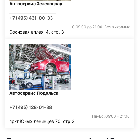
Автосервис Зеленоград
+7 (495) 431-00-33
С 09:00 до 21:00. Без выходных
Сосновая аллея, 4, стр. 3
Автосервис Подольск
+7 (495) 128-01-88
Пн-Вс: 09:00 - 21:00
пр-т Юных ленинцев 70, стр 2