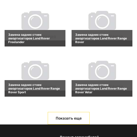
Замена задних стоек
Замена задних стоек
амортизаторов Land Rover
амортизаторов Land Rover Range
Freelander
Rover
Замена задних стоек
Замена задних стоек
амортизаторов Land Rover Range
амортизаторов Land Rover Range
Rover Sport
Rover Velar
Показать еще