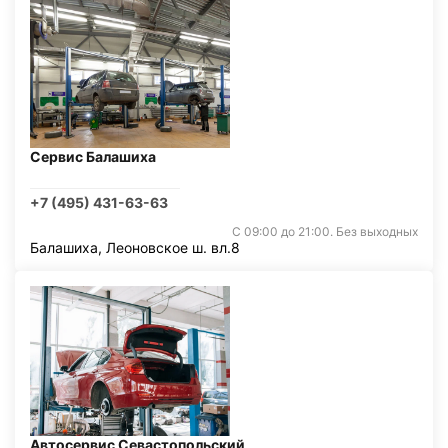
Сервис Балашиха
+7 (495) 431-63-63
С 09:00 до 21:00. Без выходных
Балашиха, Леоновское ш. вл.8
Автосервис Севастопольский