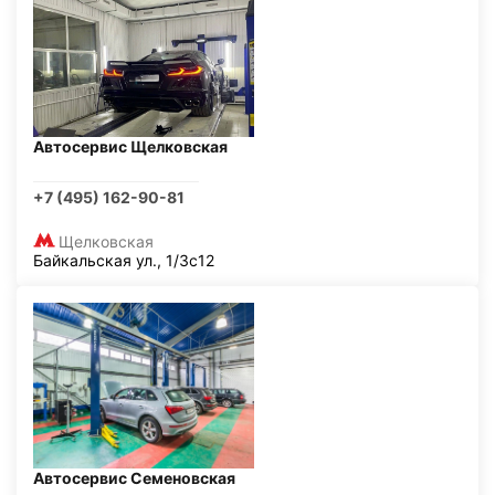
Автосервис Щелковская
+7 (495) 162-90-81
Щелковская
Байкальская ул., 1/3с12
Автосервис Семеновская