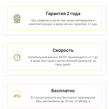
Гарантия 2 года
Мы уверены в качестве своих материалов и
комплектующих, и даем на них гарантию 2 года.
Скорость
Капитальный ремонт АКПП производится от 1 до
4 дней. Быстрый и качественнвй результат за
пару дней !
Бесплатно
В случае ремонта мы бесплатно эвакуируем
Ваш автомобиль до 50 км. от МКАД-а