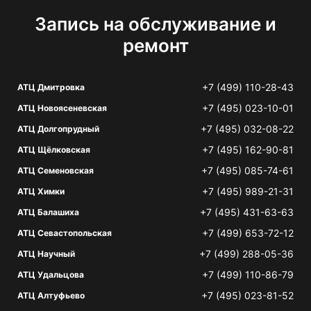
Запись на обслуживание и
ремонт
+7 (499) 110-28-43
АТЦ Дмитровка
+7 (495) 023-10-01
АТЦ Новоясеневская
+7 (495) 032-08-22
АТЦ Долгопрудный
+7 (495) 162-90-81
АТЦ Щёлковская
+7 (495) 085-74-61
АТЦ Семеновская
+7 (495) 989-21-31
АТЦ Химки
+7 (495) 431-63-63
АТЦ Балашиха
+7 (499) 653-72-12
АТЦ Севастопольская
+7 (499) 288-05-36
АТЦ Научный
+7 (499) 110-86-79
АТЦ Удальцова
+7 (495) 023-81-52
АТЦ Алтуфьево