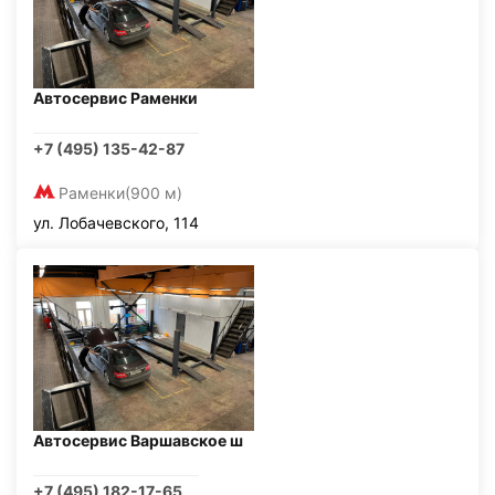
Автосервис Раменки
+7 (495) 135-42-87
Раменки
(900 м)
ул. Лобачевского, 114
Автосервис Варшавское ш
+7 (495) 182-17-65