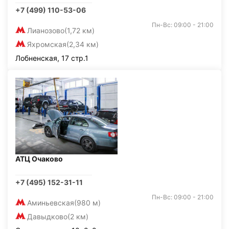
+7 (499) 110-53-06
Пн-Вс: 09:00 - 21:00
Лианозово
(1,72 км)
Яхромская
(2,34 км)
Лобненская, 17 стр.1
АТЦ Очаково
+7 (495) 152-31-11
Пн-Вс: 09:00 - 21:00
Аминьевская
(980 м)
Давыдково
(2 км)