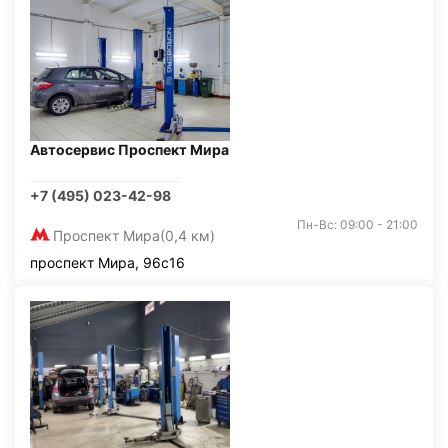
Автосервис Проспект Мира
+7 (495) 023-42-98
Пн-Вс: 09:00 - 21:00
Проспект Мира
(0,4 км)
проспект Мира, 96с16