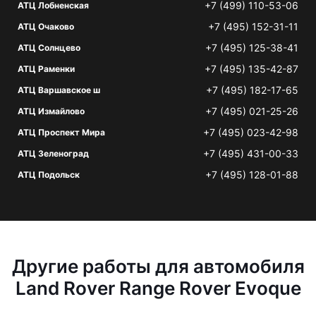
+7 (499) 110-53-06
АТЦ Лобненская
+7 (495) 152-31-11
АТЦ Очаково
+7 (495) 125-38-41
АТЦ Солнцево
+7 (495) 135-42-87
АТЦ Раменки
+7 (495) 182-17-65
АТЦ Варшавское ш
+7 (495) 021-25-26
АТЦ Измайлово
+7 (495) 023-42-98
АТЦ Проспект Мира
+7 (495) 431-00-33
АТЦ Зеленоград
+7 (495) 128-01-88
АТЦ Подольск
Другие работы для автомобиля
Land Rover Range Rover Evoque