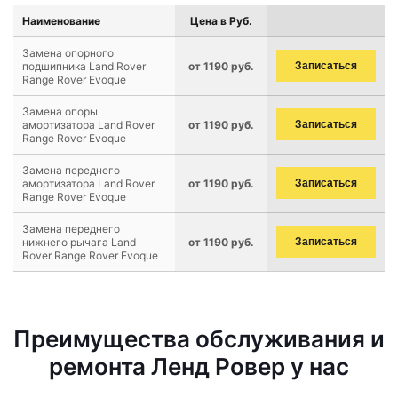
Наименование
Цена в Руб.
Замена опорного
подшипника Land Rover
от 1190 руб.
Записаться
Range Rover Evoque
Замена опоры
амортизатора Land Rover
от 1190 руб.
Записаться
Range Rover Evoque
Замена переднего
амортизатора Land Rover
от 1190 руб.
Записаться
Range Rover Evoque
Замена переднего
нижнего рычага Land
от 1190 руб.
Записаться
Rover Range Rover Evoque
Преимущества обслуживания и
ремонта Ленд Ровер у нас