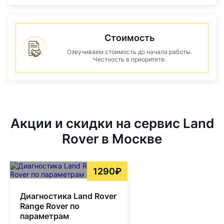
Стоимость
Озвучиваем стоимость до начала работы.
Честность в приоритете.
Акции и скидки на сервис Land
Rover в Москве
1290₽
Диагностика Land Rover
Range Rover по
параметрам