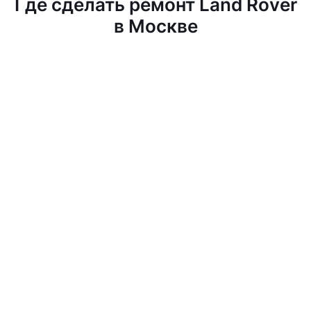
Где сделать ремонт Land Rover
в Москве