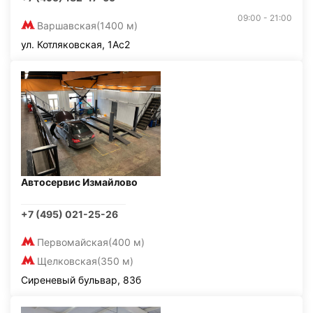
09:00 - 21:00
Варшавская
(1400 м)
ул. Котляковская, 1Ас2
Автосервис Измайлово
+7 (495) 021-25-26
Первомайская
(400 м)
Щелковская
(350 м)
Сиреневый бульвар, 83б