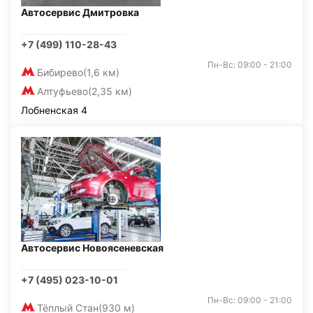
Автосервис Дмитровка
+7 (499) 110-28-43
Пн-Вс: 09:00 - 21:00
Бибирево
(1,6 км)
Алтуфьево
(2,35 км)
Лобненская 4
Автосервис Новоясеневская
+7 (495) 023-10-01
Пн-Вс: 09:00 - 21:00
Тёплый Стан
(930 м)