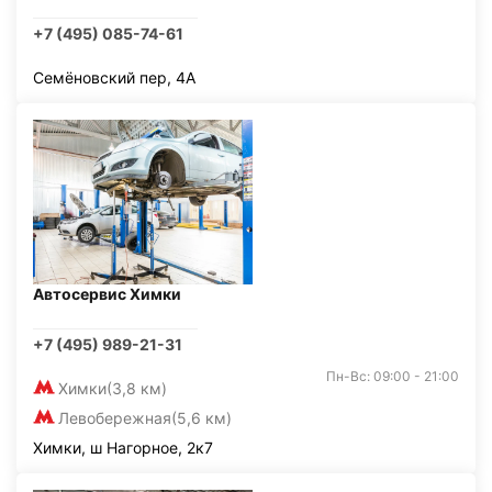
+7 (495) 085-74-61
Семёновский пер, 4А
Автосервис Химки
+7 (495) 989-21-31
Пн-Вс: 09:00 - 21:00
Химки
(3,8 км)
Левобережная
(5,6 км)
Химки, ш Нагорное, 2к7