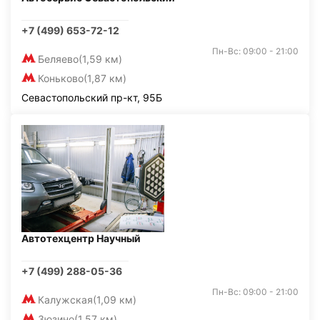
+7 (499) 653-72-12
Пн-Вс: 09:00 - 21:00
Беляево
(1,59 км)
Коньково
(1,87 км)
Севастопольский пр-кт, 95Б
Автотехцентр Научный
+7 (499) 288-05-36
Пн-Вс: 09:00 - 21:00
Калужская
(1,09 км)
Зюзино
(1,57 км)