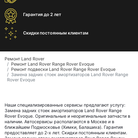
Гарантия
до 2 лет
Скидки постоянным
клиентам
Ремонт Land Rover
Ремонт Land Rover Range Rover Evoque
Ремонт подвески Land Rover Range Rover Evoque
Замена задних стоек амортизаторов Land Rover Range
Rover Evoque
Наши специализированные сервисы предлагают услугу:
Замена задних стоек амортизаторов Land Rover Range
Rover Evoque. Оригинальные и неоригинальные запчасти в
наличии. Автосервисы располагаются в Москве и в
ближайшем Подмосковье (Химки, Балашиха). Гарантия
предоставляет до 2-х лет. Скидки постоянным клиентам.