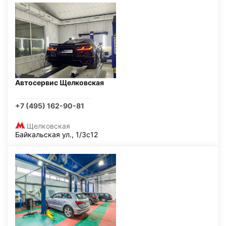
Автосервис Щелковская
+7 (495) 162-90-81
Щелковская
Байкальская ул., 1/3с12