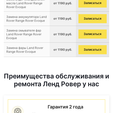
масла Land Rover Range
от 1190 руб.
Записаться
Rover Evoque
Замена аккумулятора Land
от 1190 руб.
Записаться
Rover Range Rover Evoque
Замена омывателя фар
Land Rover Range Rover
от 1190 руб.
Записаться
Evoque
Замена фары Land Rover
от 1190 руб.
Записаться
Range Rover Evoque
Преимущества обслуживания и
ремонта Ленд Ровер у нас
Гарантия 2 года