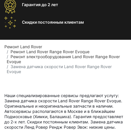
Гарантия
до 2 лет
Скидки постоянным
клиентам
Ремонт Land Rover
Ремонт Land Rover Range Rover Evoque
Ремонт электрооборудования Land Rover Range Rover
Evoque
Замена датчика скорости Land Rover Range Rover
Evoque
Наши специализированные сервисы предлагают услугу:
Замена датчика скорости Land Rover Range Rover Evoque.
Оригинальные и неоригинальные запчасти в наличии.
Автосервисы располагаются в Москве и в ближайшем
Подмосковье (Химки, Балашиха). Гарантия предоставляет
до 2-х лет. Скидки постоянным клиентам. Замена датчика
скорости Ленд Ровер Рендж Ровер Эвок: низкие цены.