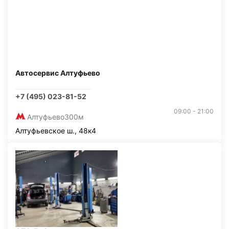
Автосервис Алтуфьево
+7 (495) 023-81-52
09:00 - 21:00
Алтуфьево
300м
Алтуфьевское ш., 48к4