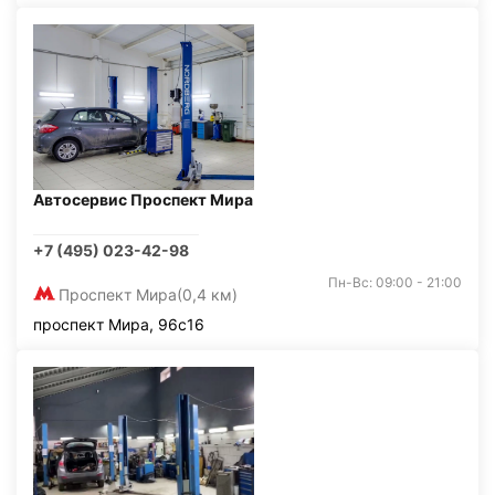
Автосервис Проспект Мира
+7 (495) 023-42-98
Пн-Вс: 09:00 - 21:00
Проспект Мира
(0,4 км)
проспект Мира, 96с16