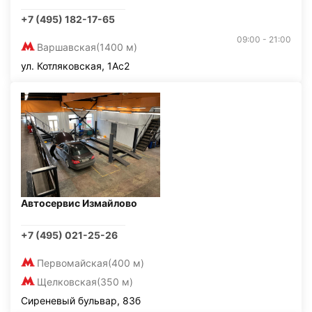
+7 (495) 182-17-65
09:00 - 21:00
Варшавская
(1400 м)
ул. Котляковская, 1Ас2
Автосервис Измайлово
+7 (495) 021-25-26
Первомайская
(400 м)
Щелковская
(350 м)
Сиреневый бульвар, 83б