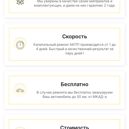
Мы уверены в качестве своих материалов и
комплектующих, и даем на них гарантию 2 года.
Скорость
Капитальный ремонт АКПП производится от 1 до
4 дней. Быстрый и качественнвй результат за
пару дней !
Бесплатно
В случае ремонта мы бесплатно эвакуируем
Ваш автомобиль до 50 км. от МКАД-а
Стоимость