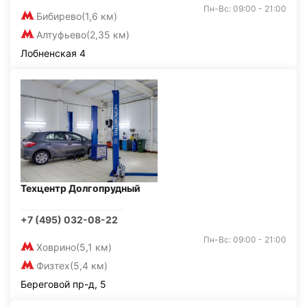
Пн-Вс: 09:00 - 21:00
Бибирево
(1,6 км)
Алтуфьево
(2,35 км)
Лобненская 4
Техцентр Долгопрудный
+7 (495) 032-08-22
Пн-Вс: 09:00 - 21:00
Ховрино
(5,1 км)
Физтех
(5,4 км)
Береговой пр-д, 5