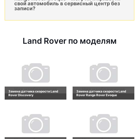
свой автомобиль в сервисный центр без
записи?
Land Rover по моделям
Замена датчика скорости Land
Замена датчика скорости Land
Rover Discovery
Rover Range Rover Evoque