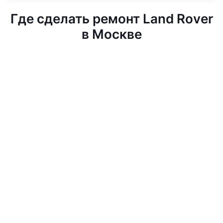
Где сделать ремонт Land Rover
в Москве