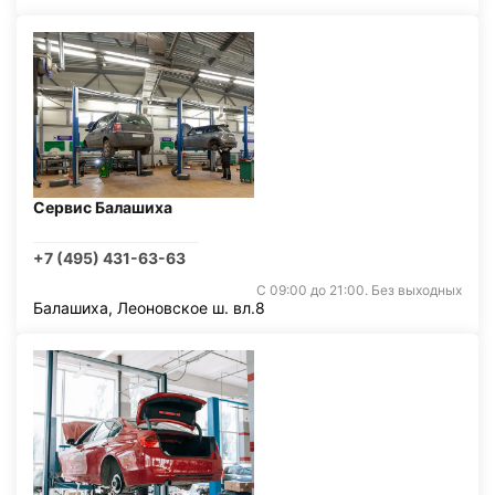
Сервис Балашиха
+7 (495) 431-63-63
С 09:00 до 21:00. Без выходных
Балашиха, Леоновское ш. вл.8