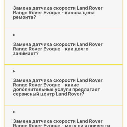
Замена датчика скорости Land Rover
Range Rover Evoque - какова цена
ремонта?
Замена датчика скорости Land Rover
Range Rover Evoque - как долго
занимает?
Замена датчика скорости Land Rover
Range Rover Evoque - какие
дополнительные услуги предлагает
сервисный центр Land Rover?
Замена датчика скорости Land Rover
Range Rover Evoque - могу ли я привезти