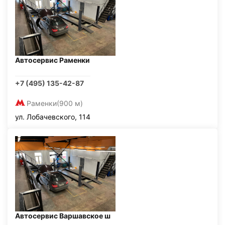
Автосервис Раменки
+7 (495) 135-42-87
Раменки
(900 м)
ул. Лобачевского, 114
Автосервис Варшавское ш