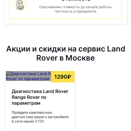
Озвучиваем стоимость до начала работы.
Честность в приоритете.
Акции и скидки на сервис Land
Rover в Москве
1290₽
Диагностика Land Rover
Range Rover по
параметрам
Пройдите комплексную
диагностику вашего автомобиля
в сети наших СТО!