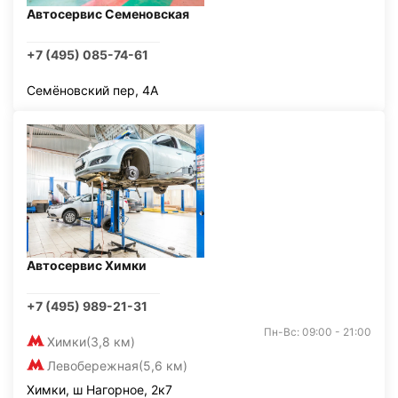
Автосервис Семеновская
+7 (495) 085-74-61
Семёновский пер, 4А
Автосервис Химки
+7 (495) 989-21-31
Пн-Вс: 09:00 - 21:00
Химки
(3,8 км)
Левобережная
(5,6 км)
Химки, ш Нагорное, 2к7