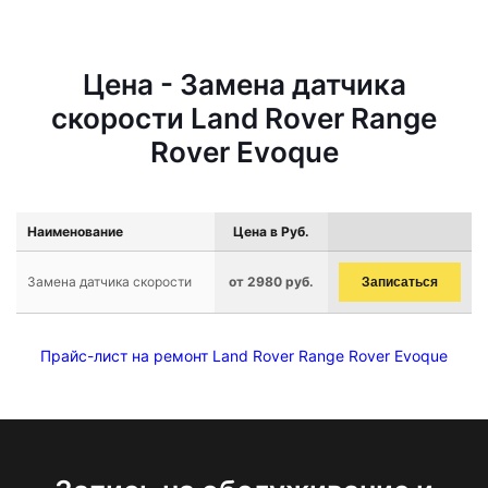
Цена - Замена датчика
скорости Land Rover Range
Rover Evoque
Наименование
Цена в Руб.
Замена датчика скорости
от 2980 руб.
Записаться
Прайс-лист на ремонт Land Rover Range Rover Evoque