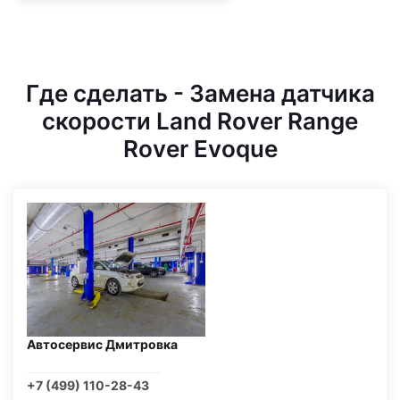
Где сделать - Замена датчика
скорости Land Rover Range
Rover Evoque
Автосервис Дмитровка
+7 (499) 110-28-43