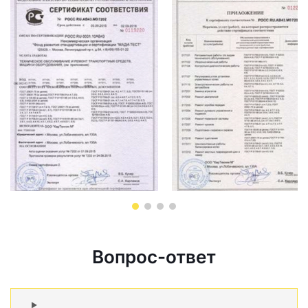
Вопрос-ответ