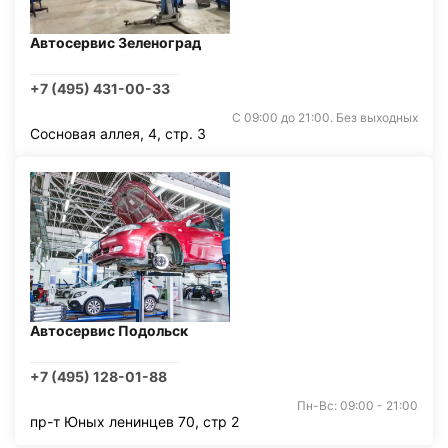
Автосервис Зеленоград
+7 (495) 431-00-33
С 09:00 до 21:00. Без выходных
Сосновая аллея, 4, стр. 3
Автосервис Подольск
+7 (495) 128-01-88
Пн-Вс: 09:00 - 21:00
пр-т Юных ленинцев 70, стр 2