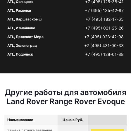
+7 (495) 125-38-41
АТЦ Солнцево
+7 (495) 135-42-87
АТЦ Раменки
+7 (495) 182-17-65
АТЦ Варшавское ш
+7 (495) 021-25-26
АТЦ Измайлово
+7 (495) 023-42-98
АТЦ Проспект Мира
+7 (495) 431-00-33
АТЦ Зеленоград
+7 (495) 128-01-88
АТЦ Подольск
Другие работы для автомобиля
Land Rover Range Rover Evoque
Наименование
Цена в Руб.
Замена датчика давления