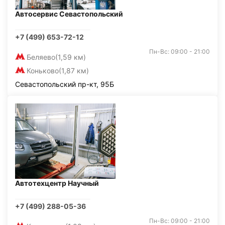
Автосервис Севастопольский
+7 (499) 653-72-12
Пн-Вс: 09:00 - 21:00
Беляево
(1,59 км)
Коньково
(1,87 км)
Севастопольский пр-кт, 95Б
Автотехцентр Научный
+7 (499) 288-05-36
Пн-Вс: 09:00 - 21:00