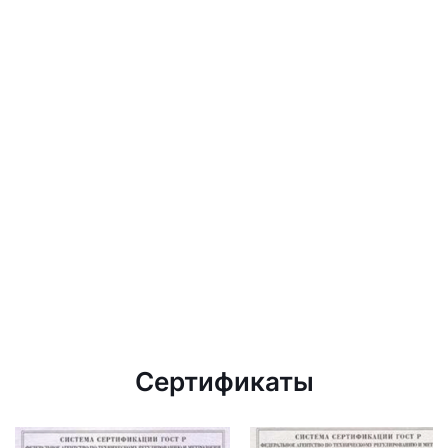
Сертификаты