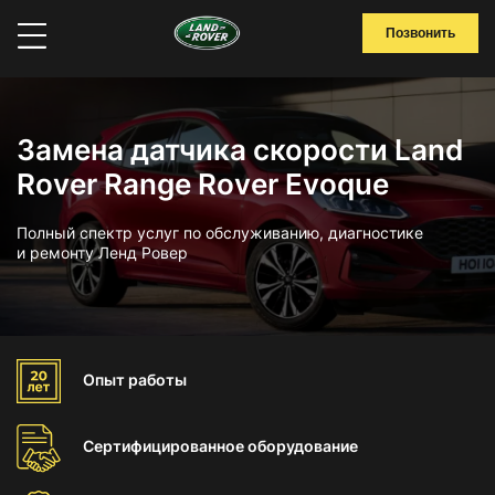
Позвонить
Замена датчика скорости Land
Rover Range Rover Evoque
Полный спектр услуг по обслуживанию, диагностике
и ремонту Ленд Ровер
Опыт
работы
Сертифицированное
оборудование