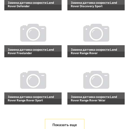
Замена датчика скорости Land
Замена датчика скорости Land
Rover Defender
Rover Discovery Sport
Замена датчика скорости Land
Замена датчика скорости Land
Rover Freelander
Rover Range Rover
Замена датчика скорости Land
Замена датчика скорости Land
Rover Range Rover Sport
Rover Range Rover Velar
Показать еще