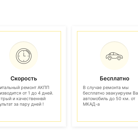
Скорость
Бесплатно
итальный ремонт АКПП
В случае ремонта мы
изводится от 1 до 4 дней.
бесплатно эвакуируем В
трый и качественнвй
автомобиль до 50 км. от
ультат за пару дней !
МКАД-а