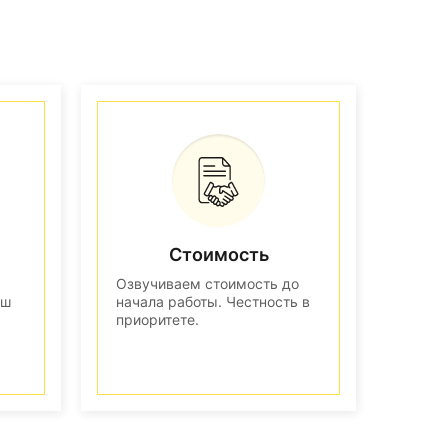
Стоимость
Озвучиваем стоимость до
аш
начала работы. Честность в
приоритете.