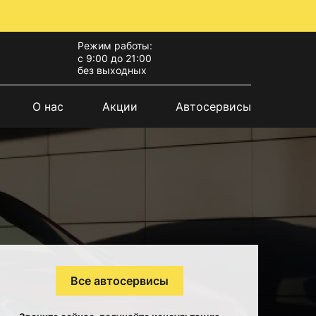
Режим работы:
с 9:00 до 21:00
без выходных
О нас
Акции
Автосервисы
Все автосервисы