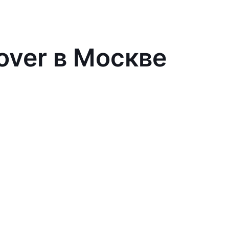
over в Москве