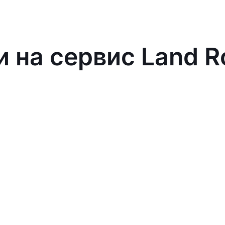
и на сервис Land R