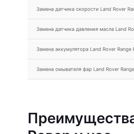
Замена датчика скорости Land Rover Ra
Замена датчика давления масла Land Ro
Замена аккумулятора Land Rover Range 
Замена омывателя фар Land Rover Range
Преимущества