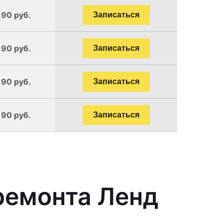
190 руб.
Записаться
190 руб.
Записаться
190 руб.
Записаться
190 руб.
Записаться
ремонта Ленд