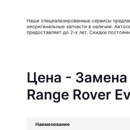
Наши специализированные сервисы предлага
неоригинальные запчасти в наличии. Автос
предоставляет до 2-х лет. Скидки постоян
Цена - Замена
Range Rover E
Наименование