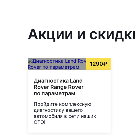
Акции и скидк
1290₽
Диагностика Land
Rover Range Rover
по параметрам
Пройдите комплексную
диагностику вашего
автомобиля в сети наших
СТО!