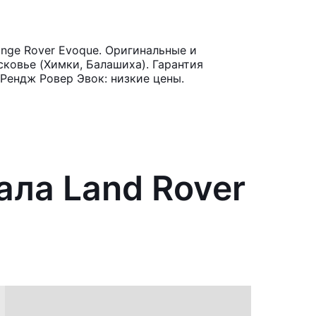
nge Rover Evoque. Оригинальные и
ковье (Химки, Балашиха). Гарантия
Рендж Ровер Эвок: низкие цены.
ала Land Rover