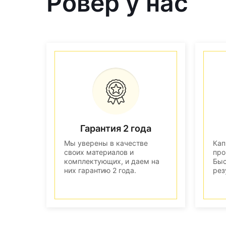
Ровер у нас
Гарантия 2 года
Мы уверены в качестве
Кап
своих материалов и
про
комплектующих, и даем на
Быс
них гарантию 2 года.
рез