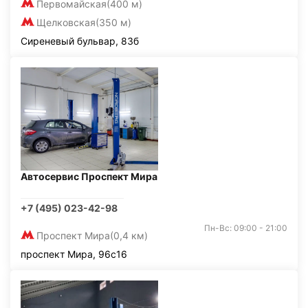
Первомайская
(400 м)
Щелковская
(350 м)
Сиреневый бульвар, 83б
Автосервис Проспект Мира
+7 (495) 023-42-98
Пн-Вс: 09:00 - 21:00
Проспект Мира
(0,4 км)
проспект Мира, 96с16