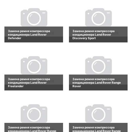
Замена ремня компрессора
Замена ремня компрессора
кондиционера Land Rover
кондиционера Land Rover
Defender
Discovery Sport
Замена ремня компрессора
Замена ремня компрессора
кондиционера Land Rover
кондиционера Land Rover Range
Freelander
Rover
Замена ремня компрессора
Замена ремня компрессора
кондиционера Land Rover Range
кондиционера Land Rover Range