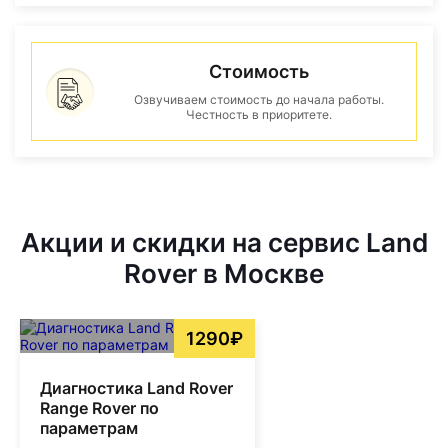
Стоимость
Озвучиваем стоимость до начала работы.
Честность в приоритете.
Акции и скидки на сервис Land
Rover в Москве
1290₽
Диагностика Land Rover
Range Rover по
параметрам