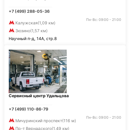
+7 (499) 288-05-36
Пн-Вс: 09:00 - 21:00
Калужская
(1,09 км)
Зюзино
(1,57 км)
Научный п-д, 14А, стр.8
Сервисный центр Удальцова
+7 (499) 110-86-79
Пн-Вс: 09:00 - 21:00
Мичуринский проспект
(116 м)
Пр-т Вернадского
(1,49 км)