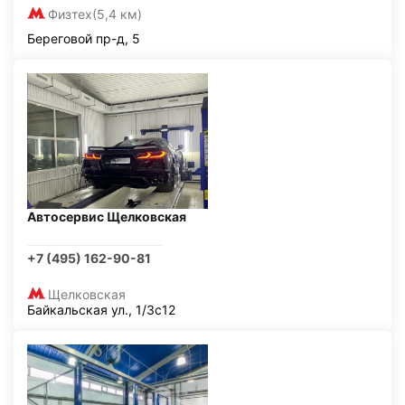
Физтех
(5,4 км)
Береговой пр-д, 5
Автосервис Щелковская
+7 (495) 162-90-81
Щелковская
Байкальская ул., 1/3с12