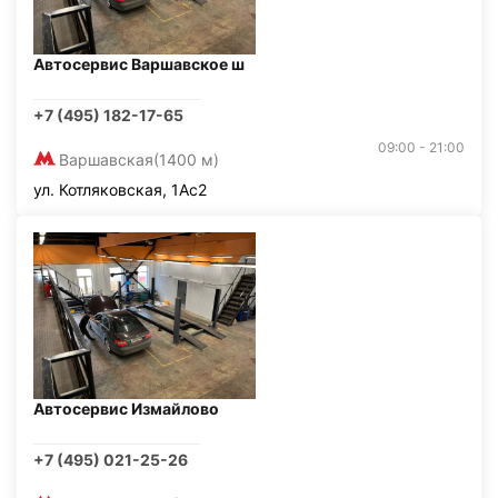
Автосервис Варшавское ш
+7 (495) 182-17-65
09:00 - 21:00
Варшавская
(1400 м)
ул. Котляковская, 1Ас2
Автосервис Измайлово
+7 (495) 021-25-26