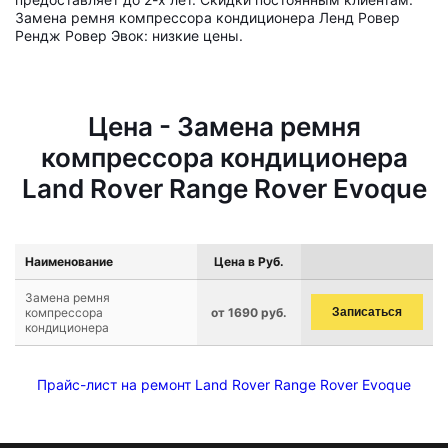
Замена ремня компрессора кондиционера Ленд Ровер
Рендж Ровер Эвок: низкие цены.
Цена - Замена ремня
компрессора кондиционера
Land Rover Range Rover Evoque
Наименование
Цена в Руб.
Замена ремня
компрессора
от 1690 руб.
Записаться
кондиционера
Прайс-лист на ремонт Land Rover Range Rover Evoque