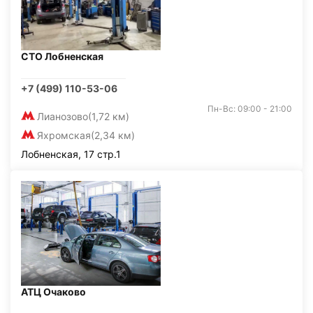
СТО Лобненская
+7 (499) 110-53-06
Пн-Вс: 09:00 - 21:00
Лианозово
(1,72 км)
Яхромская
(2,34 км)
Лобненская, 17 стр.1
АТЦ Очаково