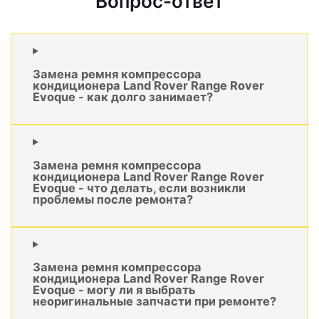
Вопрос-ответ
Замена ремня компрессора
кондиционера Land Rover Range Rover
Evoque - как долго занимает?
Замена ремня компрессора
кондиционера Land Rover Range Rover
Evoque - что делать, если возникли
проблемы после ремонта?
Замена ремня компрессора
кондиционера Land Rover Range Rover
Evoque - могу ли я выбрать
неоригинальные запчасти при ремонте?