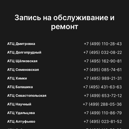
Запись на обслуживание и
ремонт
+7 (499) 110-28-43
АТЦ Дмитровка
+7 (495) 032-08-22
АТЦ Долгопрудный
+7 (495) 162-90-81
АТЦ Щёлковская
+7 (495) 085-74-61
АТЦ Семеновская
+7 (495) 989-21-31
АТЦ Химки
+7 (495) 431-63-63
АТЦ Балашиха
+7 (499) 653-72-12
АТЦ Севастопольская
+7 (499) 288-05-36
АТЦ Научный
+7 (499) 110-86-79
АТЦ Удальцова
+7 (495) 023-81-52
АТЦ Алтуфьево