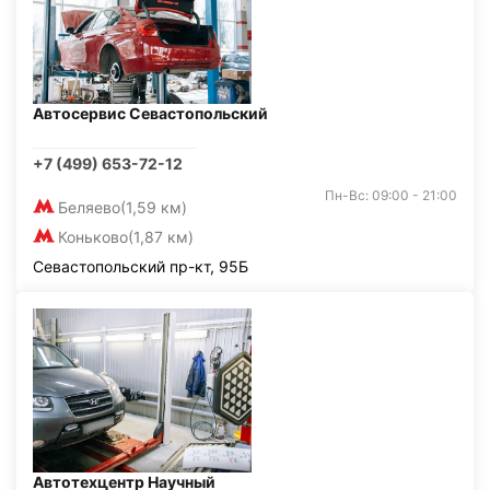
Автосервис Севастопольский
+7 (499) 653-72-12
Пн-Вс: 09:00 - 21:00
Беляево
(1,59 км)
Коньково
(1,87 км)
Севастопольский пр-кт, 95Б
Автотехцентр Научный