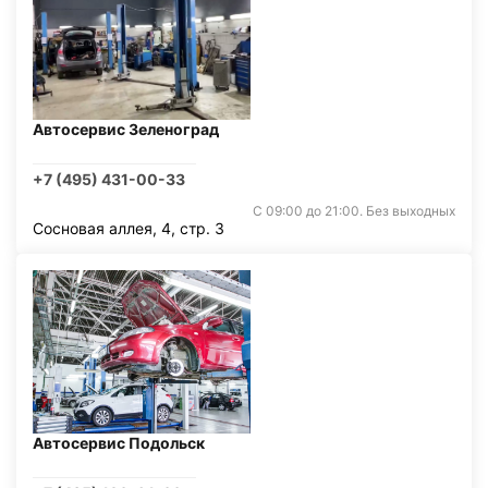
Автосервис Зеленоград
+7 (495) 431-00-33
С 09:00 до 21:00. Без выходных
Сосновая аллея, 4, стр. 3
Автосервис Подольск