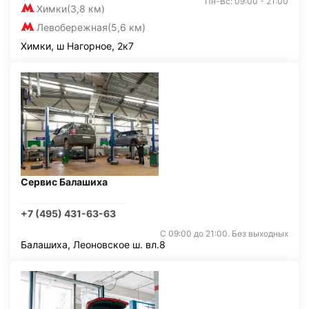
Пн-Вс: 09:00 - 21:00
Химки
(3,8 км)
Левобережная
(5,6 км)
Химки, ш Нагорное, 2к7
Сервис Балашиха
+7 (495) 431-63-63
С 09:00 до 21:00. Без выходных
Балашиха, Леоновское ш. вл.8