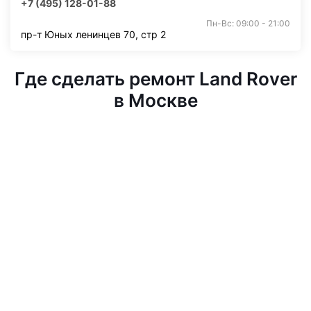
+7 (495) 128-01-88
Пн-Вс: 09:00 - 21:00
пр-т Юных ленинцев 70, стр 2
Где сделать ремонт Land Rover
в Москве