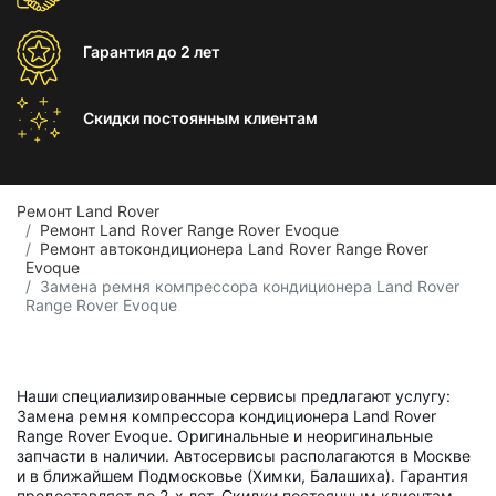
Гарантия
до 2 лет
Скидки постоянным
клиентам
Ремонт Land Rover
Ремонт Land Rover Range Rover Evoque
Ремонт автокондиционера Land Rover Range Rover
Evoque
Замена ремня компрессора кондиционера Land Rover
Range Rover Evoque
Наши специализированные сервисы предлагают услугу:
Замена ремня компрессора кондиционера Land Rover
Range Rover Evoque. Оригинальные и неоригинальные
запчасти в наличии. Автосервисы располагаются в Москве
и в ближайшем Подмосковье (Химки, Балашиха). Гарантия
предоставляет до 2-х лет. Скидки постоянным клиентам.