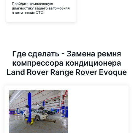
Пройдите комплексную
диагностику вашего автомобиля
в сети наших СТО!
Где сделать - Замена ремня
компрессора кондиционера
Land Rover Range Rover Evoque