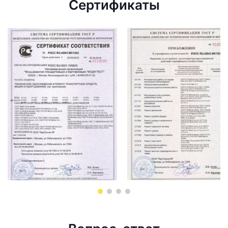
Сертификаты