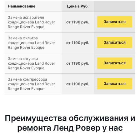
Наименование
Цена в Руб.
Замена испарителя
кондиционера Land Rover
от 1190 руб.
Записаться
Range Rover Evoque
Замена фильтра
кондиционера Land Rover
от 1190 руб.
Записаться
Range Rover Evoque
Замена катушки
кондиционера Land Rover
от 1190 руб.
Записаться
Range Rover Evoque
Замена компрессора
кондиционера Land Rover
от 1190 руб.
Записаться
Range Rover Evoque
Преимущества обслуживания и
ремонта Ленд Ровер у нас