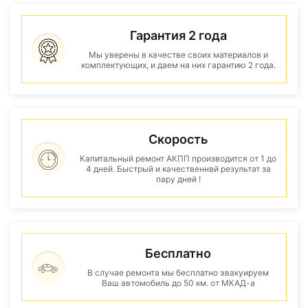
Гарантия 2 года
Мы уверены в качестве своих материалов и
комплектующих, и даем на них гарантию 2 года.
Скорость
Капитальный ремонт АКПП производится от 1 до
4 дней. Быстрый и качественнвй результат за
пару дней !
Бесплатно
В случае ремонта мы бесплатно эвакуируем
Ваш автомобиль до 50 км. от МКАД-а