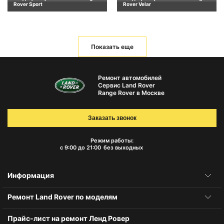
Rover Sport
Rover Velar
Показать еще
Ремонт автомобилей
Сервис Land Rover
Range Rover в Москве
Заказать звонок
Режим работы:
с 9:00 до 21:00
без выходных
Информация
Ремонт Land Rover по моделям
Прайс-лист на ремонт Ленд Ровер