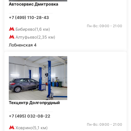
Автосервис Дмитровка
+7 (499) 110-28-43
Пн-Вс: 09:00 - 21:00
Бибирево
(1,6 км)
Алтуфьево
(2,35 км)
Лобненская 4
Техцентр Долгопрудный
+7 (495) 032-08-22
Пн-Вс: 09:00 - 21:00
Ховрино
(5,1 км)