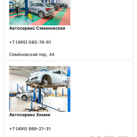
Автосервис Семеновская
+7 (495) 085-74-61
Семёновский пер, 4А
Автосервис Химки
+7 (495) 989-21-31