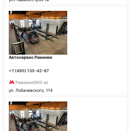
Автосервис Раменки
+7 (495) 135-42-87
Раменки
(900 м)
ул. Лобачевского, 114