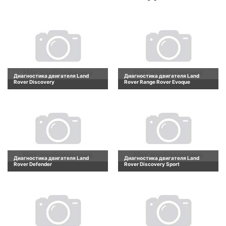
Диагностика двигателя Land
Диагностика двигателя Land
Rover Discovery
Rover Range Rover Evoque
Диагностика двигателя Land
Диагностика двигателя Land
Rover Defender
Rover Discovery Sport