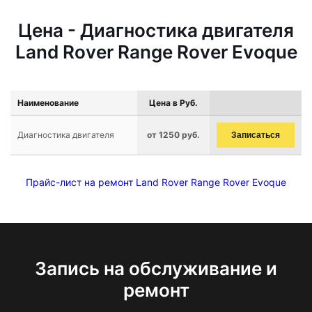
Цена - Диагностика двигателя
Land Rover Range Rover Evoque
Наименование
Цена в Руб.
Диагностика двигателя
от 1250 руб.
Записаться
Прайс-лист на ремонт Land Rover Range Rover Evoque
Запись на обслуживание и
ремонт