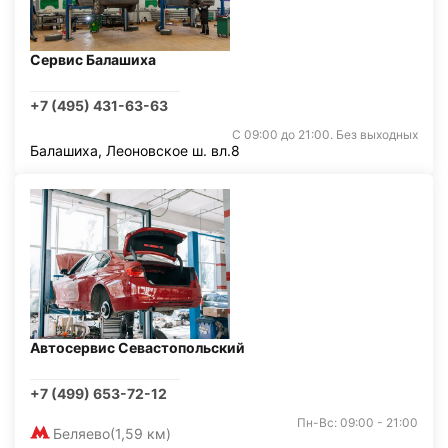
Сервис Балашиха
+7 (495) 431-63-63
С 09:00 до 21:00. Без выходных
Балашиха, Леоновское ш. вл.8
Автосервис Севастопольский
+7 (499) 653-72-12
Пн-Вс: 09:00 - 21:00
Беляево
(1,59 км)