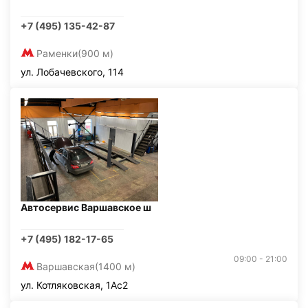
+7 (495) 135-42-87
Раменки
(900 м)
ул. Лобачевского, 114
Автосервис Варшавское ш
+7 (495) 182-17-65
09:00 - 21:00
Варшавская
(1400 м)
ул. Котляковская, 1Ас2