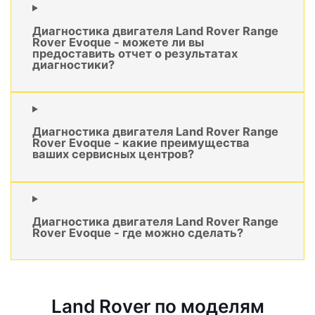
Диагностика двигателя Land Rover Range
Rover Evoque - можете ли вы
предоставить отчет о результатах
диагностики?
Диагностика двигателя Land Rover Range
Rover Evoque - какие преимущества
ваших сервисных центров?
Диагностика двигателя Land Rover Range
Rover Evoque - где можно сделать?
Land Rover по моделям