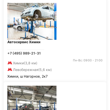
Автосервис Химки
+7 (495) 989-21-31
Пн-Вс: 09:00 - 21:00
Химки
(3,8 км)
Левобережная
(5,6 км)
Химки, ш Нагорное, 2к7