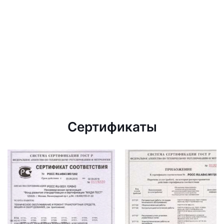
Сертификаты