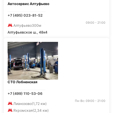
Автосервис Алтуфьево
+7 (495) 023-81-52
09:00 - 21:00
Алтуфьево
300м
Алтуфьевское ш., 48к4
СТО Лобненская
+7 (499) 110-53-06
Пн-Вс: 09:00 - 21:00
Лианозово
(1,72 км)
Яхромская
(2,34 км)