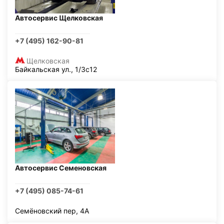
Автосервис Щелковская
+7 (495) 162-90-81
Щелковская
Байкальская ул., 1/3с12
Автосервис Семеновская
+7 (495) 085-74-61
Семёновский пер, 4А