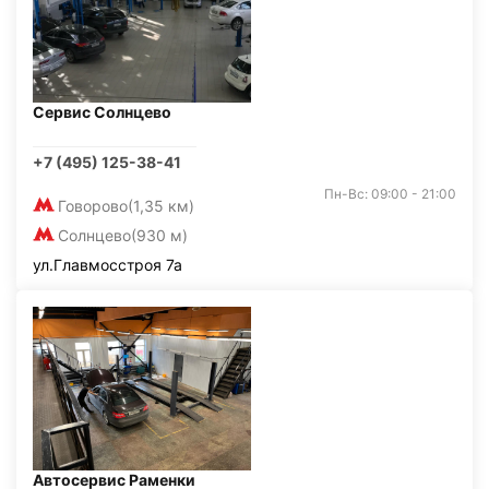
Сервис Солнцево
+7 (495) 125-38-41
Пн-Вс: 09:00 - 21:00
Говорово
(1,35 км)
Солнцево
(930 м)
ул.Главмосстроя 7а
Автосервис Раменки