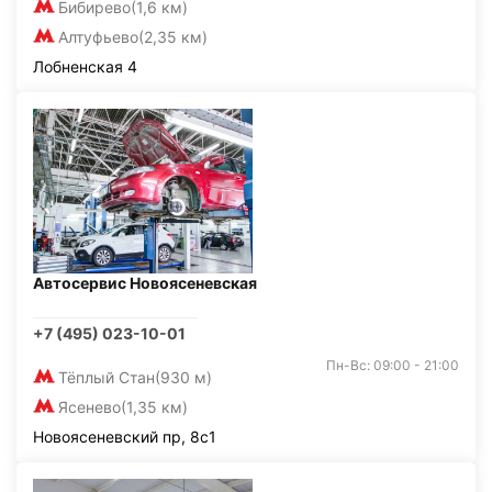
Бибирево
(1,6 км)
Алтуфьево
(2,35 км)
Лобненская 4
Автосервис Новоясеневская
+7 (495) 023-10-01
Пн-Вс: 09:00 - 21:00
Тёплый Стан
(930 м)
Ясенево
(1,35 км)
Новоясеневский пр, 8с1