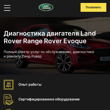
Позвонить
Диагностика двигателя Land
Rover Range Rover Evoque
Полный спектр услуг по обслуживанию, диагностике
и ремонту Ленд Ровер
Опыт
работы
Сертифицированное
оборудование