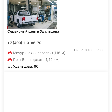
Сервисный центр Удальцова
+7 (499) 110-86-79
Пн-Вс: 09:00 - 21:00
Мичуринский проспект
(116 м)
Пр-т Вернадского
(1,49 км)
ул. Удальцова, 60