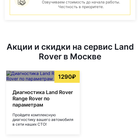
Озвучиваем стоимость до начала работы.
Честность в приоритете.
Акции и скидки на сервис Land
Rover в Москве
1290₽
Диагностика Land Rover
Range Rover по
параметрам
Пройдите комплексную
диагностику вашего автомобиля
в сети наших СТО!