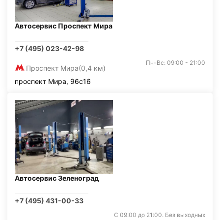
Автосервис Проспект Мира
+7 (495) 023-42-98
Пн-Вс: 09:00 - 21:00
Проспект Мира
(0,4 км)
проспект Мира, 96с16
Автосервис Зеленоград
+7 (495) 431-00-33
С 09:00 до 21:00. Без выходных