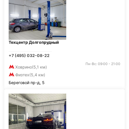
Техцентр Долгопрудный
+7 (495) 032-08-22
Пн-Вс: 09:00 - 21:00
Ховрино
(5,1 км)
Физтех
(5,4 км)
Береговой пр-д, 5