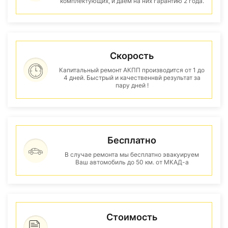
комплектующих, и даем на них гарантию 2 года.
Скорость
Капитальный ремонт АКПП производится от 1 до
4 дней. Быстрый и качественнвй результат за
пару дней !
Бесплатно
В случае ремонта мы бесплатно эвакуируем
Ваш автомобиль до 50 км. от МКАД-а
Стоимость