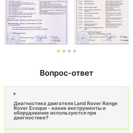
Вопрос-ответ
Диагностика двигателя Land Rover Range
Rover Evoque - какие инструменты и
оборудование используются при
диагностике?