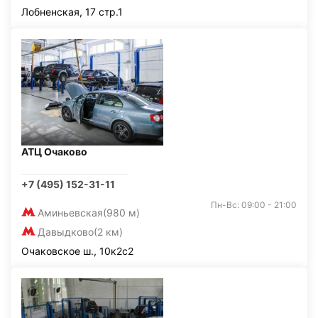
Лобненская, 17 стр.1
АТЦ Очаково
+7 (495) 152-31-11
Пн-Вс: 09:00 - 21:00
Аминьевская
(980 м)
Давыдково
(2 км)
Очаковское ш., 10к2с2