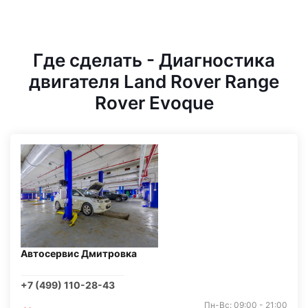
Где сделать - Диагностика
двигателя Land Rover Range
Rover Evoque
Автосервис Дмитровка
+7 (499) 110-28-43
Пн-Вс: 09:00 - 21:00