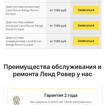
Диагностика инжектора
Land Rover Range Rover
от 1190 руб.
Записаться
Evoque
Диагностика климат
контроля Land Rover Range
от 1190 руб.
Записаться
Rover Evoque
Диагностика
кондиционера Land Rover
от 1190 руб.
Записаться
Range Rover Evoque
Преимущества обслуживания и
ремонта Ленд Ровер у нас
Гарантия 2 года
Мы уверены в качестве своих материалов и