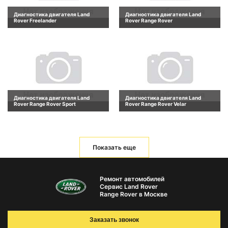
Диагностика двигателя Land
Диагностика двигателя Land
Rover Freelander
Rover Range Rover
Диагностика двигателя Land
Диагностика двигателя Land
Rover Range Rover Sport
Rover Range Rover Velar
Показать еще
Ремонт автомобилей
Сервис Land Rover
Range Rover в Москве
Заказать звонок