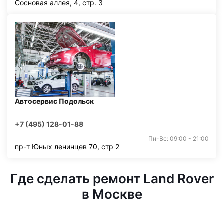
Сосновая аллея, 4, стр. 3
Автосервис Подольск
+7 (495) 128-01-88
Пн-Вс: 09:00 - 21:00
пр-т Юных ленинцев 70, стр 2
Где сделать ремонт Land Rover
в Москве