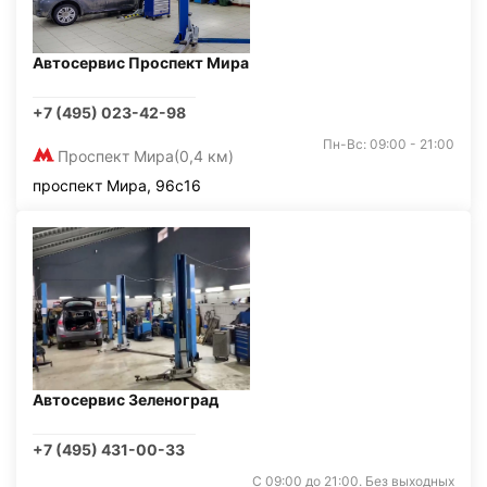
Автосервис Проспект Мира
+7 (495) 023-42-98
Пн-Вс: 09:00 - 21:00
Проспект Мира
(0,4 км)
проспект Мира, 96с16
Автосервис Зеленоград
+7 (495) 431-00-33
С 09:00 до 21:00. Без выходных