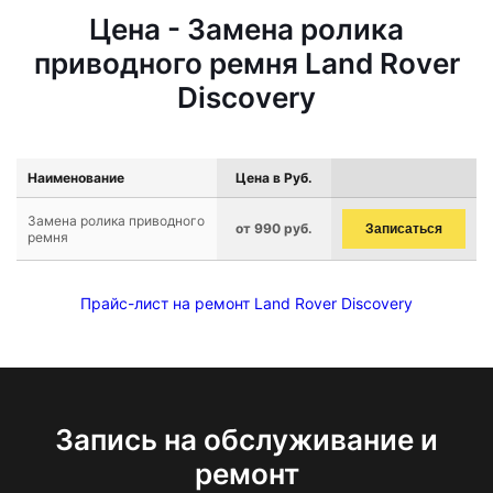
Цена - Замена ролика
приводного ремня Land Rover
Discovery
Наименование
Цена в Руб.
Замена ролика приводного
от 990 руб.
Записаться
ремня
Прайс-лист на ремонт Land Rover Discovery
Запись на обслуживание и
ремонт