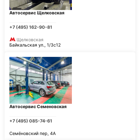
Автосервис Щелковская
+7 (495) 162-90-81
Щелковская
Байкальская ул., 1/3с12
Автосервис Семеновская
+7 (495) 085-74-61
Семёновский пер, 4А