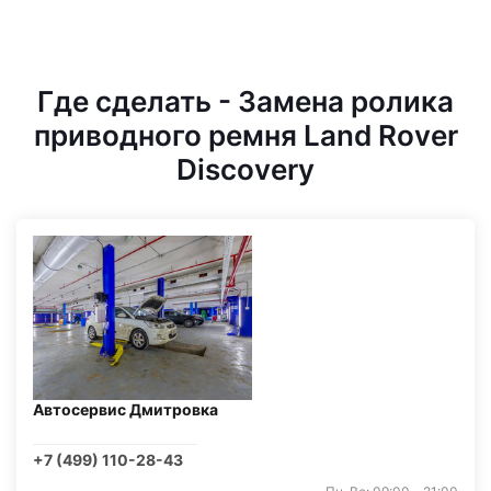
Где сделать - Замена ролика
приводного ремня Land Rover
Discovery
Автосервис Дмитровка
+7 (499) 110-28-43