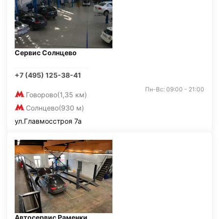
Сервис Солнцево
+7 (495) 125-38-41
Пн-Вс: 09:00 - 21:00
Говорово
(1,35 км)
Солнцево
(930 м)
ул.Главмосстроя 7а
Автосервис Раменки