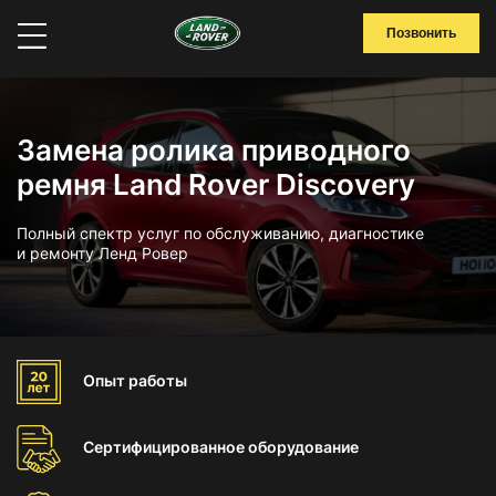
Позвонить
Замена ролика приводного
ремня Land Rover Discovery
Полный спектр услуг по обслуживанию, диагностике
и ремонту Ленд Ровер
Опыт
работы
Сертифицированное
оборудование