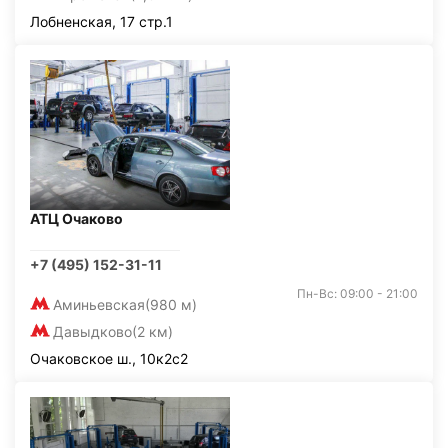
Лобненская, 17 стр.1
АТЦ Очаково
+7 (495) 152-31-11
Пн-Вс: 09:00 - 21:00
Аминьевская
(980 м)
Давыдково
(2 км)
Очаковское ш., 10к2с2