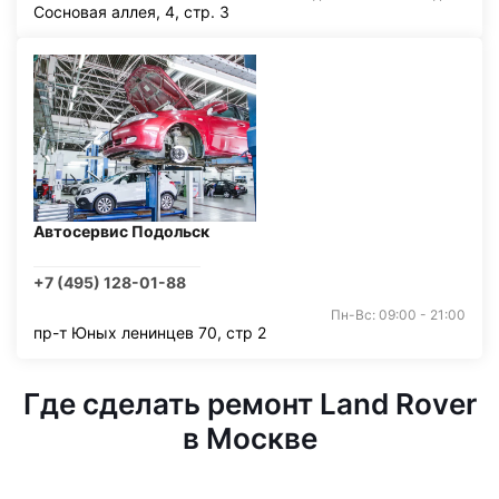
Сосновая аллея, 4, стр. 3
Автосервис Подольск
+7 (495) 128-01-88
Пн-Вс: 09:00 - 21:00
пр-т Юных ленинцев 70, стр 2
Где сделать ремонт Land Rover
в Москве