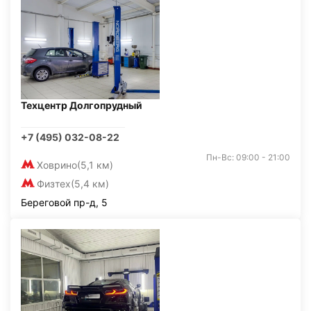
Техцентр Долгопрудный
+7 (495) 032-08-22
Пн-Вс: 09:00 - 21:00
Ховрино
(5,1 км)
Физтех
(5,4 км)
Береговой пр-д, 5