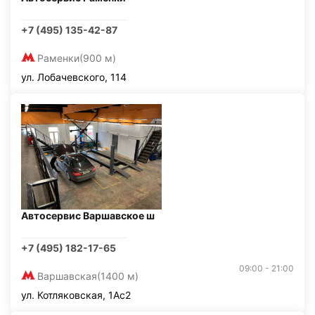
+7 (495) 135-42-87
Раменки
(900 м)
ул. Лобачевского, 114
Автосервис Варшавское ш
+7 (495) 182-17-65
09:00 - 21:00
Варшавская
(1400 м)
ул. Котляковская, 1Ас2