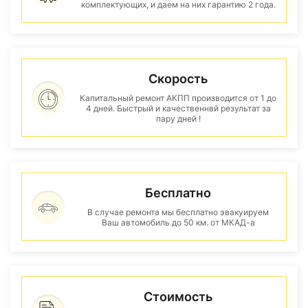
комплектующих, и даем на них гарантию 2 года.
Скорость
Капитальный ремонт АКПП производится от 1 до
4 дней. Быстрый и качественнвй результат за
пару дней !
Бесплатно
В случае ремонта мы бесплатно эвакуируем
Ваш автомобиль до 50 км. от МКАД-а
Стоимость