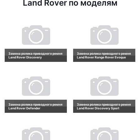
Land Rover по моделям
Замена ролика приводного ремня
Замена ролика приводного ремня
Land Rover Discovery
Land Rover Range Rover Evoque
Замена ролика приводного ремня
Замена ролика приводного ремня
Land Rover Defender
Land Rover Discovery Sport