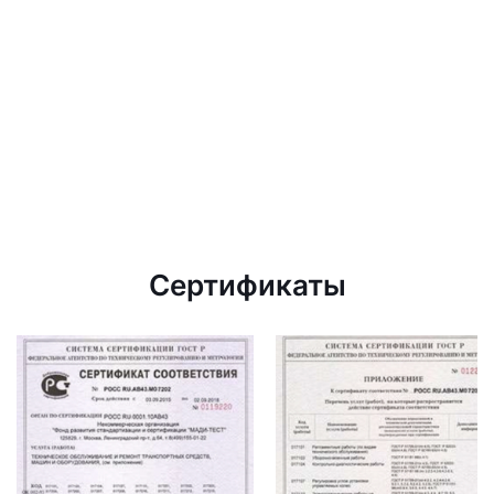
Сертификаты