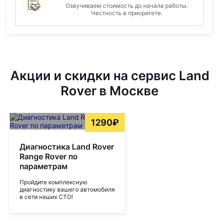
Озвучиваем стоимость до начала работы.
Честность в приоритете.
Акции и скидки на сервис Land
Rover в Москве
1290₽
Диагностика Land Rover
Range Rover по
параметрам
Пройдите комплексную
диагностику вашего автомобиля
в сети наших СТО!