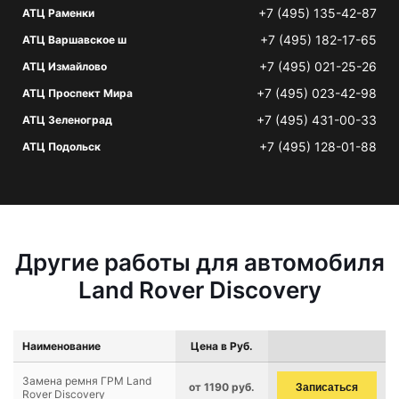
+7 (495) 135-42-87
АТЦ Раменки
+7 (495) 182-17-65
АТЦ Варшавское ш
+7 (495) 021-25-26
АТЦ Измайлово
+7 (495) 023-42-98
АТЦ Проспект Мира
+7 (495) 431-00-33
АТЦ Зеленоград
+7 (495) 128-01-88
АТЦ Подольск
Другие работы для автомобиля
Land Rover Discovery
Наименование
Цена в Руб.
Замена ремня ГРМ Land
от 1190 руб.
Записаться
Rover Discovery