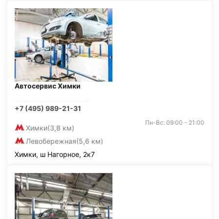
Автосервис Химки
+7 (495) 989-21-31
Пн-Вс: 09:00 - 21:00
Химки
(3,8 км)
Левобережная
(5,6 км)
Химки, ш Нагорное, 2к7