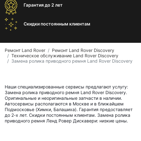
Гарантия
до 2 лет
Скидки постоянным
клиентам
Ремонт Land Rover
Ремонт Land Rover Discovery
Техническое обслуживание Land Rover Discovery
Замена ролика приводного ремня Land Rover Discovery
Наши специализированные сервисы предлагают услугу:
Замена ролика приводного ремня Land Rover Discovery.
Оригинальные и неоригинальные запчасти в наличии.
Автосервисы располагаются в Москве и в ближайшем
Подмосковье (Химки, Балашиха). Гарантия предоставляет
до 2-х лет. Скидки постоянным клиентам. Замена ролика
приводного ремня Ленд Ровер Дискавери: низкие цены.