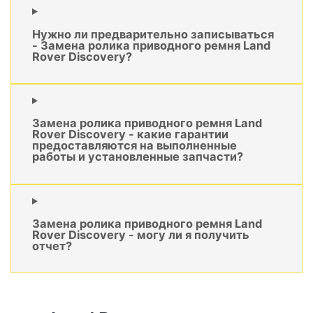
Нужно ли предварительно записываться
- Замена ролика приводного ремня Land
Rover Discovery?
Замена ролика приводного ремня Land
Rover Discovery - какие гарантии
предоставляются на выполненные
работы и установленные запчасти?
Замена ролика приводного ремня Land
Rover Discovery - могу ли я получить
отчет?