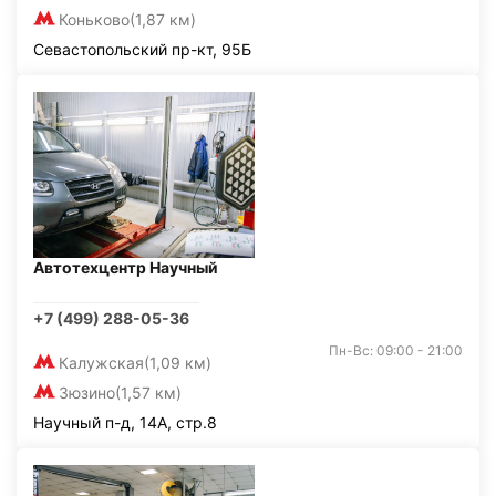
Коньково
(1,87 км)
Севастопольский пр-кт, 95Б
Автотехцентр Научный
+7 (499) 288-05-36
Пн-Вс: 09:00 - 21:00
Калужская
(1,09 км)
Зюзино
(1,57 км)
Научный п-д, 14А, стр.8