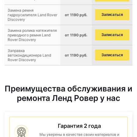
Замена ремня
гидроусилителя Land Rover
от 1190 руб.
Записаться
Discovery
Замена ролика натяжителя
приводного ремня Land
от 1190 руб.
Записаться
Rover Discovery
Заправка
автокондиционера Land
от 1190 руб.
Записаться
Rover Discovery
Преимущества обслуживания и
ремонта Ленд Ровер у нас
Гарантия 2 года
Мы уверены в качестве своих материалов и