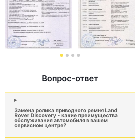
Вопрос-ответ
Замена ролика приводного ремня Land
Rover Discovery - какие преимущества
обслуживания автомобиля в вашем
сервисном центре?