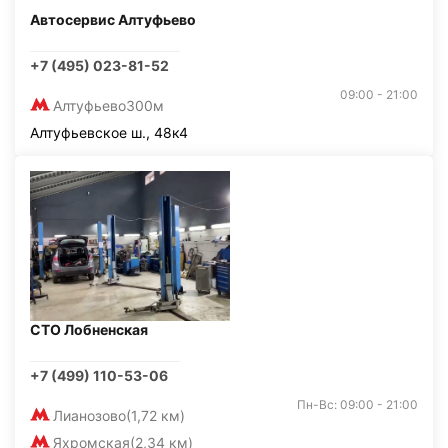
Автосервис Алтуфьево
+7 (495) 023-81-52
09:00 - 21:00
Алтуфьево
300м
Алтуфьевское ш., 48к4
СТО Лобненская
+7 (499) 110-53-06
Пн-Вс: 09:00 - 21:00
Лианозово
(1,72 км)
Яхромская
(2,34 км)