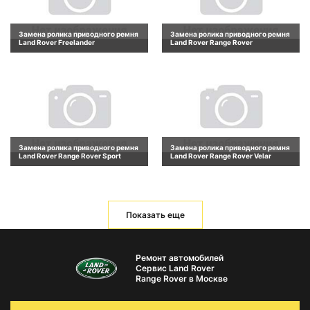
Замена ролика приводного ремня
Замена ролика приводного ремня
Land Rover Freelander
Land Rover Range Rover
Замена ролика приводного ремня
Замена ролика приводного ремня
Land Rover Range Rover Sport
Land Rover Range Rover Velar
Показать еще
Ремонт автомобилей
Сервис Land Rover
Range Rover в Москве