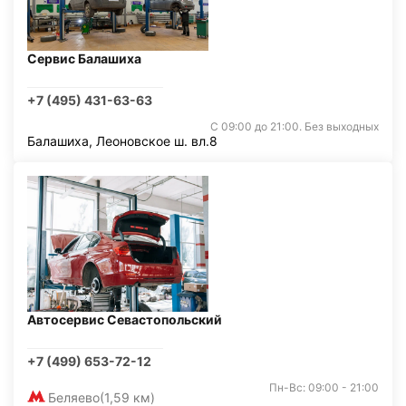
Сервис Балашиха
+7 (495) 431-63-63
С 09:00 до 21:00. Без выходных
Балашиха, Леоновское ш. вл.8
Автосервис Севастопольский
+7 (499) 653-72-12
Пн-Вс: 09:00 - 21:00
Беляево
(1,59 км)