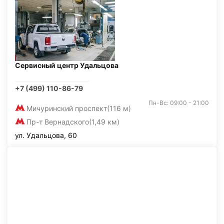
Сервисный центр Удальцова
+7 (499) 110-86-79
Пн-Вс: 09:00 - 21:00
Мичуринский проспект
(116 м)
Пр-т Вернадского
(1,49 км)
ул. Удальцова, 60