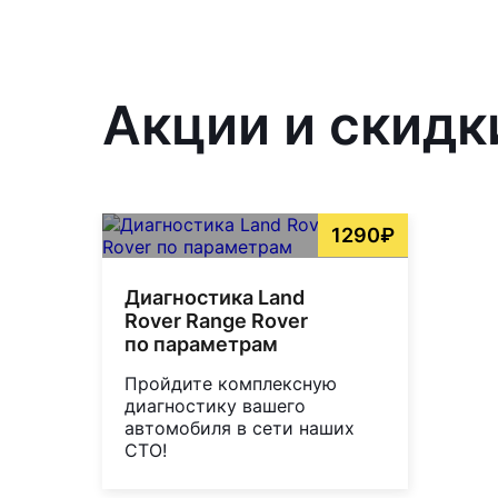
Акции и скидк
1290₽
Диагностика Land
Rover Range Rover
по параметрам
Пройдите комплексную
диагностику вашего
автомобиля в сети наших
СТО!