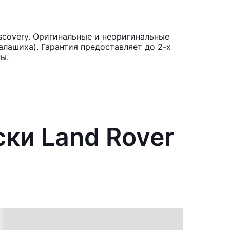
scovery. Оригинальные и неоригинальные
лашиха). Гарантия предоставляет до 2-х
ы.
ки Land Rover