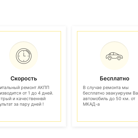
Скорость
Бесплатно
итальный ремонт АКПП
В случае ремонта мы
изводится от 1 до 4 дней.
бесплатно эвакуируем В
трый и качественнвй
автомобиль до 50 км. от
ультат за пару дней !
МКАД-а