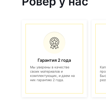
Ровер у нас
Гарантия 2 года
Мы уверены в качестве
Кап
своих материалов и
про
комплектующих, и даем на
Быс
них гарантию 2 года.
рез