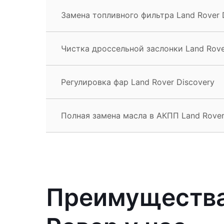
Замена топливного фильтра Land Rover 
Чистка дроссельной заслонки Land Rove
Регулировка фар Land Rover Discovery
Полная замена масла в АКПП Land Rover
Преимущества