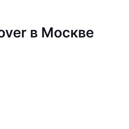
over в Москве