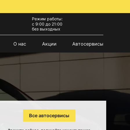
Режим работы:
с 9:00 до 21:00
без выходных
О нас
Акции
Автосервисы
Все автосервисы