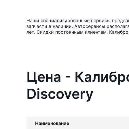
Наши специализированные сервисы предлага
запчасти в наличии. Автосервисы располаг
лет. Скидки постоянным клиентам. Калибро
Цена - Калибр
Discovery
Наименование