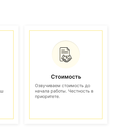
Стоимость
Озвучиваем стоимость до
аш
начала работы. Честность в
приоритете.