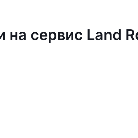
и на сервис Land R