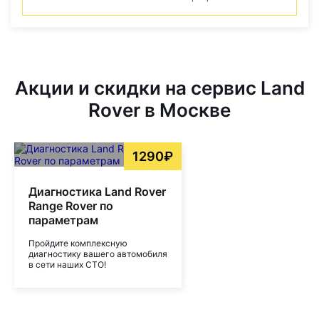
Акции и скидки на сервис Land
Rover в Москве
1290₽
Диагностика Land Rover
Range Rover по
параметрам
Пройдите комплексную
диагностику вашего автомобиля
в сети наших СТО!