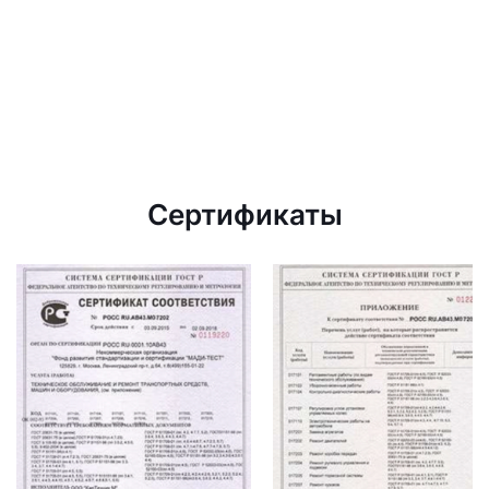
Сертификаты