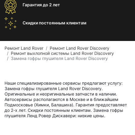
Гарантия
до 2 лет
Скидки постоянным
клиентам
Ремонт Land Rover
Ремонт Land Rover Discovery
Ремонт выхлопной системы Land Rover Discovery
Замена гофры глушителя Land Rover Discovery
Наши специализированные сервисы предлагают услугу:
Замена гофры глушителя Land Rover Discovery.
Оригинальные и неоригинальные запчасти в наличии.
Автосервисы располагаются в Москве и в ближайшем
Подмосковье (Химки, Балашиха). Гарантия предоставляет
до 2-х лет. Скидки постоянным клиентам. Замена гофры
глушителя Ленд Ровер Дискавери: низкие цены.