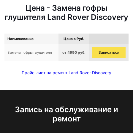
Цена - Замена гофры
глушителя Land Rover Discovery
Наименование
Цена в Руб.
Замена гофры глушителя
от 4990 руб.
Записаться
Прайс-лист на ремонт Land Rover Discovery
Запись на обслуживание и
ремонт