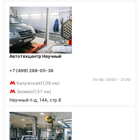
Автотехцентр Научный
+7 (499) 288-05-36
Пн-Вс: 09:00 - 21:00
Калужская
(1,09 км)
Зюзино
(1,57 км)
Научный п-д, 14А, стр.8