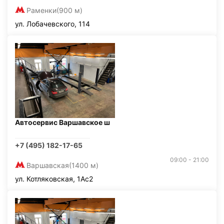
Раменки
(900 м)
ул. Лобачевского, 114
Автосервис Варшавское ш
+7 (495) 182-17-65
09:00 - 21:00
Варшавская
(1400 м)
ул. Котляковская, 1Ас2