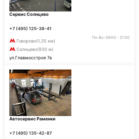
Сервис Солнцево
+7 (495) 125-38-41
Пн-Вс: 09:00 - 21:00
Говорово
(1,35 км)
Солнцево
(930 м)
ул.Главмосстроя 7а
Автосервис Раменки
+7 (495) 135-42-87