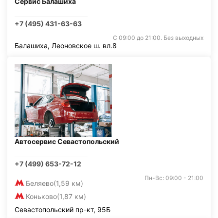
Сервис Балашиха
+7 (495) 431-63-63
С 09:00 до 21:00. Без выходных
Балашиха, Леоновское ш. вл.8
Автосервис Севастопольский
+7 (499) 653-72-12
Пн-Вс: 09:00 - 21:00
Беляево
(1,59 км)
Коньково
(1,87 км)
Севастопольский пр-кт, 95Б