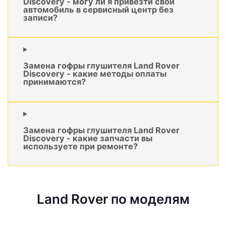
Discovery - могу ли я привезти свой
автомобиль в сервисный центр без
записи?
Замена гофры глушителя Land Rover
Discovery - какие методы оплаты
принимаются?
Замена гофры глушителя Land Rover
Discovery - какие запчасти вы
используете при ремонте?
Land Rover по моделям