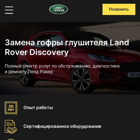
Позвонить
Замена гофры глушителя Land
Rover Discovery
Полный спектр услуг по обслуживанию, диагностике
и ремонту Ленд Ровер
Опыт
работы
Сертифицированное
оборудование