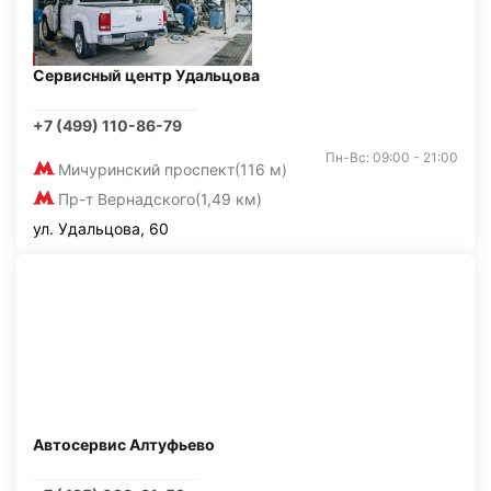
Сервисный центр Удальцова
+7 (499) 110-86-79
Пн-Вс: 09:00 - 21:00
Мичуринский проспект
(116 м)
Пр-т Вернадского
(1,49 км)
ул. Удальцова, 60
Автосервис Алтуфьево