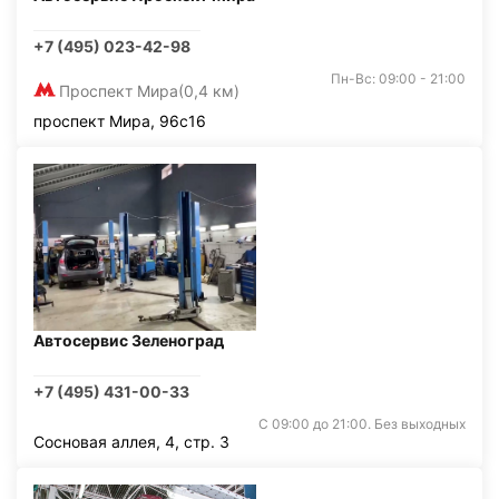
+7 (495) 023-42-98
Пн-Вс: 09:00 - 21:00
Проспект Мира
(0,4 км)
проспект Мира, 96с16
Автосервис Зеленоград
+7 (495) 431-00-33
С 09:00 до 21:00. Без выходных
Сосновая аллея, 4, стр. 3