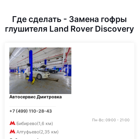
Где сделать - Замена гофры
глушителя Land Rover Discovery
Автосервис Дмитровка
+7 (499) 110-28-43
Пн-Вс: 09:00 - 21:00
Бибирево
(1,6 км)
Алтуфьево
(2,35 км)