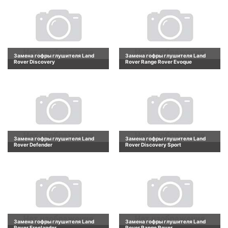
Замена гофры глушителя Land
Замена гофры глушителя Land
Rover Discovery
Rover Range Rover Evoque
Замена гофры глушителя Land
Замена гофры глушителя Land
Rover Defender
Rover Discovery Sport
Замена гофры глушителя Land
Замена гофры глушителя Land
Rover Freelander
Rover Range Rover