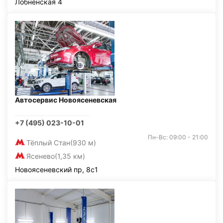
Лобненская 4
Автосервис Новоясеневская
+7 (495) 023-10-01
Пн-Вс: 09:00 - 21:00
Тёплый Стан
(930 м)
Ясенево
(1,35 км)
Новоясеневский пр, 8с1