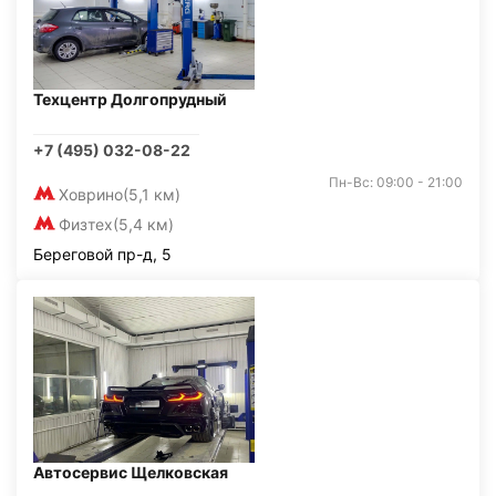
Техцентр Долгопрудный
+7 (495) 032-08-22
Пн-Вс: 09:00 - 21:00
Ховрино
(5,1 км)
Физтех
(5,4 км)
Береговой пр-д, 5
Автосервис Щелковская