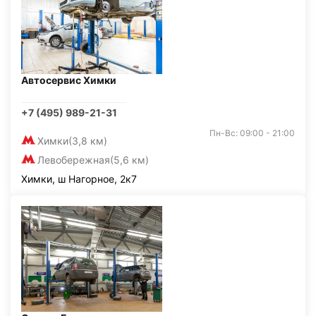
Автосервис Химки
+7 (495) 989-21-31
Пн-Вс: 09:00 - 21:00
Химки
(3,8 км)
Левобережная
(5,6 км)
Химки, ш Нагорное, 2к7