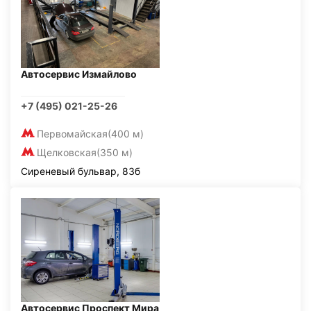
Автосервис Измайлово
+7 (495) 021-25-26
Первомайская
(400 м)
Щелковская
(350 м)
Сиреневый бульвар, 83б
Автосервис Проспект Мира