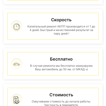
Скорость
Капитальный ремонт АКПП производится от 1 до
4 дней. Быстрый и качественнвй результат за
пару дней !
Бесплатно
В случае ремонта мы бесплатно эвакуируем
Ваш автомобиль до 50 км. от МКАД-а
Стоимость
Озвучиваем стоимость до начала работы.
Честность в приоритете.