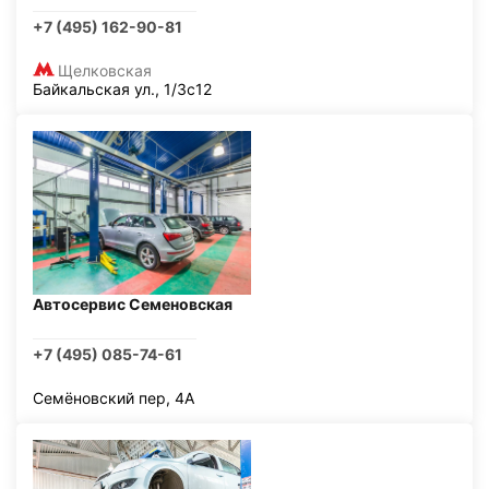
+7 (495) 162-90-81
Щелковская
Байкальская ул., 1/3с12
Автосервис Семеновская
+7 (495) 085-74-61
Семёновский пер, 4А