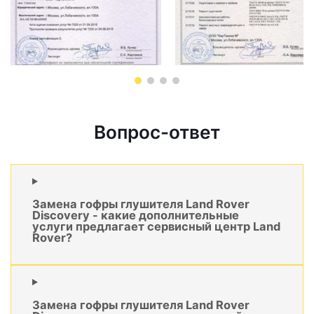
Вопрос-ответ
Замена гофры глушителя Land Rover
Discovery - какие дополнительные
услуги предлагает сервисный центр Land
Rover?
Замена гофры глушителя Land Rover