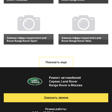
Замена гофры глушителя Land
Замена гофры глушителя Land
Rover Range Rover Sport
Rover Range Rover Velar
Показать еще
Ремонт автомобилей
Сервис Land Rover
Range Rover в Москве
Заказать звонок
Режим работы: