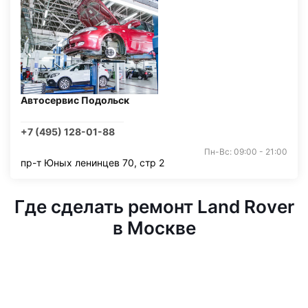
Автосервис Подольск
+7 (495) 128-01-88
Пн-Вс: 09:00 - 21:00
пр-т Юных ленинцев 70, стр 2
Где сделать ремонт Land Rover
в Москве