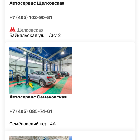
Автосервис Щелковская
+7 (495) 162-90-81
Щелковская
Байкальская ул., 1/3с12
Автосервис Семеновская
+7 (495) 085-74-61
Семёновский пер, 4А