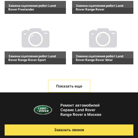
Замена сцепления робот Land
Замена сцепления робот Land
Rover Freelander
Rover Range Rover
Замена сцепления робот Land
Замена сцепления робот Land
Rover Range Rover Sport
Rover Range Rover Velar
Показать еще
Ремонт автомобилей
Сервис Land Rover
Range Rover в Москве
Заказать звонок