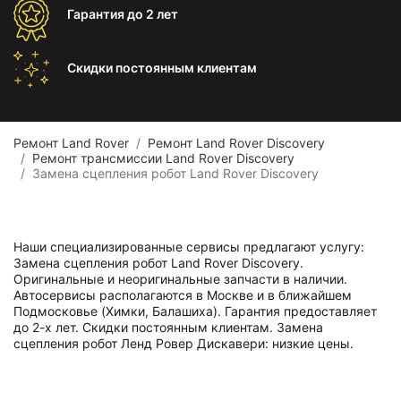
Гарантия
до 2 лет
Скидки постоянным
клиентам
Ремонт Land Rover
Ремонт Land Rover Discovery
Ремонт трансмиссии Land Rover Discovery
Замена сцепления робот Land Rover Discovery
Наши специализированные сервисы предлагают услугу:
Замена сцепления робот Land Rover Discovery.
Оригинальные и неоригинальные запчасти в наличии.
Автосервисы располагаются в Москве и в ближайшем
Подмосковье (Химки, Балашиха). Гарантия предоставляет
до 2-х лет. Скидки постоянным клиентам. Замена
сцепления робот Ленд Ровер Дискавери: низкие цены.