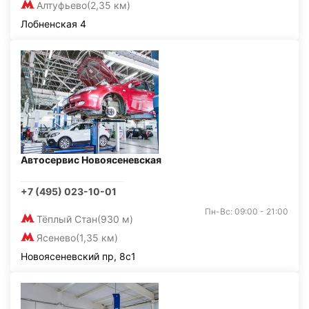
Алтуфьево
(2,35 км)
Лобненская 4
Автосервис Новоясеневская
+7 (495) 023-10-01
Пн-Вс: 09:00 - 21:00
Тёплый Стан
(930 м)
Ясенево
(1,35 км)
Новоясеневский пр, 8с1