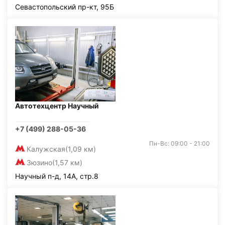
Севастопольский пр-кт, 95Б
Автотехцентр Научный
+7 (499) 288-05-36
Пн-Вс: 09:00 - 21:00
Калужская
(1,09 км)
Зюзино
(1,57 км)
Научный п-д, 14А, стр.8