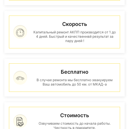
Скорость
Капитальный ремонт АКПП производится от 1 до
4 дней. Быстрый и качественнвй результат за
пару дней !
Бесплатно
В случае ремонта мы бесплатно эвакуируем
Ваш автомобиль до 50 км. от МКАД-а
Стоимость
Озвучиваем стоимость до начала работы.
Честность в приоритете.