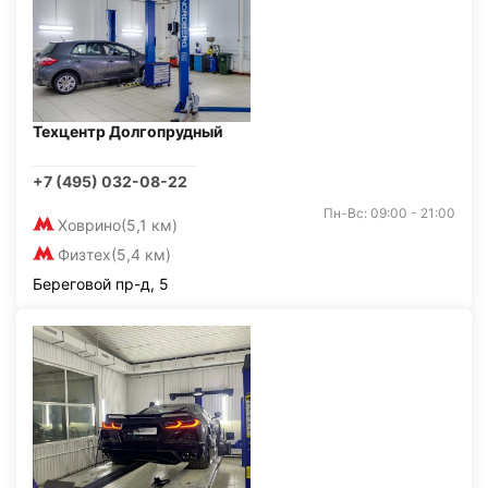
Техцентр Долгопрудный
+7 (495) 032-08-22
Пн-Вс: 09:00 - 21:00
Ховрино
(5,1 км)
Физтех
(5,4 км)
Береговой пр-д, 5