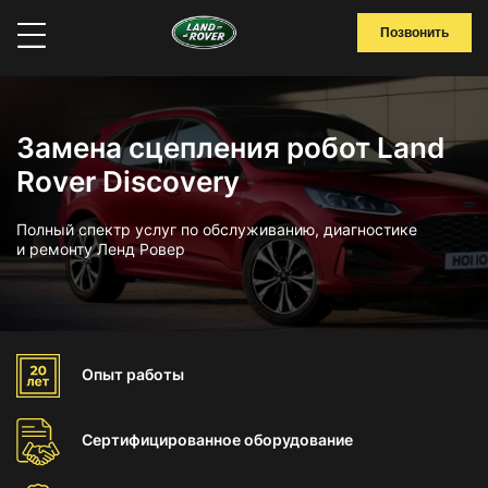
Позвонить
Замена сцепления робот Land
Rover Discovery
Полный спектр услуг по обслуживанию, диагностике
и ремонту Ленд Ровер
Опыт
работы
Сертифицированное
оборудование