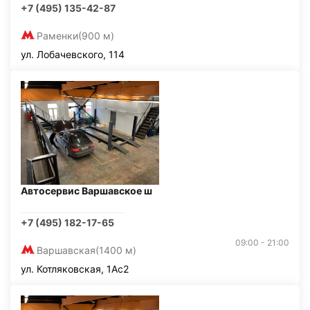
+7 (495) 135-42-87
Раменки
(900 м)
ул. Лобачевского, 114
Автосервис Варшавское ш
+7 (495) 182-17-65
09:00 - 21:00
Варшавская
(1400 м)
ул. Котляковская, 1Ас2