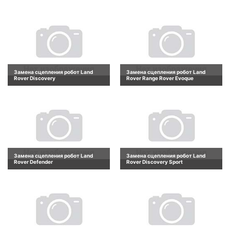
Замена сцепления робот Land
Замена сцепления робот Land
Rover Discovery
Rover Range Rover Evoque
Замена сцепления робот Land
Замена сцепления робот Land
Rover Defender
Rover Discovery Sport