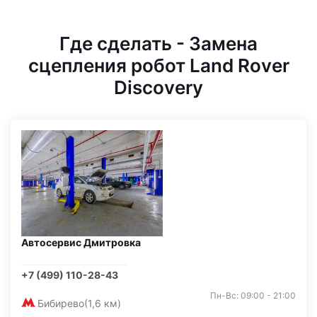
Где сделать - Замена
сцепления робот Land Rover
Discovery
Автосервис Дмитровка
+7 (499) 110-28-43
Пн-Вс: 09:00 - 21:00
Бибирево
(1,6 км)