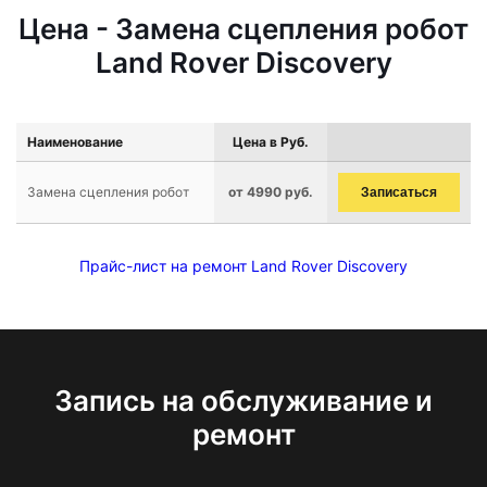
Цена - Замена сцепления робот
Land Rover Discovery
Наименование
Цена в Руб.
Замена сцепления робот
от 4990 руб.
Записаться
Прайс-лист на ремонт Land Rover Discovery
Запись на обслуживание и
ремонт