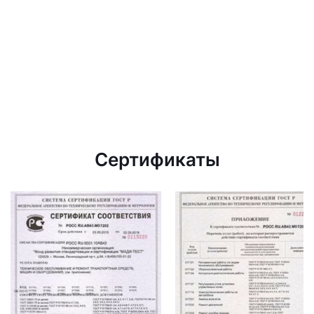
Сертификаты