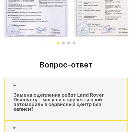
Вопрос-ответ
Замена сцепления робот Land Rover
Discovery - могу ли я привезти свой
автомобиль в сервисный центр без
записи?