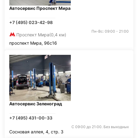
Автосервис Проспект Мира
+7 (495) 023-42-98
Пн-Вс: 09:00 - 21:00
Проспект Мира
(0,4 км)
проспект Мира, 96с16
Автосервис Зеленоград
+7 (495) 431-00-33
С 09:00 до 21:00. Без выходных
Сосновая аллея, 4, стр. 3