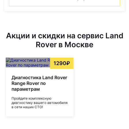
Акции и скидки на сервис Land
Rover в Москве
1290₽
Диагностика Land Rover
Range Rover по
параметрам
Пройдите комплексную
диагностику вашего автомобиля
в сети наших СТО!