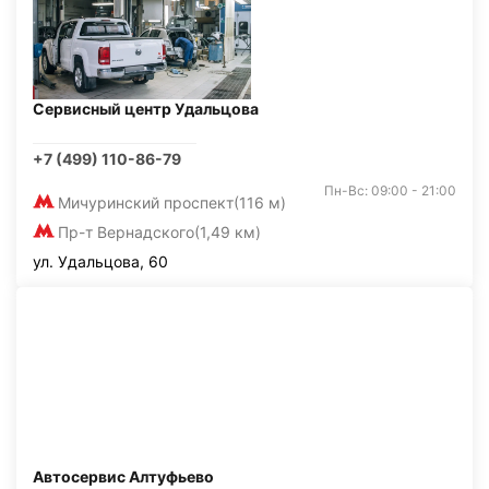
Сервисный центр Удальцова
+7 (499) 110-86-79
Пн-Вс: 09:00 - 21:00
Мичуринский проспект
(116 м)
Пр-т Вернадского
(1,49 км)
ул. Удальцова, 60
Автосервис Алтуфьево