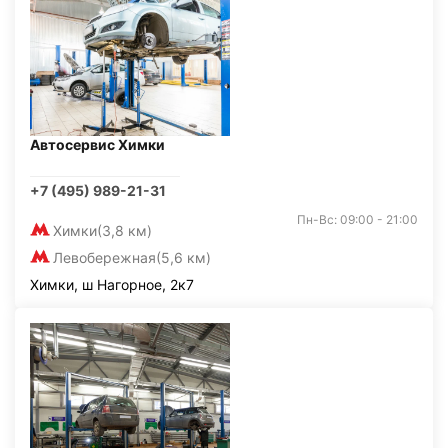
Автосервис Химки
+7 (495) 989-21-31
Пн-Вс: 09:00 - 21:00
Химки
(3,8 км)
Левобережная
(5,6 км)
Химки, ш Нагорное, 2к7