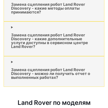
Замена сцепления робот Land Rover
Discovery - какие методы оплаты
принимаются?
Замена сцепления робот Land Rover
Discovery - какие дополнительные
услуги доступны в сервисном центре
Land Rover?
Замена сцепления робот Land Rover
Discovery - можно ли получить отчет о
выполненных работах?
Land Rover по моделям