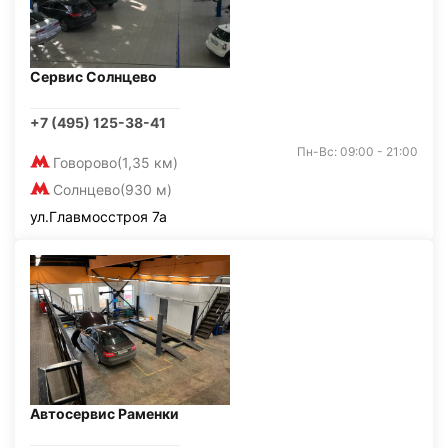
Сервис Солнцево
+7 (495) 125-38-41
Пн-Вс: 09:00 - 21:00
Говорово
(1,35 км)
Солнцево
(930 м)
ул.Главмосстроя 7а
Автосервис Раменки