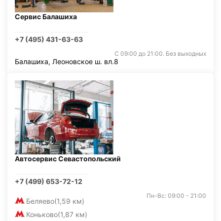
Сервис Балашиха
+7 (495) 431-63-63
С 09:00 до 21:00. Без выходных
Балашиха, Леоновское ш. вл.8
Автосервис Севастопольский
+7 (499) 653-72-12
Пн-Вс: 09:00 - 21:00
Беляево
(1,59 км)
Коньково
(1,87 км)