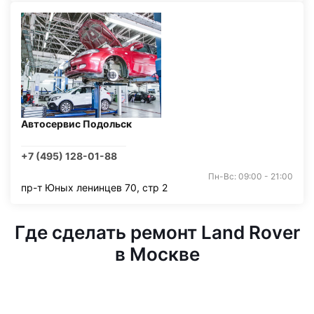
Автосервис Подольск
+7 (495) 128-01-88
Пн-Вс: 09:00 - 21:00
пр-т Юных ленинцев 70, стр 2
Где сделать ремонт Land Rover
в Москве