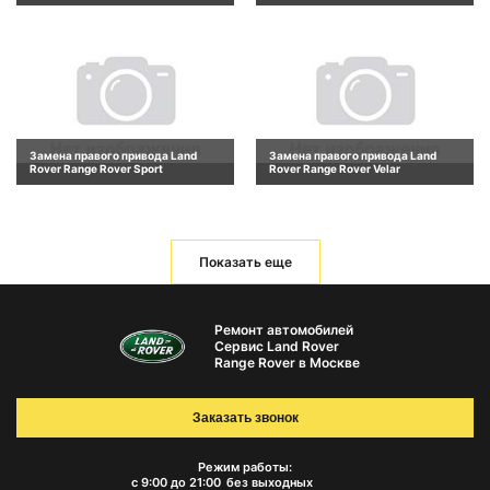
Замена правого привода Land
Замена правого привода Land
Rover Range Rover Sport
Rover Range Rover Velar
Показать еще
Ремонт автомобилей
Сервис Land Rover
Range Rover в Москве
Заказать звонок
Режим работы:
с 9:00 до 21:00
без выходных