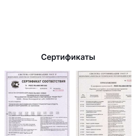
Сертификаты