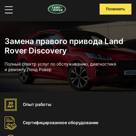
Позвонить
Замена правого привода Land
Rover Discovery
Полный спектр услуг по обслуживанию, диагностике
и ремонту Ленд Ровер
Опыт
работы
Сертифицированное
оборудование