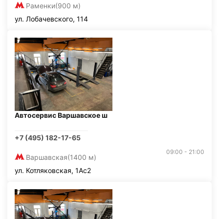
Раменки
(900 м)
ул. Лобачевского, 114
Автосервис Варшавское ш
+7 (495) 182-17-65
09:00 - 21:00
Варшавская
(1400 м)
ул. Котляковская, 1Ас2