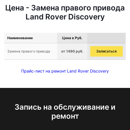
Цена - Замена правого привода
Land Rover Discovery
Наименование
Цена в Руб.
Замена правого привода
от 1490 руб.
Записаться
Прайс-лист на ремонт Land Rover Discovery
Запись на обслуживание и
ремонт