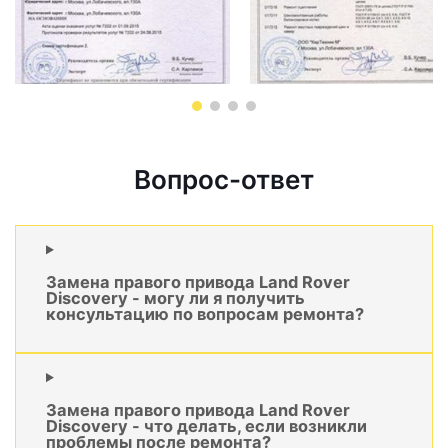
Вопрос-ответ
Замена правого привода Land Rover
Discovery - могу ли я получить
консультацию по вопросам ремонта?
Замена правого привода Land Rover
Discovery - что делать, если возникли
проблемы после ремонта?