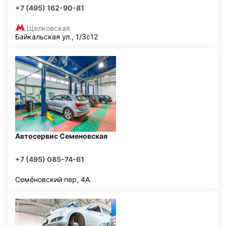
+7 (495) 162-90-81
Щелковская
Байкальская ул., 1/3с12
Автосервис Семеновская
+7 (495) 085-74-61
Семёновский пер, 4А