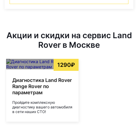
Акции и скидки на сервис Land
Rover в Москве
1290₽
Диагностика Land Rover
Range Rover по
параметрам
Пройдите комплексную
диагностику вашего автомобиля
в сети наших СТО!