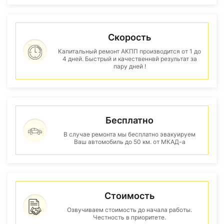
Скорость
Капитальный ремонт АКПП производится от 1 до
4 дней. Быстрый и качественнвй результат за
пару дней !
Бесплатно
В случае ремонта мы бесплатно эвакуируем
Ваш автомобиль до 50 км. от МКАД-а
Стоимость
Озвучиваем стоимость до начала работы.
Честность в приоритете.