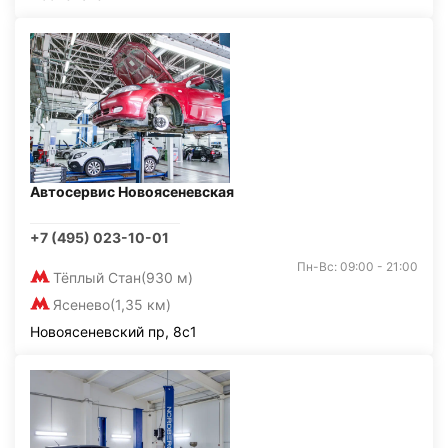
Автосервис Новоясеневская
+7 (495) 023-10-01
Пн-Вс: 09:00 - 21:00
Тёплый Стан
(930 м)
Ясенево
(1,35 км)
Новоясеневский пр, 8с1