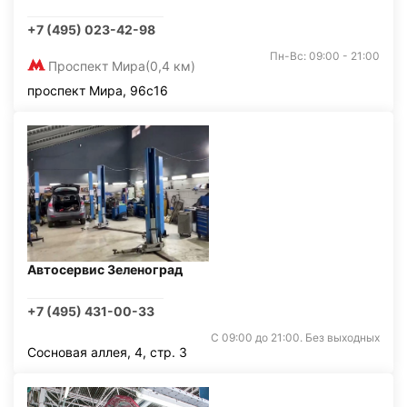
+7 (495) 023-42-98
Пн-Вс: 09:00 - 21:00
Проспект Мира
(0,4 км)
проспект Мира, 96с16
Автосервис Зеленоград
+7 (495) 431-00-33
С 09:00 до 21:00. Без выходных
Сосновая аллея, 4, стр. 3