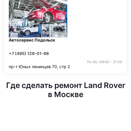
Автосервис Подольск
+7 (495) 128-01-88
Пн-Вс: 09:00 - 21:00
пр-т Юных ленинцев 70, стр 2
Где сделать ремонт Land Rover
в Москве