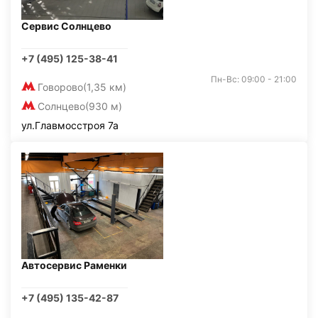
Сервис Солнцево
+7 (495) 125-38-41
Пн-Вс: 09:00 - 21:00
Говорово
(1,35 км)
Солнцево
(930 м)
ул.Главмосстроя 7а
Автосервис Раменки
+7 (495) 135-42-87