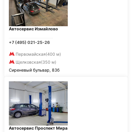
Автосервис Измайлово
+7 (495) 021-25-26
Первомайская
(400 м)
Щелковская
(350 м)
Сиреневый бульвар, 83б
Автосервис Проспект Мира