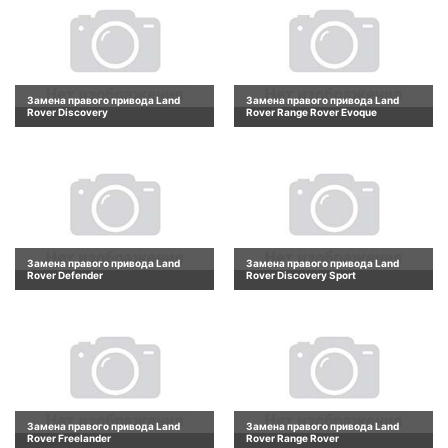
Замена правого привода Land
Замена правого привода Land
Rover Discovery
Rover Range Rover Evoque
Замена правого привода Land
Замена правого привода Land
Rover Defender
Rover Discovery Sport
Замена правого привода Land
Замена правого привода Land
Rover Freelander
Rover Range Rover