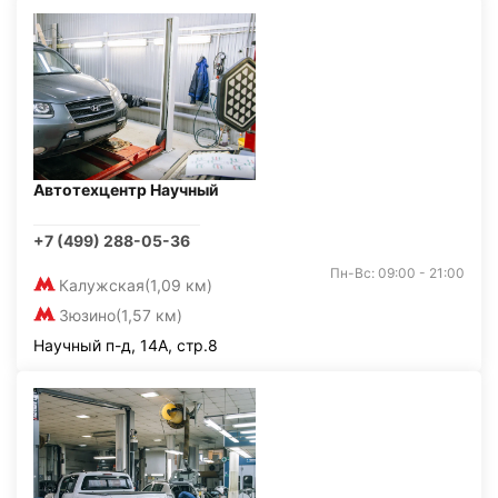
Автотехцентр Научный
+7 (499) 288-05-36
Пн-Вс: 09:00 - 21:00
Калужская
(1,09 км)
Зюзино
(1,57 км)
Научный п-д, 14А, стр.8