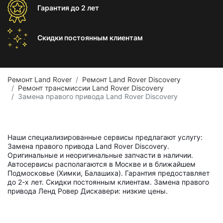
Гарантия
до 2 лет
Скидки постоянным
клиентам
Ремонт Land Rover
Ремонт Land Rover Discovery
Ремонт трансмиссии Land Rover Discovery
Замена правого привода Land Rover Discovery
Наши специализированные сервисы предлагают услугу:
Замена правого привода Land Rover Discovery.
Оригинальные и неоригинальные запчасти в наличии.
Автосервисы располагаются в Москве и в ближайшем
Подмосковье (Химки, Балашиха). Гарантия предоставляет
до 2-х лет. Скидки постоянным клиентам. Замена правого
привода Ленд Ровер Дискавери: низкие цены.