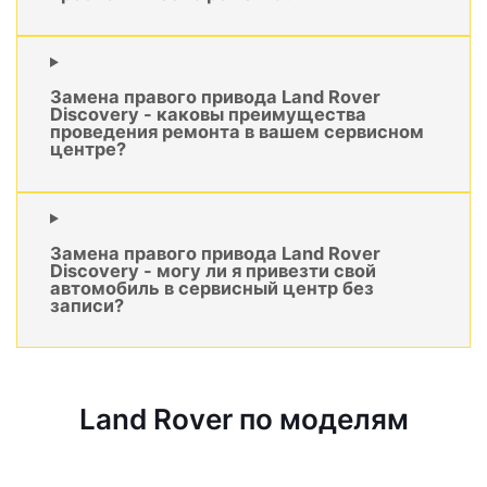
Замена правого привода Land Rover
Discovery - каковы преимущества
проведения ремонта в вашем сервисном
центре?
Замена правого привода Land Rover
Discovery - могу ли я привезти свой
автомобиль в сервисный центр без
записи?
Land Rover по моделям