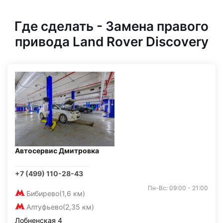
Где сделать - Замена правого
привода Land Rover Discovery
Автосервис Дмитровка
+7 (499) 110-28-43
Пн-Вс: 09:00 - 21:00
Бибирево
(1,6 км)
Алтуфьево
(2,35 км)
Лобненская 4