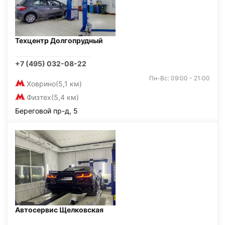
Техцентр Долгопрудный
+7 (495) 032-08-22
Пн-Вс: 09:00 - 21:00
Ховрино
(5,1 км)
Физтех
(5,4 км)
Береговой пр-д, 5
Автосервис Щелковская