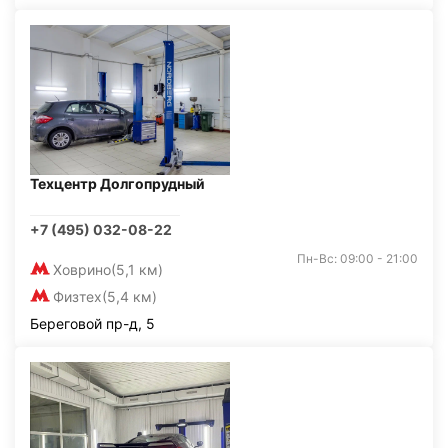
Техцентр Долгопрудный
+7 (495) 032-08-22
Пн-Вс: 09:00 - 21:00
Ховрино
(5,1 км)
Физтех
(5,4 км)
Береговой пр-д, 5