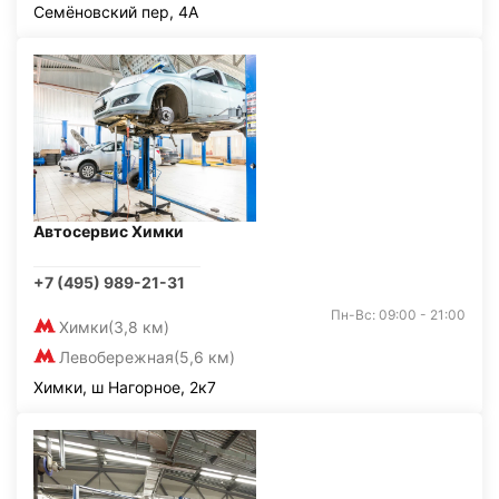
Семёновский пер, 4А
Автосервис Химки
+7 (495) 989-21-31
Пн-Вс: 09:00 - 21:00
Химки
(3,8 км)
Левобережная
(5,6 км)
Химки, ш Нагорное, 2к7