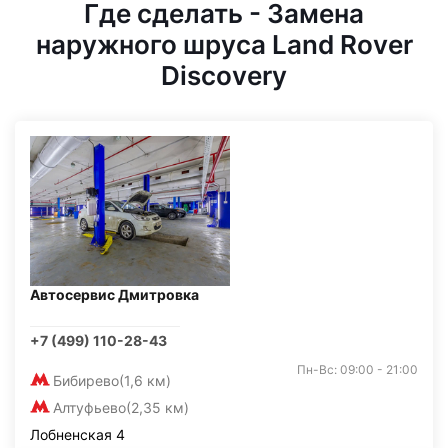
Где сделать - Замена
наружного шруса Land Rover
Discovery
Автосервис Дмитровка
+7 (499) 110-28-43
Пн-Вс: 09:00 - 21:00
Бибирево
(1,6 км)
Алтуфьево
(2,35 км)
Лобненская 4