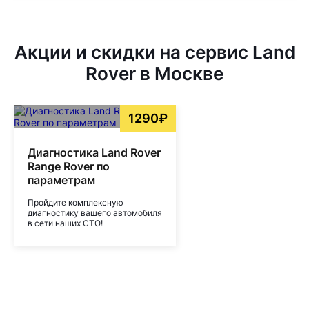
Акции и скидки на сервис Land
Rover в Москве
1290₽
Диагностика Land Rover
Range Rover по
параметрам
Пройдите комплексную
диагностику вашего автомобиля
в сети наших СТО!