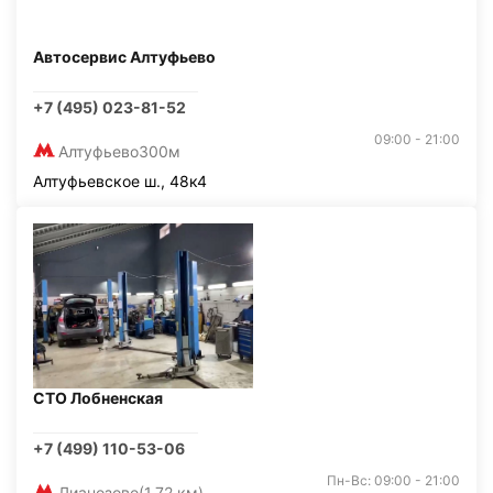
Автосервис Алтуфьево
+7 (495) 023-81-52
09:00 - 21:00
Алтуфьево
300м
Алтуфьевское ш., 48к4
СТО Лобненская
+7 (499) 110-53-06
Пн-Вс: 09:00 - 21:00
Лианозово
(1,72 км)