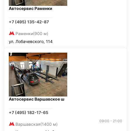
Автосервис Раменки
+7 (495) 135-42-87
Раменки
(900 м)
ул. Лобачевского, 114
Автосервис Варшавское ш
+7 (495) 182-17-65
09:00 - 21:00
Варшавская
(1400 м)