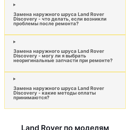
Замена наружного шруса Land Rover
Discovery - что делать, если возникли
проблемы после ремонта?
Замена наружного шруса Land Rover
Discovery - могу ли я выбрать
неоригинальные запчасти при ремонте?
Замена наружного шруса Land Rover
Discovery - какие методы оплаты
принимаются?
Land Rover по моделям