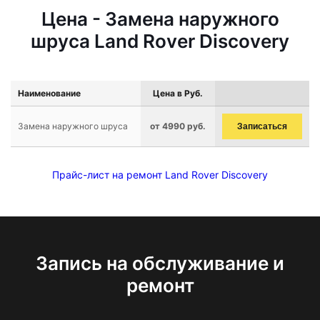
Цена - Замена наружного
шруса Land Rover Discovery
Наименование
Цена в Руб.
Замена наружного шруса
от 4990 руб.
Записаться
Прайс-лист на ремонт Land Rover Discovery
Запись на обслуживание и
ремонт