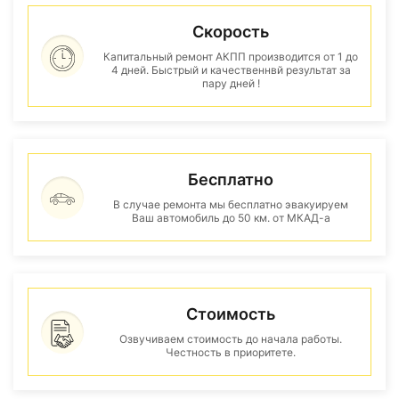
Скорость
Капитальный ремонт АКПП производится от 1 до
4 дней. Быстрый и качественнвй результат за
пару дней !
Бесплатно
В случае ремонта мы бесплатно эвакуируем
Ваш автомобиль до 50 км. от МКАД-а
Стоимость
Озвучиваем стоимость до начала работы.
Честность в приоритете.