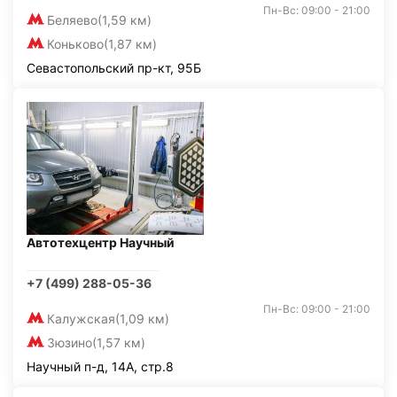
Пн-Вс: 09:00 - 21:00
Беляево
(1,59 км)
Коньково
(1,87 км)
Севастопольский пр-кт, 95Б
Автотехцентр Научный
+7 (499) 288-05-36
Пн-Вс: 09:00 - 21:00
Калужская
(1,09 км)
Зюзино
(1,57 км)
Научный п-д, 14А, стр.8