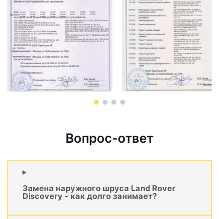
Вопрос-ответ
Замена наружного шруса Land Rover
Discovery - как долго занимает?