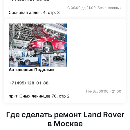
С 09:00 до 21:00. Без выходных
Сосновая аллея, 4, стр. 3
Автосервис Подольск
+7 (495) 128-01-88
Пн-Вс: 09:00 - 21:00
пр-т Юных ленинцев 70, стр 2
Где сделать ремонт Land Rover
в Москве