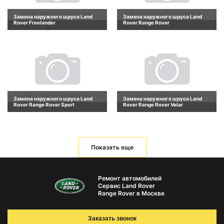
Замена наружного шруса Land
Замена наружного шруса Land
Rover Freelander
Rover Range Rover
Замена наружного шруса Land
Замена наружного шруса Land
Rover Range Rover Sport
Rover Range Rover Velar
Показать еще
Ремонт автомобилей
Сервис Land Rover
Range Rover в Москве
Заказать звонок