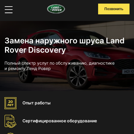
Позвонить
Замена наружного шруса Land
Rover Discovery
Полный спектр услуг по обслуживанию, диагностике
и ремонту Ленд Ровер
Опыт
работы
Сертифицированное
оборудование