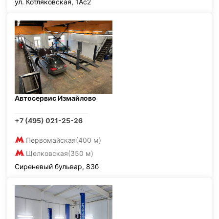
ул. Котляковская, 1Ас2
Автосервис Измайлово
+7 (495) 021-25-26
Первомайская
(400 м)
Щелковская
(350 м)
Сиреневый бульвар, 83б