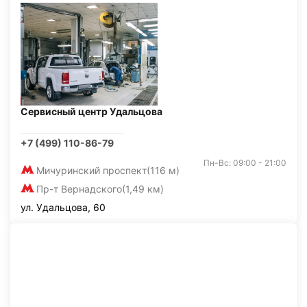
Сервисный центр Удальцова
+7 (499) 110-86-79
Пн-Вс: 09:00 - 21:00
Мичуринский проспект
(116 м)
Пр-т Вернадского
(1,49 км)
ул. Удальцова, 60