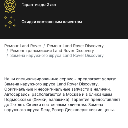
Гарантия
до 2 лет
Скидки постоянным
клиентам
Ремонт Land Rover
Ремонт Land Rover Discovery
Ремонт трансмиссии Land Rover Discovery
Замена наружного шруса Land Rover Discovery
Наши специализированные сервисы предлагают услугу:
Замена наружного шруса Land Rover Discovery.
Оригинальные и неоригинальные запчасти в наличии.
Автосервисы располагаются в Москве и в ближайшем
Подмосковье (Химки, Балашиха). Гарантия предоставляет
до 2-х лет. Скидки постоянным клиентам. Замена
наружного шруса Ленд Ровер Дискавери: низкие цены.