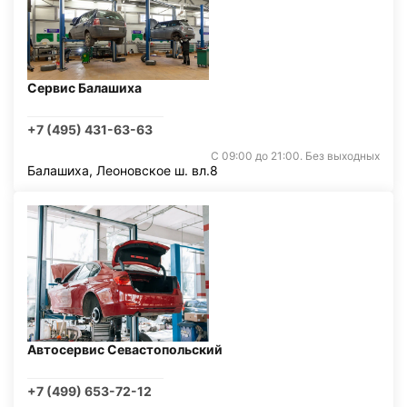
Сервис Балашиха
+7 (495) 431-63-63
С 09:00 до 21:00. Без выходных
Балашиха, Леоновское ш. вл.8
Автосервис Севастопольский
+7 (499) 653-72-12