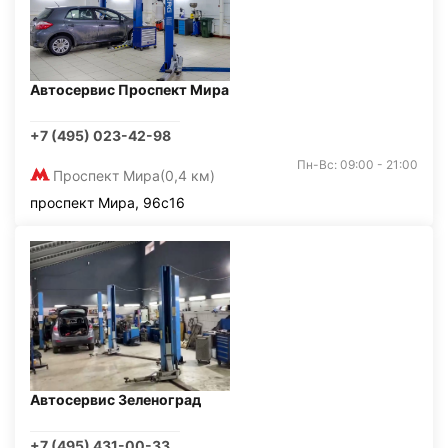
Автосервис Проспект Мира
+7 (495) 023-42-98
Пн-Вс: 09:00 - 21:00
Проспект Мира
(0,4 км)
проспект Мира, 96с16
Автосервис Зеленоград
+7 (495) 431-00-33