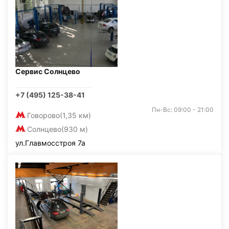
Сервис Солнцево
+7 (495) 125-38-41
Пн-Вс: 09:00 - 21:00
Говорово
(1,35 км)
Солнцево
(930 м)
ул.Главмосстроя 7а