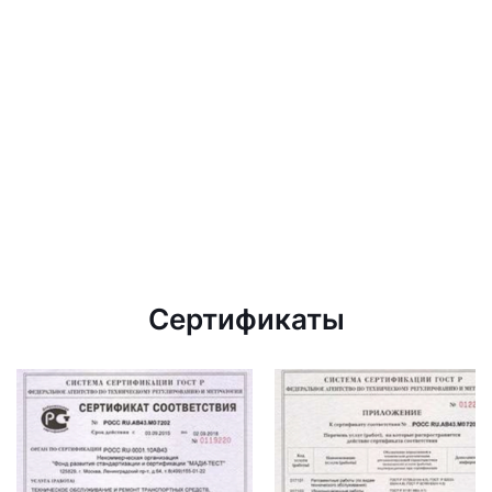
Сертификаты