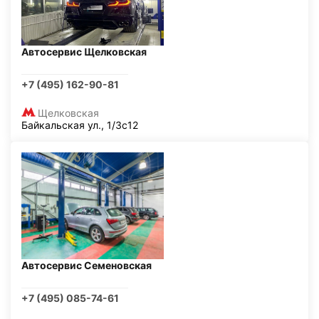
Автосервис Щелковская
+7 (495) 162-90-81
Щелковская
Байкальская ул., 1/3с12
Автосервис Семеновская
+7 (495) 085-74-61