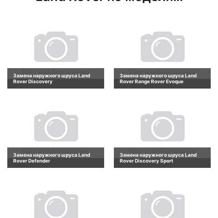
Замена наружного шруса Land
Замена наружного шруса Land
Rover Discovery
Rover Range Rover Evoque
Замена наружного шруса Land
Замена наружного шруса Land
Rover Defender
Rover Discovery Sport