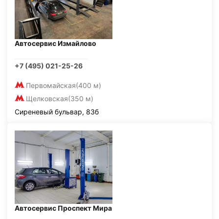
Автосервис Измайлово
+7 (495) 021-25-26
Первомайская
(400 м)
Щелковская
(350 м)
Сиреневый бульвар, 83б
Автосервис Проспект Мира