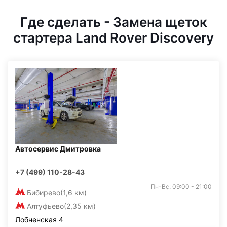
Где сделать - Замена щеток
стартера Land Rover Discovery
Автосервис Дмитровка
+7 (499) 110-28-43
Пн-Вс: 09:00 - 21:00
Бибирево
(1,6 км)
Алтуфьево
(2,35 км)
Лобненская 4