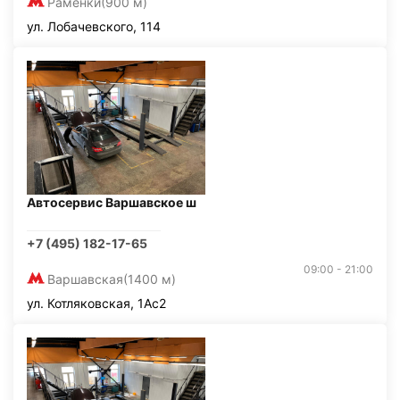
Раменки
(900 м)
ул. Лобачевского, 114
Автосервис Варшавское ш
+7 (495) 182-17-65
09:00 - 21:00
Варшавская
(1400 м)
ул. Котляковская, 1Ас2