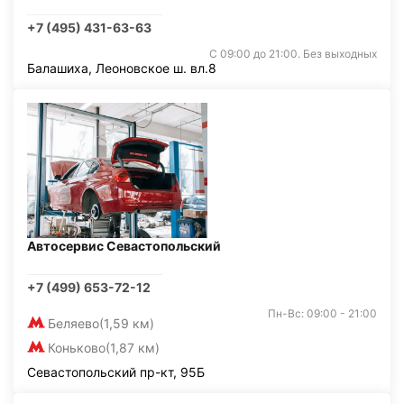
+7 (495) 431-63-63
С 09:00 до 21:00. Без выходных
Балашиха, Леоновское ш. вл.8
Автосервис Севастопольский
+7 (499) 653-72-12
Пн-Вс: 09:00 - 21:00
Беляево
(1,59 км)
Коньково
(1,87 км)
Севастопольский пр-кт, 95Б