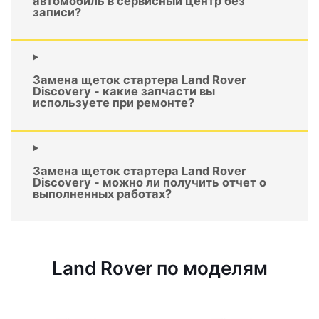
автомобиль в сервисный центр без
записи?
Замена щеток стартера Land Rover
Discovery - какие запчасти вы
используете при ремонте?
Замена щеток стартера Land Rover
Discovery - можно ли получить отчет о
выполненных работах?
Land Rover по моделям