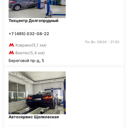
Техцентр Долгопрудный
+7 (495) 032-08-22
Пн-Вс: 09:00 - 21:00
Ховрино
(5,1 км)
Физтех
(5,4 км)
Береговой пр-д, 5
Автосервис Щелковская