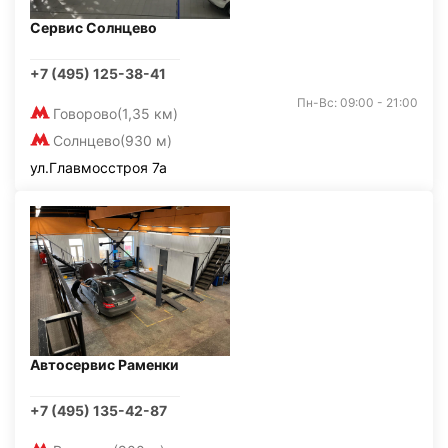
Сервис Солнцево
+7 (495) 125-38-41
Пн-Вс: 09:00 - 21:00
Говорово
(1,35 км)
Солнцево
(930 м)
ул.Главмосстроя 7а
Автосервис Раменки
+7 (495) 135-42-87