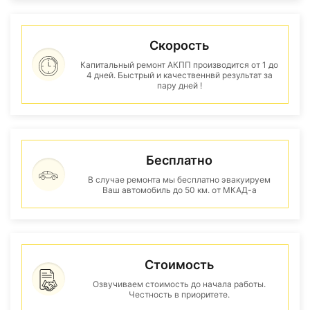
Скорость
Капитальный ремонт АКПП производится от 1 до
4 дней. Быстрый и качественнвй результат за
пару дней !
Бесплатно
В случае ремонта мы бесплатно эвакуируем
Ваш автомобиль до 50 км. от МКАД-а
Стоимость
Озвучиваем стоимость до начала работы.
Честность в приоритете.