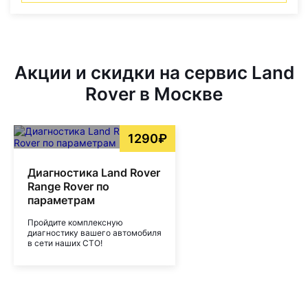
Акции и скидки на сервис Land
Rover в Москве
1290₽
Диагностика Land Rover
Range Rover по
параметрам
Пройдите комплексную
диагностику вашего автомобиля
в сети наших СТО!