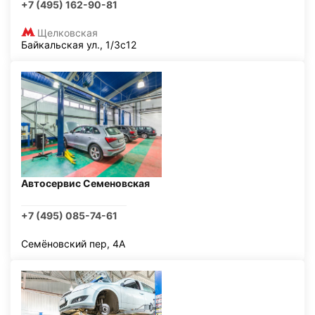
+7 (495) 162-90-81
Щелковская
Байкальская ул., 1/3с12
Автосервис Семеновская
+7 (495) 085-74-61
Семёновский пер, 4А