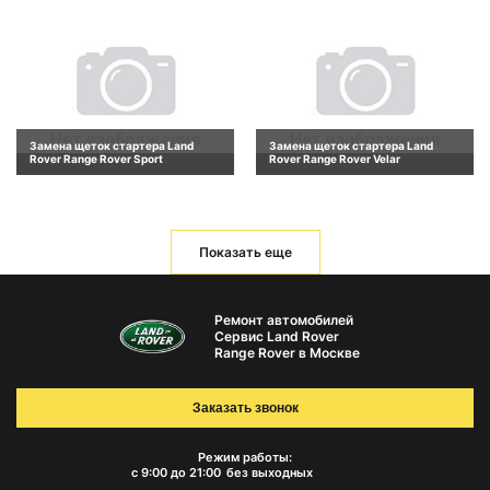
Замена щеток стартера Land
Замена щеток стартера Land
Rover Range Rover Sport
Rover Range Rover Velar
Показать еще
Ремонт автомобилей
Сервис Land Rover
Range Rover в Москве
Заказать звонок
Режим работы:
с 9:00 до 21:00
без выходных