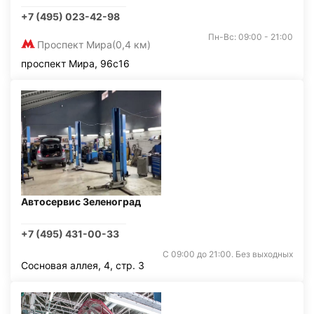
+7 (495) 023-42-98
Пн-Вс: 09:00 - 21:00
Проспект Мира
(0,4 км)
проспект Мира, 96с16
Автосервис Зеленоград
+7 (495) 431-00-33
С 09:00 до 21:00. Без выходных
Сосновая аллея, 4, стр. 3