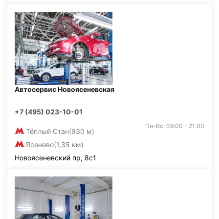
Автосервис Новоясеневская
+7 (495) 023-10-01
Пн-Вс: 09:00 - 21:00
Тёплый Стан
(930 м)
Ясенево
(1,35 км)
Новоясеневский пр, 8с1