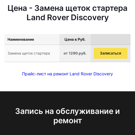
Цена - Замена щеток стартера
Land Rover Discovery
Наименование
Цена в Руб.
Замена щеток стартера
от 1290 руб.
Записаться
Прайс-лист на ремонт Land Rover Discovery
Запись на обслуживание и
ремонт