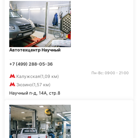
Автотехцентр Научный
+7 (499) 288-05-36
Пн-Вс: 09:00 - 21:00
Калужская
(1,09 км)
Зюзино
(1,57 км)
Научный п-д, 14А, стр.8