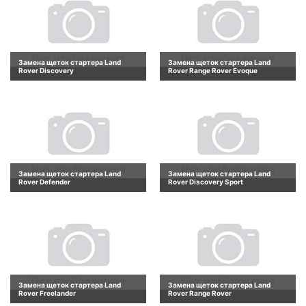
Замена щеток стартера Land
Замена щеток стартера Land
Rover Discovery
Rover Range Rover Evoque
Замена щеток стартера Land
Замена щеток стартера Land
Rover Defender
Rover Discovery Sport
Замена щеток стартера Land
Замена щеток стартера Land
Rover Freelander
Rover Range Rover