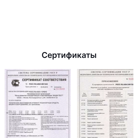
Сертификаты