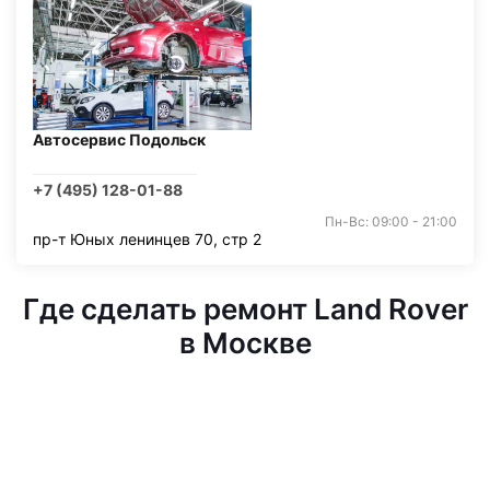
Автосервис Подольск
+7 (495) 128-01-88
Пн-Вс: 09:00 - 21:00
пр-т Юных ленинцев 70, стр 2
Где сделать ремонт Land Rover
в Москве