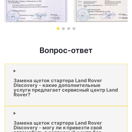
Вопрос-ответ
Замена щеток стартера Land Rover
Discovery - какие дополнительные
услуги предлагает сервисный центр Land
Rover?
Замена щеток стартера Land Rover
Discovery - могу ли я привезти свой