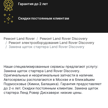
Гарантия
до 2 лет
Скидки постоянным
клиентам
Ремонт Land Rover
Ремонт Land Rover Discovery
Ремонт электрооборудования Land Rover Discovery
Замена щеток стартера Land Rover Discovery
Наши специализированные сервисы предлагают услугу:
Замена щеток стартера Land Rover Discovery.
Оригинальные и неоригинальные запчасти в наличии.
Автосервисы располагаются в Москве и в ближайшем
Подмосковье (Химки, Балашиха). Гарантия предоставляет
до 2-х лет. Скидки постоянным клиентам. Замена щеток
стартера Ленд Ровер Дискавери: низкие цены.