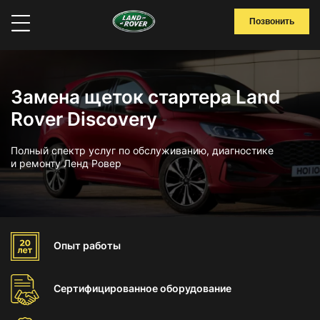
Позвонить
Замена щеток стартера Land
Rover Discovery
Полный спектр услуг по обслуживанию, диагностике
и ремонту Ленд Ровер
Опыт
работы
Сертифицированное
оборудование