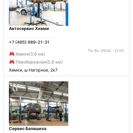
Автосервис Химки
+7 (495) 989-21-31
Пн-Вс: 09:00 - 21:00
Химки
(3,8 км)
Левобережная
(5,6 км)
Химки, ш Нагорное, 2к7
Сервис Балашиха