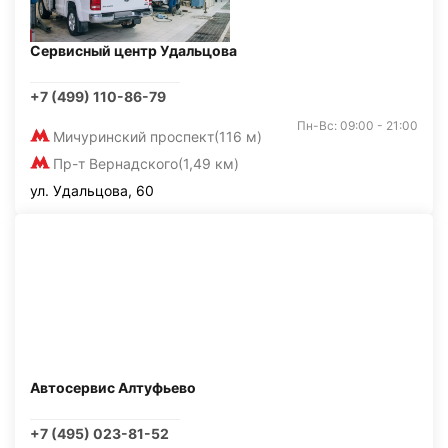
Сервисный центр Удальцова
+7 (499) 110-86-79
Пн-Вс: 09:00 - 21:00
Мичуринский проспект
(116 м)
Пр-т Вернадского
(1,49 км)
ул. Удальцова, 60
Автосервис Алтуфьево
+7 (495) 023-81-52