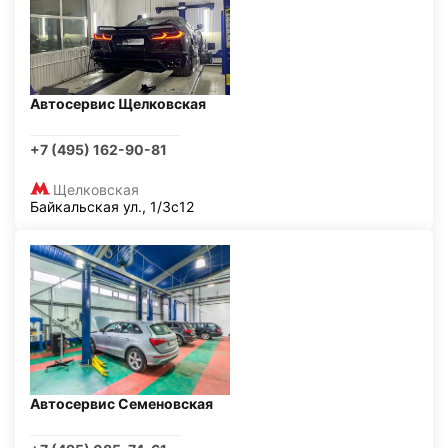
Автосервис Щелковская
+7 (495) 162-90-81
Щелковская
Байкальская ул., 1/3с12
Автосервис Семеновская