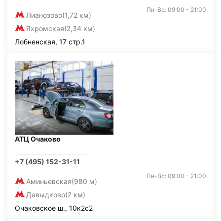
Пн-Вс: 09:00 - 21:00
Лианозово
(1,72 км)
Яхромская
(2,34 км)
Лобненская, 17 стр.1
АТЦ Очаково
+7 (495) 152-31-11
Пн-Вс: 09:00 - 21:00
Аминьевская
(980 м)
Давыдково
(2 км)
Очаковское ш., 10к2с2