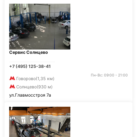
Сервис Солнцево
+7 (495) 125-38-41
Пн-Вс: 09:00 - 21:00
Говорово
(1,35 км)
Солнцево
(930 м)
ул.Главмосстроя 7а