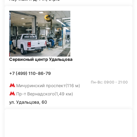
Сервисный центр Удальцова
+7 (499) 110-86-79
Пн-Вс: 09:00 - 21:00
Мичуринский проспект
(116 м)
Пр-т Вернадского
(1,49 км)
ул. Удальцова, 60