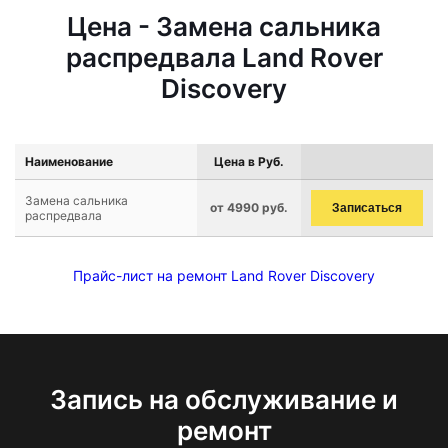
Цена - Замена сальника
распредвала Land Rover
Discovery
Наименование
Цена в Руб.
Замена сальника
от 4990 руб.
Записаться
распредвала
Прайс-лист на ремонт Land Rover Discovery
Запись на обслуживание и
ремонт