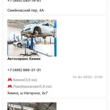
+7 (495) 085-74-61
Семёновский пер, 4А
Автосервис Химки
+7 (495) 989-21-31
Пн-Вс: 09:00 - 21:00
Химки
(3,8 км)
Левобережная
(5,6 км)
Химки, ш Нагорное, 2к7