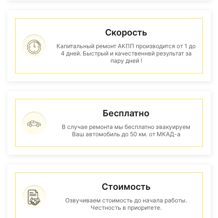
Скорость
Капитальный ремонт АКПП производится от 1 до
4 дней. Быстрый и качественнвй результат за
пару дней !
Бесплатно
В случае ремонта мы бесплатно эвакуируем
Ваш автомобиль до 50 км. от МКАД-а
Стоимость
Озвучиваем стоимость до начала работы.
Честность в приоритете.