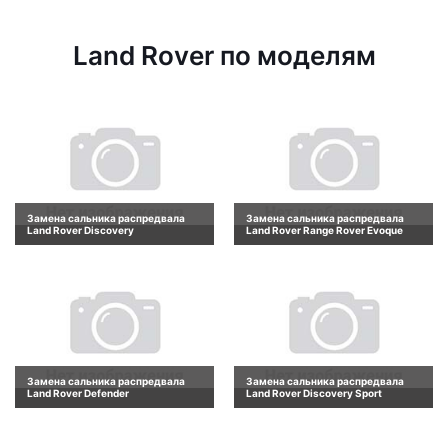
Land Rover по моделям
Замена сальника распредвала
Замена сальника распредвала
Land Rover Discovery
Land Rover Range Rover Evoque
Замена сальника распредвала
Замена сальника распредвала
Land Rover Defender
Land Rover Discovery Sport