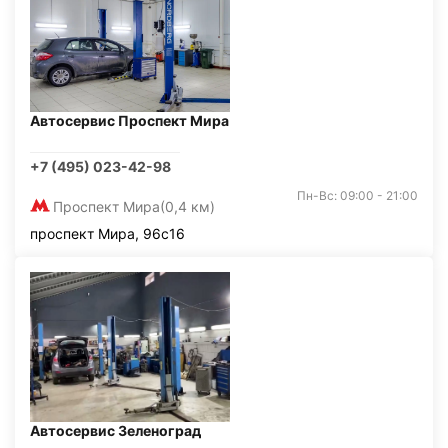
Автосервис Проспект Мира
+7 (495) 023-42-98
Пн-Вс: 09:00 - 21:00
Проспект Мира
(0,4 км)
проспект Мира, 96с16
Автосервис Зеленоград