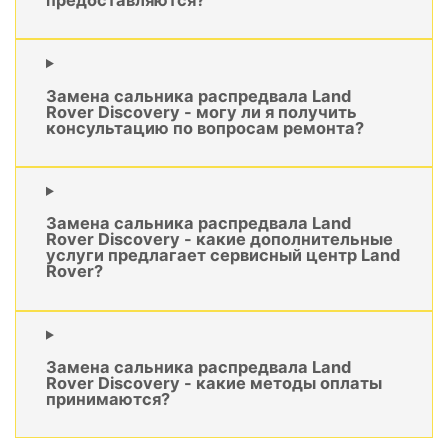
Замена сальника распредвала Land
Rover Discovery - могу ли я получить
консультацию по вопросам ремонта?
Замена сальника распредвала Land
Rover Discovery - какие дополнительные
услуги предлагает сервисный центр Land
Rover?
Замена сальника распредвала Land
Rover Discovery - какие методы оплаты
принимаются?