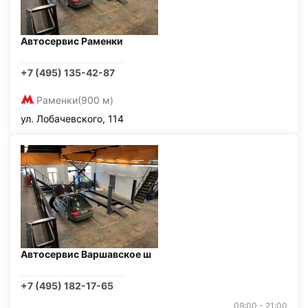
Автосервис Раменки
+7 (495) 135-42-87
Раменки
(900 м)
ул. Лобачевского, 114
Автосервис Варшавское ш
+7 (495) 182-17-65
09:00 - 21:00