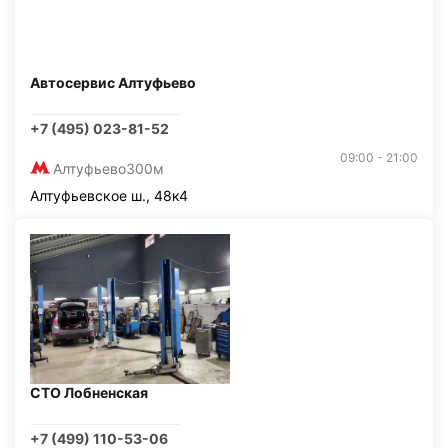
Автосервис Алтуфьево
+7 (495) 023-81-52
09:00 - 21:00
Алтуфьево
300м
Алтуфьевское ш., 48к4
СТО Лобненская
+7 (499) 110-53-06