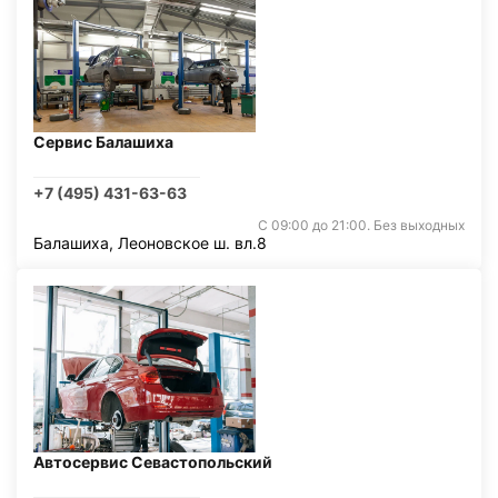
Сервис Балашиха
+7 (495) 431-63-63
С 09:00 до 21:00. Без выходных
Балашиха, Леоновское ш. вл.8
Автосервис Севастопольский