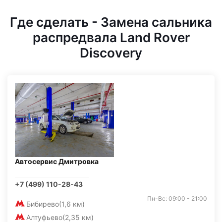
Где сделать - Замена сальника
распредвала Land Rover
Discovery
Автосервис Дмитровка
+7 (499) 110-28-43
Пн-Вс: 09:00 - 21:00
Бибирево
(1,6 км)
Алтуфьево
(2,35 км)