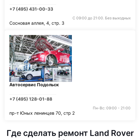
+7 (495) 431-00-33
С 09:00 до 21:00. Без выходных
Сосновая аллея, 4, стр. 3
Автосервис Подольск
+7 (495) 128-01-88
Пн-Вс: 09:00 - 21:00
пр-т Юных ленинцев 70, стр 2
Где сделать ремонт Land Rover