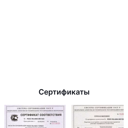
Сертификаты