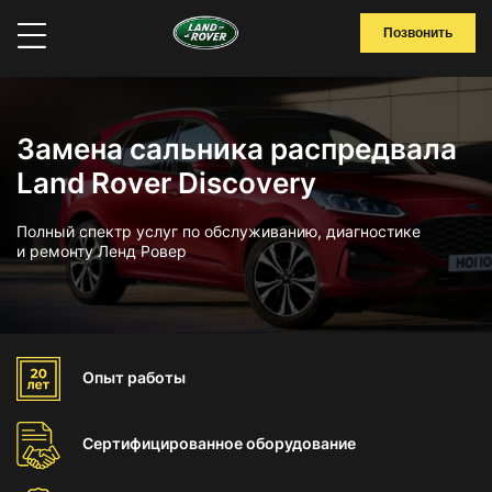
Позвонить
Замена сальника распредвала
Land Rover Discovery
Полный спектр услуг по обслуживанию, диагностике
и ремонту Ленд Ровер
Опыт
работы
Сертифицированное
оборудование