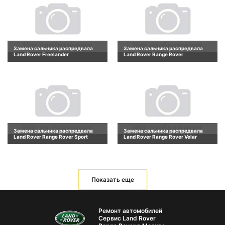
Замена сальника распредвала
Замена сальника распредвала
Land Rover Freelander
Land Rover Range Rover
Замена сальника распредвала
Замена сальника распредвала
Land Rover Range Rover Sport
Land Rover Range Rover Velar
Показать еще
Ремонт автомобилей
Сервис Land Rover