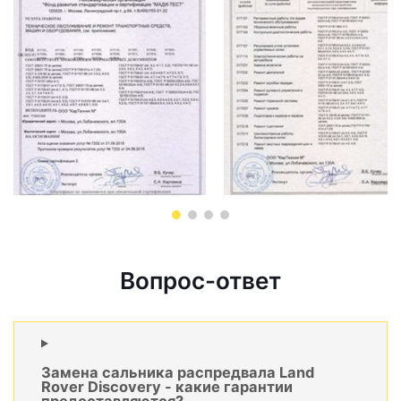
Вопрос-ответ
Замена сальника распредвала Land
Rover Discovery - какие гарантии
предоставляются?