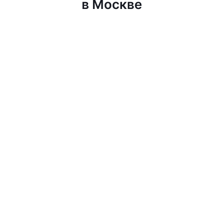
в Москве