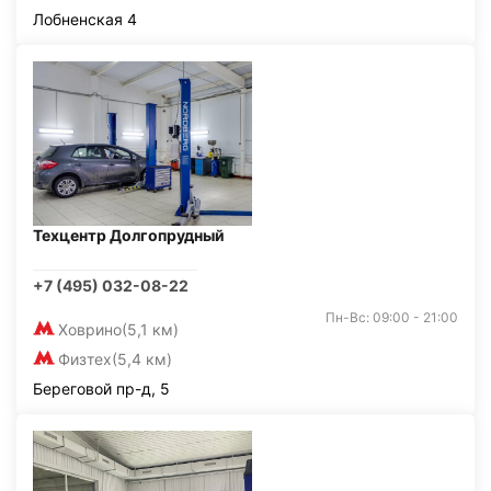
Лобненская 4
Техцентр Долгопрудный
+7 (495) 032-08-22
Пн-Вс: 09:00 - 21:00
Ховрино
(5,1 км)
Физтех
(5,4 км)
Береговой пр-д, 5