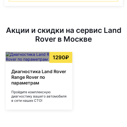
Акции и скидки на сервис Land
Rover в Москве
1290₽
Диагностика Land Rover
Range Rover по
параметрам
Пройдите комплексную
диагностику вашего автомобиля
в сети наших СТО!