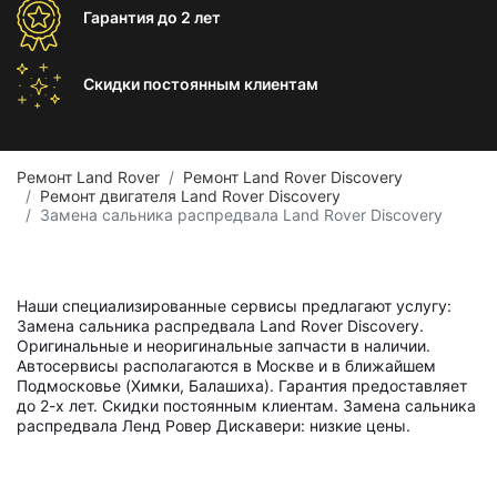
Гарантия
до 2 лет
Скидки постоянным
клиентам
Ремонт Land Rover
Ремонт Land Rover Discovery
Ремонт двигателя Land Rover Discovery
Замена сальника распредвала Land Rover Discovery
Наши специализированные сервисы предлагают услугу:
Замена сальника распредвала Land Rover Discovery.
Оригинальные и неоригинальные запчасти в наличии.
Автосервисы располагаются в Москве и в ближайшем
Подмосковье (Химки, Балашиха). Гарантия предоставляет
до 2-х лет. Скидки постоянным клиентам. Замена сальника
распредвала Ленд Ровер Дискавери: низкие цены.