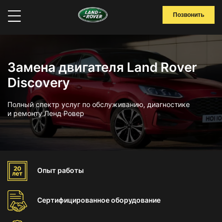
Позвонить
Замена двигателя Land Rover
Discovery
Полный спектр услуг по обслуживанию, диагностике
и ремонту Ленд Ровер
Опыт
работы
Сертифицированное
оборудование