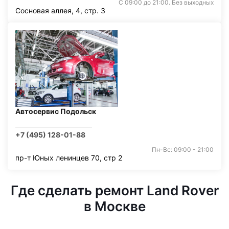
С 09:00 до 21:00. Без выходных
Сосновая аллея, 4, стр. 3
Автосервис Подольск
+7 (495) 128-01-88
Пн-Вс: 09:00 - 21:00
пр-т Юных ленинцев 70, стр 2
Где сделать ремонт Land Rover
в Москве