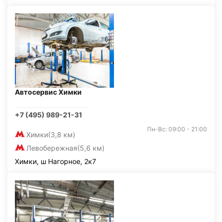
Автосервис Химки
+7 (495) 989-21-31
Пн-Вс: 09:00 - 21:00
Химки
(3,8 км)
Левобережная
(5,6 км)
Химки, ш Нагорное, 2к7