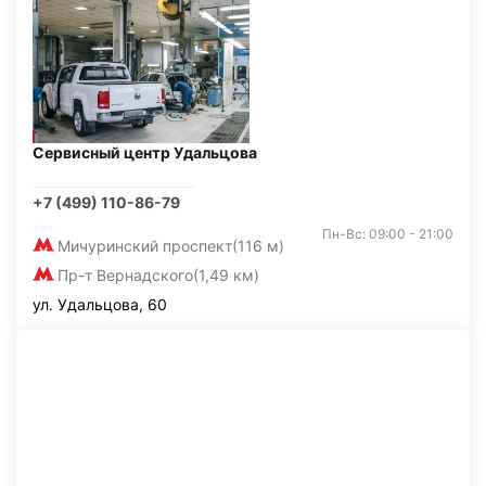
Сервисный центр Удальцова
+7 (499) 110-86-79
Пн-Вс: 09:00 - 21:00
Мичуринский проспект
(116 м)
Пр-т Вернадского
(1,49 км)
ул. Удальцова, 60