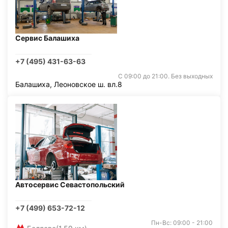
Сервис Балашиха
+7 (495) 431-63-63
С 09:00 до 21:00. Без выходных
Балашиха, Леоновское ш. вл.8
Автосервис Севастопольский
+7 (499) 653-72-12
Пн-Вс: 09:00 - 21:00