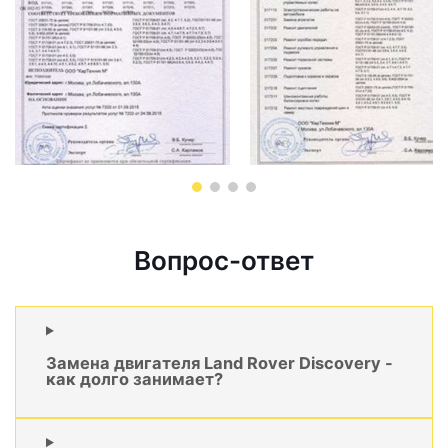
Вопрос-ответ
Замена двигателя Land Rover Discovery -
как долго занимает?