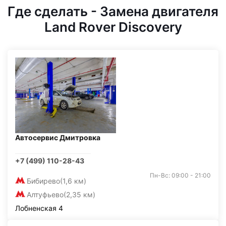
Где сделать - Замена двигателя
Land Rover Discovery
Автосервис Дмитровка
+7 (499) 110-28-43
Пн-Вс: 09:00 - 21:00
Бибирево
(1,6 км)
Алтуфьево
(2,35 км)
Лобненская 4