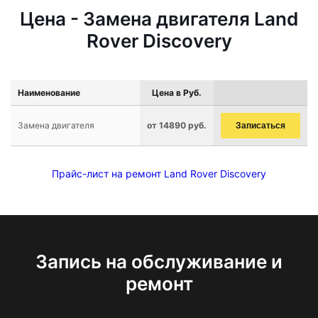
Цена - Замена двигателя Land
Rover Discovery
Наименование
Цена в Руб.
Замена двигателя
от 14890 руб.
Записаться
Прайс-лист на ремонт Land Rover Discovery
Запись на обслуживание и
ремонт