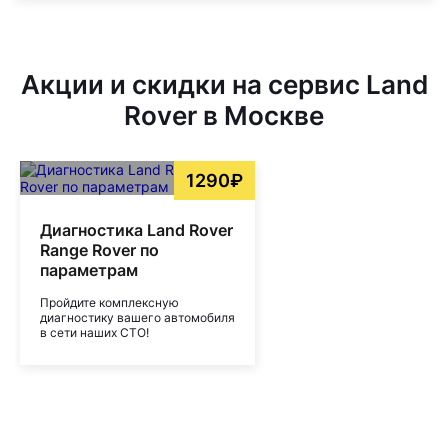
Акции и скидки на сервис Land
Rover в Москве
1290₽
Диагностика Land Rover
Range Rover по
параметрам
Пройдите комплексную
диагностику вашего автомобиля
в сети наших СТО!