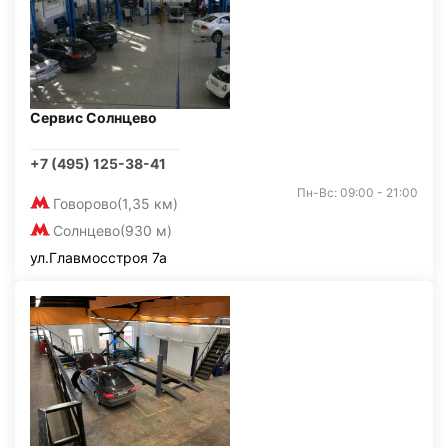
Сервис Солнцево
+7 (495) 125-38-41
Пн-Вс: 09:00 - 21:00
Говорово
(1,35 км)
Солнцево
(930 м)
ул.Главмосстроя 7а