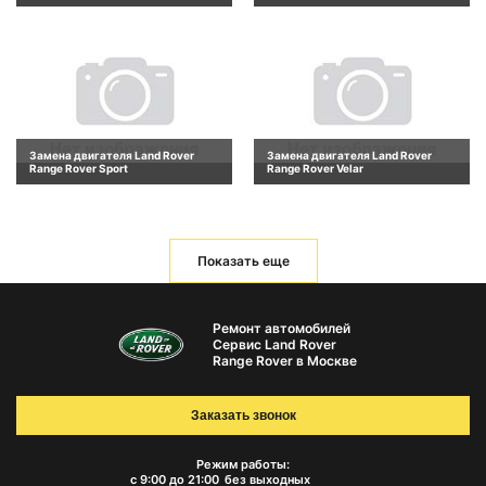
Замена двигателя Land Rover
Замена двигателя Land Rover
Range Rover Sport
Range Rover Velar
Показать еще
Ремонт автомобилей
Сервис Land Rover
Range Rover в Москве
Заказать звонок
Режим работы:
с 9:00 до 21:00
без выходных