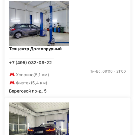
Техцентр Долгопрудный
+7 (495) 032-08-22
Пн-Вс: 09:00 - 21:00
Ховрино
(5,1 км)
Физтех
(5,4 км)
Береговой пр-д, 5