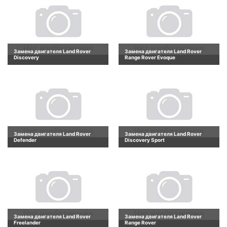
Замена двигателя Land Rover
Замена двигателя Land Rover
Discovery
Range Rover Evoque
Замена двигателя Land Rover
Замена двигателя Land Rover
Defender
Discovery Sport
Замена двигателя Land Rover
Замена двигателя Land Rover
Freelander
Range Rover