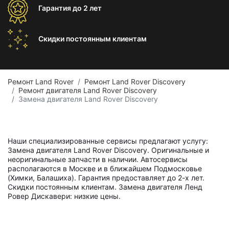
Гарантия
до 2 лет
Скидки постоянным
клиентам
Ремонт Land Rover
Ремонт Land Rover Discovery
Ремонт двигателя Land Rover Discovery
Замена двигателя Land Rover Discovery
Наши специализированные сервисы предлагают услугу:
Замена двигателя Land Rover Discovery. Оригинальные и
неоригинальные запчасти в наличии. Автосервисы
располагаются в Москве и в ближайшем Подмосковье
(Химки, Балашиха). Гарантия предоставляет до 2-х лет.
Скидки постоянным клиентам. Замена двигателя Ленд
Ровер Дискавери: низкие цены.