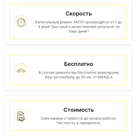
Скорость
Капитальный ремонт АКПП производится от 1 до
4 дней. Быстрый и качественнвй результат за
пару дней !
Бесплатно
В случае ремонта мы бесплатно эвакуируем
Ваш автомобиль до 50 км. от МКАД-а
Стоимость
Озвучиваем стоимость до начала работы.
Честность в приоритете.