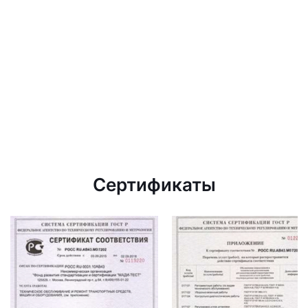
Сертификаты