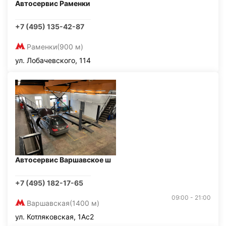
Автосервис Раменки
+7 (495) 135-42-87
Раменки
(900 м)
ул. Лобачевского, 114
Автосервис Варшавское ш
+7 (495) 182-17-65
09:00 - 21:00
Варшавская
(1400 м)
ул. Котляковская, 1Ас2