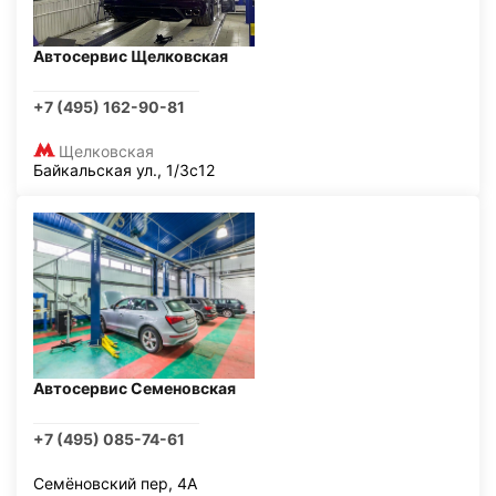
Автосервис Щелковская
+7 (495) 162-90-81
Щелковская
Байкальская ул., 1/3с12
Автосервис Семеновская
+7 (495) 085-74-61
Семёновский пер, 4А