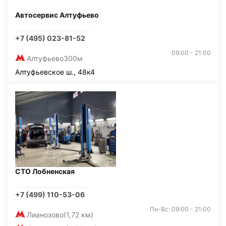
Автосервис Алтуфьево
+7 (495) 023-81-52
09:00 - 21:00
Алтуфьево
300м
Алтуфьевское ш., 48к4
СТО Лобненская
+7 (499) 110-53-06
Пн-Вс: 09:00 - 21:00
Лианозово
(1,72 км)