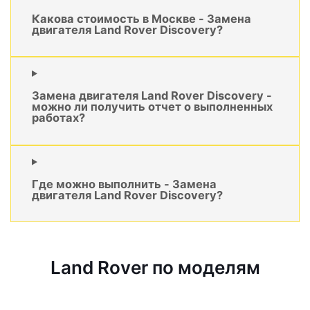
Какова стоимость в Москве - Замена
двигателя Land Rover Discovery?
Замена двигателя Land Rover Discovery -
можно ли получить отчет о выполненных
работах?
Где можно выполнить - Замена
двигателя Land Rover Discovery?
Land Rover по моделям