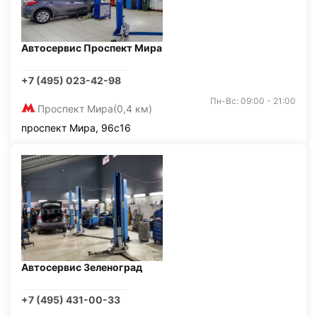
Автосервис Проспект Мира
+7 (495) 023-42-98
Пн-Вс: 09:00 - 21:00
Проспект Мира
(0,4 км)
проспект Мира, 96с16
Автосервис Зеленоград
+7 (495) 431-00-33