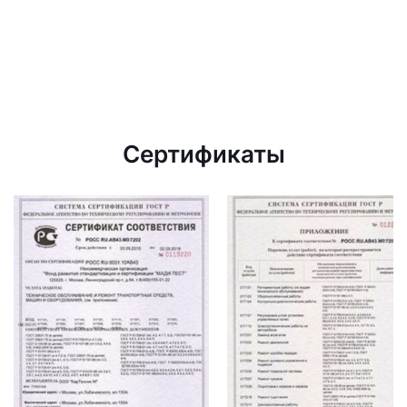
Сертификаты