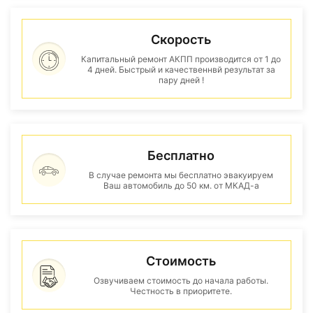
Скорость
Капитальный ремонт АКПП производится от 1 до
4 дней. Быстрый и качественнвй результат за
пару дней !
Бесплатно
В случае ремонта мы бесплатно эвакуируем
Ваш автомобиль до 50 км. от МКАД-а
Стоимость
Озвучиваем стоимость до начала работы.
Честность в приоритете.