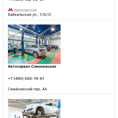
Щелковская
Байкальская ул., 1/3с12
Автосервис Семеновская
+7 (495) 085-74-61
Семёновский пер, 4А