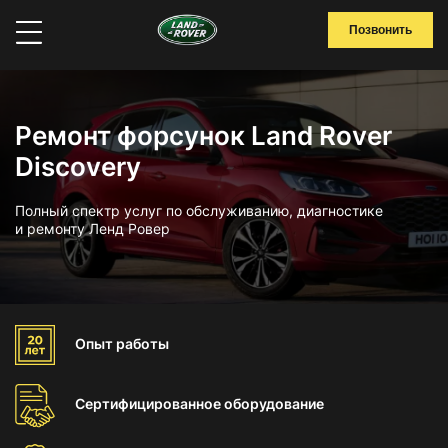
Позвонить
Ремонт форсунок Land Rover
Discovery
Полный спектр услуг по обслуживанию, диагностике
и ремонту Ленд Ровер
Опыт
работы
Сертифицированное
оборудование