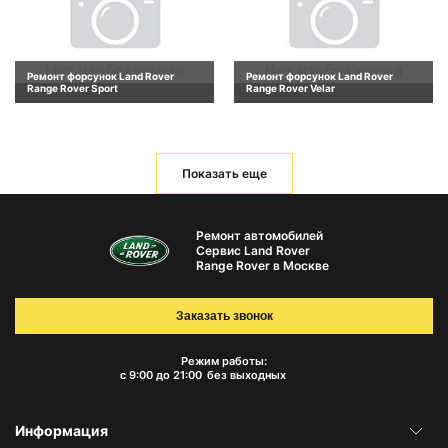
Ремонт форсунок Land Rover
Ремонт форсунок Land Rover
Range Rover Sport
Range Rover Velar
Показать еще
Ремонт автомобилей
Сервис Land Rover
Range Rover в Москве
Заказать звонок
Режим работы:
с 9:00 до 21:00
без выходных
Информация