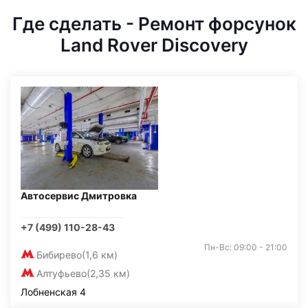
Где сделать - Ремонт форсунок
Land Rover Discovery
Автосервис Дмитровка
+7 (499) 110-28-43
Пн-Вс: 09:00 - 21:00
Бибирево
(1,6 км)
Алтуфьево
(2,35 км)
Лобненская 4