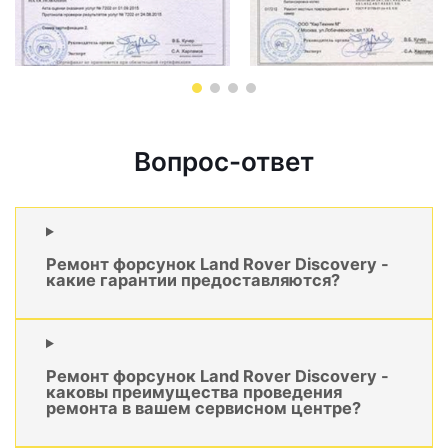
Вопрос-ответ
Ремонт форсунок Land Rover Discovery -
какие гарантии предоставляются?
Ремонт форсунок Land Rover Discovery -
каковы преимущества проведения
ремонта в вашем сервисном центре?