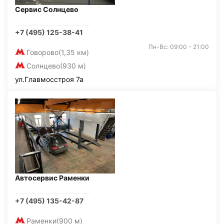
Сервис Солнцево
+7 (495) 125-38-41
Пн-Вс: 09:00 - 21:00
Говорово
(1,35 км)
Солнцево
(930 м)
ул.Главмосстроя 7а
Автосервис Раменки
+7 (495) 135-42-87
Раменки
(900 м)