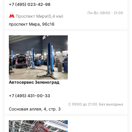
+7 (495) 023-42-98
Пн-Вс: 09:00 - 21:00
Проспект Мира
(0,4 км)
проспект Мира, 96с16
Автосервис Зеленоград
+7 (495) 431-00-33
С 09:00 до 21:00. Без выходных
Сосновая аллея, 4, стр. 3