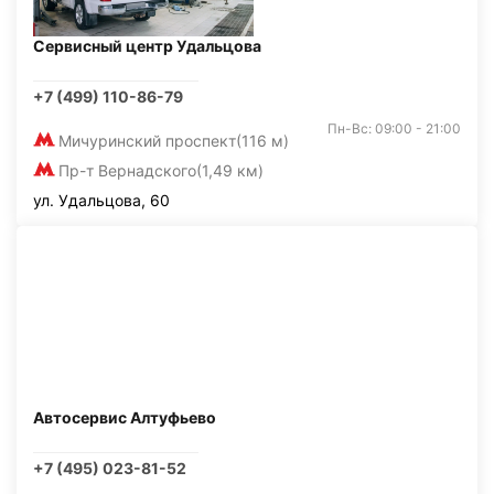
Сервисный центр Удальцова
+7 (499) 110-86-79
Пн-Вс: 09:00 - 21:00
Мичуринский проспект
(116 м)
Пр-т Вернадского
(1,49 км)
ул. Удальцова, 60
Автосервис Алтуфьево
+7 (495) 023-81-52