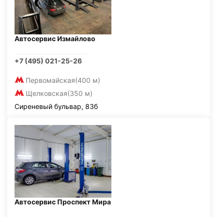
Автосервис Измайлово
+7 (495) 021-25-26
Первомайская
(400 м)
Щелковская
(350 м)
Сиреневый бульвар, 83б
Автосервис Проспект Мира