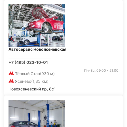
Автосервис Новоясеневская
+7 (495) 023-10-01
Пн-Вс: 09:00 - 21:00
Тёплый Стан
(930 м)
Ясенево
(1,35 км)
Новоясеневский пр, 8с1