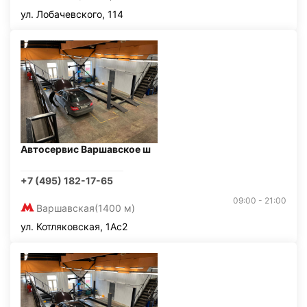
ул. Лобачевского, 114
Автосервис Варшавское ш
+7 (495) 182-17-65
09:00 - 21:00
Варшавская
(1400 м)
ул. Котляковская, 1Ас2