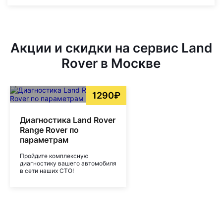
Акции и скидки на сервис Land
Rover в Москве
1290₽
Диагностика Land Rover
Range Rover по
параметрам
Пройдите комплексную
диагностику вашего автомобиля
в сети наших СТО!