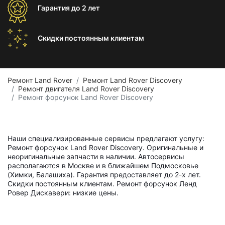
Гарантия
до 2 лет
Скидки постоянным
клиентам
Ремонт Land Rover
Ремонт Land Rover Discovery
Ремонт двигателя Land Rover Discovery
Ремонт форсунок Land Rover Discovery
Наши специализированные сервисы предлагают услугу:
Ремонт форсунок Land Rover Discovery. Оригинальные и
неоригинальные запчасти в наличии. Автосервисы
располагаются в Москве и в ближайшем Подмосковье
(Химки, Балашиха). Гарантия предоставляет до 2-х лет.
Скидки постоянным клиентам. Ремонт форсунок Ленд
Ровер Дискавери: низкие цены.