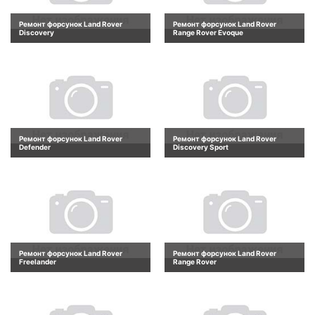
Ремонт форсунок Land Rover
Ремонт форсунок Land Rover
Discovery
Range Rover Evoque
Ремонт форсунок Land Rover
Ремонт форсунок Land Rover
Defender
Discovery Sport
Ремонт форсунок Land Rover
Ремонт форсунок Land Rover
Freelander
Range Rover