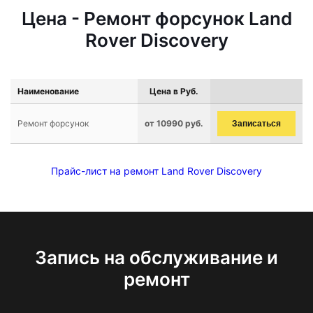
Цена - Ремонт форсунок Land
Rover Discovery
Наименование
Цена в Руб.
Ремонт форсунок
от 10990 руб.
Записаться
Прайс-лист на ремонт Land Rover Discovery
Запись на обслуживание и
ремонт