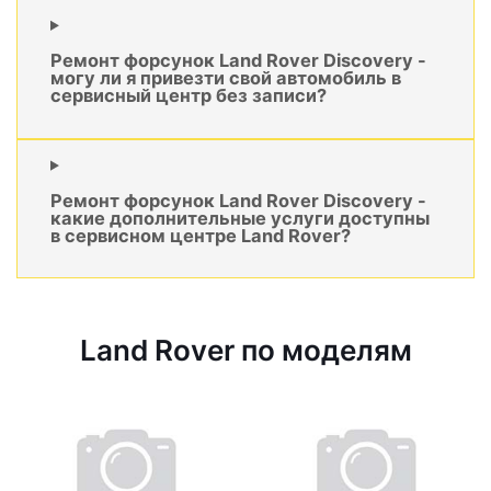
Ремонт форсунок Land Rover Discovery -
могу ли я привезти свой автомобиль в
сервисный центр без записи?
Ремонт форсунок Land Rover Discovery -
какие дополнительные услуги доступны
в сервисном центре Land Rover?
Land Rover по моделям