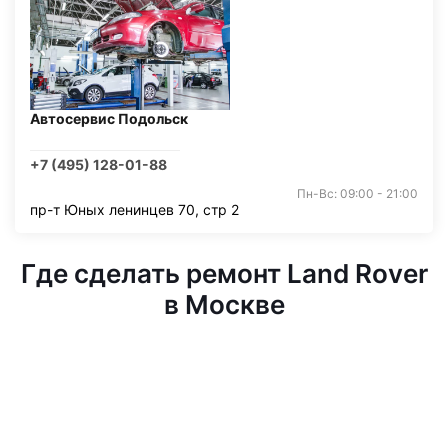
Автосервис Подольск
+7 (495) 128-01-88
Пн-Вс: 09:00 - 21:00
пр-т Юных ленинцев 70, стр 2
Где сделать ремонт Land Rover
в Москве