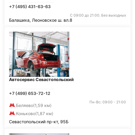
+7 (495) 431-63-63
С 09:00 до 21:00. Без выходных
Балашиха, Леоновское ш. вл.8
Автосервис Севастопольский
+7 (499) 653-72-12
Пн-Вс: 09:00 - 21:00
Беляево
(1,59 км)
Коньково
(1,87 км)
Севастопольский пр-кт, 95Б