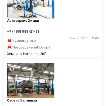
Автосервис Химки
+7 (495) 989-21-31
Пн-Вс: 09:00 - 21:00
Химки
(3,8 км)
Левобережная
(5,6 км)
Химки, ш Нагорное, 2к7
Сервис Балашиха