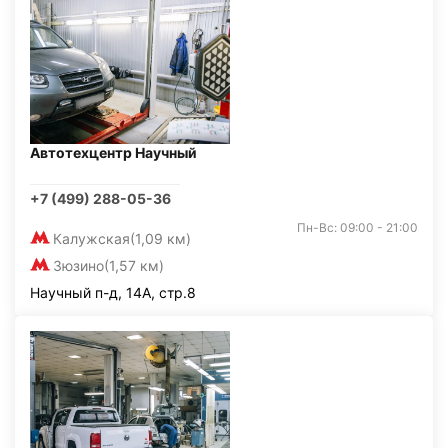
Автотехцентр Научный
+7 (499) 288-05-36
Пн-Вс: 09:00 - 21:00
Калужская
(1,09 км)
Зюзино
(1,57 км)
Научный п-д, 14А, стр.8