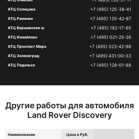
+7 (495) 125-38-41
АТЦ Солнцево
+7 (495) 135-42-87
АТЦ Раменки
+7 (495) 182-17-65
АТЦ Варшавское ш
+7 (495) 021-25-26
АТЦ Измайлово
+7 (495) 023-42-98
АТЦ Проспект Мира
+7 (495) 431-00-33
АТЦ Зеленоград
+7 (495) 128-01-88
АТЦ Подольск
Другие работы для автомобиля
Land Rover Discovery
Наименование
Цена в Руб.