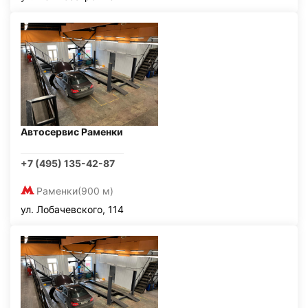
Автосервис Раменки
+7 (495) 135-42-87
Раменки
(900 м)
ул. Лобачевского, 114