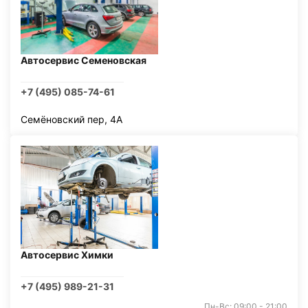
Автосервис Семеновская
+7 (495) 085-74-61
Семёновский пер, 4А
Автосервис Химки
+7 (495) 989-21-31
Пн-Вс: 09:00 - 21:00