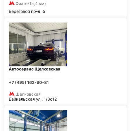
Физтех
(5,4 км)
Береговой пр-д, 5
Автосервис Щелковская
+7 (495) 162-90-81
Щелковская
Байкальская ул., 1/3с12