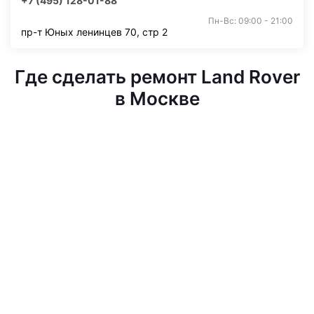
+7 (495) 128-01-88
Пн-Вс: 09:00 - 21:00
пр-т Юных ленинцев 70, стр 2
Где сделать ремонт Land Rover
в Москве