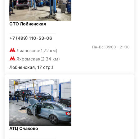
СТО Лобненская
+7 (499) 110-53-06
Пн-Вс: 09:00 - 21:00
Лианозово
(1,72 км)
Яхромская
(2,34 км)
Лобненская, 17 стр.1
АТЦ Очаково