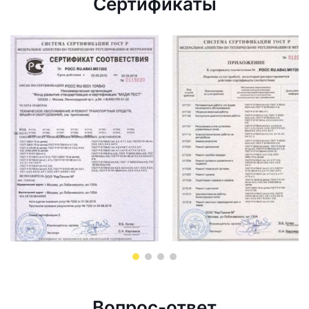
Сертификаты
Вопрос-ответ