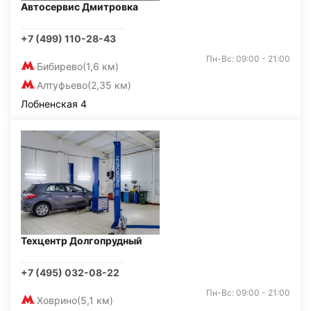
Автосервис Дмитровка
+7 (499) 110-28-43
Пн-Вс: 09:00 - 21:00
Бибирево
(1,6 км)
Алтуфьево
(2,35 км)
Лобненская 4
Техцентр Долгопрудный
+7 (495) 032-08-22
Пн-Вс: 09:00 - 21:00
Ховрино
(5,1 км)