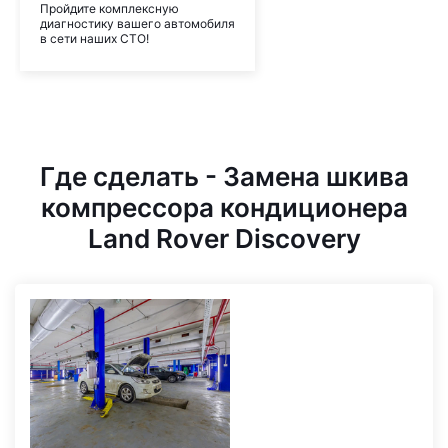
Пройдите комплексную
диагностику вашего автомобиля
в сети наших СТО!
Где сделать - Замена шкива
компрессора кондиционера
Land Rover Discovery