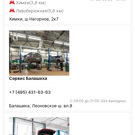
Химки
(3,8 км)
Левобережная
(5,6 км)
Химки, ш Нагорное, 2к7
Сервис Балашиха
+7 (495) 431-63-63
С 09:00 до 21:00. Без выходных
Балашиха, Леоновское ш. вл.8