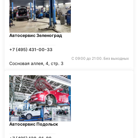
Автосервис Зеленоград
+7 (495) 431-00-33
С 09:00 до 21:00. Без выходных
Сосновая аллея, 4, стр. 3
Автосервис Подольск