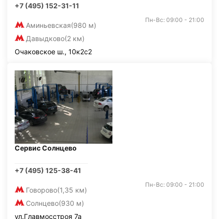
+7 (495) 152-31-11
Пн-Вс: 09:00 - 21:00
Аминьевская
(980 м)
Давыдково
(2 км)
Очаковское ш., 10к2с2
Сервис Солнцево
+7 (495) 125-38-41
Пн-Вс: 09:00 - 21:00
Говорово
(1,35 км)
Солнцево
(930 м)
ул.Главмосстроя 7а