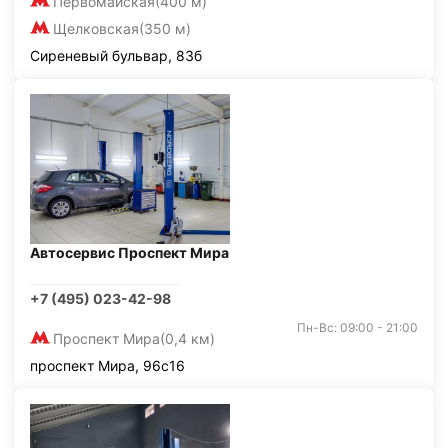
Первомайская
(400 м)
Щелковская
(350 м)
Сиреневый бульвар, 83б
Автосервис Проспект Мира
+7 (495) 023-42-98
Пн-Вс: 09:00 - 21:00
Проспект Мира
(0,4 км)
проспект Мира, 96с16