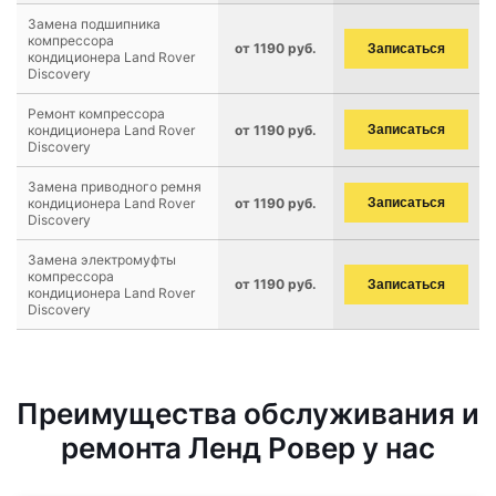
Замена подшипника
компрессора
от 1190 руб.
Записаться
кондиционера Land Rover
Discovery
Ремонт компрессора
кондиционера Land Rover
от 1190 руб.
Записаться
Discovery
Замена приводного ремня
кондиционера Land Rover
от 1190 руб.
Записаться
Discovery
Замена электромуфты
компрессора
от 1190 руб.
Записаться
кондиционера Land Rover
Discovery
Преимущества обслуживания и
ремонта Ленд Ровер у нас