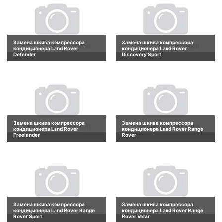
Замена шкива компрессора
Замена шкива компрессора
кондиционера Land Rover
кондиционера Land Rover
Defender
Discovery Sport
Замена шкива компрессора
Замена шкива компрессора
кондиционера Land Rover
кондиционера Land Rover Range
Freelander
Rover
Замена шкива компрессора
Замена шкива компрессора
кондиционера Land Rover Range
кондиционера Land Rover Range
Rover Sport
Rover Velar