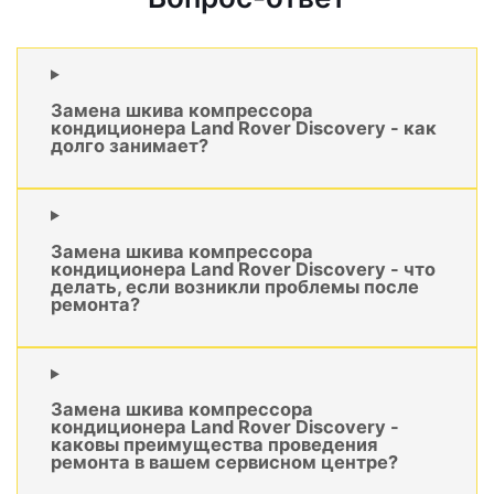
Замена шкива компрессора
кондиционера Land Rover Discovery - как
долго занимает?
Замена шкива компрессора
кондиционера Land Rover Discovery - что
делать, если возникли проблемы после
ремонта?
Замена шкива компрессора
кондиционера Land Rover Discovery -
каковы преимущества проведения
ремонта в вашем сервисном центре?