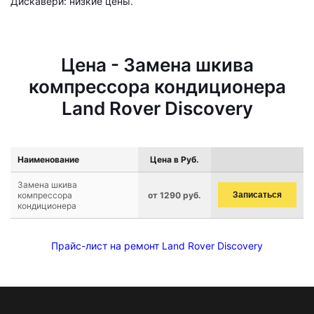
Дискавери: низкие цены.
Цена - Замена шкива
компрессора кондиционера
Land Rover Discovery
Наименование
Цена в Руб.
Замена шкива
компрессора
от 1290 руб.
Записаться
кондиционера
Прайс-лист на ремонт Land Rover Discovery