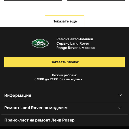
Показать еще
Ремонт автомобилей
Сервис Land Rover
Range Rover в Москве
Заказать звонок
Режим работы:
с 9:00 до 21:00
без выходных
Информация
Ремонт Land Rover по моделям
Прайс-лист на ремонт Ленд Ровер