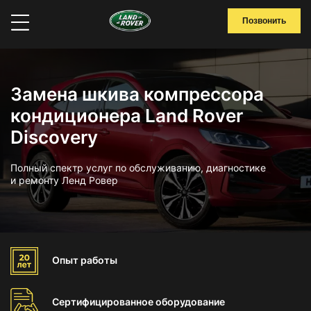
Позвонить
Замена шкива компрессора
кондиционера Land Rover
Discovery
Полный спектр услуг по обслуживанию, диагностике
и ремонту Ленд Ровер
Опыт
работы
Сертифицированное
оборудование