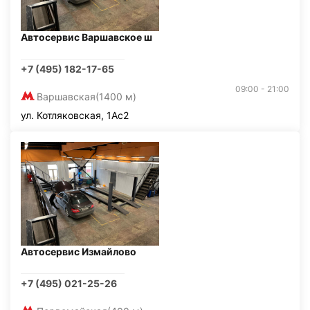
Автосервис Варшавское ш
+7 (495) 182-17-65
09:00 - 21:00
Варшавская
(1400 м)
ул. Котляковская, 1Ас2
Автосервис Измайлово
+7 (495) 021-25-26