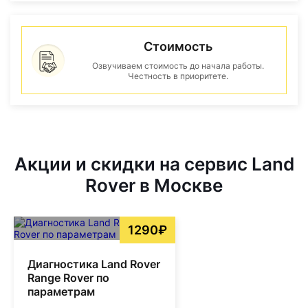
Стоимость
Озвучиваем стоимость до начала работы.
Честность в приоритете.
Акции и скидки на сервис Land
Rover в Москве
1290₽
Диагностика Land Rover
Range Rover по
параметрам