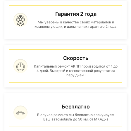
Гарантия 2 года
Мы уверены в качестве своих материалов и
комплектующих, и даем на них гарантию 2 года.
Скорость
Капитальный ремонт АКПП производится от 1 до
4 дней. Быстрый и качественнвй результат за
пару дней !
Бесплатно
В случае ремонта мы бесплатно эвакуируем
Ваш автомобиль до 50 км. от МКАД-а