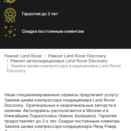
Гарантия
до 2 лет
Скидки постоянным
клиентам
Ремонт Land Rover
Ремонт Land Rover Discovery
Ремонт автокондиционера Land Rover Discovery
Замена шкива компрессора кондиционера Land Rover
Discovery
Наши специализированные сервисы предлагают услугу:
Замена шкива компрессора кондиционера Land Rover
Discovery. Оригинальные и неоригинальные запчасти в
наличии. Автосервисы располагаются в Москве и в
ближайшем Подмосковье (Химки, Балашиха). Гарантия
предоставляет до 2-х лет. Скидки постоянным клиентам.
Замена шкива компрессора кондиционера Ленд Ровер