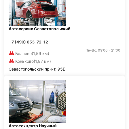
Автосервис Севастопольский
+7 (499) 653-72-12
Пн-Вс: 09:00 - 21:00
Беляево
(1,59 км)
Коньково
(1,87 км)
Севастопольский пр-кт, 95Б
Автотехцентр Научный