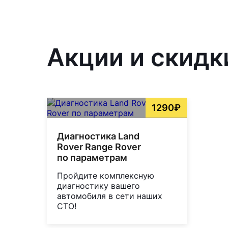
Акции и скидк
1290₽
Диагностика Land
Rover Range Rover
по параметрам
Пройдите комплексную
диагностику вашего
автомобиля в сети наших
СТО!