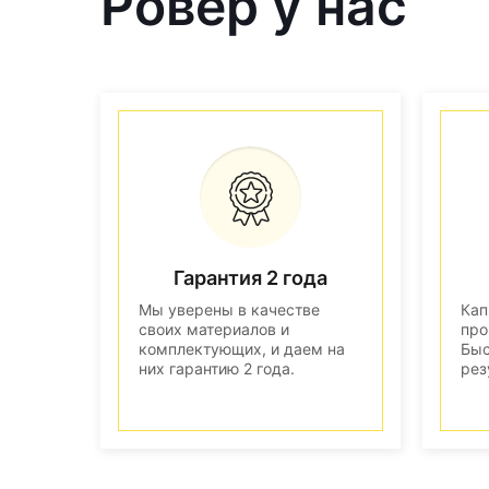
Ровер у нас
Гарантия 2 года
Мы уверены в качестве
Кап
своих материалов и
про
комплектующих, и даем на
Быс
них гарантию 2 года.
рез