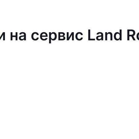
и на сервис Land R