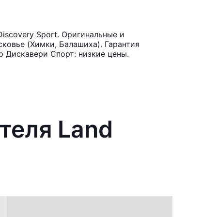
iscovery Sport. Оригинальные и
ковье (Химки, Балашиха). Гарантия
р Дискавери Спорт: низкие цены.
теля Land