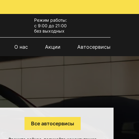
Режим работы:
с 9:00 до 21:00
без выходных
О нас
Акции
Автосервисы
Все автосервисы