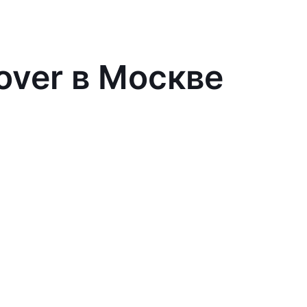
over в Москве