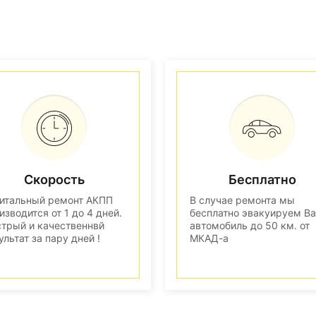
Скорость
Бесплатно
итальный ремонт АКПП
В случае ремонта мы
изводится от 1 до 4 дней.
бесплатно эвакуируем В
трый и качественнвй
автомобиль до 50 км. от
ультат за пару дней !
МКАД-а