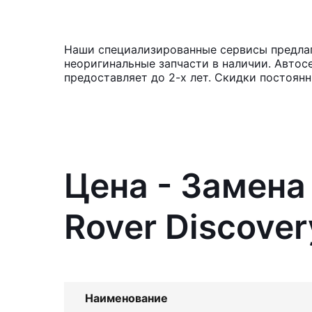
Наши специализированные сервисы предлага
неоригинальные запчасти в наличии. Автос
предоставляет до 2-х лет. Скидки постоян
Цена - Замена
Rover Discover
Наименование