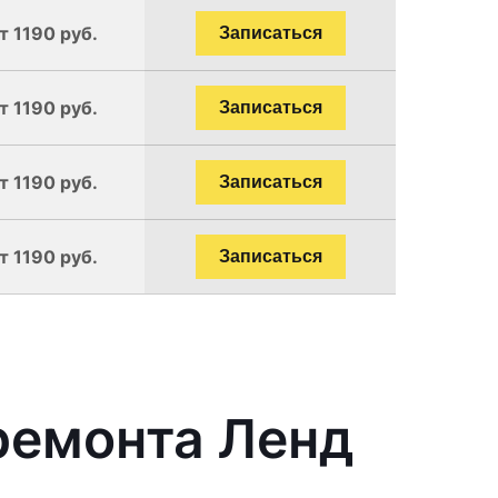
т 1190 руб.
Записаться
т 1190 руб.
Записаться
т 1190 руб.
Записаться
т 1190 руб.
Записаться
ремонта Ленд