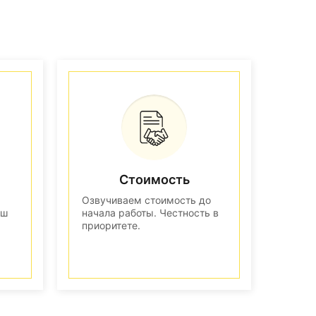
Стоимость
Озвучиваем стоимость до
аш
начала работы. Честность в
приоритете.