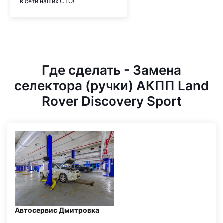
в сети наших СТО!
Где сделать - Замена
селектора (ручки) АКПП Land
Rover Discovery Sport
Автосервис Дмитровка