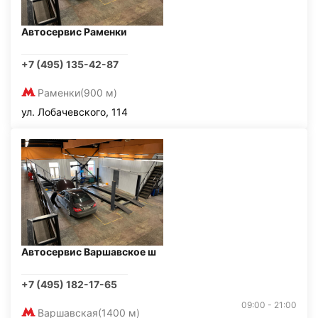
Автосервис Раменки
+7 (495) 135-42-87
Раменки
(900 м)
ул. Лобачевского, 114
Автосервис Варшавское ш
+7 (495) 182-17-65
09:00 - 21:00
Варшавская
(1400 м)