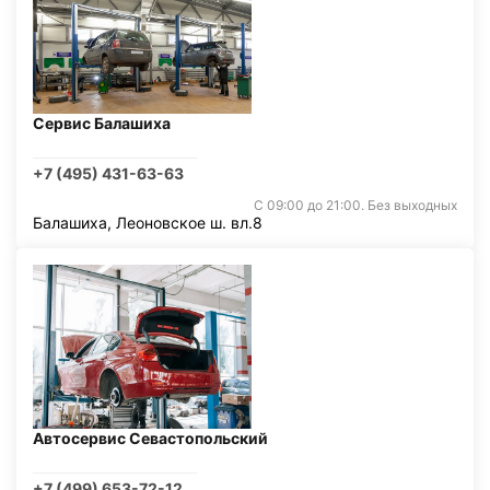
Сервис Балашиха
+7 (495) 431-63-63
С 09:00 до 21:00. Без выходных
Балашиха, Леоновское ш. вл.8
Автосервис Севастопольский
+7 (499) 653-72-12