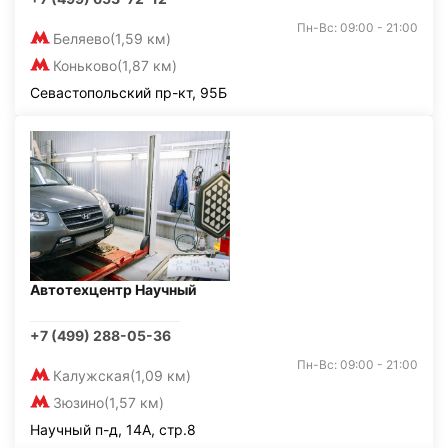
Пн-Вс: 09:00 - 21:00
Беляево
(1,59 км)
Коньково
(1,87 км)
Севастопольский пр-кт, 95Б
Автотехцентр Научный
+7 (499) 288-05-36
Пн-Вс: 09:00 - 21:00
Калужская
(1,09 км)
Зюзино
(1,57 км)
Научный п-д, 14А, стр.8