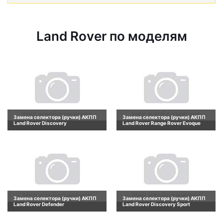
Land Rover по моделям
Замена селектора (ручки) АКПП
Замена селектора (ручки) АКПП
Land Rover Discovery
Land Rover Range Rover Evoque
Замена селектора (ручки) АКПП
Замена селектора (ручки) АКПП
Land Rover Defender
Land Rover Discovery Sport