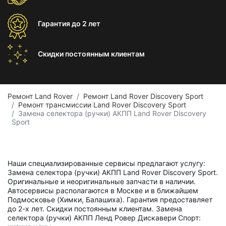
Гарантия
до 2 лет
Скидки постоянным
клиентам
Ремонт Land Rover
Ремонт Land Rover Discovery Sport
Ремонт трансмиссии Land Rover Discovery Sport
Замена селектора (ручки) АКПП Land Rover Discovery
Sport
Наши специализированные сервисы предлагают услугу:
Замена селектора (ручки) АКПП Land Rover Discovery Sport.
Оригинальные и неоригинальные запчасти в наличии.
Автосервисы располагаются в Москве и в ближайшем
Подмосковье (Химки, Балашиха). Гарантия предоставляет
до 2-х лет. Скидки постоянным клиентам. Замена
селектора (ручки) АКПП Ленд Ровер Дискавери Спорт: