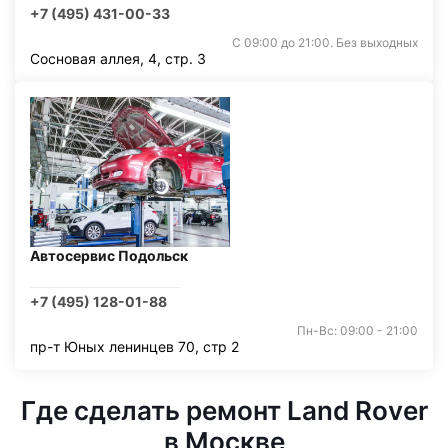
+7 (495) 431-00-33
С 09:00 до 21:00. Без выходных
Сосновая аллея, 4, стр. 3
Автосервис Подольск
+7 (495) 128-01-88
Пн-Вс: 09:00 - 21:00
пр-т Юных ленинцев 70, стр 2
Где сделать ремонт Land Rover
в Москве