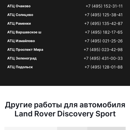
+7 (495) 152-31-11
АТЦ Очаково
+7 (495) 125-38-41
АТЦ Солнцево
+7 (495) 135-42-87
АТЦ Раменки
+7 (495) 182-17-65
АТЦ Варшавское ш
+7 (495) 021-25-26
АТЦ Измайлово
+7 (495) 023-42-98
АТЦ Проспект Мира
+7 (495) 431-00-33
АТЦ Зеленоград
+7 (495) 128-01-88
АТЦ Подольск
Другие работы для автомобиля
Land Rover Discovery Sport