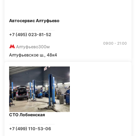
Автосервис Алтуфьево
+7 (495) 023-81-52
09:00 - 21:00
Алтуфьево
300м
Алтуфьевское ш., 48к4
СТО Лобненская
+7 (499) 110-53-06