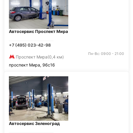
Автосервис Проспект Мира
+7 (495) 023-42-98
Пн-Вс: 09:00 - 21:00
Проспект Мира
(0,4 км)
проспект Мира, 96с16
Автосервис Зеленоград