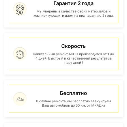
Гарантия 2 года
Мы уверены в качестве своих материалов и
комплектующих, и даем на них гарантию 2 года.
Скорость
Капитальный ремонт АКПП производится от 1 до
4 дней. Быстрый и качественнвй результат за
пару дней !
Бесплатно
В случае ремонта мы бесплатно эвакуируем
Ваш автомобиль до 50 км. от МКАД-а