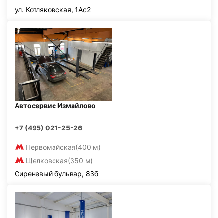
ул. Котляковская, 1Ас2
Автосервис Измайлово
+7 (495) 021-25-26
Первомайская
(400 м)
Щелковская
(350 м)
Сиреневый бульвар, 83б