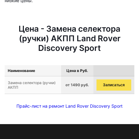
низкие цены.
Цена - Замена селектора
(ручки) АКПП Land Rover
Discovery Sport
Наименование
Цена в Руб.
Замена селектора (ручки)
от 1490 руб.
Записаться
АКПП
Прайс-лист на ремонт Land Rover Discovery Sport