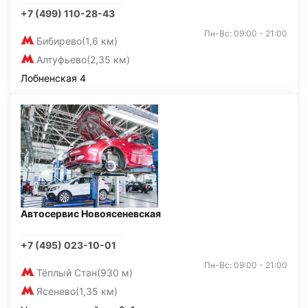
+7 (499) 110-28-43
Пн-Вс: 09:00 - 21:00
Бибирево
(1,6 км)
Алтуфьево
(2,35 км)
Лобненская 4
Автосервис Новоясеневская
+7 (495) 023-10-01
Пн-Вс: 09:00 - 21:00
Тёплый Стан
(930 м)
Ясенево
(1,35 км)