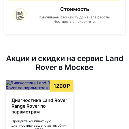
Стоимость
Озвучиваем стоимость до начала работы.
Честность в приоритете.
Акции и скидки на сервис Land
Rover в Москве
1290₽
Диагностика Land Rover
Range Rover по
параметрам
Пройдите комплексную
диагностику вашего автомобиля