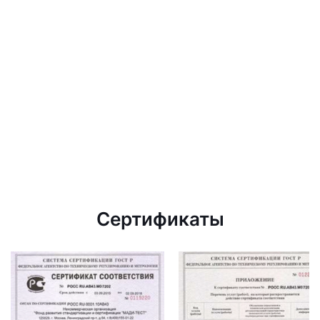
Сертификаты