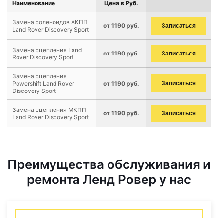
Наименование
Цена в Руб.
Замена соленоидов АКПП
от 1190 руб.
Записаться
Land Rover Discovery Sport
Замена сцепления Land
от 1190 руб.
Записаться
Rover Discovery Sport
Замена сцепления
Powershift Land Rover
от 1190 руб.
Записаться
Discovery Sport
Замена сцепления МКПП
от 1190 руб.
Записаться
Land Rover Discovery Sport
Преимущества обслуживания и
ремонта Ленд Ровер у нас