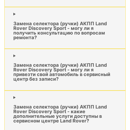
Замена селектора (ручки) АКПП Land
Rover Discovery Sport - могу ли я
получить консультацию по вопросам
ремонта?
Замена селектора (ручки) АКПП Land
Rover Discovery Sport - могу ли я
привезти свой автомобиль в сервисный
центр без записи?
Замена селектора (ручки) АКПП Land
Rover Discovery Sport - какие
дополнительные услуги доступны в
сервисном центре Land Rover?