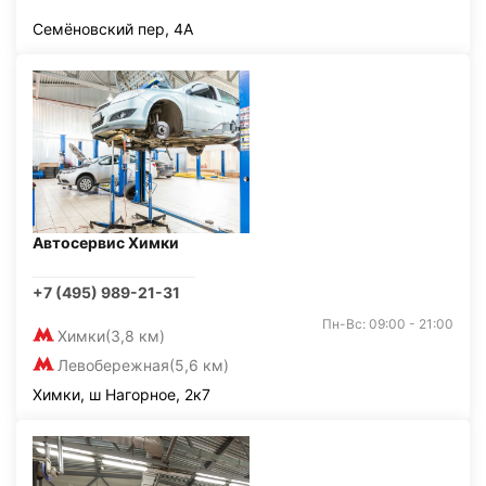
Семёновский пер, 4А
Автосервис Химки
+7 (495) 989-21-31
Пн-Вс: 09:00 - 21:00
Химки
(3,8 км)
Левобережная
(5,6 км)
Химки, ш Нагорное, 2к7