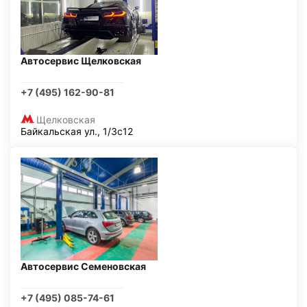
Автосервис Щелковская
+7 (495) 162-90-81
Щелковская
Байкальская ул., 1/3с12
Автосервис Семеновская
+7 (495) 085-74-61