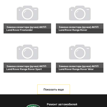
Замена селектора (ручки) АКПП
Замена селектора (ручки) АКПП
Land Rover Freelander
Land Rover Range Rover
Замена селектора (ручки) АКПП
Замена селектора (ручки) АКПП
Land Rover Range Rover Sport
Land Rover Range Rover Velar
Показать еще
Ремонт автомобилей