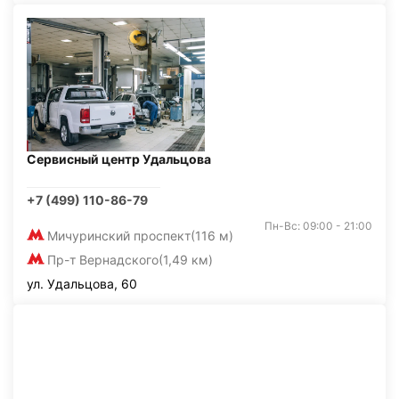
Сервисный центр Удальцова
+7 (499) 110-86-79
Пн-Вс: 09:00 - 21:00
Мичуринский проспект
(116 м)
Пр-т Вернадского
(1,49 км)
ул. Удальцова, 60