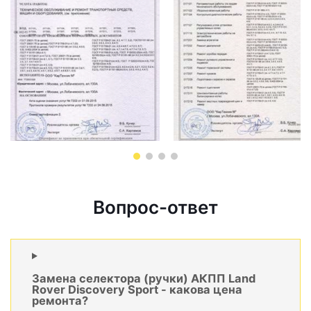
Вопрос-ответ
Замена селектора (ручки) АКПП Land
Rover Discovery Sport - какова цена
ремонта?