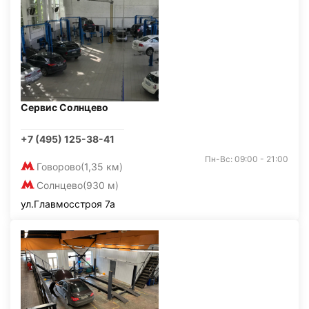
Сервис Солнцево
+7 (495) 125-38-41
Пн-Вс: 09:00 - 21:00
Говорово
(1,35 км)
Солнцево
(930 м)
ул.Главмосстроя 7а