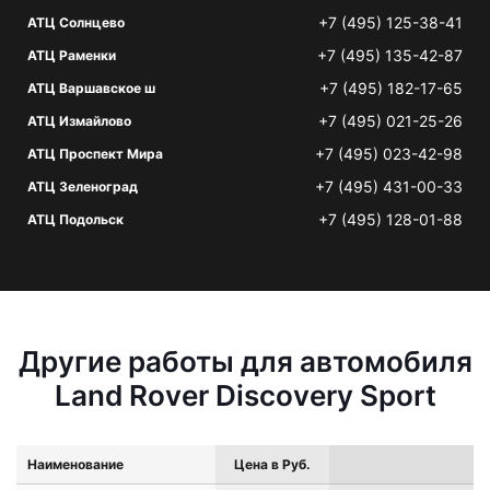
+7 (495) 125-38-41
АТЦ Солнцево
+7 (495) 135-42-87
АТЦ Раменки
+7 (495) 182-17-65
АТЦ Варшавское ш
+7 (495) 021-25-26
АТЦ Измайлово
+7 (495) 023-42-98
АТЦ Проспект Мира
+7 (495) 431-00-33
АТЦ Зеленоград
+7 (495) 128-01-88
АТЦ Подольск
Другие работы для автомобиля
Land Rover Discovery Sport
Наименование
Цена в Руб.