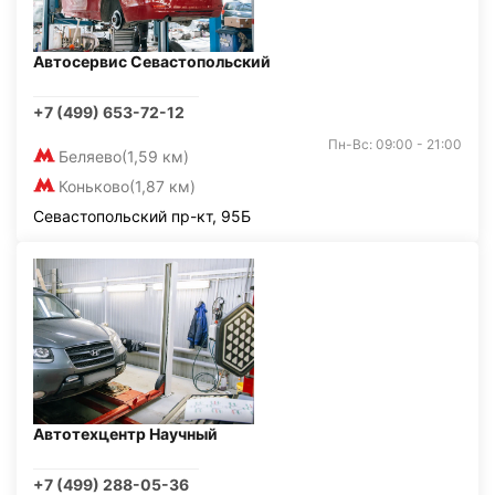
Автосервис Севастопольский
+7 (499) 653-72-12
Пн-Вс: 09:00 - 21:00
Беляево
(1,59 км)
Коньково
(1,87 км)
Севастопольский пр-кт, 95Б
Автотехцентр Научный
+7 (499) 288-05-36