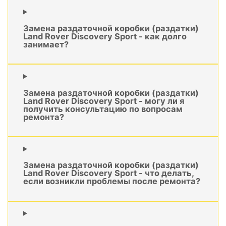
Замена раздаточной коробки (раздатки)
Land Rover Discovery Sport - как долго
занимает?
Замена раздаточной коробки (раздатки)
Land Rover Discovery Sport - могу ли я
получить консультацию по вопросам
ремонта?
Замена раздаточной коробки (раздатки)
Land Rover Discovery Sport - что делать,
если возникли проблемы после ремонта?