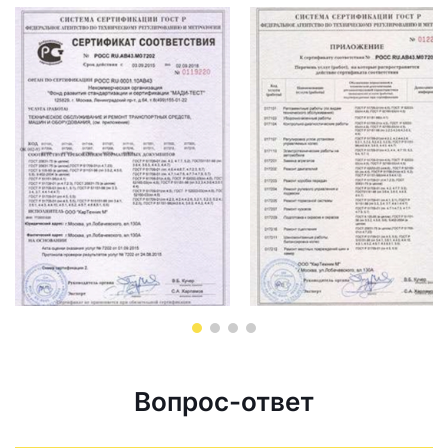
Вопрос-ответ