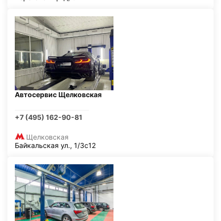
Автосервис Щелковская
+7 (495) 162-90-81
Щелковская
Байкальская ул., 1/3с12