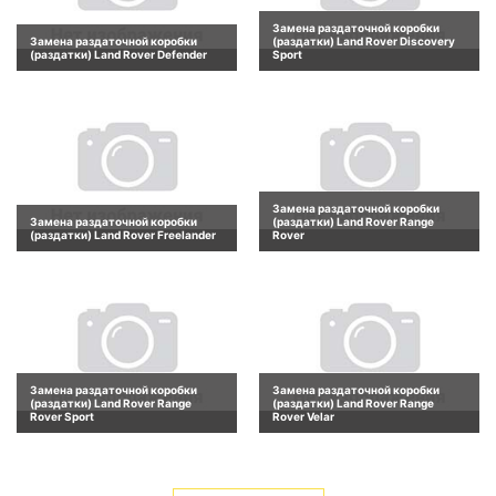
Замена раздаточной коробки
Замена раздаточной коробки
(раздатки) Land Rover Discovery
(раздатки) Land Rover Defender
Sport
Замена раздаточной коробки
Замена раздаточной коробки
(раздатки) Land Rover Range
(раздатки) Land Rover Freelander
Rover
Замена раздаточной коробки
Замена раздаточной коробки
(раздатки) Land Rover Range
(раздатки) Land Rover Range
Rover Sport
Rover Velar