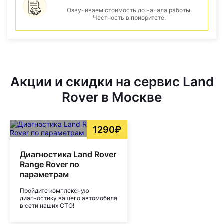
Озвучиваем стоимость до начала работы.
Честность в приоритете.
Акции и скидки на сервис Land
Rover в Москве
1290₽
Диагностика Land Rover
Range Rover по
параметрам
Пройдите комплексную
диагностику вашего автомобиля
в сети наших СТО!