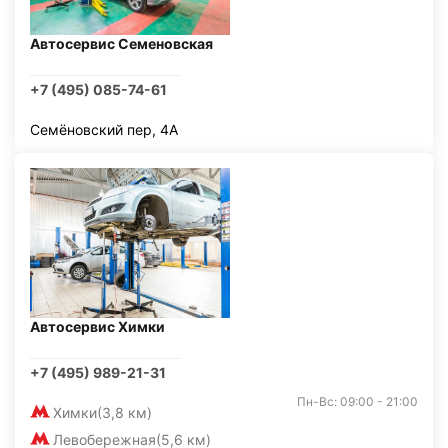
Автосервис Семеновская
+7 (495) 085-74-61
Семёновский пер, 4А
Автосервис Химки
+7 (495) 989-21-31
Пн-Вс: 09:00 - 21:00
Химки
(3,8 км)
Левобережная
(5,6 км)