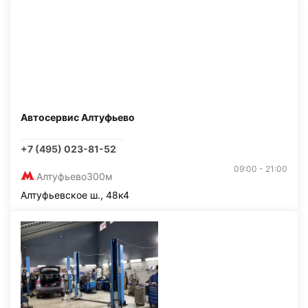
Автосервис Алтуфьево
+7 (495) 023-81-52
09:00 - 21:00
Алтуфьево
300м
Алтуфьевское ш., 48к4