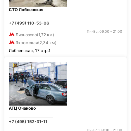
СТО Лобненская
+7 (499) 110-53-06
Пн-Вс: 09:00 - 21:00
Лианозово
(1,72 км)
Яхромская
(2,34 км)
Лобненская, 17 стр.1
АТЦ Очаково
+7 (495) 152-31-11
Пн-Вс: 09:00 - 21:00