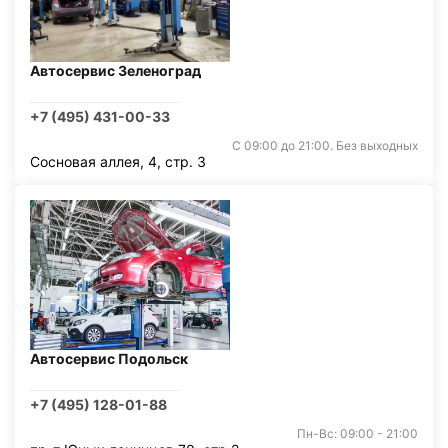
Автосервис Зеленоград
+7 (495) 431-00-33
С 09:00 до 21:00. Без выходных
Сосновая аллея, 4, стр. 3
Автосервис Подольск
+7 (495) 128-01-88
Пн-Вс: 09:00 - 21:00