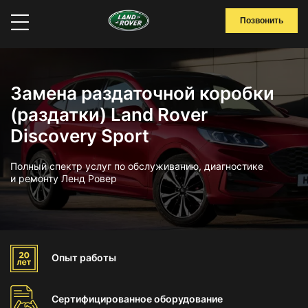
Позвонить
Замена раздаточной коробки
(раздатки) Land Rover
Discovery Sport
Полный спектр услуг по обслуживанию, диагностике
и ремонту Ленд Ровер
Опыт
работы
Сертифицированное
оборудование