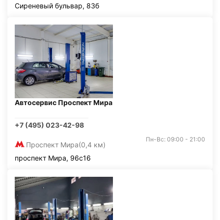
Сиреневый бульвар, 83б
Автосервис Проспект Мира
+7 (495) 023-42-98
Пн-Вс: 09:00 - 21:00
Проспект Мира
(0,4 км)
проспект Мира, 96с16