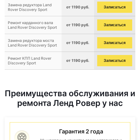
Замена редуктора Land
от 1190 руб.
Записаться
Rover Discovery Sport
Ремонт карданного вала
от 1190 руб.
Записаться
Land Rover Discovery Sport
Замена редуктора моста
от 1190 руб.
Записаться
Land Rover Discovery Sport
Ремонт КПП Land Rover
от 1190 руб.
Записаться
Discovery Sport
Преимущества обслуживания и
ремонта Ленд Ровер у нас
Гарантия 2 года