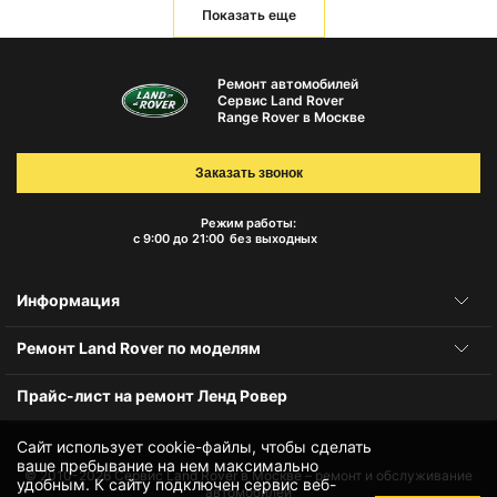
Показать еще
Ремонт автомобилей
Сервис Land Rover
Range Rover в Москве
Заказать звонок
Режим работы:
с 9:00 до 21:00
без выходных
Информация
Ремонт Land Rover по моделям
Прайс-лист на ремонт Ленд Ровер
Сайт использует cookie-файлы, чтобы сделать
ваше пребывание на нем максимально
© 2010-2026
Сервис Land Rover в Москве – ремонт и обслуживание
удобным. К cайту подключен сервис веб-
автомобилей