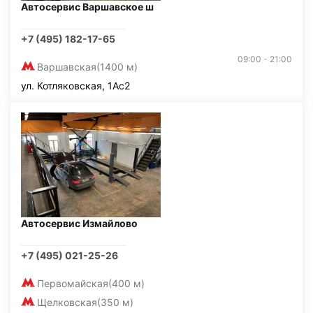
Автосервис Варшавское ш
+7 (495) 182-17-65
09:00 - 21:00
Варшавская
(1400 м)
ул. Котляковская, 1Ас2
Автосервис Измайлово
+7 (495) 021-25-26
Первомайская
(400 м)
Щелковская
(350 м)