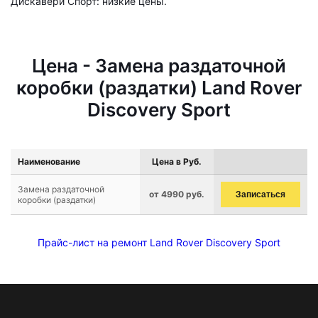
Дискавери Спорт: низкие цены.
Цена - Замена раздаточной
коробки (раздатки) Land Rover
Discovery Sport
Наименование
Цена в Руб.
Замена раздаточной
от 4990 руб.
Записаться
коробки (раздатки)
Прайс-лист на ремонт Land Rover Discovery Sport