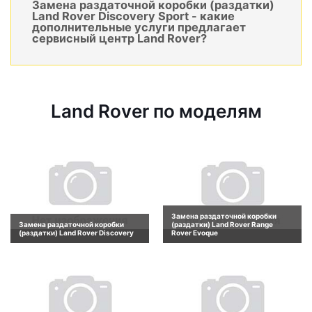
Замена раздаточной коробки (раздатки)
Land Rover Discovery Sport - какие
дополнительные услуги предлагает
сервисный центр Land Rover?
Land Rover по моделям
Замена раздаточной коробки
Замена раздаточной коробки
(раздатки) Land Rover Range
(раздатки) Land Rover Discovery
Rover Evoque