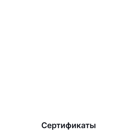
Сертификаты