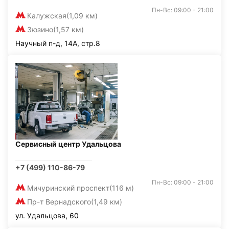
Пн-Вс: 09:00 - 21:00
Калужская
(1,09 км)
Зюзино
(1,57 км)
Научный п-д, 14А, стр.8
Сервисный центр Удальцова
+7 (499) 110-86-79
Пн-Вс: 09:00 - 21:00
Мичуринский проспект
(116 м)
Пр-т Вернадского
(1,49 км)
ул. Удальцова, 60