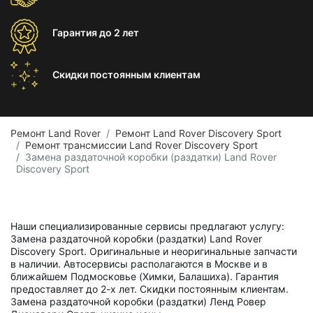
Гарантия
до 2 лет
Скидки постоянным
клиентам
Ремонт Land Rover
Ремонт Land Rover Discovery Sport
Ремонт трансмиссии Land Rover Discovery Sport
Замена раздаточной коробки (раздатки) Land Rover
Discovery Sport
Наши специализированные сервисы предлагают услугу:
Замена раздаточной коробки (раздатки) Land Rover
Discovery Sport. Оригинальные и неоригинальные запчасти
в наличии. Автосервисы располагаются в Москве и в
ближайшем Подмосковье (Химки, Балашиха). Гарантия
предоставляет до 2-х лет. Скидки постоянным клиентам.
Замена раздаточной коробки (раздатки) Ленд Ровер