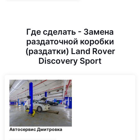
Где сделать - Замена
раздаточной коробки
(раздатки) Land Rover
Discovery Sport
Автосервис Дмитровка