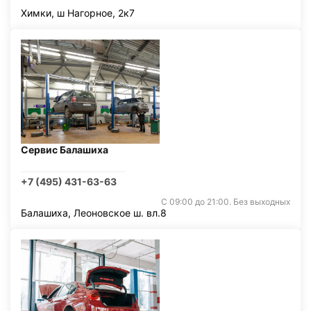
Химки, ш Нагорное, 2к7
Сервис Балашиха
+7 (495) 431-63-63
С 09:00 до 21:00. Без выходных
Балашиха, Леоновское ш. вл.8