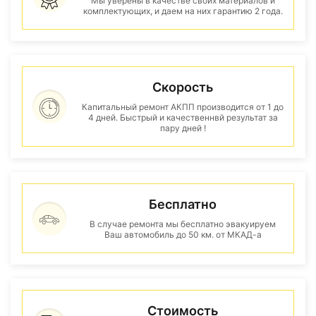
Мы уверены в качестве своих материалов и
комплектующих, и даем на них гарантию 2 года.
Скорость
Капитальный ремонт АКПП производится от 1 до
4 дней. Быстрый и качественнвй результат за
пару дней !
Бесплатно
В случае ремонта мы бесплатно эвакуируем
Ваш автомобиль до 50 км. от МКАД-а
Стоимость