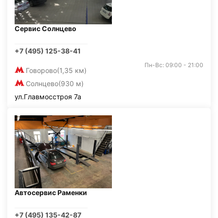
Сервис Солнцево
+7 (495) 125-38-41
Пн-Вс: 09:00 - 21:00
Говорово
(1,35 км)
Солнцево
(930 м)
ул.Главмосстроя 7а
Автосервис Раменки
+7 (495) 135-42-87