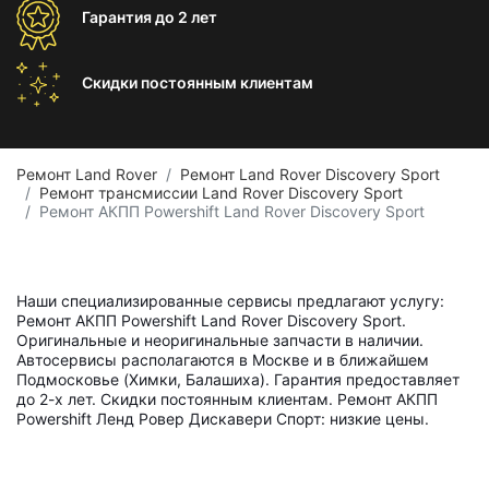
Гарантия
до 2 лет
Скидки постоянным
клиентам
Ремонт Land Rover
Ремонт Land Rover Discovery Sport
Ремонт трансмиссии Land Rover Discovery Sport
Ремонт АКПП Powershift Land Rover Discovery Sport
Наши специализированные сервисы предлагают услугу:
Ремонт АКПП Powershift Land Rover Discovery Sport.
Оригинальные и неоригинальные запчасти в наличии.
Автосервисы располагаются в Москве и в ближайшем
Подмосковье (Химки, Балашиха). Гарантия предоставляет
до 2-х лет. Скидки постоянным клиентам. Ремонт АКПП
Powershift Ленд Ровер Дискавери Спорт: низкие цены.