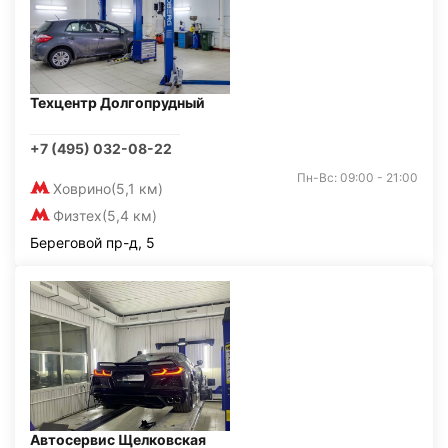
Техцентр Долгопрудный
+7 (495) 032-08-22
Пн-Вс: 09:00 - 21:00
Ховрино
(5,1 км)
Физтех
(5,4 км)
Береговой пр-д, 5
Автосервис Щелковская