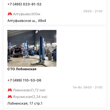
+7 (495) 023-81-52
09:00 - 21:00
Алтуфьево
300м
Алтуфьевское ш., 48к4
СТО Лобненская
+7 (499) 110-53-06
Пн-Вс: 09:00 - 21:00
Лианозово
(1,72 км)
Яхромская
(2,34 км)
Лобненская, 17 стр.1