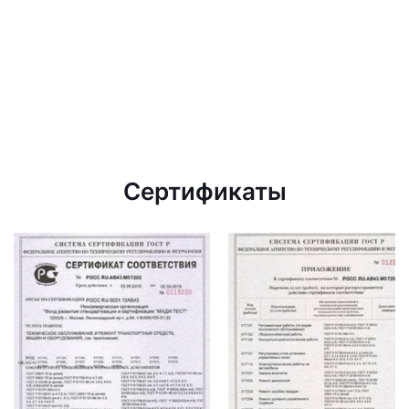
Сертификаты