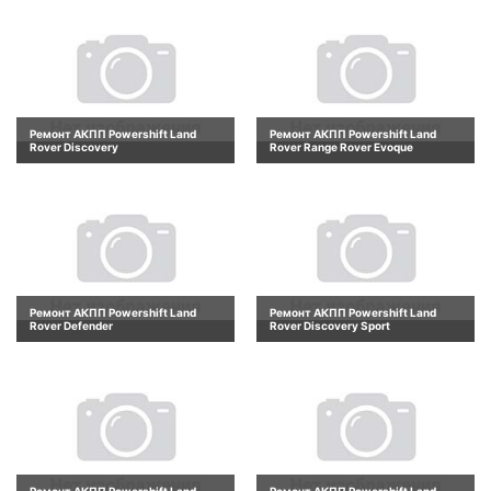
Ремонт АКПП Powershift Land
Ремонт АКПП Powershift Land
Rover Discovery
Rover Range Rover Evoque
Ремонт АКПП Powershift Land
Ремонт АКПП Powershift Land
Rover Defender
Rover Discovery Sport