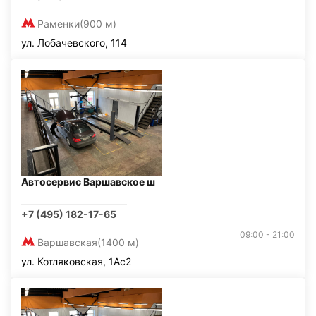
Раменки
(900 м)
ул. Лобачевского, 114
Автосервис Варшавское ш
+7 (495) 182-17-65
09:00 - 21:00
Варшавская
(1400 м)
ул. Котляковская, 1Ас2