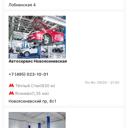
Лобненская 4
Автосервис Новоясеневская
+7 (495) 023-10-01
Пн-Вс: 09:00 - 21:00
Тёплый Стан
(930 м)
Ясенево
(1,35 км)
Новоясеневский пр, 8с1