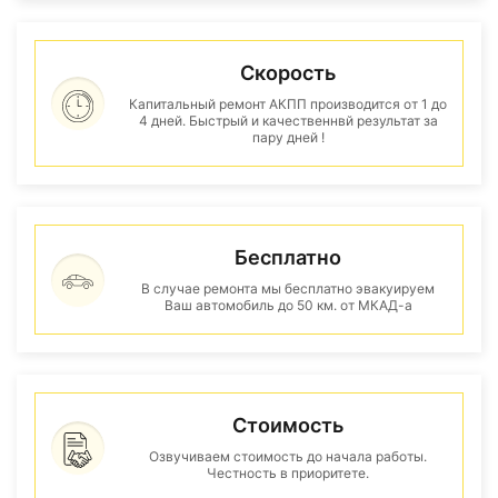
Скорость
Капитальный ремонт АКПП производится от 1 до
4 дней. Быстрый и качественнвй результат за
пару дней !
Бесплатно
В случае ремонта мы бесплатно эвакуируем
Ваш автомобиль до 50 км. от МКАД-а
Стоимость
Озвучиваем стоимость до начала работы.
Честность в приоритете.