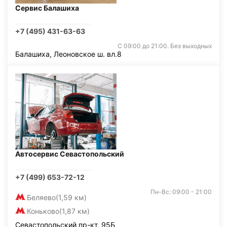
Сервис Балашиха
+7 (495) 431-63-63
С 09:00 до 21:00. Без выходных
Балашиха, Леоновское ш. вл.8
Автосервис Севастопольский
+7 (499) 653-72-12
Пн-Вс: 09:00 - 21:00
Беляево
(1,59 км)
Коньково
(1,87 км)
Севастопольский пр-кт, 95Б