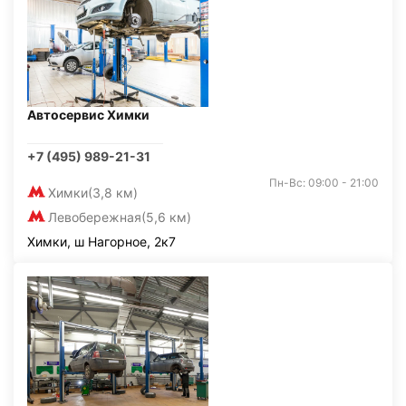
Автосервис Химки
+7 (495) 989-21-31
Пн-Вс: 09:00 - 21:00
Химки
(3,8 км)
Левобережная
(5,6 км)
Химки, ш Нагорное, 2к7