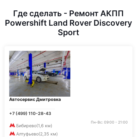
Где сделать - Ремонт АКПП
Powershift Land Rover Discovery
Sport
Автосервис Дмитровка
+7 (499) 110-28-43
Пн-Вс: 09:00 - 21:00
Бибирево
(1,6 км)
Алтуфьево
(2,35 км)