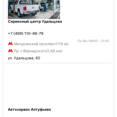
Сервисный центр Удальцова
+7 (499) 110-86-79
Пн-Вс: 09:00 - 21:00
Мичуринский проспект
(116 м)
Пр-т Вернадского
(1,49 км)
ул. Удальцова, 60
Автосервис Алтуфьево