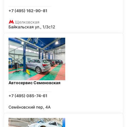
+7 (495) 162-90-81
Щелковская
Байкальская ул., 1/3с12
Автосервис Семеновская
+7 (495) 085-74-61
Семёновский пер, 4А