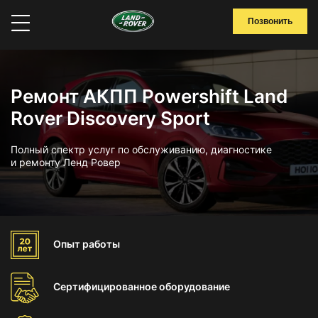
Позвонить
Ремонт АКПП Powershift Land
Rover Discovery Sport
Полный спектр услуг по обслуживанию, диагностике
и ремонту Ленд Ровер
Опыт
работы
Сертифицированное
оборудование