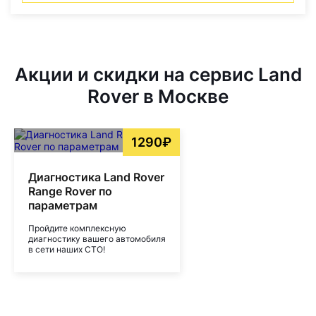
Акции и скидки на сервис Land
Rover в Москве
1290₽
Диагностика Land Rover
Range Rover по
параметрам
Пройдите комплексную
диагностику вашего автомобиля
в сети наших СТО!