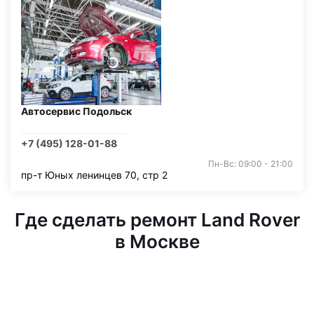
Автосервис Подольск
+7 (495) 128-01-88
Пн-Вс: 09:00 - 21:00
пр-т Юных ленинцев 70, стр 2
Где сделать ремонт Land Rover
в Москве