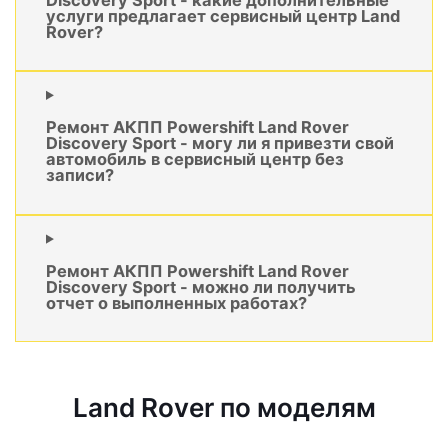
услуги предлагает сервисный центр Land
Rover?
Ремонт АКПП Powershift Land Rover
Discovery Sport - могу ли я привезти свой
автомобиль в сервисный центр без
записи?
Ремонт АКПП Powershift Land Rover
Discovery Sport - можно ли получить
отчет о выполненных работах?
Land Rover по моделям