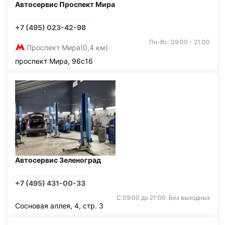
Автосервис Проспект Мира
+7 (495) 023-42-98
Пн-Вс: 09:00 - 21:00
Проспект Мира
(0,4 км)
проспект Мира, 96с16
Автосервис Зеленоград
+7 (495) 431-00-33
С 09:00 до 21:00. Без выходных
Сосновая аллея, 4, стр. 3