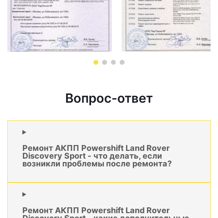
Вопрос-ответ
Ремонт АКПП Powershift Land Rover
Discovery Sport - что делать, если
возникли проблемы после ремонта?
Ремонт АКПП Powershift Land Rover
Discovery Sport - какие дополнительные