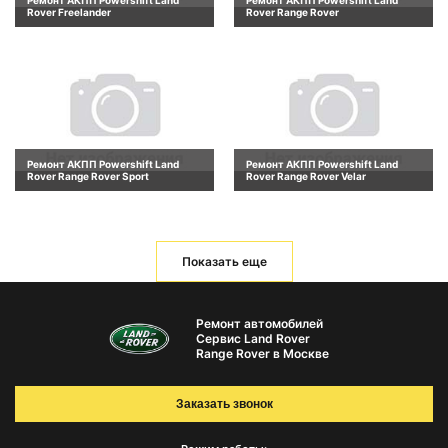
Ремонт АКПП Powershift Land
Ремонт АКПП Powershift Land
Rover Freelander
Rover Range Rover
Ремонт АКПП Powershift Land
Ремонт АКПП Powershift Land
Rover Range Rover Sport
Rover Range Rover Velar
Показать еще
Ремонт автомобилей
Сервис Land Rover
Range Rover в Москве
Заказать звонок