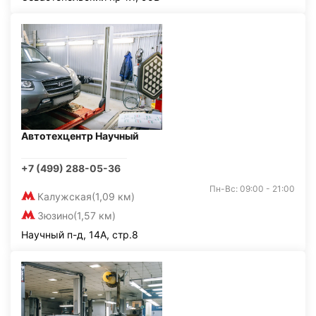
Автотехцентр Научный
+7 (499) 288-05-36
Пн-Вс: 09:00 - 21:00
Калужская
(1,09 км)
Зюзино
(1,57 км)
Научный п-д, 14А, стр.8