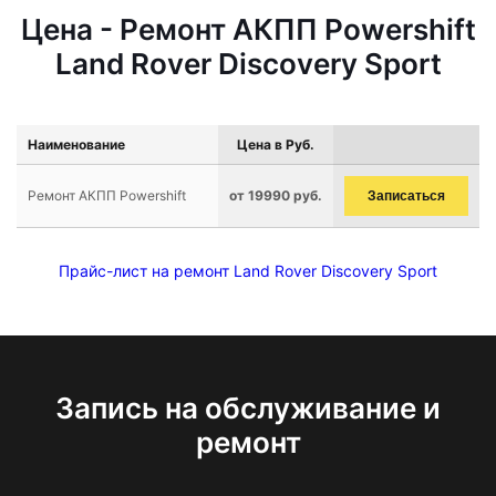
Цена - Ремонт АКПП Powershift
Land Rover Discovery Sport
Наименование
Цена в Руб.
Ремонт АКПП Powershift
от 19990 руб.
Записаться
Прайс-лист на ремонт Land Rover Discovery Sport
Запись на обслуживание и
ремонт