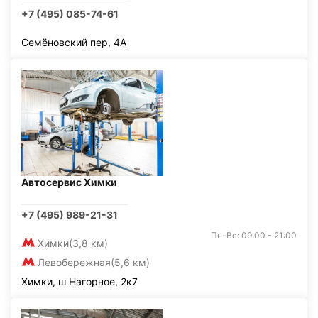
+7 (495) 085-74-61
Семёновский пер, 4А
Автосервис Химки
+7 (495) 989-21-31
Пн-Вс: 09:00 - 21:00
Химки
(3,8 км)
Левобережная
(5,6 км)
Химки, ш Нагорное, 2к7