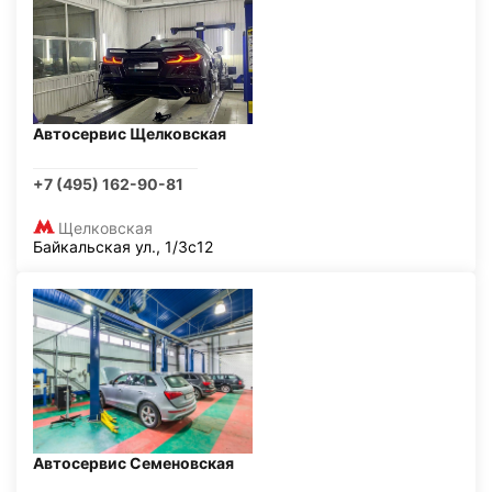
Автосервис Щелковская
+7 (495) 162-90-81
Щелковская
Байкальская ул., 1/3с12
Автосервис Семеновская