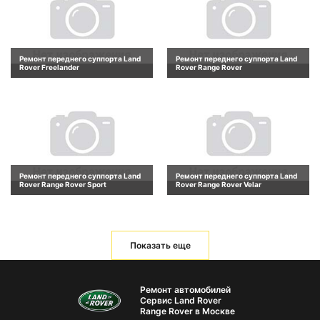
Ремонт переднего суппорта Land
Ремонт переднего суппорта Land
Rover Freelander
Rover Range Rover
Ремонт переднего суппорта Land
Ремонт переднего суппорта Land
Rover Range Rover Sport
Rover Range Rover Velar
Показать еще
Ремонт автомобилей
Сервис Land Rover
Range Rover в Москве