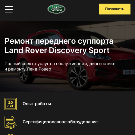
Позвонить
Ремонт переднего суппорта
Land Rover Discovery Sport
Полный спектр услуг по обслуживанию, диагностике
и ремонту Ленд Ровер
Опыт
работы
Сертифицированное
оборудование