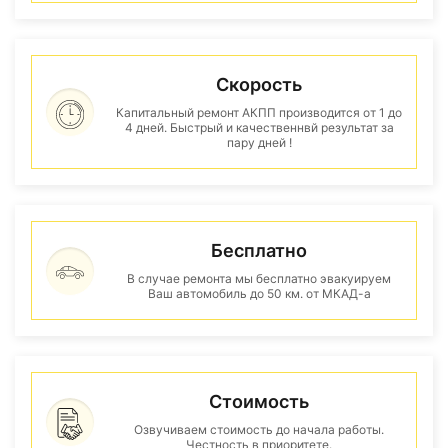
Скорость
Капитальный ремонт АКПП производится от 1 до
4 дней. Быстрый и качественнвй результат за
пару дней !
Бесплатно
В случае ремонта мы бесплатно эвакуируем
Ваш автомобиль до 50 км. от МКАД-а
Стоимость
Озвучиваем стоимость до начала работы.
Честность в приоритете.