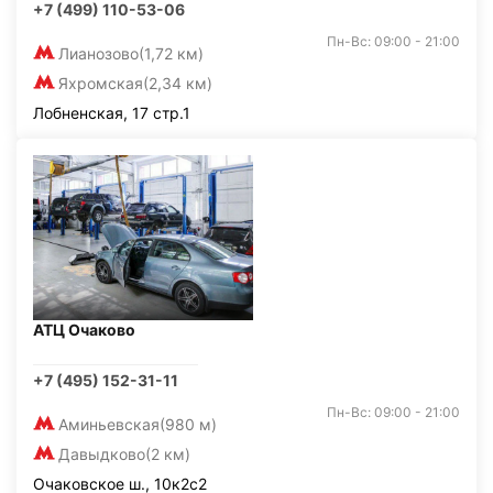
+7 (499) 110-53-06
Пн-Вс: 09:00 - 21:00
Лианозово
(1,72 км)
Яхромская
(2,34 км)
Лобненская, 17 стр.1
АТЦ Очаково
+7 (495) 152-31-11
Пн-Вс: 09:00 - 21:00
Аминьевская
(980 м)
Давыдково
(2 км)
Очаковское ш., 10к2с2