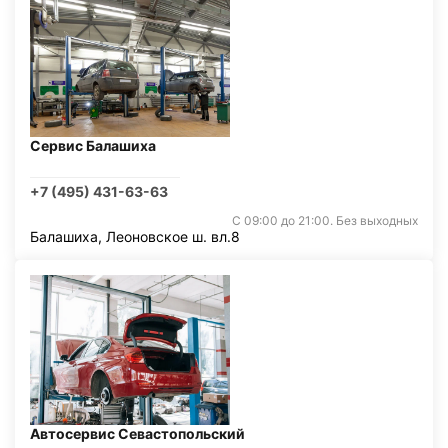
Сервис Балашиха
+7 (495) 431-63-63
С 09:00 до 21:00. Без выходных
Балашиха, Леоновское ш. вл.8
Автосервис Севастопольский