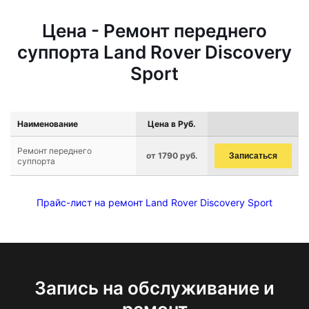
Цена - Ремонт переднего
суппорта Land Rover Discovery
Sport
Наименование
Цена в Руб.
Ремонт переднего
от 1790 руб.
Записаться
суппорта
Прайс-лист на ремонт Land Rover Discovery Sport
Запись на обслуживание и