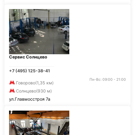
Сервис Солнцево
+7 (495) 125-38-41
Пн-Вс: 09:00 - 21:00
Говорово
(1,35 км)
Солнцево
(930 м)
ул.Главмосстроя 7а