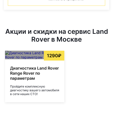
Акции и скидки на сервис Land
Rover в Москве
1290₽
Диагностика Land Rover
Range Rover по
параметрам
Пройдите комплексную
диагностику вашего автомобиля
в сети наших СТО!