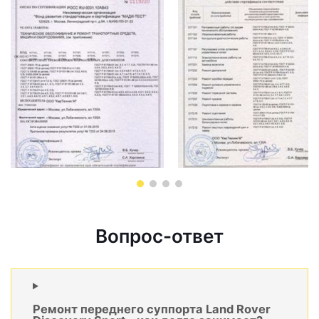
Вопрос-ответ
Ремонт переднего суппорта Land Rover