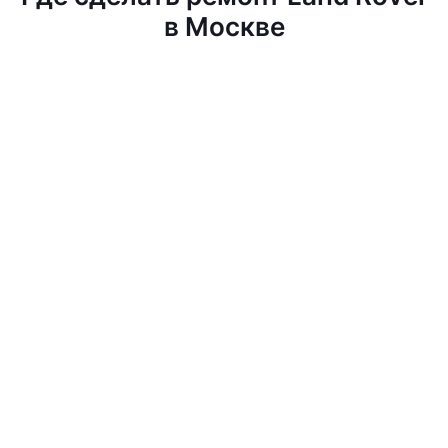
в Москве