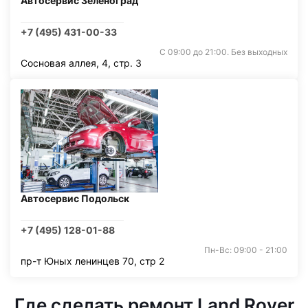
Автосервис Зеленоград
+7 (495) 431-00-33
С 09:00 до 21:00. Без выходных
Сосновая аллея, 4, стр. 3
Автосервис Подольск
+7 (495) 128-01-88
Пн-Вс: 09:00 - 21:00
пр-т Юных ленинцев 70, стр 2
Где сделать ремонт Land Rover