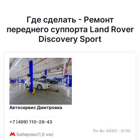
Где сделать - Ремонт
переднего суппорта Land Rover
Discovery Sport
Автосервис Дмитровка
+7 (499) 110-28-43
Пн-Вс: 09:00 - 21:00
Бибирево
(1,6 км)