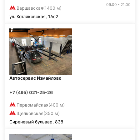
09:00 - 21:00
Варшавская
(1400 м)
ул. Котляковская, 1Ас2
Автосервис Измайлово
+7 (495) 021-25-26
Первомайская
(400 м)
Щелковская
(350 м)
Сиреневый бульвар, 83б