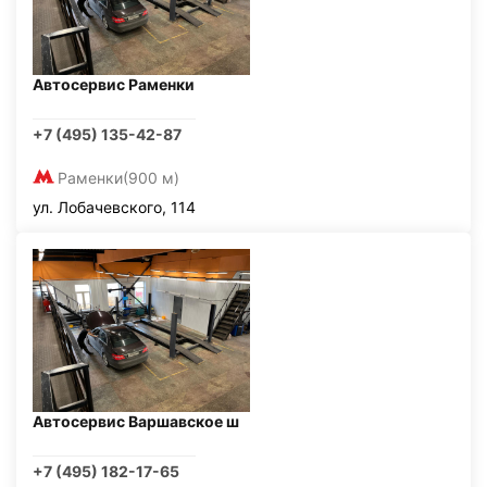
Автосервис Раменки
+7 (495) 135-42-87
Раменки
(900 м)
ул. Лобачевского, 114
Автосервис Варшавское ш
+7 (495) 182-17-65