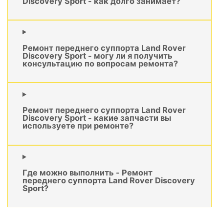
Discovery Sport - как долго занимает?
Ремонт переднего суппорта Land Rover
Discovery Sport - могу ли я получить
консультацию по вопросам ремонта?
Ремонт переднего суппорта Land Rover
Discovery Sport - какие запчасти вы
используете при ремонте?
Где можно выполнить - Ремонт
переднего суппорта Land Rover Discovery
Sport?