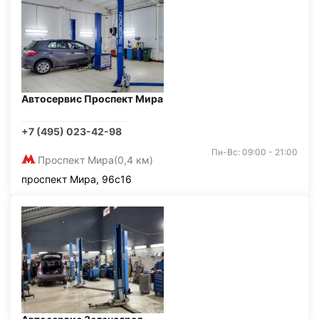
Автосервис Проспект Мира
+7 (495) 023-42-98
Пн-Вс: 09:00 - 21:00
Проспект Мира
(0,4 км)
проспект Мира, 96с16