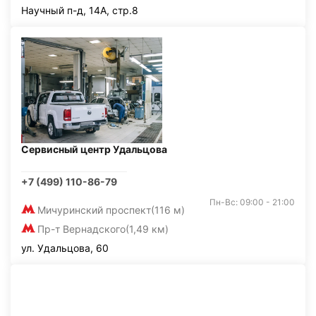
Научный п-д, 14А, стр.8
Сервисный центр Удальцова
+7 (499) 110-86-79
Пн-Вс: 09:00 - 21:00
Мичуринский проспект
(116 м)
Пр-т Вернадского
(1,49 км)
ул. Удальцова, 60