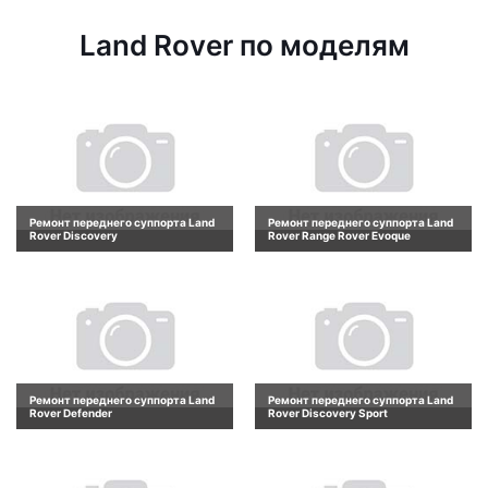
Land Rover по моделям
Ремонт переднего суппорта Land
Ремонт переднего суппорта Land
Rover Discovery
Rover Range Rover Evoque
Ремонт переднего суппорта Land
Ремонт переднего суппорта Land
Rover Defender
Rover Discovery Sport