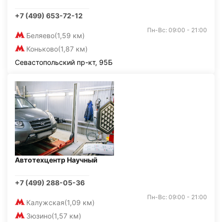
+7 (499) 653-72-12
Пн-Вс: 09:00 - 21:00
Беляево
(1,59 км)
Коньково
(1,87 км)
Севастопольский пр-кт, 95Б
Автотехцентр Научный
+7 (499) 288-05-36
Пн-Вс: 09:00 - 21:00
Калужская
(1,09 км)
Зюзино
(1,57 км)