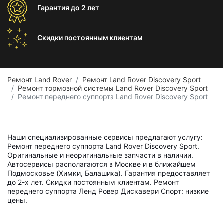
Гарантия
до 2 лет
Скидки постоянным
клиентам
Ремонт Land Rover
Ремонт Land Rover Discovery Sport
Ремонт тормозной системы Land Rover Discovery Sport
Ремонт переднего суппорта Land Rover Discovery Sport
Наши специализированные сервисы предлагают услугу:
Ремонт переднего суппорта Land Rover Discovery Sport.
Оригинальные и неоригинальные запчасти в наличии.
Автосервисы располагаются в Москве и в ближайшем
Подмосковье (Химки, Балашиха). Гарантия предоставляет
до 2-х лет. Скидки постоянным клиентам. Ремонт
переднего суппорта Ленд Ровер Дискавери Спорт: низкие
цены.