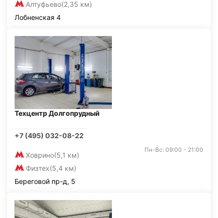
Алтуфьево
(2,35 км)
Лобненская 4
Техцентр Долгопрудный
+7 (495) 032-08-22
Пн-Вс: 09:00 - 21:00
Ховрино
(5,1 км)
Физтех
(5,4 км)
Береговой пр-д, 5