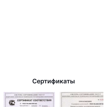
Сертификаты