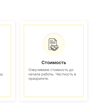
Стоимость
Озвучиваем стоимость до
аш
начала работы. Честность в
приоритете.