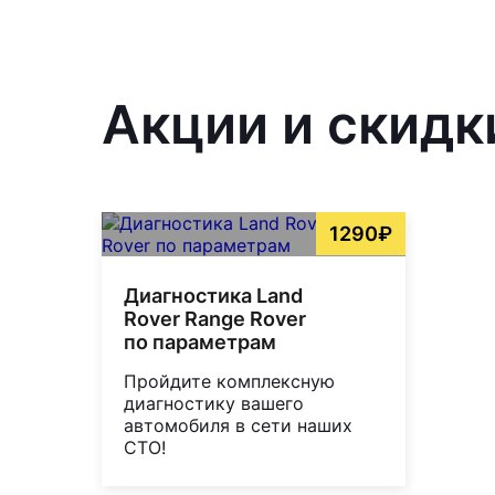
Акции и скидк
1290₽
Диагностика Land
Rover Range Rover
по параметрам
Пройдите комплексную
диагностику вашего
автомобиля в сети наших
СТО!