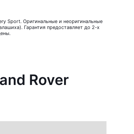
ry Sport. Оригинальные и неоригинальные
лашиха). Гарантия предоставляет до 2-х
ены.
and Rover