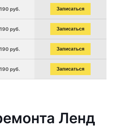
1190 руб.
Записаться
1190 руб.
Записаться
1190 руб.
Записаться
1190 руб.
Записаться
ремонта Ленд