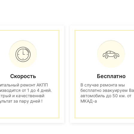
Скорость
Бесплатно
итальный ремонт АКПП
В случае ремонта мы
изводится от 1 до 4 дней.
бесплатно эвакуируем В
трый и качественнвй
автомобиль до 50 км. от
ультат за пару дней !
МКАД-а