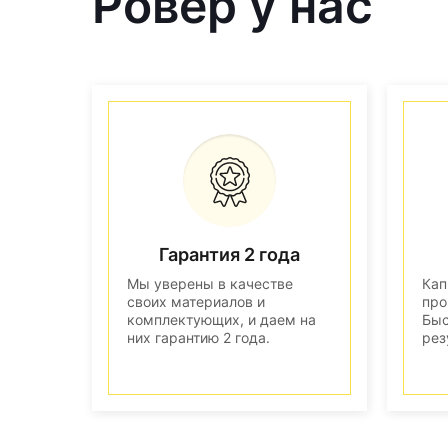
Ровер у нас
Гарантия 2 года
Мы уверены в качестве
Кап
своих материалов и
про
комплектующих, и даем на
Быс
них гарантию 2 года.
рез