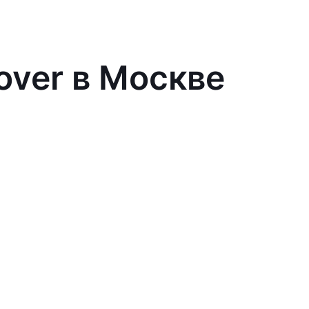
over в Москве