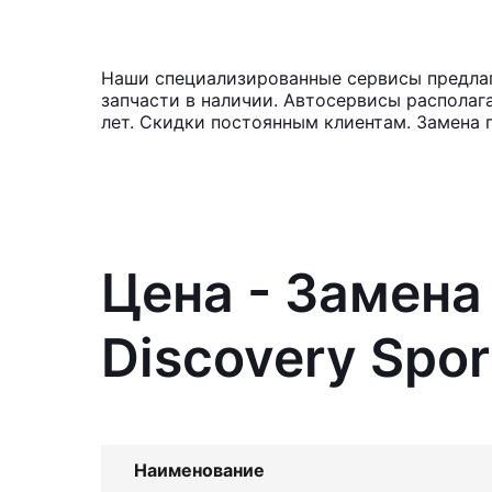
Наши специализированные сервисы предлага
запчасти в наличии. Автосервисы располаг
лет. Скидки постоянным клиентам. Замена 
Цена - Замена
Discovery Spor
Наименование