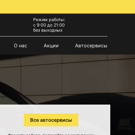
Режим работы:
с 9:00 до 21:00
без выходных
О нас
Акции
Автосервисы
Все автосервисы