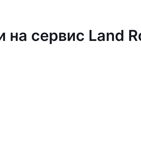
и на сервис Land R