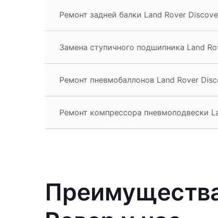
Ремонт задней балки Land Rover Discove
Замена ступичного подшипника Land Rov
Ремонт пневмобаллонов Land Rover Disc
Ремонт компрессора пневмоподвески Lan
Преимущества