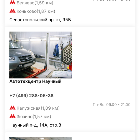
Беляево
(1,59 км)
Коньково
(1,87 км)
Севастопольский пр-кт, 95Б
Автотехцентр Научный
+7 (499) 288-05-36
Пн-Вс: 09:00 - 21:00
Калужская
(1,09 км)
Зюзино
(1,57 км)
Научный п-д, 14А, стр.8