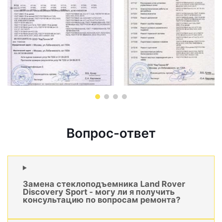
Вопрос-ответ
Замена стеклоподъемника Land Rover
Discovery Sport - могу ли я получить
консультацию по вопросам ремонта?