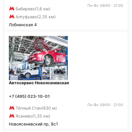
Пн-Вс: 09:00 - 21:00
Бибирево
(1,6 км)
Алтуфьево
(2,35 км)
Лобненская 4
Автосервис Новоясеневская
+7 (495) 023-10-01
Пн-Вс: 09:00 - 21:00
Тёплый Стан
(930 м)
Ясенево
(1,35 км)
Новоясеневский пр, 8с1