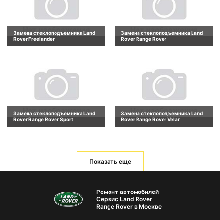
Замена стеклоподъемника Land
Замена стеклоподъемника Land
Rover Freelander
Rover Range Rover
Замена стеклоподъемника Land
Замена стеклоподъемника Land
Rover Range Rover Sport
Rover Range Rover Velar
Показать еще
Ремонт автомобилей
Сервис Land Rover
Range Rover в Москве