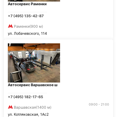
Автосервис Раменки
+7 (495) 135-42-87
Раменки
(900 м)
ул. Лобачевского, 114
Автосервис Варшавское ш
+7 (495) 182-17-65
09:00 - 21:00
Варшавская
(1400 м)
ул. Котляковская, 1Ас2