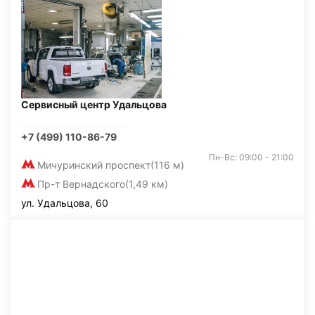
Сервисный центр Удальцова
+7 (499) 110-86-79
Пн-Вс: 09:00 - 21:00
Мичуринский проспект
(116 м)
Пр-т Вернадского
(1,49 км)
ул. Удальцова, 60