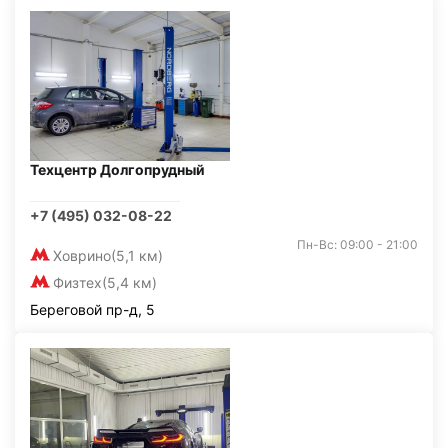
Техцентр Долгопрудный
+7 (495) 032-08-22
Пн-Вс: 09:00 - 21:00
Ховрино
(5,1 км)
Физтех
(5,4 км)
Береговой пр-д, 5