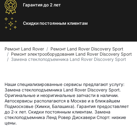
Гарантия
до 2 лет
Скидки постоянным
клиентам
Ремонт Land Rover
Ремонт Land Rover Discovery Sport
Ремонт электрооборудования Land Rover Discovery Sport
Замена стеклоподъемника Land Rover Discovery Sport
Наши специализированные сервисы предлагают услугу:
Замена стеклоподъемника Land Rover Discovery Sport.
Оригинальные и неоригинальные запчасти в наличии.
Автосервисы располагаются в Москве и в ближайшем
Подмосковье (Химки, Балашиха). Гарантия предоставляет
до 2-х лет. Скидки постоянным клиентам. Замена
стеклоподъемника Ленд Ровер Дискавери Спорт: низкие
цены.