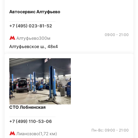
Автосервис Алтуфьево
+7 (495) 023-81-52
09:00 - 21:00
Алтуфьево
300м
Алтуфьевское ш., 48к4
СТО Лобненская
+7 (499) 110-53-06
Пн-Вс: 09:00 - 21:00
Лианозово
(1,72 км)