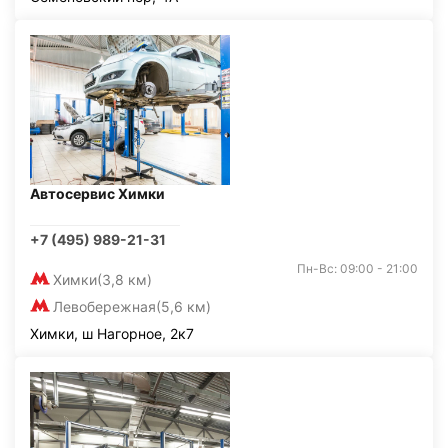
Автосервис Химки
+7 (495) 989-21-31
Пн-Вс: 09:00 - 21:00
Химки
(3,8 км)
Левобережная
(5,6 км)
Химки, ш Нагорное, 2к7