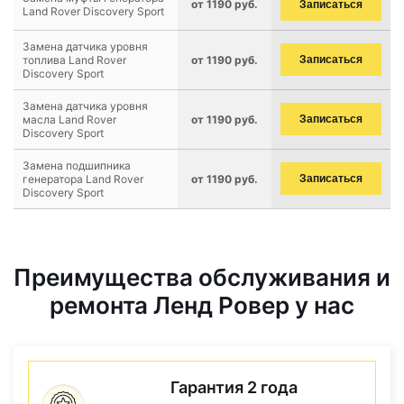
от 1190 руб.
Записаться
Land Rover Discovery Sport
Замена датчика уровня
топлива Land Rover
от 1190 руб.
Записаться
Discovery Sport
Замена датчика уровня
масла Land Rover
от 1190 руб.
Записаться
Discovery Sport
Замена подшипника
генератора Land Rover
от 1190 руб.
Записаться
Discovery Sport
Преимущества обслуживания и
ремонта Ленд Ровер у нас
Гарантия 2 года