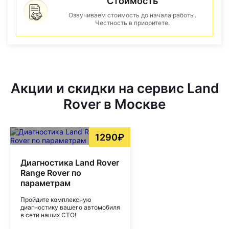
Стоимость
Озвучиваем стоимость до начала работы.
Честность в приоритете.
Акции и скидки на сервис Land
Rover в Москве
1290₽
Диагностика Land Rover
Range Rover по
параметрам
Пройдите комплексную
диагностику вашего автомобиля
в сети наших СТО!