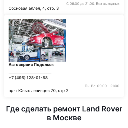
С 09:00 до 21:00. Без выходных
Сосновая аллея, 4, стр. 3
Автосервис Подольск
+7 (495) 128-01-88
Пн-Вс: 09:00 - 21:00
пр-т Юных ленинцев 70, стр 2
Где сделать ремонт Land Rover
в Москве