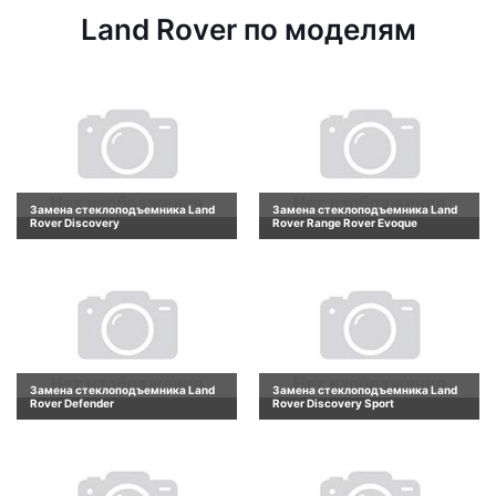
Land Rover по моделям
Замена стеклоподъемника Land
Замена стеклоподъемника Land
Rover Discovery
Rover Range Rover Evoque
Замена стеклоподъемника Land
Замена стеклоподъемника Land
Rover Defender
Rover Discovery Sport