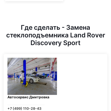
Где сделать - Замена
стеклоподъемника Land Rover
Discovery Sport
Автосервис Дмитровка
+7 (499) 110-28-43