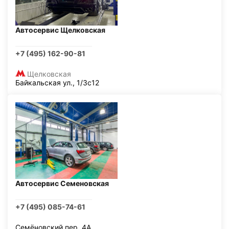
Автосервис Щелковская
+7 (495) 162-90-81
Щелковская
Байкальская ул., 1/3с12
Автосервис Семеновская
+7 (495) 085-74-61
Семёновский пер, 4А