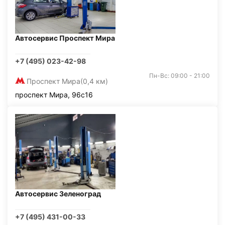
Автосервис Проспект Мира
+7 (495) 023-42-98
Пн-Вс: 09:00 - 21:00
Проспект Мира
(0,4 км)
проспект Мира, 96с16
Автосервис Зеленоград
+7 (495) 431-00-33