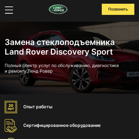
Позвонить
Замена стеклоподъемника
Land Rover Discovery Sport
Полный спектр услуг по обслуживанию, диагностике
и ремонту Ленд Ровер
Опыт
работы
Сертифицированное
оборудование