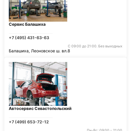
Сервис Балашиха
+7 (495) 431-63-63
С 09:00 до 21:00. Без выходных
Балашиха, Леоновское ш. вл.8
Автосервис Севастопольский
+7 (499) 653-72-12
Пн-Вс: 09:00 - 21:00