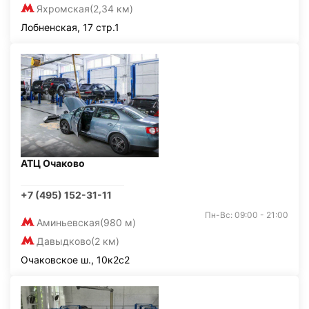
Яхромская
(2,34 км)
Лобненская, 17 стр.1
АТЦ Очаково
+7 (495) 152-31-11
Пн-Вс: 09:00 - 21:00
Аминьевская
(980 м)
Давыдково
(2 км)
Очаковское ш., 10к2с2