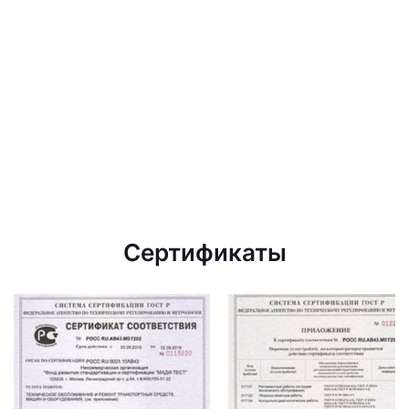
Сертификаты