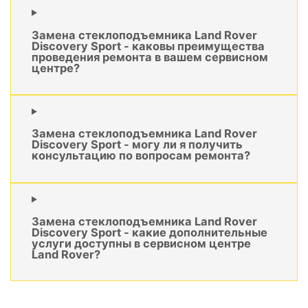
Замена стеклоподъемника Land Rover
Discovery Sport - каковы преимущества
проведения ремонта в вашем сервисном
центре?
Замена стеклоподъемника Land Rover
Discovery Sport - могу ли я получить
консультацию по вопросам ремонта?
Замена стеклоподъемника Land Rover
Discovery Sport - какие дополнительные
услуги доступны в сервисном центре
Land Rover?