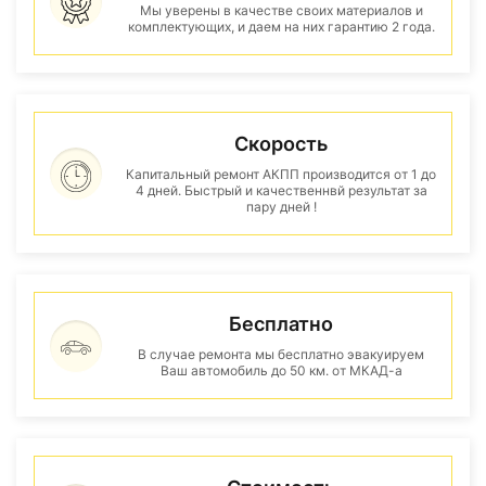
Мы уверены в качестве своих материалов и
комплектующих, и даем на них гарантию 2 года.
Скорость
Капитальный ремонт АКПП производится от 1 до
4 дней. Быстрый и качественнвй результат за
пару дней !
Бесплатно
В случае ремонта мы бесплатно эвакуируем
Ваш автомобиль до 50 км. от МКАД-а