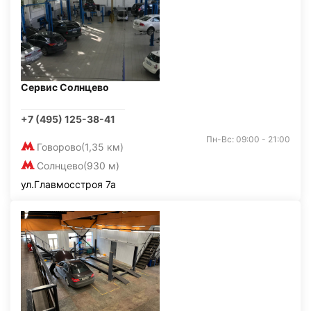
Сервис Солнцево
+7 (495) 125-38-41
Пн-Вс: 09:00 - 21:00
Говорово
(1,35 км)
Солнцево
(930 м)
ул.Главмосстроя 7а