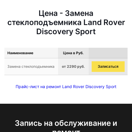
Цена - Замена
стеклоподъемника Land Rover
Discovery Sport
Наименование
Цена в Руб.
Замена стеклоподъемника
от 2290 руб.
Записаться
Прайс-лист на ремонт Land Rover Discovery Sport
Запись на обслуживание и