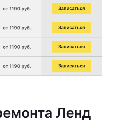
от 1190 руб.
Записаться
от 1190 руб.
Записаться
от 1190 руб.
Записаться
от 1190 руб.
Записаться
ремонта Ленд