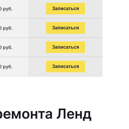
0 руб.
Записаться
0 руб.
Записаться
0 руб.
Записаться
0 руб.
Записаться
ремонта Ленд