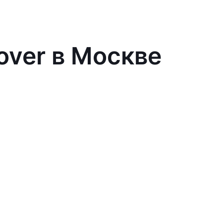
over в Москве