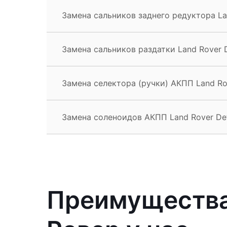
Замена сальников заднего редуктора La
Замена сальников раздатки Land Rover 
Замена селектора (ручки) АКПП Land Ro
Замена соленоидов АКПП Land Rover De
Преимущества