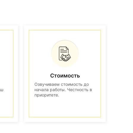
Стоимость
Озвучиваем стоимость до
аш
начала работы. Честность в
приоритете.