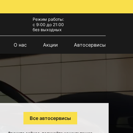
Режим работы:
с 9:00 до 21:00
без выходных
О нас
Акции
Автосервисы
Все автосервисы