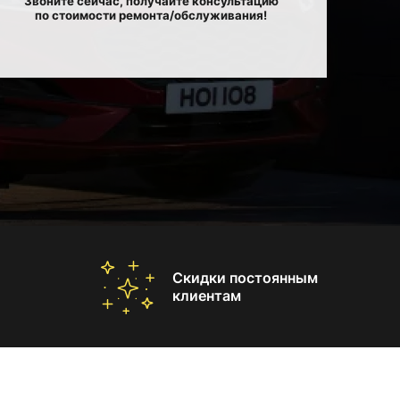
Звоните сейчас, получайте консультацию
по стоимости ремонта/обслуживания!
Скидки постоянным
клиентам