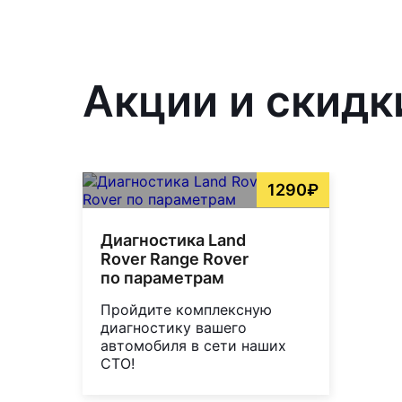
Акции и скидк
1290₽
Диагностика Land
Rover Range Rover
по параметрам
Пройдите комплексную
диагностику вашего
автомобиля в сети наших
СТО!