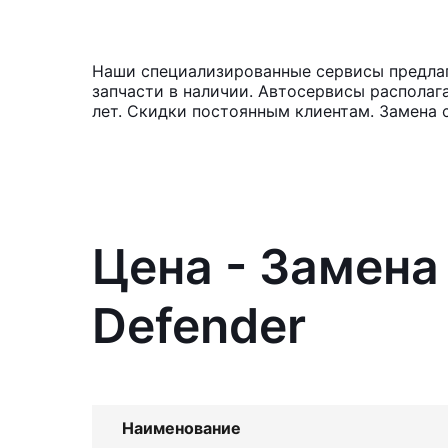
Наши специализированные сервисы предлага
запчасти в наличии. Автосервисы располаг
лет. Скидки постоянным клиентам. Замена с
Цена - Замена 
Defender
Наименование