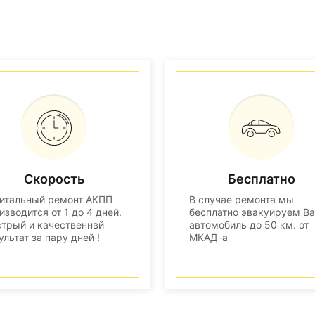
Скорость
Бесплатно
итальный ремонт АКПП
В случае ремонта мы
изводится от 1 до 4 дней.
бесплатно эвакуируем В
трый и качественнвй
автомобиль до 50 км. от
ультат за пару дней !
МКАД-а