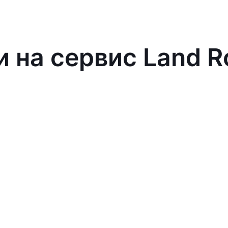
и на сервис Land R