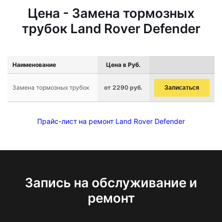
Цена - Замена тормозных
трубок Land Rover Defender
Наименование
Цена в Руб.
Замена тормозных трубок
от 2290 руб.
Записаться
Прайс-лист на ремонт Land Rover Defender
Запись на обслуживание и
ремонт