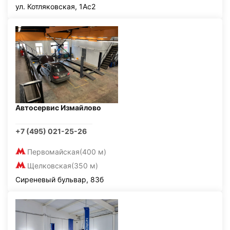
ул. Котляковская, 1Ас2
Автосервис Измайлово
+7 (495) 021-25-26
Первомайская
(400 м)
Щелковская
(350 м)
Сиреневый бульвар, 83б