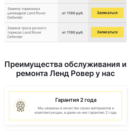
Замена тормозных
цилиндров Land Rover
от 1190 руб.
Записаться
Defender
Замена троса ручного
тормоза Land Rover
от 1190 руб.
Записаться
Defender
Преимущества обслуживания и
ремонта Ленд Ровер у нас
Гарантия 2 года
Мы уверены в качестве своих материалов и
комплектующих, и даем на них гарантию 2 года.