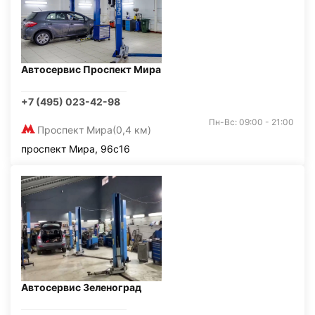
Автосервис Проспект Мира
+7 (495) 023-42-98
Пн-Вс: 09:00 - 21:00
Проспект Мира
(0,4 км)
проспект Мира, 96с16
Автосервис Зеленоград