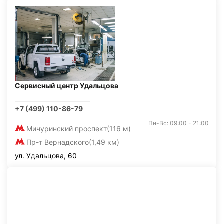
Сервисный центр Удальцова
+7 (499) 110-86-79
Пн-Вс: 09:00 - 21:00
Мичуринский проспект
(116 м)
Пр-т Вернадского
(1,49 км)
ул. Удальцова, 60