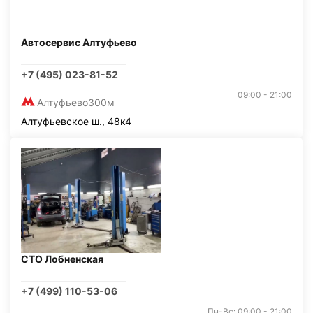
Автосервис Алтуфьево
+7 (495) 023-81-52
09:00 - 21:00
Алтуфьево
300м
Алтуфьевское ш., 48к4
СТО Лобненская
+7 (499) 110-53-06
Пн-Вс: 09:00 - 21:00