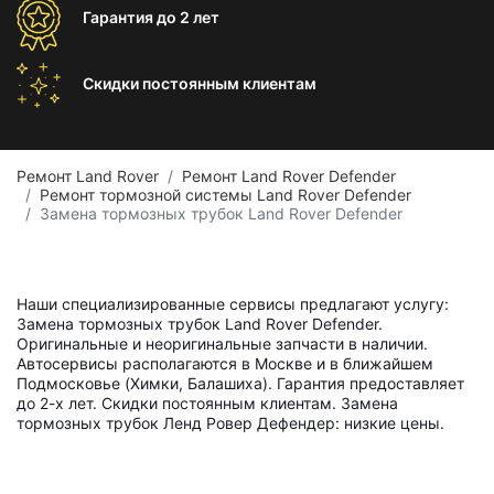
Гарантия
до 2 лет
Скидки постоянным
клиентам
Ремонт Land Rover
Ремонт Land Rover Defender
Ремонт тормозной системы Land Rover Defender
Замена тормозных трубок Land Rover Defender
Наши специализированные сервисы предлагают услугу:
Замена тормозных трубок Land Rover Defender.
Оригинальные и неоригинальные запчасти в наличии.
Автосервисы располагаются в Москве и в ближайшем
Подмосковье (Химки, Балашиха). Гарантия предоставляет
до 2-х лет. Скидки постоянным клиентам. Замена
тормозных трубок Ленд Ровер Дефендер: низкие цены.