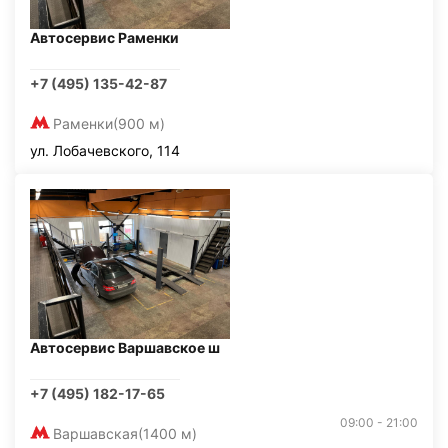
Автосервис Раменки
+7 (495) 135-42-87
Раменки
(900 м)
ул. Лобачевского, 114
Автосервис Варшавское ш
+7 (495) 182-17-65
09:00 - 21:00
Варшавская
(1400 м)