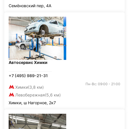
Семёновский пер, 4А
Автосервис Химки
+7 (495) 989-21-31
Пн-Вс: 09:00 - 21:00
Химки
(3,8 км)
Левобережная
(5,6 км)
Химки, ш Нагорное, 2к7