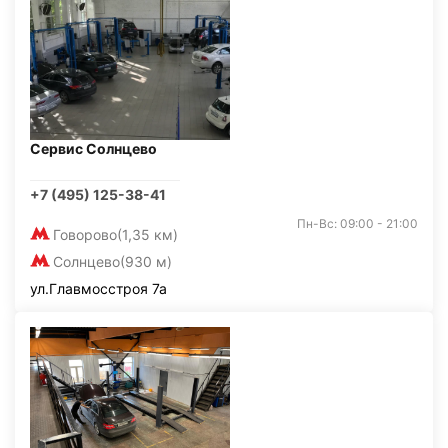
Сервис Солнцево
+7 (495) 125-38-41
Пн-Вс: 09:00 - 21:00
Говорово
(1,35 км)
Солнцево
(930 м)
ул.Главмосстроя 7а