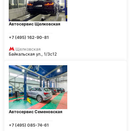
Автосервис Щелковская
+7 (495) 162-90-81
Щелковская
Байкальская ул., 1/3с12
Автосервис Семеновская
+7 (495) 085-74-61