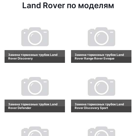
Land Rover по моделям
Замена тормозных трубок Land
Замена тормозных трубок Land
Rover Discovery
Rover Range Rover Evoque
Замена тормозных трубок Land
Замена тормозных трубок Land
Rover Defender
Rover Discovery Sport