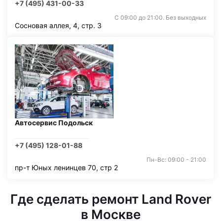
+7 (495) 431-00-33
С 09:00 до 21:00. Без выходных
Сосновая аллея, 4, стр. 3
Автосервис Подольск
+7 (495) 128-01-88
Пн-Вс: 09:00 - 21:00
пр-т Юных ленинцев 70, стр 2
Где сделать ремонт Land Rover
в Москве