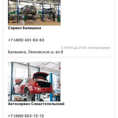
Сервис Балашиха
+7 (495) 431-63-63
С 09:00 до 21:00. Без выходных
Балашиха, Леоновское ш. вл.8
Автосервис Севастопольский
+7 (499) 653-72-12