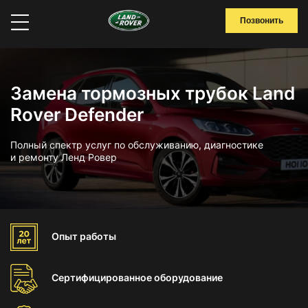
Позвонить
Замена тормозных трубок Land
Rover Defender
Полный спектр услуг по обслуживанию, диагностике
и ремонту Ленд Ровер
Опыт
работы
Сертифицированное
оборудование