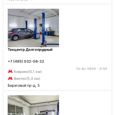
Техцентр Долгопрудный
+7 (495) 032-08-22
Пн-Вс: 09:00 - 21:00
Ховрино
(5,1 км)
Физтех
(5,4 км)
Береговой пр-д, 5