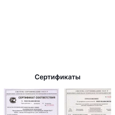
Сертификаты