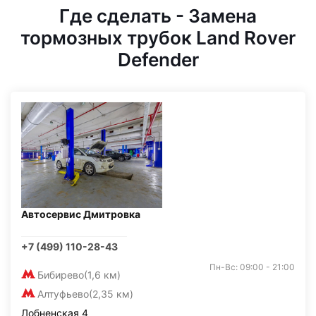
Где сделать - Замена
тормозных трубок Land Rover
Defender
Автосервис Дмитровка
+7 (499) 110-28-43
Пн-Вс: 09:00 - 21:00
Бибирево
(1,6 км)
Алтуфьево
(2,35 км)
Лобненская 4