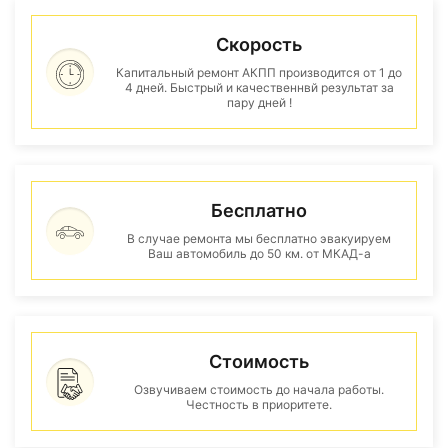
Скорость
Капитальный ремонт АКПП производится от 1 до
4 дней. Быстрый и качественнвй результат за
пару дней !
Бесплатно
В случае ремонта мы бесплатно эвакуируем
Ваш автомобиль до 50 км. от МКАД-а
Стоимость
Озвучиваем стоимость до начала работы.
Честность в приоритете.