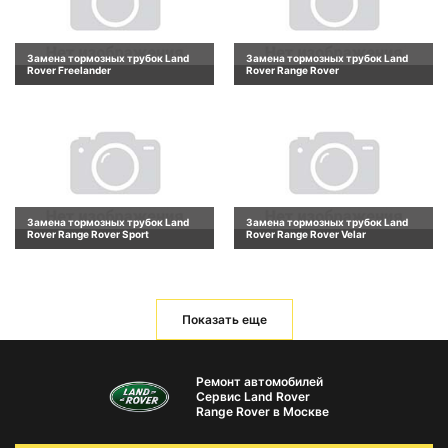
Замена тормозных трубок Land
Замена тормозных трубок Land
Rover Freelander
Rover Range Rover
Замена тормозных трубок Land
Замена тормозных трубок Land
Rover Range Rover Sport
Rover Range Rover Velar
Показать еще
Ремонт автомобилей
Сервис Land Rover
Range Rover в Москве