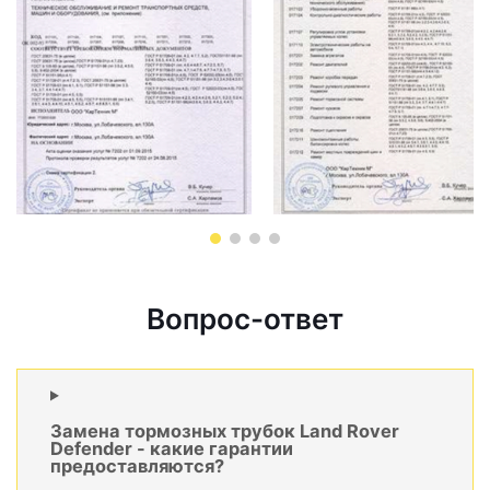
Вопрос-ответ
Замена тормозных трубок Land Rover
Defender - какие гарантии
предоставляются?