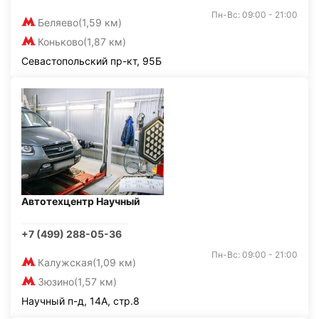
Пн-Вс: 09:00 - 21:00
Беляево
(1,59 км)
Коньково
(1,87 км)
Севастопольский пр-кт, 95Б
Автотехцентр Научный
+7 (499) 288-05-36
Пн-Вс: 09:00 - 21:00
Калужская
(1,09 км)
Зюзино
(1,57 км)
Научный п-д, 14А, стр.8