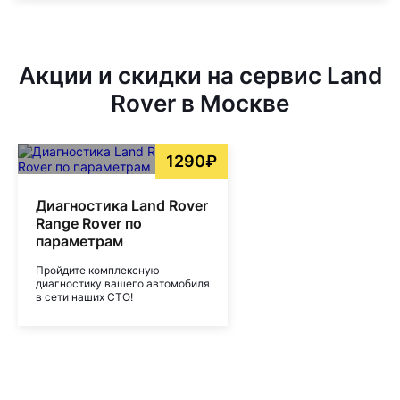
Акции и скидки на сервис Land
Rover в Москве
1290₽
Диагностика Land Rover
Range Rover по
параметрам
Пройдите комплексную
диагностику вашего автомобиля
в сети наших СТО!