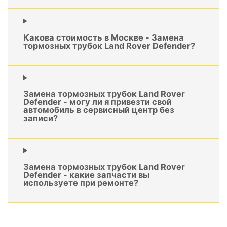
Какова стоимость в Москве - Замена
тормозных трубок Land Rover Defender?
Замена тормозных трубок Land Rover
Defender - могу ли я привезти свой
автомобиль в сервисный центр без
записи?
Замена тормозных трубок Land Rover
Defender - какие запчасти вы
используете при ремонте?