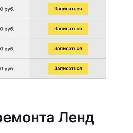
0 руб.
Записаться
0 руб.
Записаться
0 руб.
Записаться
0 руб.
Записаться
ремонта Ленд