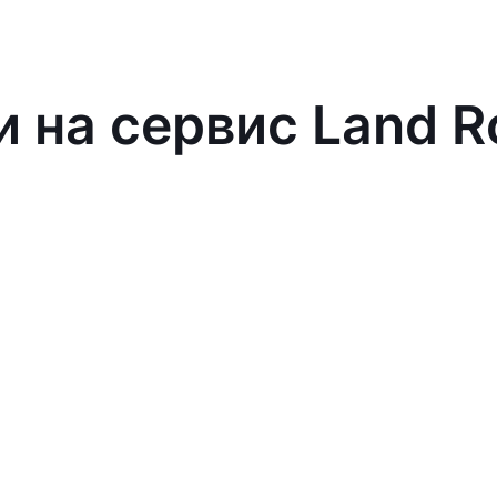
и на сервис Land R