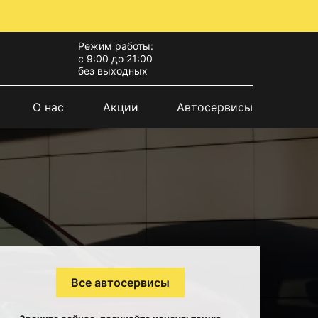
Режим работы:
с 9:00 до 21:00
без выходных
О нас
Акции
Автосервисы
Все автосервисы