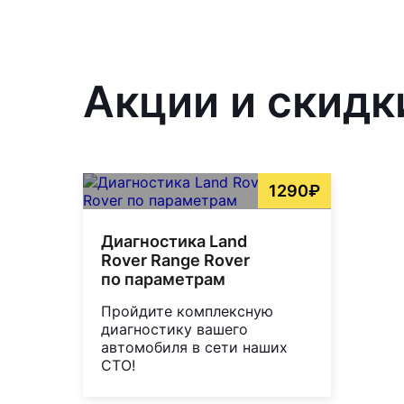
Акции и скидк
1290₽
Диагностика Land
Rover Range Rover
по параметрам
Пройдите комплексную
диагностику вашего
автомобиля в сети наших
СТО!