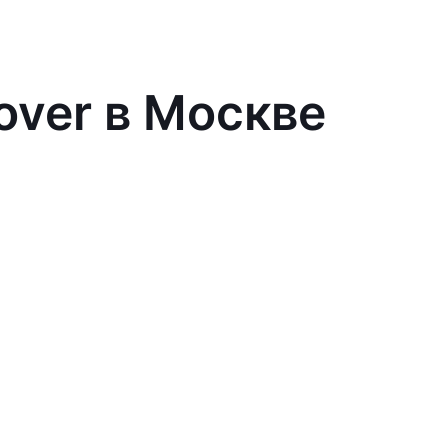
over в Москве