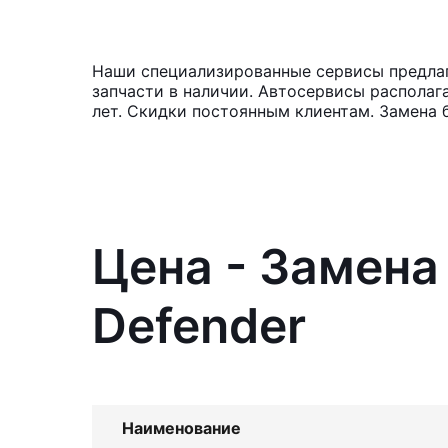
Наши специализированные сервисы предлага
запчасти в наличии. Автосервисы располаг
лет. Скидки постоянным клиентам. Замена 
Цена - Замена
Defender
Наименование