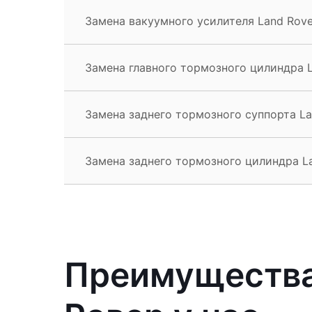
Замена вакуумного усилителя Land Rove
Замена главного тормозного цилиндра L
Замена заднего тормозного суппорта La
Замена заднего тормозного цилиндра La
Преимущества