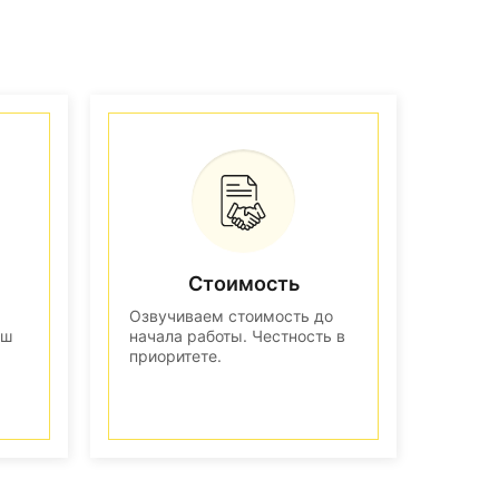
Стоимость
Озвучиваем стоимость до
аш
начала работы. Честность в
приоритете.