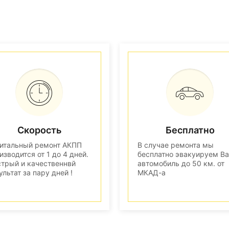
Скорость
Бесплатно
итальный ремонт АКПП
В случае ремонта мы
изводится от 1 до 4 дней.
бесплатно эвакуируем В
трый и качественнвй
автомобиль до 50 км. от
ультат за пару дней !
МКАД-а