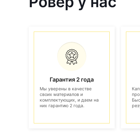
Ровер у нас
Гарантия 2 года
Мы уверены в качестве
Кап
своих материалов и
про
комплектующих, и даем на
Быс
них гарантию 2 года.
рез